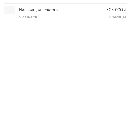
Настоящая пекарня
305 000 ₽
5 отзывов
12 месяцев