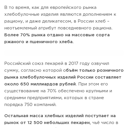
В то время, как для европейского рынка
хлебобулочные изделия являются дополнением к
рациону, и даже деликатесом, в России хлеб –
неотъемлемый атрибут повседневного рациона.
Более 70% рынка отдано на массовые сорта
ржаного и пшеничного хлеба.
Российский союз пекарей в 2017 году озвучил
сумму, согласно которой о
бъём только розничного
рынка хлебобулочных изделий России составляет
около 650 миллиардов рублей
. При этом его
существование на 70% обеспечено крупными и
средними предприятиями, которых в стране
порядка 750 компаний.
Остальная масса хлебных изделий поступает на
рынок от 12 500 небольших пекарен,
чьё число в