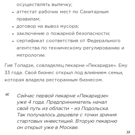
осуществлять выпечку;
аттестат рабочих мест по Санитарным
правилам;
договор на вывоз мусора;
заключение о пожарной безопасности;
сертификат соответствия от Федерального
агентства по техническому регулированию и
метрологии.
Гия Топадзе, совладелец пекарни «Пекаридзе». Ему
33 года. Свой бизнес открыл под влиянием семьи,
которая владела ресторанным бизнесом.
Сейчас первой пекарне «Пекаридзе»
уже 4 года. Предприниматель начал
свой путь из области – из Подольска.
Так получалось дешевле с точки зрения
стартовых инвестиций. Вторую пекарню
он открыл уже в Москве.