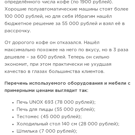
определённого числа кофе (по 1900 рублей).
Хорошие полуавтоматические машины стоят более
100 000 рублей, но для себя Ибрагим нашёл
бюджетное решение за 55 000 рублей и взял её в
рассрочку.
От дорогого кофе он отказался. Нашёл
максимально похожее на него по вкусу, но в 3 раза
дешевле – за 600 рублей. Теперь он сильно
экономит, при этом практически не ухудшая
качество в глазах большинства клиентов.
Перечень используемого оборудования и мебели с
примерными ценами выглядит так:
Печь UNOX 693 (78 000 рублей);
Печь для пиццы (55 000 рублей);
Тестомес (45 000 рублей);
Холодильный стол 140 см (28 000 рублей);
Шпилька (7 000 рублей);