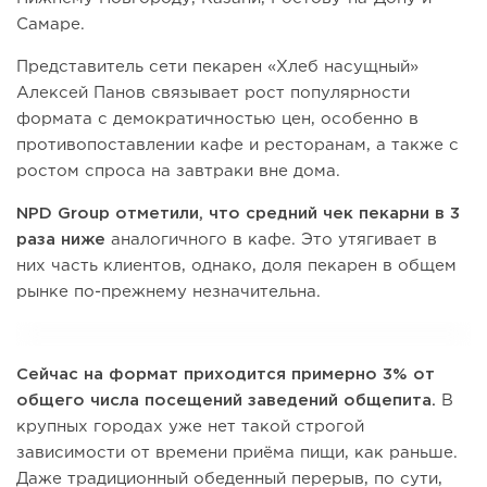
Самаре.
Представитель сети пекарен «Хлеб насущный»
Алексей Панов связывает рост популярности
формата с демократичностью цен, особенно в
противопоставлении кафе и ресторанам, а также с
ростом спроса на завтраки вне дома.
NPD Group отметили, что средний чек пекарни в 3
раза ниже
аналогичного в кафе. Это утягивает в
них часть клиентов, однако, доля пекарен в общем
рынке по-прежнему незначительна.
Сейчас на формат приходится примерно 3% от
общего числа посещений заведений общепита.
В
крупных городах уже нет такой строгой
зависимости от времени приёма пищи, как раньше.
Даже традиционный обеденный перерыв, по сути,