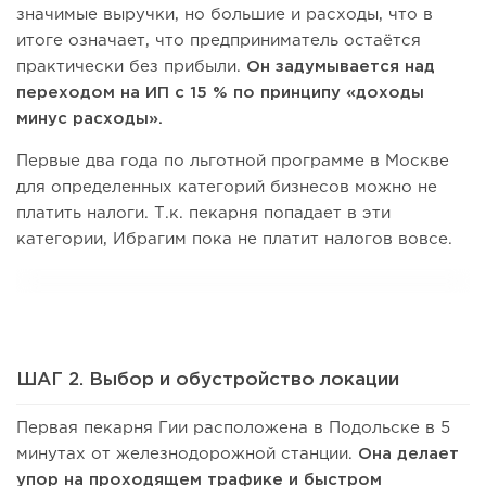
значимые выручки, но большие и расходы, что в
итоге означает, что предприниматель остаётся
практически без прибыли.
Он задумывается над
переходом на ИП с 15 % по принципу «доходы
минус расходы».
Первые два года по льготной программе в Москве
для определенных категорий бизнесов можно не
платить налоги. Т.к. пекарня попадает в эти
категории, Ибрагим пока не платит налогов вовсе.
ШАГ 2. Выбор и обустройство локации
Первая пекарня Гии расположена в Подольске в 5
минутах от железнодорожной станции.
Она делает
упор на проходящем трафике и быстром