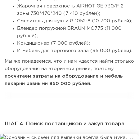
Жарочная поверхность AIRHOT GE-730/F 2
зоны 730*470*240 (7 410 рублей);
Смеситель для кухни G 1052-8 (10 700 рублей);
Блендер погружной BRAUN MQ775 (11 000
рублей);
Кондиционер (7 000 рублей);
И мебель для торгового зала (95 000 рублей).
Мы же понадеемся, что и нам удастся найти столько
оборудования на вторичной рынке, поэтому
посчитаем затраты на оборудование и мебель
пекарни равными 850 000 рублей.
ШАГ 4. Поиск поставщиков и закуп товара
Основным сырьём для выпечки всегда была мука
.