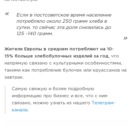
Если в постсоветское время население
потребляло около 250 грамм хлеба в
сутки, то сейчас эта доля снизилась до
125 -140 грамм.
Жители Европы в среднем потребляют на 10-
15% больше хлебобулочных изделий за год,
что
напрямую связано с культурными особенностями,
такими как потребление булочек или круассанов на
завтрак.
Самую свежую и более подробную
информацию про бизнес и все, что с ним
связано, можно узнать из нашего
Телеграм-
канала.