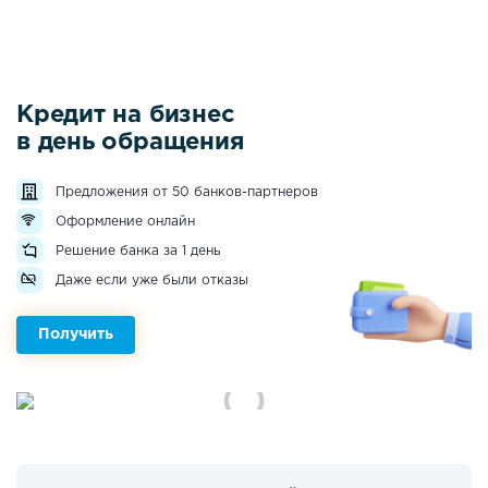
Кредит на бизнес
в день обращения
Предложения от 50 банков-партнеров
Оформление онлайн
Решение банка за 1 день
Даже если уже были отказы
Получить