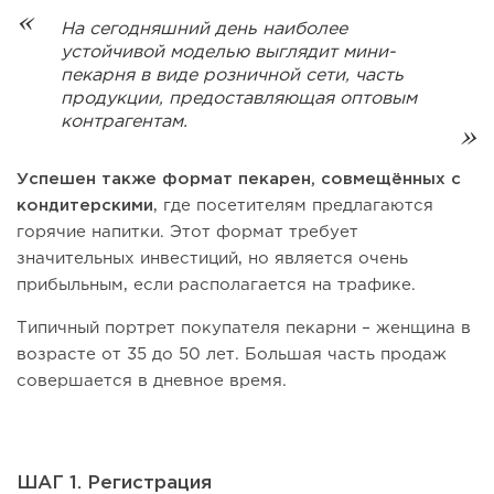
На сегодняшний день наиболее
устойчивой моделью выглядит мини-
пекарня в виде розничной сети, часть
продукции, предоставляющая оптовым
контрагентам.
Успешен также формат пекарен, совмещённых с
кондитерскими
, где посетителям предлагаются
горячие напитки. Этот формат требует
значительных инвестиций, но является очень
прибыльным, если располагается на трафике.
Типичный портрет покупателя пекарни – женщина в
возрасте от 35 до 50 лет. Большая часть продаж
совершается в дневное время.
ШАГ 1. Регистрация