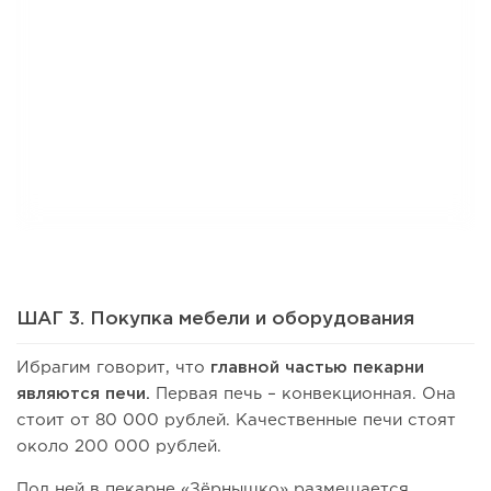
ШАГ 3. Покупка мебели и оборудования
Ибрагим говорит, что
главной частью пекарни
являются печи.
Первая печь – конвекционная. Она
стоит от 80 000 рублей. Качественные печи стоят
около 200 000 рублей.
Под ней в пекарне «Зёрнышко» размещается