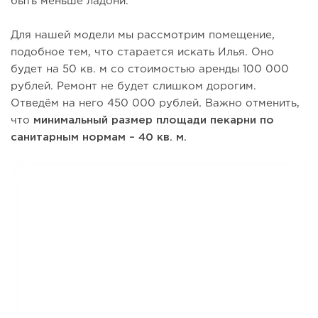
быть меньше ладони.
Для нашей модели мы рассмотрим помещение,
подобное тем, что старается искать Илья. Оно
будет на 50 кв. м со стоимостью аренды 100 000
рублей. Ремонт не будет слишком дорогим.
Отведём на него 450 000 рублей
.
Важно отменить,
что
минимальный размер площади пекарни по
санитарным нормам – 40 кв. м.