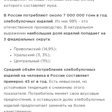
которого составляет мука.
В России потребляют около 7 000 000 тонн в год
хлебобулочных изделий.
Из них 98% - это
отечественное производство. В натуральном
выражении
наибольшая доля изделий попадает на
3 федеральных округа:
Приволжский (14,9%);
Уральский (11, 3%);
Центральный (11%);
Средний объём потребления хлебобулочных
изделий на человека в России составляет
примерно 45 кг в год.
Есть невысокая, но
устойчивая тенденция к снижению этого
показателя. Потребитель меняет свои вкусовые
предпочтения, а оставшуюся долю хлебобулочных
изделий предпочитает заменять на более
качественную.