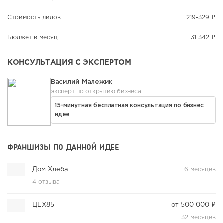
Стоимость лидов
219-329 ₽
Бюджет в месяц
31 342 ₽
КОНСУЛЬТАЦИЯ С ЭКСПЕРТОМ
Василий Малежик
эксперт по открытию бизнеса
15-минутная бесплатная консультация по бизнес
идее
ФРАНШИЗЫ ПО ДАННОЙ ИДЕЕ
Дом Хлеба
6 месяцев
4 отзыва
ЦЕХ85
от 500 000 ₽
32 месяцев