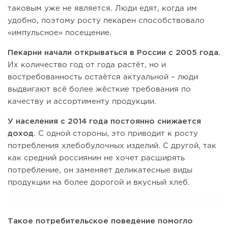
таковым уже не является. Люди едят, когда им
удобно, поэтому росту пекарен способствовало
«импульсное» посещение.
Пекарни начали открываться в России с 2005 года.
Их количество год от года растёт, но и
востребованность остаётся актуальной – люди
выдвигают всё более жёсткие требования по
качеству и ассортименту продукции.
У населения с 2014 года постоянно
снижается
доход
. С одной стороны, это приводит к росту
потребления хлебобулочных изделий. С другой, так
как средний россиянин не хочет расширять
потребление, он заменяет деликатесные виды
продукции на более дорогой и вкусный хлеб.
Такое потребительское поведение помогло