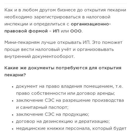
Как и в любом другом бизнесе до открытия пекарни
необходимо зарегистрироваться в налоговой
инспекции и определиться с
организационно-
правовой формой
–
ИП
или
ООО
.
Мини-пекарням лучше открывать ИП. Это поможет
проще вести налоговый учёт и организовывать
внутренний документооборот.
Какие же документы потребуются для открытия
пекарни?
документ на право владения помещением, т.е.
право собственности или договор аренды;
заключение СЭС на разрешение производства
и санитарный паспорт;
заключение СЭС на продукцию;
договор на дезинсекцию и дератизацию;
медицинские книжки персонала, который будет