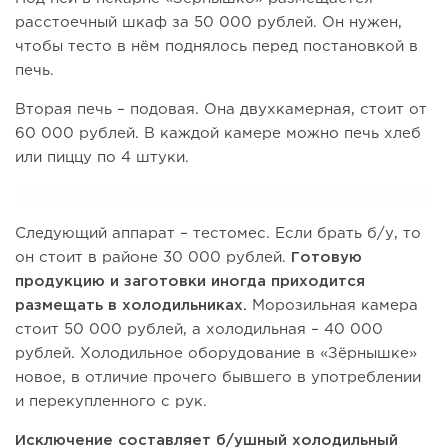
расстоечный шкаф за 50 000 рублей. Он нужен,
чтобы тесто в нём поднялось перед постановкой в
печь.
Вторая печь – подовая. Она двухкамерная, стоит от
60 000 рублей. В каждой камере можно печь хлеб
или пиццу по 4 штуки.
Следующий аппарат – тестомес. Если брать б/у, то
он стоит в районе 30 000 рублей.
Готовую
продукцию и заготовки иногда приходится
размещать в холодильниках.
Морозильная камера
стоит 50 000 рублей, а холодильная – 40 000
рублей. Холодильное оборудование в «Зёрнышке»
новое, в отличие прочего бывшего в употреблении
и перекупленного с рук.
Исключение составляет б/ушный
холодильный