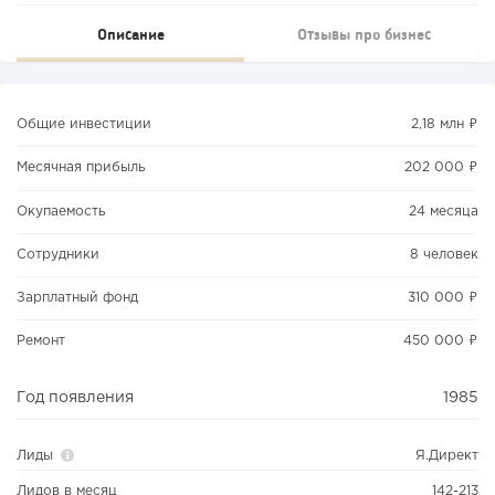
Описание
Отзывы про бизнес
Общие инвестиции
2,18 млн ₽
Месячная прибыль
202 000 ₽
Окупаемость
24 месяца
Сотрудники
8 человек
Зарплатный фонд
310 000 ₽
Ремонт
450 000 ₽
Год появления
1985
Лиды
Я.Директ
Лидов в месяц
142-213