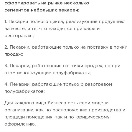
сформировать на рынке несколько
сегментов небольших пекарен:
1. Пекарни полного цикла, реализующие продукцию
на месте, и те, что находятся при кафе и
ресторанах.;
2. Пекарни, работающие только на поставку в точки
продаж;
3. Пекарни, работающие на точки продаж, но при
этом использующие полуфабрикаты;
4. Пекарни, работающие только с разогревом
полуфабрикатов;
Для каждого вида бизнеса есть свои модели
организации, как по расположению производства и
площади помещения, так и по юридическому
оформлению.