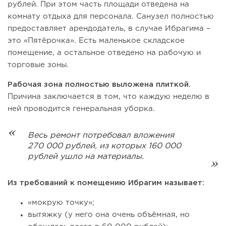
рублей. При этом часть площади отведена на
комнату отдыха для персонала. Санузел полностью
предоставляет арендодатель, в случае Ибрагима –
это «Пятёрочка». Есть маленькое складское
помещение, а остальное отведено на рабочую и
торговые зоны.
Рабочая зона полностью выложена плиткой.
Причина заключается в том, что каждую неделю в
ней проводится генеральная уборка.
Весь ремонт потребовал вложения
270 000 рублей, из которых 160 000
рублей ушло на материалы.
Из требований к помещению Ибрагим называет:
«мокрую точку»;
вытяжку (у него она очень объёмная, но