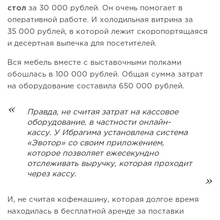
стол
за 30 000 рублей. Он очень помогает в
оперативной работе. И холодильная витрина за
35 000 рублей, в которой лежит скоропортящаяся
и десертная выпечка для посетителей.
Вся мебель вместе с выставочными полками
обошлась в 100 000 рублей. Общая сумма затрат
на оборудование составила 650 000 рублей.
Правда, не считая затрат на кассовое
оборудование, в частности онлайн-
кассу. У Ибрагима установлена система
«Эвотор» со своим приложением,
которое позволяет ежесекундно
отслеживать выручку, которая проходит
через кассу.
И, не считая кофемашину, которая долгое время
находилась в бесплатной аренде за поставки