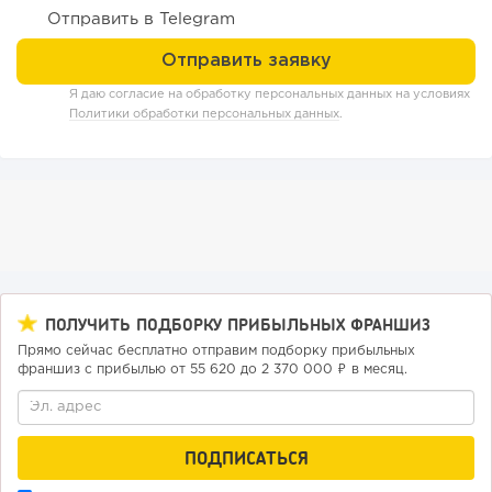
Отправить в Telegram
Я даю согласие на обработку персональных данных на условиях
Политики обработки персональных данных
.
148
9
2
Отзыв SSL-сертификатов у банков: как это влияет на
ПОЛУЧИТЬ ПОДБОРКУ ПРИБЫЛЬНЫХ ФРАНШИЗ
российский...
Прямо сейчас бесплатно отправим подборку прибыльных
франшиз с прибылью от 55 620 до 2 370 000 ₽ в месяц.