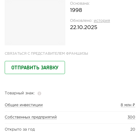
Основана:
1998
Обновлено:
история
22.10.2025
СВЯЗАТЬСЯ С ПРЕДСТАВИТЕЛЕМ ФРАНШИЗЫ
ОТПРАВИТЬ ЗАЯВКУ
Товарный знак:
Общие инвестиции
8 млн ₽
Собственных предприятий
300
Открыто за год
20