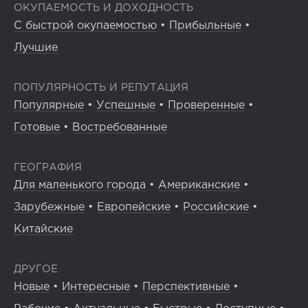
ОКУПАЕМОСТЬ И ДОХОДНОСТЬ
С быстрой окупаемостью
•
Прибыльные
•
Лучшие
ПОПУЛЯРНОСТЬ И РЕПУТАЦИЯ
Популярные
•
Успешные
•
Проверенные
•
Готовые
•
Востребованные
ГЕОГРАФИЯ
Для маленького города
•
Американские
•
Зарубежные
•
Европейские
•
Российские
•
Китайские
ДРУГОЕ
Новые
•
Интересные
•
Перспективные
•