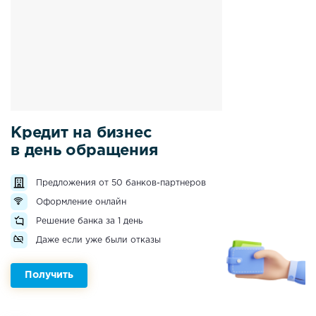
Кредит на бизнес
в день обращения
Предложения от 50 банков-партнеров
Оформление онлайн
Решение банка за 1 день
Даже если уже были отказы
Получить