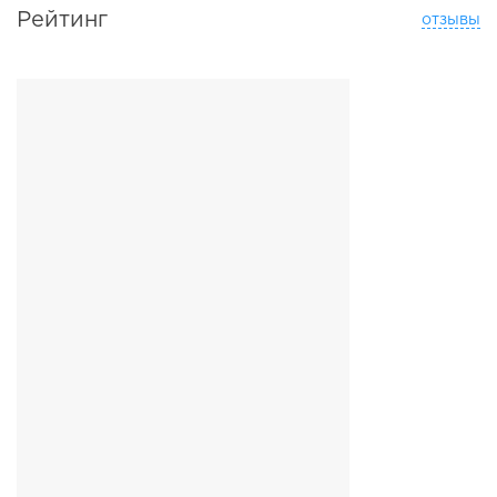
Рейтинг
отзывы