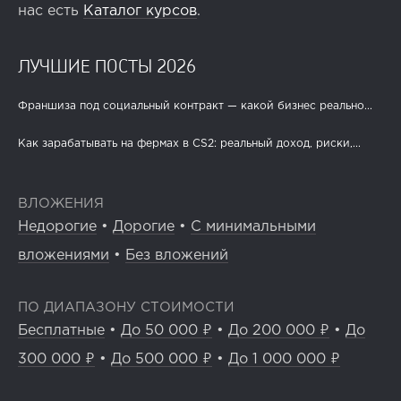
нас есть
Каталог курсов
.
ЛУЧШИЕ ПОСТЫ 2026
Франшиза под социальный контракт — какой бизнес реально...
Как зарабатывать на фермах в CS2: реальный доход, риски,...
ВЛОЖЕНИЯ
Недорогие
•
Дорогие
•
С минимальными
вложениями
•
Без вложений
ПО ДИАПАЗОНУ СТОИМОСТИ
Бесплатные
•
До 50 000 ₽
•
До 200 000 ₽
•
До
300 000 ₽
•
До 500 000 ₽
•
До 1 000 000 ₽