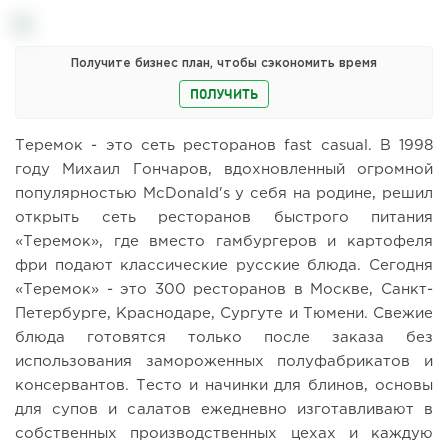
Получите бизнес план, чтобы сэкономить время
ПОЛУЧИТЬ
Теремок - это сеть ресторанов fast casual. В 1998
году Михаил Гончаров, вдохновленный огромной
популярностью McDonald's у себя на родине, решил
открыть сеть ресторанов быстрого питания
«Теремок», где вместо гамбургеров и картофеля
фри подают классические русские блюда. Сегодня
«Теремок» - это 300 ресторанов в Москве, Санкт-
Петербурге, Краснодаре, Сургуте и Тюмени. Свежие
блюда готовятся только после заказа без
использования замороженных полуфабрикатов и
консервантов. Тесто и начинки для блинов, основы
для супов и салатов ежедневно изготавливают в
собственных производственных цехах и каждую