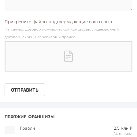
Прикрепите файлы подтверждающие ваш отзыв
Например: договор коммерческой концессии, лицензионный
договор, скрины переписок и прочее
ПОХОЖИЕ ФРАНШИЗЫ
Грабли
2,5 млн ₽
24 месяца