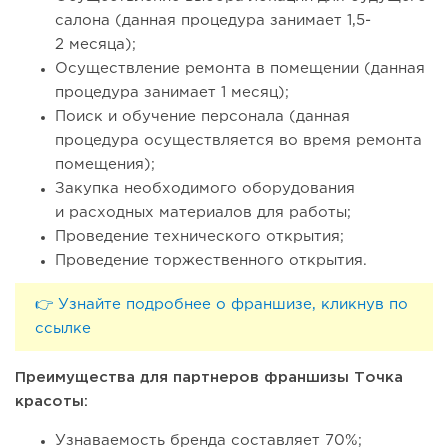
салона (данная процедура занимает 1,5-
2 месяца);
Осуществление ремонта в помещении (данная
процедура занимает 1 месяц);
Поиск и обучение персонала (данная
процедура осуществляется во время ремонта
помещения);
Закупка необходимого оборудования
и расходных материалов для работы;
Проведение технического открытия;
Проведение торжественного открытия.
👉 Узнайте подробнее о франшизе, кликнув по
ссылке
Преимущества для партнеров франшизы Точка
красоты:
Узнаваемость бренда составляет 70%;