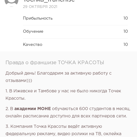
29 ОКТЯБРЯ 2021
Прибыльность
10
Обучение
10
Качество
10
Правда о франшизе ТОЧКА КРАСОТЫ
Добрый день! Благодарим за активную работу с
отзывами)))
1. В Ижевске и Тамбове у нас не было никогда Точек
Красоты.
2. В
академии МОНЕ
обучаються 600 студентов в месяц,
онлайн расписание доступно для всех партнеров сети.
3. Компания Точка Красоты ведёт активную
федеральную рекламу, видео ролики на ТВ, оклейка