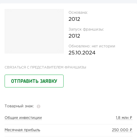
Основана:
2012
Запуск франшизы:
2012
Обновлено:
нет истории
25.10.2024
СВЯЗАТЬСЯ С ПРЕДСТАВИТЕЛЕМ ФРАНШИЗЫ
ОТПРАВИТЬ ЗАЯВКУ
Товарный знак:
Общие инвестиции
1,8 млн ₽
Месячная прибыль
250 000 ₽