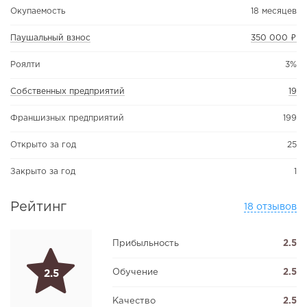
Окупаемость
18 месяцев
Паушальный взнос
350 000 ₽
Роялти
3%
Собственных предприятий
19
Франшизных предприятий
199
Открыто за год
25
Закрыто за год
1
Рейтинг
18 отзывов
Прибыльность
2.5
Обучение
2.5
2.5
Качество
2.5