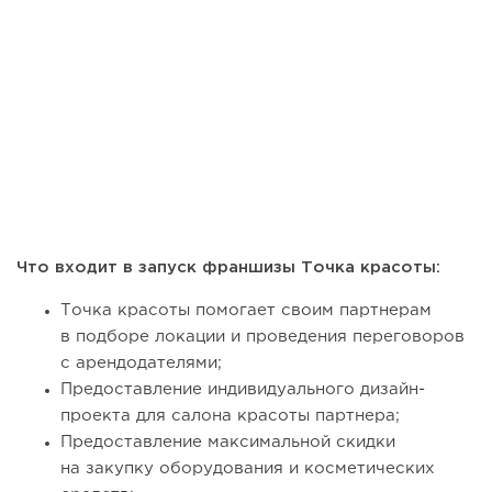
Что входит в запуск франшизы Точка красоты:
Точка красоты помогает своим партнерам
в подборе локации и проведения переговоров
с арендодателями;
Предоставление индивидуального дизайн-
проекта для салона красоты партнера;
Предоставление максимальной скидки
на закупку оборудования и косметических