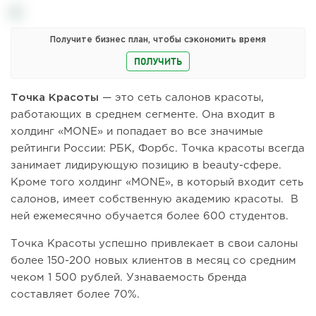
Получите бизнес план, чтобы сэкономить время
ПОЛУЧИТЬ
Точка Красоты
— это сеть салонов красоты,
работающих в среднем сегменте. Она входит в
холдинг «MONE» и попадает во все значимые
рейтинги России: РБК, Форбс. Точка красоты всегда
занимает лидирующую позицию в beauty-сфере.
Кроме того холдинг «MONE», в который входит сеть
салонов, имеет собственную академию красоты. В
ней ежемесячно обучается более 600 студентов.
Точка Красоты успешно привлекает в свои салоны
более 150-200 новых клиентов в месяц со средним
чеком 1 500 рублей. Узнаваемость бренда
составляет более 70%.