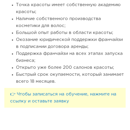
Точка красоты имеет собственную академию
красоты;
Наличие собственного производства
косметики для волос;
Большой опыт работы в области красоты;
Окозание юридической поддержки франчайзи
в подписании договора аренды;
Поддержка франчайзи на всех этапах запуска
бизнеса;
Открыто уже более 200 салонов красоты;
Быстрый срок окупаемости, который занимает
всего 18 месяцев.
👉 Чтобы записаться на обучение, нажмите на
ссылку и оставьте заявку