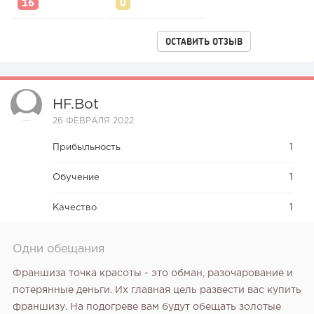
ОСТАВИТЬ ОТЗЫВ
HF.bot
26 ФЕВРАЛЯ 2022
Прибыльность
1
Обучение
1
Качество
1
Одни обещания
Франшиза точка красоты - это обман, разочарование и
потерянные деньги. Их главная цель развести вас купить
франшизу. На подогреве вам будут обещать золотые