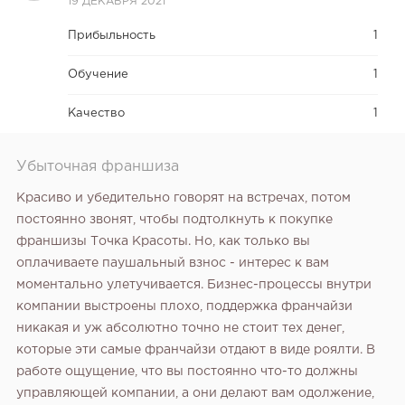
19 ДЕКАБРЯ 2021
Прибыльность
1
Обучение
1
Качество
1
Убыточная франшиза
Красиво и убедительно говорят на встречах, потом
постоянно звонят, чтобы подтолкнуть к покупке
франшизы Точка Красоты. Но, как только вы
оплачиваете паушальный взнос - интерес к вам
моментально улетучивается. Бизнес-процессы внутри
компании выстроены плохо, поддержка франчайзи
никакая и уж абсолютно точно не стоит тех денег,
которые эти самые франчайзи отдают в виде роялти. В
работе ощущение, что вы постоянно что-то должны
управляющей компании, а они делают вам одолжение,