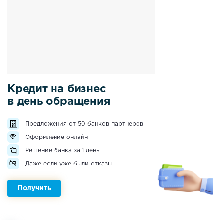
Кредит на бизнес
в день обращения
Предложения от 50 банков-партнеров
Оформление онлайн
Решение банка за 1 день
Даже если уже были отказы
Получить