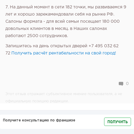
7. На данный момент в сети 182 точки, мы развиваемся 9
лет и хорошо зарекамендовали себя на рынке РФ.
Салоны формата - для всей семьи посещает 180 000
довольных клиентов в месяц. в Наших салонах
работают 2500 сотрудников.
Запишитесь на день открытых дверей +7 495 032 62
72
Получить расчёт рентабельности на свой город!
0
Этот отзыв отражает субъективное мнение пользователя, а не
официальную позицию редакции.
Получите консультацию по франшизе
ПОЛУЧИТЬ