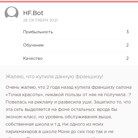
HF.bot
28 ОКТЯБРЯ 2021
Прибыльность
3
Обучение
2
Качество
2
Жалею, что купила данную франшизу!
Очень жалею, что 2 года назад купила франшизу салона
«Точка красоты», никакой пользы от нее не получила. :?
Повелась на рекламу и развесила уши. Зацепило то, что
эта сеть выделяется на фоне остальных: вроде бы
эконом-класс, но уровень обслуживания выше,
собственная школа и т.д. Ни одного из моих
парикмахеров в школе Моне до сих пор так и не