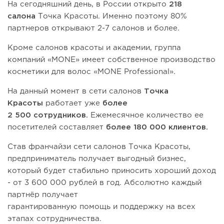
На сегодняшний день, в России открыто
218
салона
Точка Красоты. Именно поэтому 80%
партнеров открывают 2-7 салонов и более.
Кроме салонов красоты и академии, группа
компаний «MONE» имеет собственное производство
косметики для волос «MONE Professional».
На данный момент в сети салонов
Точка
Красоты
работает уже
более
2 500 сотрудников.
Ежемесячное количество ее
посетителей составляет
более 180 000 клиентов.
Став франчайзи сети салонов Точка Красоты,
предприниматель получает выгодный бизнес,
который будет стабильно приносить хороший доход
- от 3 600 000 рублей в год. Абсолютно каждый
партнёр получает
гарантированную помощь и поддержку на всех
этапах сотрудничества.