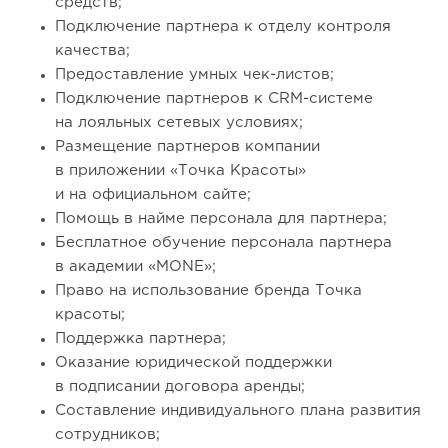
средств;
Подключение партнера к отделу контроля
качества;
Предоставление умных чек-листов;
Подключение партнеров к CRM-системе
на лояльных сетевых условиях;
Размещение партнеров компании
в приложении «Точка Красоты»
и на официальном сайте;
Помощь в найме персонала для партнера;
Бесплатное обучение персонала партнера
в академии «MONE»;
Право на использование бренда Точка
красоты;
Поддержка партнера;
Оказание юридической поддержки
в подписании договора аренды;
Составление индивидуального плана развития
сотрудников;