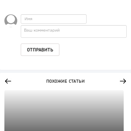
ПОХОЖИЕ СТАТЬИ