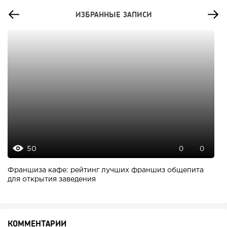
ИЗБРАННЫЕ ЗАПИСИ
50
0
0
Франшиза кафе: рейтинг лучших франшиз общепита
для открытия заведения
КОММЕНТАРИИ