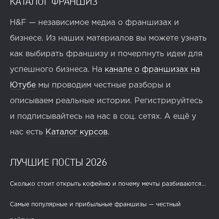
КАТАЛОГ ФРАНШИЗ
H&F — независимое медиа о франшизах и
бизнесе. Из наших материалов вы можете узнать
как выбирать франшизу и почерпнуть идеи для
успешного бизнеса. На
канале о франшизах на
Ютубе
мы проводим честные разборы и
описываем реальные истории. Регистрируйтесь
и подписывайтесь на нас в соц. сетях. А ещё у
нас есть
Каталог курсов
.
ЛУЧШИЕ ПОСТЫ 2026
Сколько стоит открыть кофейню и почему мечты разбиваются...
Самые популярные и прибыльные франшизы — честный