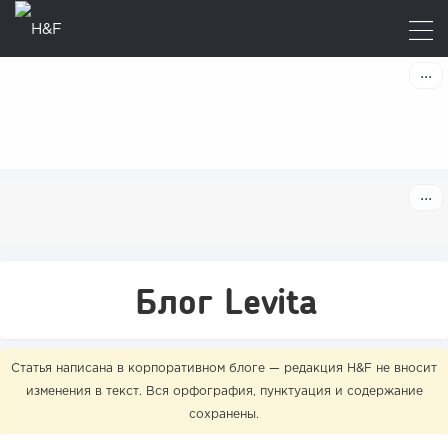
Блог Levita
Статья написана в корпоративном блоге — редакция H&F не вносит
изменения в текст. Вся орфография, пунктуация и содержание
сохранены.