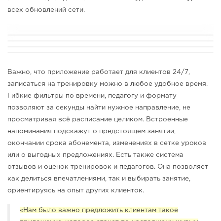
всех обновлений сети.
Важно, что приложение работает для клиентов 24/7,
записаться на тренировку можно в любое удобное время.
Гибкие фильтры по времени, педагогу и формату
позволяют за секунды найти нужное направление, не
просматривая всё расписание целиком. Встроенные
напоминания подскажут о предстоящем занятии,
окончании срока абонемента, изменениях в сетке уроков
или о выгодных предложениях. Есть также система
отзывов и оценок тренировок и педагогов. Она позволяет
как делиться впечатлениями, так и выбирать занятие,
ориентируясь на опыт других клиенток.
«Нам было важно предложить клиентам такое