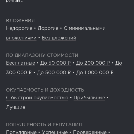
рейтинг...
ВЛОЖЕНИЯ
Недорогие
•
Дорогие
•
С минимальными
вложениями
•
Без вложений
ПО ДИАПАЗОНУ СТОИМОСТИ
Бесплатные
•
До 50 000 ₽
•
До 200 000 ₽
•
До
300 000 ₽
•
До 500 000 ₽
•
До 1 000 000 ₽
ОКУПАЕМОСТЬ И ДОХОДНОСТЬ
С быстрой окупаемостью
•
Прибыльные
•
Лучшие
ПОПУЛЯРНОСТЬ И РЕПУТАЦИЯ
Популярные
•
Успешные
•
Проверенные
•