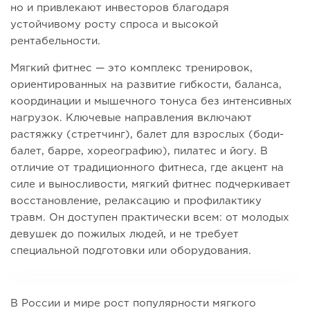
но и привлекают инвесторов благодаря
устойчивому росту спроса и высокой
рентабельности.
Мягкий фитнес — это комплекс тренировок,
ориентированных на развитие гибкости, баланса,
координации и мышечного тонуса без интенсивных
нагрузок. Ключевые направления включают
растяжку (стретчинг), балет для взрослых (боди-
балет, барре, хореографию), пилатес и йогу. В
отличие от традиционного фитнеса, где акцент на
силе и выносливости, мягкий фитнес подчеркивает
восстановление, релаксацию и профилактику
травм. Он доступен практически всем: от молодых
девушек до пожилых людей, и не требует
специальной подготовки или оборудования.
В России и мире рост популярности мягкого