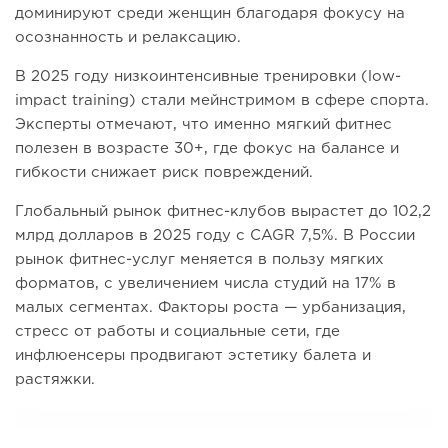
доминируют среди женщин благодаря фокусу на
осознанность и релаксацию.
В 2025 году низкоинтенсивные тренировки (low-
impact training) стали мейнстримом в сфере спорта.
Эксперты отмечают, что именно мягкий фитнес
полезен в возрасте 30+, где фокус на балансе и
гибкости снижает риск повреждений.
Глобальный рынок фитнес-клубов вырастет до 102,2
млрд долларов в 2025 году с CAGR 7,5%. В России
рынок фитнес-услуг меняется в пользу мягких
форматов, с увеличением числа студий на 17% в
малых сегментах. Факторы роста — урбанизация,
стресс от работы и социальные сети, где
инфлюенсеры продвигают эстетику балета и
растяжки.