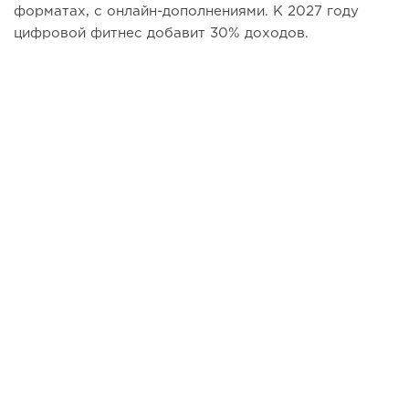
форматах, с онлайн-дополнениями. К 2027 году
цифровой фитнес добавит 30% доходов.