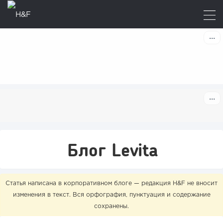
Блог Levita
Статья написана в корпоративном блоге — редакция H&F не вносит
изменения в текст. Вся орфография, пунктуация и содержание
сохранены.