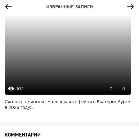
ИЗБРАННЫЕ ЗАПИСИ
102
0
0
Сколько приносит маленькая кофейня в Екатеринбурге
в 2026 году:...
КОММЕНТАРИИ