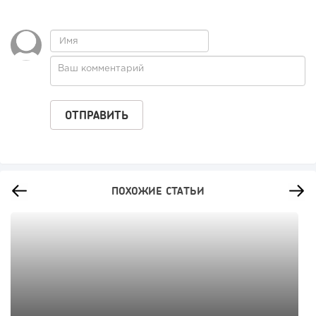
ПОХОЖИЕ СТАТЬИ