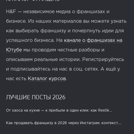
H&F — независимое медиа о франшизах и
бизнесе. Из наших материалов вы можете узнать
как выбирать франшизу и почерпнуть идеи для
успешного бизнеса. На
канале о франшизах на
Ютубе
мы проводим честные разборы и
описываем реальные истории. Регистрируйтесь
и подписывайтесь на нас в соц. сетях. А ещё у
нас есть
Каталог курсов
.
ЛУЧШИЕ ПОСТЫ 2026
От хаоса на кухне — к прибыли в один клик: как Restik...
Как продавать франшизу в 2026 через Инстаграм, контекст,...