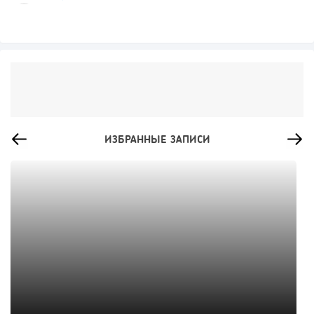
ИЗБРАННЫЕ ЗАПИСИ