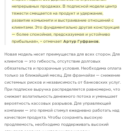
непрерывных продажах. В подписной модели центр
тяжести смещается на продукт и удержание,
развитие комьюнити и выстраивание отношений с
клиентами. Это фундаментально другая конструкция
— более спокойная, предсказуемая и устойчиво
прибыльная», –
отмечает
Артур Гуфранов.
Новая модель несет преимущества для всех сторон. Для
клиентов — это гибкость, отсутствие долговых
обязательств и прозрачные условия. Необходима оплата
только за ближайший месяц. Для франчайзи — снижение
системных рисков и независимость от банковских услуг.
При подписке выручка распределяется равномерно, что
снижает волатильность денежного потока и уменьшает
вероятность кассовых разрывов. Для управляющей
компании — это прямой стимул ежедневно работать над
качеством продукта. Чтобы сохранять высокую
продляемость, необходимо поддерживать высокий