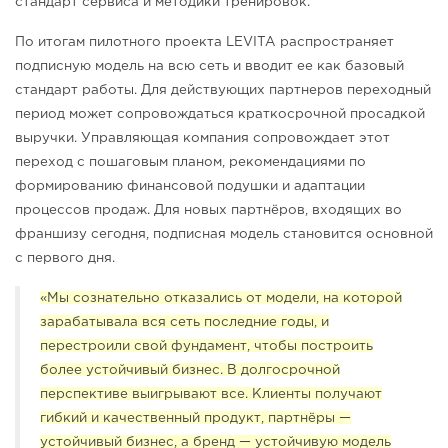
стандарт сервиса и методики тренировок.
По итогам пилотного проекта LEVITA распространяет
подписную модель на всю сеть и вводит ее как базовый
стандарт работы. Для действующих партнеров переходный
период может сопровождаться краткосрочной просадкой
выручки. Управляющая компания сопровождает этот
переход с пошаговым планом, рекомендациями по
формированию финансовой подушки и адаптации
процессов продаж. Для новых партнёров, входящих во
франшизу сегодня, подписная модель становится основной
с первого дня.
«Мы сознательно отказались от модели, на которой
зарабатывала вся сеть последние годы, и
перестроили свой фундамент, чтобы построить
более устойчивый бизнес. В долгосрочной
перспективе выигрывают все. Клиенты получают
гибкий и качественный продукт, партнёры —
устойчивый бизнес, а бренд — устойчивую модель