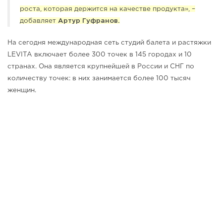
роста, которая держится на качестве продукта», –
добавляет
Артур Гуфранов.
На сегодня международная сеть студий балета и растяжки
LEVITA включает более 300 точек в 145 городах и 10
странах. Она является крупнейшей в России и СНГ по
количеству точек: в них занимается более 100 тысяч
женщин.