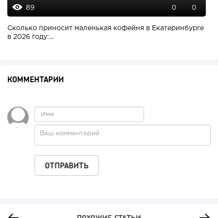
89
0
0
Сколько приносит маленькая кофейня в Екатеринбурге
в 2026 году:...
КОММЕНТАРИИ
ПОХОЖИЕ СТАТЬИ