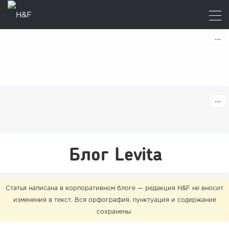
Блог Levita
Статья написана в корпоративном блоге — редакция H&F не вносит
изменения в текст. Вся орфография, пунктуация и содержание
сохранены.