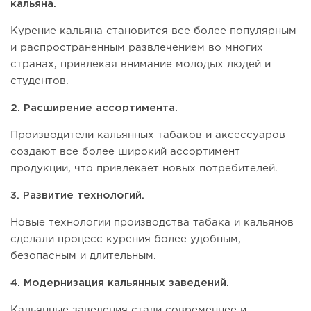
кальяна.
Курение кальяна становится все более популярным
и распространенным развлечением во многих
странах, привлекая внимание молодых людей и
студентов.
2. Расширение ассортимента.
Производители кальянных табаков и аксессуаров
создают все более широкий ассортимент
продукции, что привлекает новых потребителей.
3. Развитие технологий.
Новые технологии производства табака и кальянов
сделали процесс курения более удобным,
безопасным и длительным.
4. Модернизация кальянных заведений.
Кальянные заведения стали современнее и