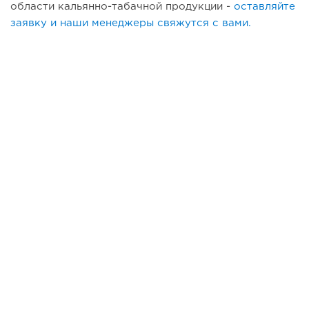
области кальянно-табачной продукции -
оставляйте
заявку и наши менеджеры свяжутся с вами.