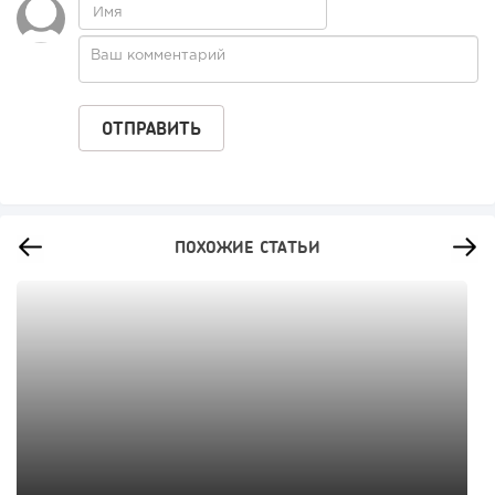
ПОХОЖИЕ СТАТЬИ