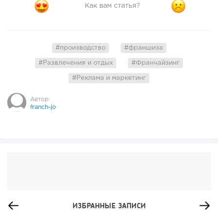
Как вам статья?
#производство
#франшиза
#Развлечения и отдых
#Франчайзинг
#Реклама и маркетинг
Автор
franch-jo
ИЗБРАННЫЕ ЗАПИСИ