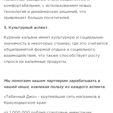
комфортабельнее, с использованием новых
технологий и дизайнерских решений, что
привлекает больше посетителей.
5, Культурный аспект.
Курение кальяна имеет культурную и социальную
значимость в некоторых странах, где это считается
общепринятой формой отдыха и социального
взаимодействия, что также способствует росту
спроса на кальянные продукты.
Мы помогаем нашим партнерам зарабатывать в
нашей нише, извлекая пользу из каждого аспекта.
«Табачный Джо» - крупнейшая сеть магазинов в
Краснодарском крае:
от 1 000 000 рублей стартовые инвестиции