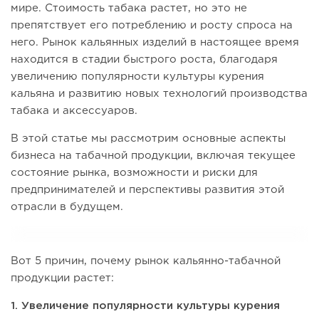
мире. Стоимость табака растет, но это не
препятствует его потреблению и росту спроса на
него. Рынок кальянных изделий в настоящее время
находится в стадии быстрого роста, благодаря
увеличению популярности культуры курения
кальяна и развитию новых технологий производства
табака и аксессуаров.
В этой статье мы рассмотрим основные аспекты
бизнеса на табачной продукции, включая текущее
состояние рынка, возможности и риски для
предпринимателей и перспективы развития этой
отрасли в будущем.
Вот 5 причин, почему рынок кальянно-табачной
продукции растет:
1. Увеличение популярности культуры курения