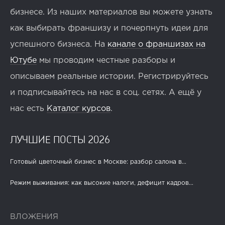
бизнесе. Из наших материалов вы можете узнать
как выбирать франшизу и почерпнуть идеи для
успешного бизнеса. На
канале о франшизах на
Ютубе
мы проводим честные разборы и
описываем реальные истории. Регистрируйтесь
и подписывайтесь на нас в соц. сетях. А ещё у
нас есть
Каталог курсов
.
ЛУЧШИЕ ПОСТЫ 2026
Готовый цветочный бизнес в Москве: разбор салона в...
Режим выживания: как высокие налоги, дефицит кадров...
ВЛОЖЕНИЯ