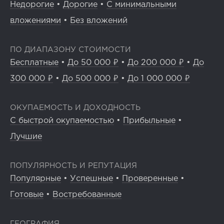
Недорогие
•
Дорогие
•
С минимальными
вложениями
•
Без вложений
ПО ДИАПАЗОНУ СТОИМОСТИ
Бесплатные
•
До 50 000 ₽
•
До 200 000 ₽
•
До
300 000 ₽
•
До 500 000 ₽
•
До 1 000 000 ₽
ОКУПАЕМОСТЬ И ДОХОДНОСТЬ
С быстрой окупаемостью
•
Прибыльные
•
Лучшие
ПОПУЛЯРНОСТЬ И РЕПУТАЦИЯ
Популярные
•
Успешные
•
Проверенные
•
Готовые
•
Востребованные
ГЕОГРАФИЯ