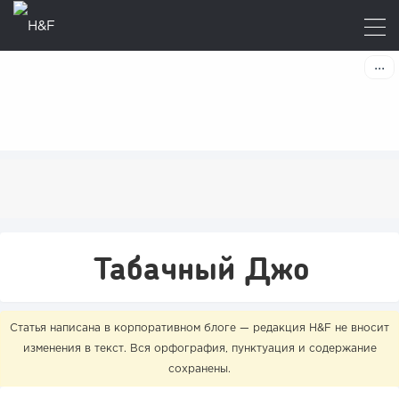
Табачный Джо
Статья написана в корпоративном блоге — редакция H&F не вносит
изменения в текст. Вся орфография, пунктуация и содержание
сохранены.