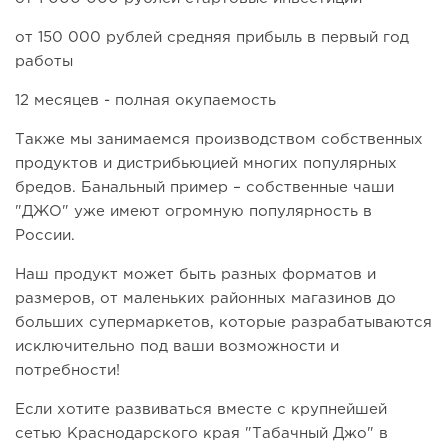
от 150 000 рублей средняя прибыль в первый год
работы
12 месяцев - полная окупаемость
Также мы занимаемся производством собственных
продуктов и дистрибьюцией многих популярных
бредов. Банальный пример – собственные чаши
"ДЖО" уже имеют огромную популярность в
России.
Наш продукт может быть разных форматов и
размеров, от маленьких районных магазинов до
больших супермаркетов, которые разрабатываются
исключительно под ваши возможности и
потребности!
Если хотите развиваться вместе с крупнейшей
сетью Краснодарского края "Табачный Джо" в