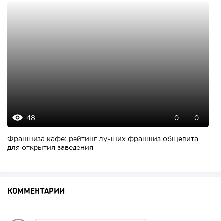
48
0
0
Франшиза кафе: рейтинг лучших франшиз общепита
для открытия заведения
КОММЕНТАРИИ