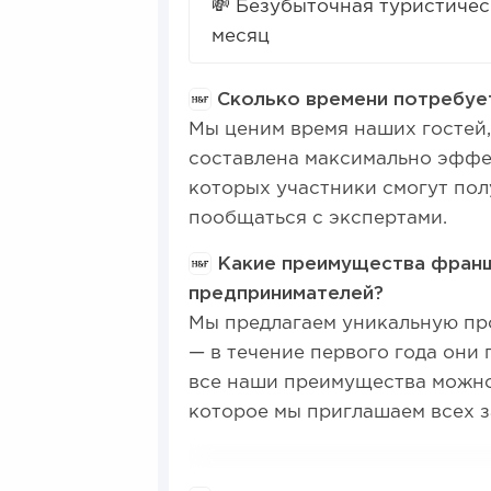
💸 Безубыточная туристичес
месяц
Сколько времени потребует
Мы ценим время наших гостей
составлена максимально эффек
которых участники смогут по
пообщаться с экспертами.
Какие преимущества франши
предпринимателей?
Мы предлагаем уникальную пр
— в течение первого года они
все наши преимущества можно 
которое мы приглашаем всех 