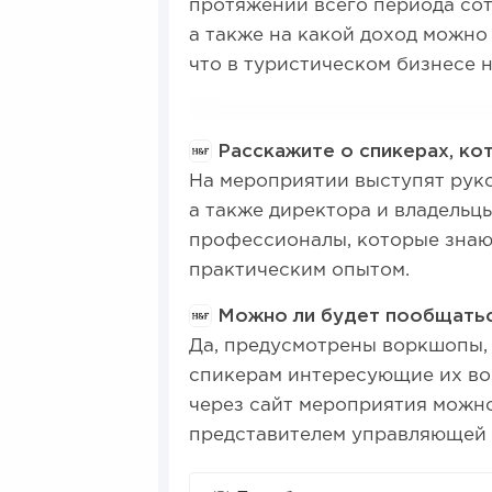
протяжении всего периода сот
а также на какой доход можно
что в туристическом бизнесе 
Расскажите о спикерах, кот
На мероприятии выступят руко
а также директора и владельцы
профессионалы, которые знаю
практическим опытом.
Можно ли будет пообщатьс
Да, предусмотрены воркшопы, 
спикерам интересующие их воп
через сайт мероприятия можно
представителем управляющей 