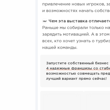
привлечение новых игроков, 
и возможностях начать собств
Чем эта выставка отличае
Раньше мы собирали только на
зарядить мотивацией. А в это
всех, кто хочет узнать о турб
нашей команды.
Запустите собственный бизнес 
4 надежные франшизы со стаб
возможностью совмещать пред
лучший вариант прямо сейчас!