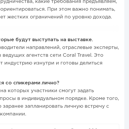
рудничества, какие требования предъявляем,
 ориентироваться. При этом важно понимать,
нет жестких ограничений по уровню дохода.
орые будут выступать на выставке.
водители направлений, отраслевые эксперты,
 ведущих агентств сети Coral Travel. Это
т индустрию изнутри и готовы делиться
я со спикерами лично?
на которых участники смогут задать
росы в индивидуальном порядке. Кроме того,
 заранее запланировать личную встречу с
компании.