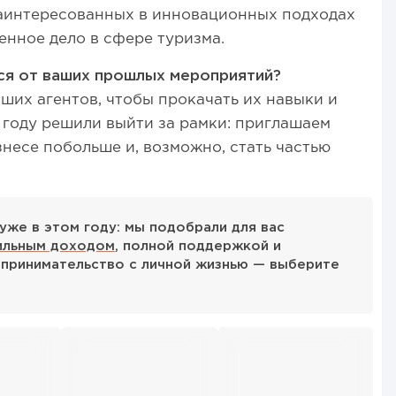
заинтересованных в инновационных подходах
енное дело в сфере туризма.
тся от ваших прошлых мероприятий?
ших агентов, чтобы прокачать их навыки и
м году решили выйти за рамки: приглашаем
изнесе побольше и, возможно, стать частью
уже в этом году: мы подобрали для вас
ильным доходом
, полной поддержкой и
принимательство с личной жизнью — выберите