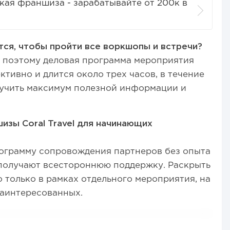
кая франшиза - зарабатывайте от 200к в
ся, чтобы пройти все воркшопы и встречи?
, поэтому деловая программа мероприятия
тивно и длится около трех часов, в течение
лучить максимум полезной информации и
зы Coral Travel для начинающих
ограмму сопровождения партнеров без опыта
 получают всестороннюю поддержку. Раскрыть
только в рамках отдельного мероприятия, на
заинтересованных.