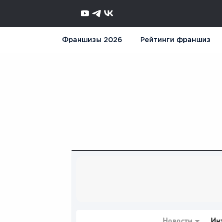
Франшизы 2026
Рейтинги франшиз
Новости
Ин