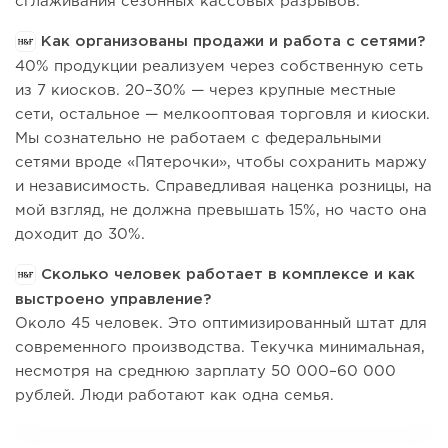
сглаживания сезонных кассовых разрывов.
Как организованы продажи и работа с сетями?
40% продукции реализуем через собственную сеть
из 7 киосков. 20–30% — через крупные местные
сети, остальное — мелкооптовая торговля и киоски.
Мы сознательно не работаем с федеральными
сетями вроде «Пятерочки», чтобы сохранить маржу
и независимость. Справедливая наценка розницы, на
мой взгляд, не должна превышать 15%, но часто она
доходит до 30%.
Сколько человек работает в комплексе и как
выстроено управление?
Около 45 человек. Это оптимизированный штат для
современного производства. Текучка минимальная,
несмотря на среднюю зарплату 50 000–60 000
рублей. Люди работают как одна семья.