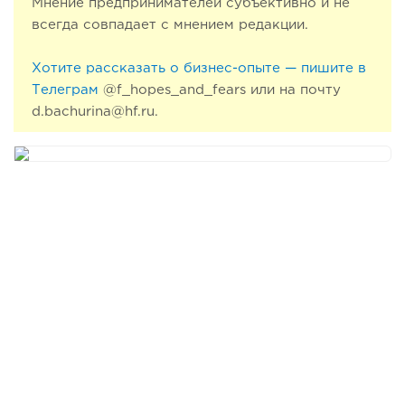
Мнение предпринимателей субъективно и не
всегда совпадает с мнением редакции.
Хотите рассказать о бизнес-опыте — пишите в
Телеграм
@f_hopes_and_fears или на почту
d.bachurina@hf.ru.