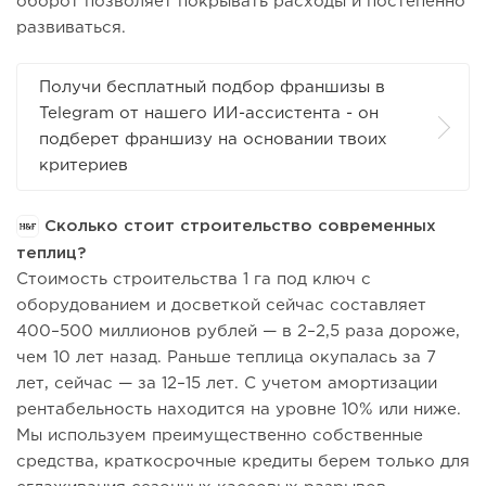
оборот позволяет покрывать расходы и постепенно
развиваться.
Получи бесплатный подбор франшизы в
Telegram от нашего ИИ-ассистента - он
подберет франшизу на основании твоих
критериев
Сколько стоит строительство современных
теплиц?
Стоимость строительства 1 га под ключ с
оборудованием и досветкой сейчас составляет
400–500 миллионов рублей — в 2–2,5 раза дороже,
чем 10 лет назад. Раньше теплица окупалась за 7
лет, сейчас — за 12–15 лет. С учетом амортизации
рентабельность находится на уровне 10% или ниже.
Мы используем преимущественно собственные
средства, краткосрочные кредиты берем только для