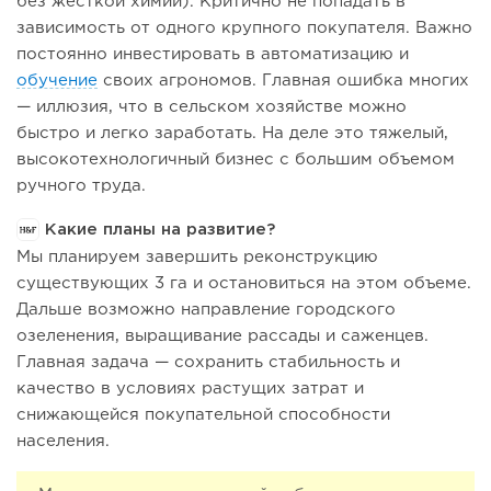
без жесткой химии). Критично не попадать в
зависимость от одного крупного покупателя. Важно
постоянно инвестировать в автоматизацию и
обучение
своих агрономов. Главная ошибка многих
— иллюзия, что в сельском хозяйстве можно
быстро и легко заработать. На деле это тяжелый,
высокотехнологичный бизнес с большим объемом
ручного труда.
Какие планы на развитие?
Мы планируем завершить реконструкцию
существующих 3 га и остановиться на этом объеме.
Дальше возможно направление городского
озеленения, выращивание рассады и саженцев.
Главная задача — сохранить стабильность и
качество в условиях растущих затрат и
снижающейся покупательной способности
населения.