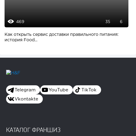
469
35
6
Как открыть сервис доставки правильного питания:
история Food...
Telegram
YouTube
TikTok
Vkontakte
КАТАЛОГ ФРАНШИЗ