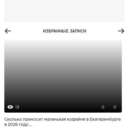
ИЗБРАННЫЕ ЗАПИСИ
13
0
0
Сколько приносит маленькая кофейня в Екатеринбурге
в 2026 году:...