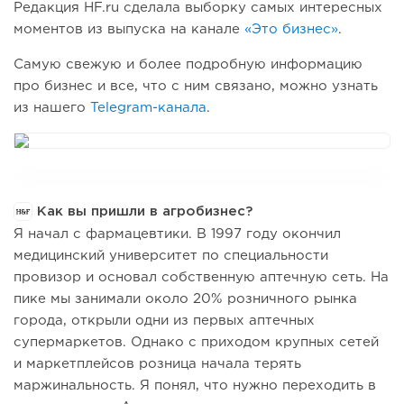
Редакция HF.ru сделала выборку самых интересных
моментов из выпуска на канале
«Это бизнес»
.
Самую свежую и более подробную информацию
про бизнес и все, что с ним связано, можно узнать
из нашего
Telegram-канала
.
Как вы пришли в агробизнес?
Я начал с фармацевтики. В 1997 году окончил
медицинский университет по специальности
провизор и основал собственную аптечную сеть. На
пике мы занимали около 20% розничного рынка
города, открыли одни из первых аптечных
супермаркетов. Однако с приходом крупных сетей
и маркетплейсов розница начала терять
маржинальность. Я понял, что нужно переходить в