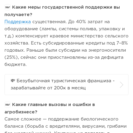
Какие меры государственной поддержки вы
получаете?
Поддержка
существенная. До 40% затрат на
оборудование (лампы, системы полива, упаковку и
т.д.) компенсирует краевое министерство сельского
хозяйства. Есть субсидированные кредиты под 7–8%
годовых. Раньше были субсидии на энергоносители
(25%), сейчас они приостановлены из-за дефицита
бюджета.
💸 Безубыточная туристическая франшиза -
зарабатывайте от 200к в месяц
Какие главные вызовы и ошибки в
агробизнесе?
Самое сложное — поддержание биологического
баланса (борьба с вредителями, вирусами, грибами