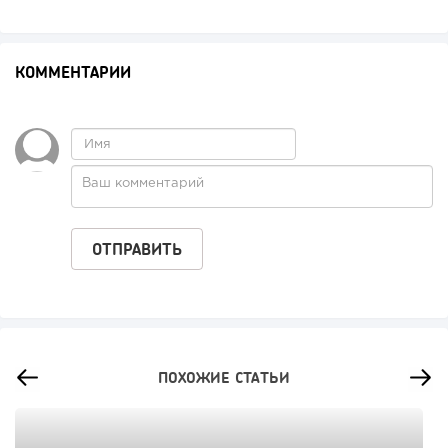
КОММЕНТАРИИ
ПОХОЖИЕ СТАТЬИ