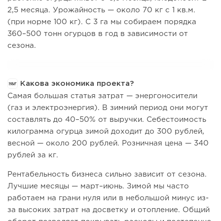
2,5 месяца. Урожайность — около 70 кг с 1 кв.м.
(при норме 100 кг). С 3 га мы собираем порядка
360–500 тонн огурцов в год в зависимости от
сезона.
Какова экономика проекта?
Самая большая статья затрат — энергоносители
(газ и электроэнергия). В зимний период они могут
составлять до 40–50% от выручки. Себестоимость
килограмма огурца зимой доходит до 300 рублей,
весной — около 200 рублей. Розничная цена — 340
рублей за кг.
Рентабельность бизнеса сильно зависит от сезона.
Лучшие месяцы — март–июнь. Зимой мы часто
работаем на грани нуля или в небольшой минус из-
за высоких затрат на досветку и отопление. Общий