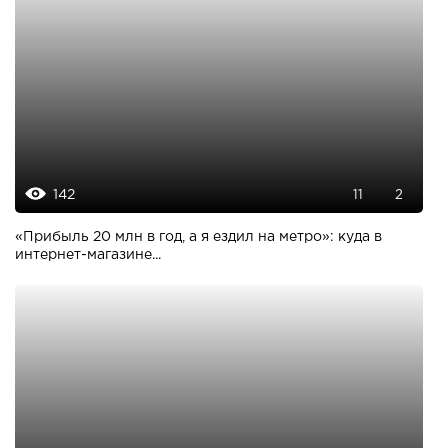
142
11
2
«Прибыль 20 млн в год, а я ездил на метро»: куда в
интернет-магазине...