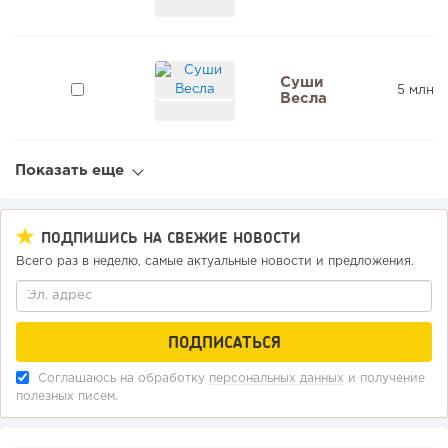
Суши
5 млн ₽
Весла
Показать еще
ПОДПИШИСЬ НА СВЕЖИЕ НОВОСТИ
Всего раз в неделю, самые актуальные новости и предложения.
Соглашаюсь на обработку
персональных данных
и получение
полезных писем.