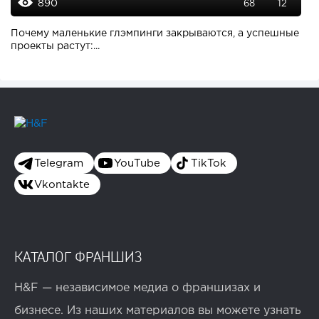
890
68
12
Почему маленькие глэмпинги закрываются, а успешные
проекты растут:...
Telegram
YouTube
TikTok
Vkontakte
КАТАЛОГ ФРАНШИЗ
H&F — независимое медиа о франшизах и
бизнесе. Из наших материалов вы можете узнать