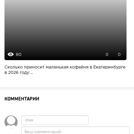
80
0
0
Сколько приносит маленькая кофейня в Екатеринбурге
в 2026 году:...
КОММЕНТАРИИ