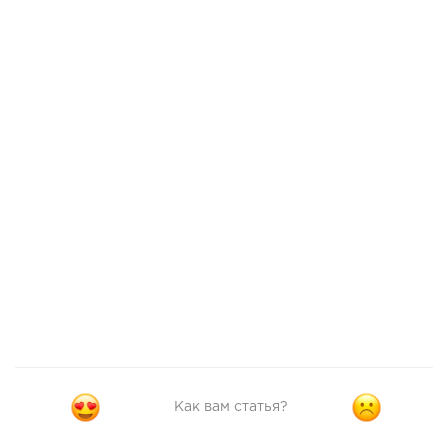
Как вам статья?