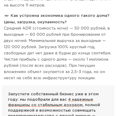
на высоте 11 метров.
Как устроена экономика одного такого дома?
Цены, загрузка, окупаемость?
Средний ADR (стоимость ночи) — 50 000 рублей, в
выходные — 60 000 рублей при бронировании от
двух ночей. Минимальная выручка за выходные —
120 000 рублей. Загрузка 100% круглый год,
свободных дат нет даже в будни до конца сентября.
Чистая прибыль с одного дома — около 1 миллиона
рублей (после всех расходов). При текущих
вложениях объект окупается за 2,5–3 года, но он
несет на себе всю инфраструктуру локации.
Запустите собственный бизнес уже в этом
году: мы подобрали для вас
4 надежные
франшизы со стабильным доходом
, полной
поддержкой и возможностью совмещать
предпринимательство с личной жизнью —