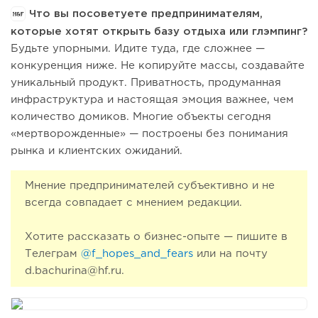
Что вы посоветуете предпринимателям,
которые хотят открыть базу отдыха или глэмпинг?
Будьте упорными. Идите туда, где сложнее —
конкуренция ниже. Не копируйте массы, создавайте
уникальный продукт. Приватность, продуманная
инфраструктура и настоящая эмоция важнее, чем
количество домиков. Многие объекты сегодня
«мертворожденные» — построены без понимания
рынка и клиентских ожиданий.
Мнение предпринимателей субъективно и не
всегда совпадает с мнением редакции.
Хотите рассказать о бизнес-опыте — пишите в
Телеграм
@f_hopes_and_fears
или на почту
d.bachurina@hf.ru.