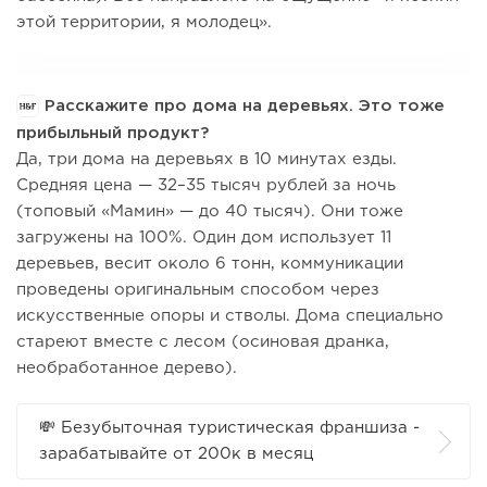
этой территории, я молодец».
Расскажите про дома на деревьях. Это тоже
прибыльный продукт?
Да, три дома на деревьях в 10 минутах езды.
Средняя цена — 32–35 тысяч рублей за ночь
(топовый «Мамин» — до 40 тысяч). Они тоже
загружены на 100%. Один дом использует 11
деревьев, весит около 6 тонн, коммуникации
проведены оригинальным способом через
искусственные опоры и стволы. Дома специально
стареют вместе с лесом (осиновая дранка,
необработанное дерево).
💸 Безубыточная туристическая франшиза -
зарабатывайте от 200к в месяц