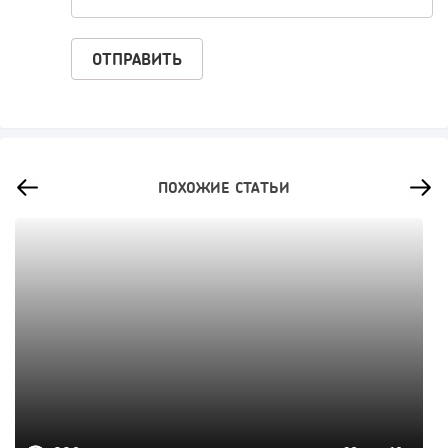
ПОХОЖИЕ СТАТЬИ