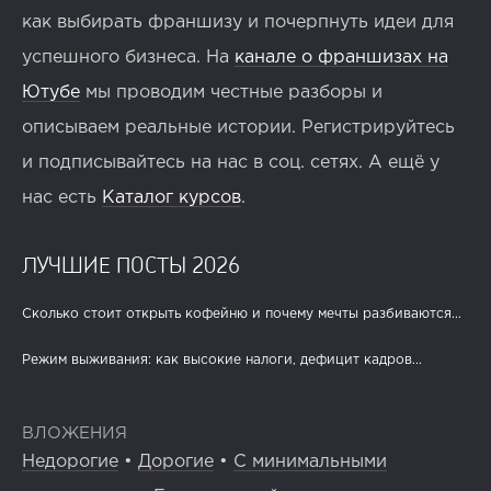
как выбирать франшизу и почерпнуть идеи для
успешного бизнеса. На
канале о франшизах на
Ютубе
мы проводим честные разборы и
описываем реальные истории. Регистрируйтесь
и подписывайтесь на нас в соц. сетях. А ещё у
нас есть
Каталог курсов
.
ЛУЧШИЕ ПОСТЫ 2026
Сколько стоит открыть кофейню и почему мечты разбиваются...
Режим выживания: как высокие налоги, дефицит кадров...
ВЛОЖЕНИЯ
Недорогие
•
Дорогие
•
С минимальными