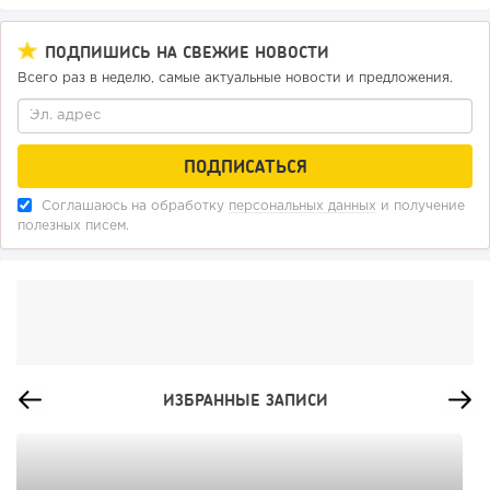
ПОДПИШИСЬ НА СВЕЖИЕ НОВОСТИ
Всего раз в неделю, самые актуальные новости и предложения.
Соглашаюсь на обработку
персональных данных
и получение
полезных писем.
ИЗБРАННЫЕ ЗАПИСИ