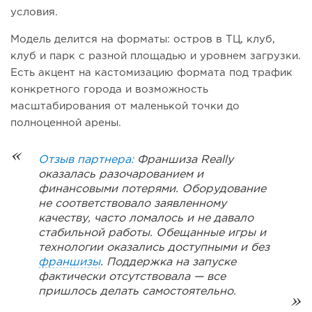
условия.
Модель делится на форматы: остров в ТЦ, клуб,
клуб и парк с разной площадью и уровнем загрузки.
Есть акцент на кастомизацию формата под трафик
конкретного города и возможность
масштабирования от маленькой точки до
полноценной арены.
Отзыв партнера:
Франшиза Really
оказалась разочарованием и
финансовыми потерями. Оборудование
не соответствовало заявленному
качеству, часто ломалось и не давало
стабильной работы. Обещанные игры и
технологии оказались доступными и без
франшизы
. Поддержка на запуске
фактически отсутствовала — все
пришлось делать самостоятельно.