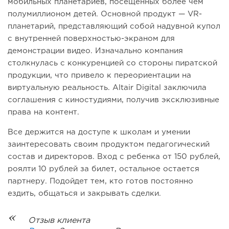
мобильных планетариев, посещенных более чем
полумиллионом детей. Основной продукт — VR-
планетарий, представляющий собой надувной купол
с внутренней поверхностью-экраном для
демонстрации видео. Изначально компания
столкнулась с конкуренцией со стороны пиратской
продукции, что привело к переориентации на
виртуальную реальность. Altair Digital заключила
соглашения с киностудиями, получив эксклюзивные
права на контент.
Все держится на доступе к школам и умении
заинтересовать своим продуктом педагогический
состав и директоров. Вход с ребенка от 150 рублей,
роялти 10 рублей за билет, остальное остается
партнеру. Подойдет тем, кто готов постоянно
ездить, общаться и закрывать сделки.
Отзыв клиента