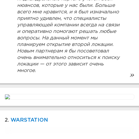
нюансов, которые у нас были. Больше
всего мне нравится, и я был изначально
приятно удивлен, что специалисты
управляющей компании всегда на связи
и оперативно помогают решать любые
вопросы. На данный момент мы
планируем открытие второй локации.
Новым партнерам я бы посоветовал
очень внимательно относиться к поиску
локации — от этого зависит очень
многое.
2.
WARSTATION