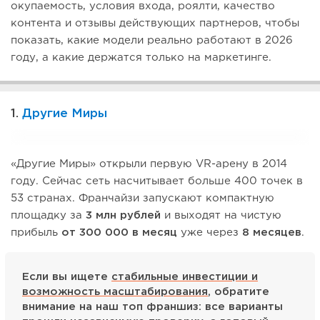
окупаемость, условия входа, роялти, качество
контента и отзывы действующих партнеров, чтобы
показать, какие модели реально работают в 2026
году, а какие держатся только на маркетинге.
1.
Другие Миры
«Другие Миры» открыли первую VR-арену в 2014
году. Сейчас сеть насчитывает больше 400 точек в
53 странах. Франчайзи запускают компактную
площадку за
3 млн рублей
и выходят на чистую
прибыль
от 300 000 в месяц
уже через
8 месяцев
.
Если вы ищете
стабильные инвестиции и
возможность масштабирования
, обратите
внимание на наш топ франшиз: все варианты