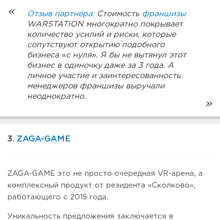
Отзыв партнера:
Стоимость
франшизы
WARSTATION многократно покрывает
количество усилий и риски, которые
сопутствуют открытию подобного
бизнеса «с нуля». Я бы не вытянул этот
бизнес в одиночку даже за 3 года. А
личное участие и заинтересованность
менеджеров франшизы выручали
неоднократно.
3.
ZAGA-GAME
ZAGA-GAME это не просто очередная VR-арена, а
комплексный продукт от резидента «Сколково»,
работающего с 2015 года.
Уникальность предложения заключается в