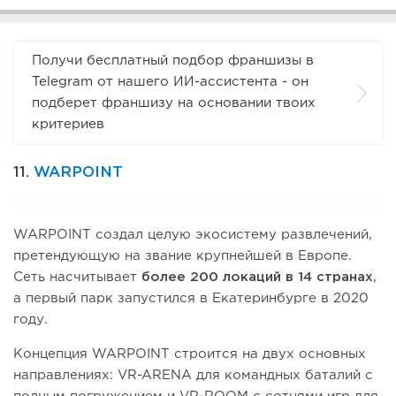
Получи бесплатный подбор франшизы в
Telegram от нашего ИИ-ассистента - он
подберет франшизу на основании твоих
критериев
11.
WARPOINT
WARPOINT создал целую экосистему развлечений,
претендующую на звание крупнейшей в Европе.
Сеть насчитывает
более 200 локаций в 14 странах
,
а первый парк запустился в Екатеринбурге в 2020
году.
Концепция WARPOINT строится на двух основных
направлениях: VR-ARENA для командных баталий с