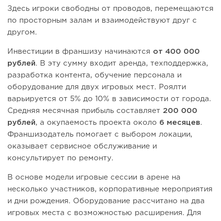
Здесь игроки свободны от проводов, перемещаются
по просторным залам и взаимодействуют друг с
другом.
Инвестиции в франшизу начинаются
от 400 000
рублей
. В эту сумму входит аренда, техподдержка,
разработка контента, обучение персонала и
оборудование для двух игровых мест. Роялти
варьируется от 5% до 10% в зависимости от города.
Средняя месячная прибыль составляет
200 000
рублей
, а окупаемость проекта около
6 месяцев
.
Франшизодатель помогает с выбором локации,
оказывает сервисное обслуживание и
консультирует по ремонту.
В основе модели игровые сессии в арене на
несколько участников, корпоративные мероприятия
и дни рождения. Оборудование рассчитано на два
игровых места с возможностью расширения. Для