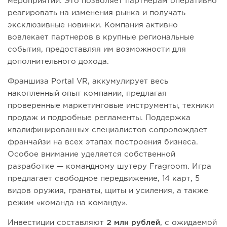
мероприятий. Это позволяет партнерам оперативно
реагировать на изменения рынка и получать
эксклюзивные новинки. Компания активно
вовлекает партнеров в крупные региональные
события, предоставляя им возможности для
дополнительного дохода.
Франшиза Portal VR, аккумулирует весь
накопленный опыт компании, предлагая
проверенные маркетинговые инструменты, техники
продаж и подробные регламенты. Поддержка
квалифицированных специалистов сопровождает
франчайзи на всех этапах построения бизнеса.
Особое внимание уделяется собственной
разработке — командному шутеру Fragroom. Игра
предлагает свободное передвижение, 14 карт, 5
видов оружия, гранаты, щиты и усиления, а также
режим «команда на команду».
Инвестиции составляют
2 млн рублей
, с ожидаемой