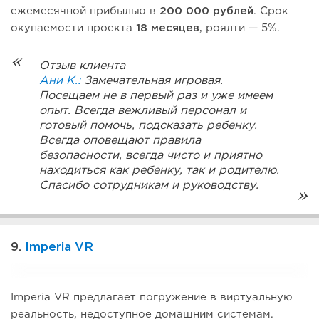
ежемесячной прибылью в
200 000 рублей
. Срок
окупаемости проекта
18 месяцев
, роялти — 5%.
Отзыв клиента
Ани К.:
Замечательная игровая.
Посещаем не в первый раз и уже имеем
опыт. Всегда вежливый персонал и
готовый помочь, подсказать ребенку.
Всегда оповещают правила
безопасности, всегда чисто и приятно
находиться как ребенку, так и родителю.
Спасибо сотрудникам и руководству.
9.
Imperia VR
Imperia VR предлагает погружение в виртуальную
реальность, недоступное домашним системам.