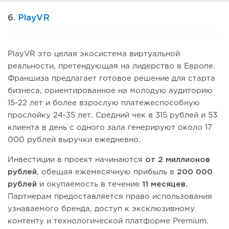
6.
PlayVR
PlayVR это целая экосистема виртуальной
реальности, претендующая на лидерство в Европе.
Франшиза предлагает готовое решение для старта
бизнеса, ориентированное на молодую аудиторию
15-22 лет и более взрослую платежеспособную
прослойку 24-35 лет. Средний чек в 315 рублей и 53
клиента в день с одного зала генерируют около 17
000 рублей выручки ежедневно.
Инвестиции в проект начинаются
от 2 миллионов
рублей
, обещая ежемесячную прибыль в
200 000
рублей
и окупаемость в течение
11 месяцев.
Партнерам предоставляется право использования
узнаваемого бренда, доступ к эксклюзивному
контенту и технологической платформе Premium.