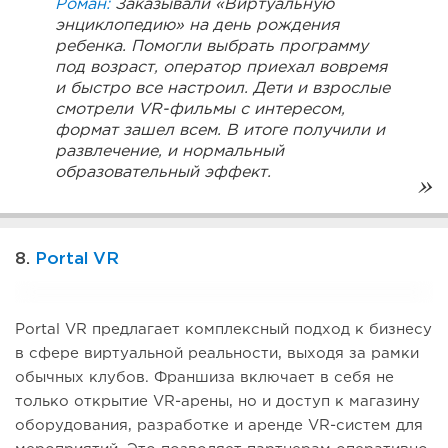
Роман:
Заказывали «Виртуальную
энциклопедию» на день рождения
ребенка. Помогли выбрать программу
под возраст, оператор приехал вовремя
и быстро все настроил. Дети и взрослые
смотрели VR-фильмы с интересом,
формат зашел всем. В итоге получили и
развлечение, и нормальный
образовательный эффект.
8.
Portal VR
Portal VR предлагает комплексный подход к бизнесу
в сфере виртуальной реальности, выходя за рамки
обычных клубов. Франшиза включает в себя не
только открытие VR-арены, но и доступ к магазину
оборудования, разработке и аренде VR-систем для