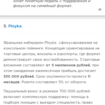
хочет понятную модель с поддержкой и
фокусом на семейный формат.
5.
Ployka
Франшиза киберарен Ployka сфокусированная на
консольном гейминге. Концепция ориентирована на
торговые центры, вокзалы и аэропорты, где формат
демонстрирует свою востребованность. Стартовые
вложения составляют
от 5 миллионов рублей
, при
этом ожидаемая ежемесячная прибыль достигает
330 000 рублей
. Срок окупаемости проекта
11
месяцев
. Роялти составляют 5% от оборота.
Паушальный взнос в размере 700 000 рублей
включает комплексную поддержку: помощь в
подборе локации с выездом специалиста, право