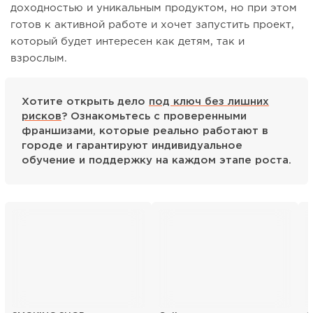
доходностью и уникальным продуктом, но при этом
готов к активной работе и хочет запустить проект,
который будет интересен как детям, так и
взрослым.
Хотите открыть дело
под ключ без лишних
рисков
? Ознакомьтесь с проверенными
франшизами, которые реально работают в
городе и гарантируют индивидуальное
обучение и поддержку на каждом этапе роста.