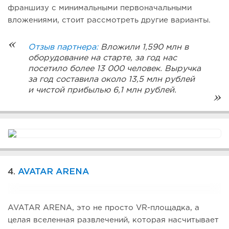
франшизу с минимальными первоначальными
вложениями, стоит рассмотреть другие варианты.
Отзыв партнера:
Вложили 1,590 млн в
оборудование на старте, за год нас
посетило более 13 000 человек. Выручка
за год составила около 13,5 млн рублей
и чистой прибылью 6,1 млн рублей.
4.
AVATAR ARENA
AVATAR ARENA, это не просто VR-площадка, а
целая вселенная развлечений, которая насчитывает