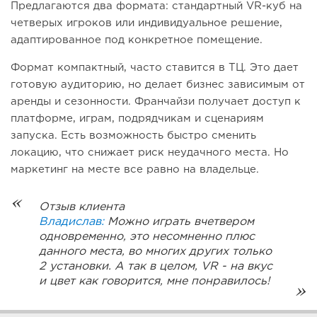
Предлагаются два формата: стандартный VR-куб на
четверых игроков или индивидуальное решение,
адаптированное под конкретное помещение.
Формат компактный, часто ставится в ТЦ. Это дает
готовую аудиторию, но делает бизнес зависимым от
аренды и сезонности. Франчайзи получает доступ к
платформе, играм, подрядчикам и сценариям
запуска. Есть возможность быстро сменить
локацию, что снижает риск неудачного места. Но
маркетинг на месте все равно на владельце.
Отзыв клиента
Владислав:
Можно играть вчетвером
одновременно, это несомненно плюс
данного места, во многих других только
2 установки. А так в целом, VR - на вкус
и цвет как говорится, мне понравилось!