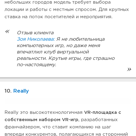
небольших городов модель требует выбора
локации и работы с местным спросом. Для крупных
ставка на поток посетителей и мероприятия.
Отзыв клиента
Зоя Николаева:
Я не любительница
компьютерных игр, но даже меня
впечатлил клуб виртуальной
реальности. Крутые игры, где страшно
по-настоящему.
10.
Really
Really это высокотехнологичная
VR-площадка с
собственным набором VR-игр
, разработанных
франчайзером, что ставит компанию на шаг
впереди конкурентов, полагающихся на сторонний