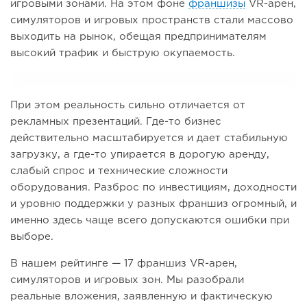
игровыми зонами. На этом фоне
франшизы
VR-арен,
симуляторов и игровых пространств стали массово
выходить на рынок, обещая предпринимателям
высокий трафик и быструю окупаемость.
При этом реальность сильно отличается от
рекламных презентаций. Где-то бизнес
действительно масштабируется и дает стабильную
загрузку, а где-то упирается в дорогую аренду,
слабый спрос и технические сложности
оборудования. Разброс по инвестициям, доходности
и уровню поддержки у разных франшиз огромный, и
именно здесь чаще всего допускаются ошибки при
выборе.
В нашем рейтинге — 17 франшиз VR-арен,
симуляторов и игровых зон. Мы разобрали
реальные вложения, заявленную и фактическую