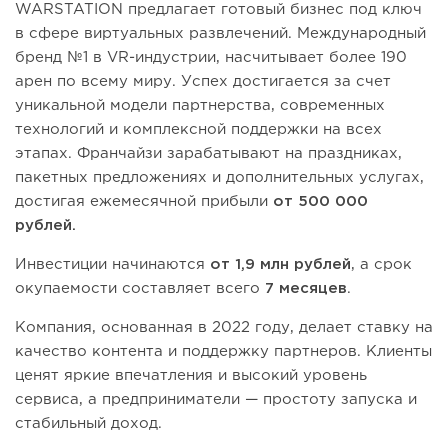
WARSTATION предлагает готовый бизнес под ключ
в сфере виртуальных развлечений. Международный
бренд №1 в VR-индустрии, насчитывает более 190
арен по всему миру. Успех достигается за счет
уникальной модели партнерства, современных
технологий и комплексной поддержки на всех
этапах. Франчайзи зарабатывают на праздниках,
пакетных предложениях и дополнительных услугах,
достигая ежемесячной прибыли
от 500 000
рублей.
Инвестиции начинаются
от 1,9 млн рублей
, а срок
окупаемости составляет всего
7 месяцев
.
Компания, основанная в 2022 году, делает ставку на
качество контента и поддержку партнеров. Клиенты
ценят яркие впечатления и высокий уровень
сервиса, а предприниматели — простоту запуска и
стабильный доход.