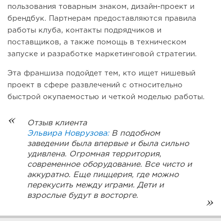
пользования товарным знаком, дизайн-проект и
брендбук. Партнерам предоставляются правила
работы клуба, контакты подрядчиков и
поставщиков, а также помощь в техническом
запуске и разработке маркетинговой стратегии.
Эта франшиза подойдет тем, кто ищет нишевый
проект в сфере развлечений с относительно
быстрой окупаемостью и четкой моделью работы.
Отзыв клиента
Эльвира Новрузова:
В подобном
заведении была впервые и была сильно
удивлена. Огромная территория,
современное оборудование. Все чисто и
аккуратно. Еще пиццерия, где можно
перекусить между играми. Дети и
взрослые будут в восторге.