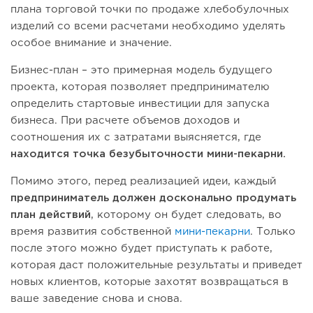
плана торговой точки по продаже хлебобулочных
изделий со всеми расчетами необходимо уделять
особое внимание и значение.
Бизнес-план – это примерная модель будущего
проекта, которая позволяет предпринимателю
определить стартовые инвестиции для запуска
бизнеса. При расчете объемов доходов и
соотношения их с затратами выясняется, где
находится точка безубыточности мини-пекарни.
Помимо этого, перед реализацией идеи, каждый
предприниматель должен досконально продумать
план действий
, которому он будет следовать, во
время развития собственной
мини-пекарни
. Только
после этого можно будет приступать к работе,
которая даст положительные результаты и приведет
новых клиентов, которые захотят возвращаться в
ваше заведение снова и снова.