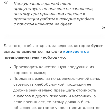
Конкуренция в данной нише
присутствует, но она еще не заполнена,
поэтому при правильном подходе к
организации работы в пекарне проблем
с поиском клиентов не будет.
Для того, чтобы открыть заведение, которое
будет
выгодно выделяться на фоне
конкурентов
предпринимателю необходимо:
Производить качественную продукцию из
хорошего сырья;
Продавать изделия по среднерыночной цене,
стоимость хлебобулочной продукции не
должна значительно превышать стоимость
аналогов в других пекарнях и магазинах, а
если превышает, то этому должно быть
объяснение, которое удовлетворит клиентов;