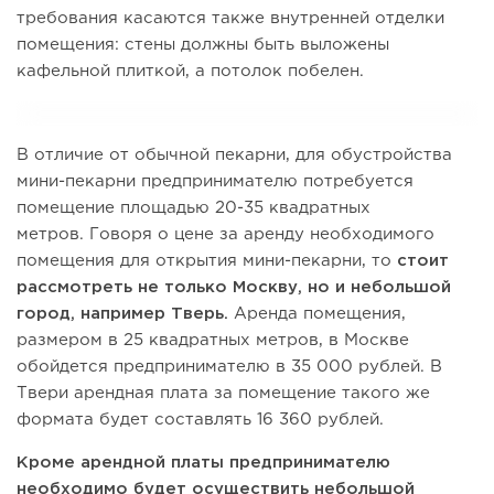
требования касаются также внутренней отделки
помещения: стены должны быть выложены
кафельной плиткой, а потолок побелен.
В отличие от обычной пекарни, для обустройства
мини-пекарни предпринимателю потребуется
помещение площадью 20-35 квадратных
метров. Говоря о цене за аренду необходимого
помещения для открытия мини-пекарни, то
стоит
рассмотреть не только Москву, но и небольшой
город, например Тверь.
Аренда помещения,
размером в 25 квадратных метров, в Москве
обойдется предпринимателю в 35 000 рублей. В
Твери арендная плата за помещение такого же
формата будет составлять 16 360 рублей.
Кроме арендной платы предпринимателю
необходимо будет осуществить небольшой