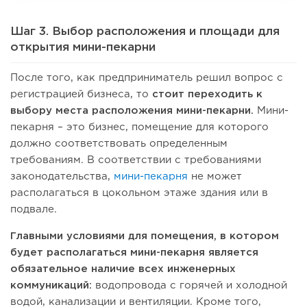
Шаг 3. Выбор расположения и площади для
открытия мини-пекарни
После того, как предприниматель решил вопрос с
регистрацией бизнеса, то
стоит переходить к
выбору места расположения мини-пекарни.
Мини-
пекарня – это бизнес, помещение для которого
должно соответствовать определенным
требованиям. В соответствии с требованиями
законодательства,
мини-пекарня
не может
располагаться в цокольном этаже здания или в
подвале.
Главными условиями для помещения, в котором
будет располагаться мини-пекарня является
обязательное наличие всех инженерных
коммуникаций:
водопровода с горячей и холодной
водой, канализации и вентиляции. Кроме того,