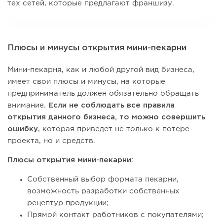
тех сетей, которые предлагают франшизу.
Плюсы и минусы открытия мини-пекарни
Мини-пекарня, как и любой другой вид бизнеса,
имеет свои плюсы и минусы, на которые
предприниматель должен обязательно обращать
внимание.
Если не соблюдать все правила
открытия данного бизнеса, то можно совершить
ошибку
, которая приведет не только к потере
проекта, но и средств.
Плюсы открытия мини-пекарни:
Собственный выбор формата пекарни,
возможность разработки собственных
рецептур продукции;
Прямой контакт работников с покупателями;