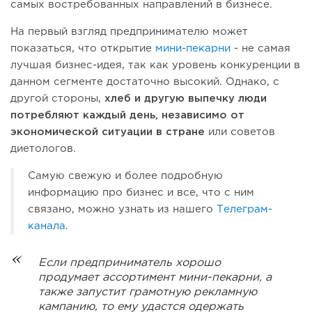
самых востребованных направлений в бизнесе.
На первый взгляд предпринимателю может
показаться, что открытие
мини-пекарни
- не самая
лучшая бизнес-идея, так как уровень конкуренции в
данном сегменте достаточно высокий. Однако, с
другой стороны,
хлеб и другую выпечку люди
потребляют каждый день, независимо от
экономической ситуации в стране
или советов
диетологов.
Самую свежую и более подробную
информацию про бизнес и все, что с ним
связано, можно узнать из нашего
Телеграм-
канала
.
Если предприниматель хорошо
продумает ассортимент мини-пекарни, а
также запустит грамотную рекламную
кампанию, то ему удастся одержать