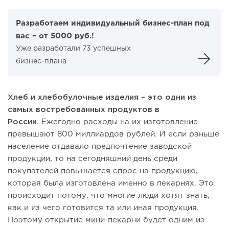
Разработаем индивидуальный бизнес-план под
вас – от 5000 руб.!
Уже разработали 73 успешных
бизнес-плана
Хлеб и хлебобулочные изделия – это одни из
самых востребованных продуктов в
России.
Ежегодно расходы на их изготовление
превышают 800 миллиардов рублей. И если раньше
население отдавало предпочтение заводской
продукции, то на сегодняшний день среди
покупателей повышается спрос на продукцию,
которая была изготовлена именно в пекарнях. Это
происходит потому, что многие люди хотят знать,
как и из чего готовится та или иная продукция.
Поэтому открытие мини-пекарни будет одним из