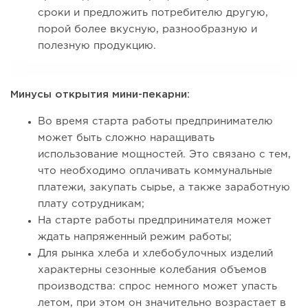
сроки и предложить потребителю другую,
порой более вкусную, разнообразную и
полезную продукцию.
Минусы открытия мини-пекарни:
Во время старта работы предпринимателю
может быть сложно наращивать
использование мощностей. Это связано с тем,
что необходимо оплачивать коммунальные
платежи, закупать сырье, а также заработную
плату сотрудникам;
На старте работы предпринимателя может
ждать напряженный режим работы;
Для рынка хлеба и хлебобулочных изделий
характерны сезонные колебания объемов
производства: спрос немного может упасть
летом, при этом он значительно возрастает в