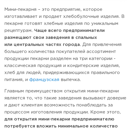
Мини-пекарня – это предприятие, которое
изготавливает и продает хлебобулочные изделия. В
пекарне готовят хлебные изделия по уникальным
рецептурам.
Чаще всего предприниматели
размещают свои заведения в спальных
или центральных частях города.
Для привлечения
большего количества покупателей ассортимент
продукции пекарни разделен на три категории -
классическая продукция и кондитерские изделия,
хлеб для людей, придерживающихся правильного
питания, и
французская
выпечка.
Главным преимуществом открытия мини-пекарни
является то, что такие заведения вызывают доверие
и дают клиентам возможность понаблюдать за
процессом изготовления продукции. Кроме этого,
для открытия мини-пекарни предпринимателю
потребуется вложить минимальное количество