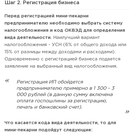
Шаг 2. Регистрация бизнеса
Перед регистрацией мини-пекарни
предпринимателю необходимо выбрать систему
налогообложения и код ОКВЭД для определения
вида деятельности.
Наилучший вариант
налогообложения - УСН (6% от общего дохода или
15% от разницы между доходами и расходами).
Одновременно с регистрацией бизнеса подается
заявление на выбранный вид налогообложения.
Регистрация ИП обойдется
предпринимателю примерно в 1 300 - 3
000 рублей (в данную сумму включена
оплата госпошлины за регистрацию,
печать и банковский счет).
Что касается кода вида деятельности, то для
мини-пекарни подойдут следующие: