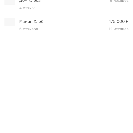
Дом Хлеба
6 месяцев
4 отзыва
Мамин Хлеб
175 000 ₽
6 отзывов
12 месяцев