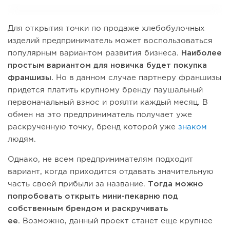
Для открытия точки по продаже хлебобулочных
изделий предприниматель может воспользоваться
популярным вариантом развития бизнеса.
Наиболее
простым вариантом для новичка будет покупка
франшизы.
Но в данном случае партнеру франшизы
придется платить крупному бренду паушальный
первоначальный взнос и роялти каждый месяц. В
обмен на это предприниматель получает уже
раскрученную точку, бренд которой уже
знаком
людям.
Однако, не всем предпринимателям подходит
вариант, когда приходится отдавать значительную
часть своей прибыли за название.
Тогда можно
попробовать открыть мини-пекарню под
собственным брендом и раскручивать
ее.
Возможно, данный проект станет еще крупнее