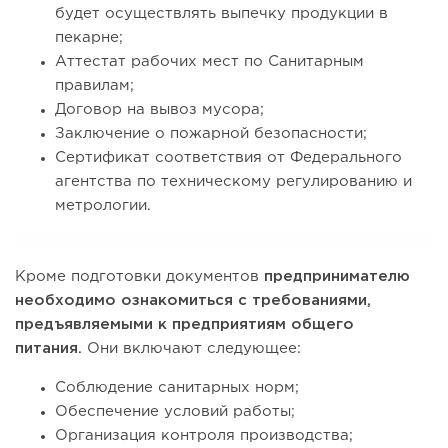
будет осуществлять выпечку продукции в
пекарне;
Аттестат рабочих мест по Санитарным
правилам;
Договор на вывоз мусора;
Заключение о пожарной безопасности;
Сертификат соответствия от Федерального
агентства по техническому регулированию и
метрологии.
Кроме подготовки документов
предпринимателю
необходимо ознакомиться с требованиями,
предъявляемыми к предприятиям общего
питания.
Они включают следующее:
Соблюдение санитарных норм;
Обеспечение условий работы;
Организация контроля производства;