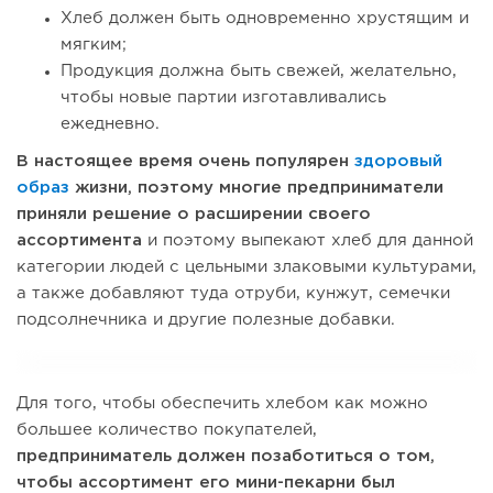
Хлеб должен быть одновременно хрустящим и
мягким;
Продукция должна быть свежей, желательно,
чтобы новые партии изготавливались
ежедневно.
В настоящее время очень популярен
здоровый
образ
жизни, поэтому многие предприниматели
приняли решение о расширении своего
ассортимента
и поэтому выпекают хлеб для данной
категории людей с цельными злаковыми культурами,
а также добавляют туда отруби, кунжут, семечки
подсолнечника и другие полезные добавки.
Для того, чтобы обеспечить хлебом как можно
большее количество покупателей,
предприниматель должен позаботиться о том,
чтобы ассортимент его мини-пекарни был