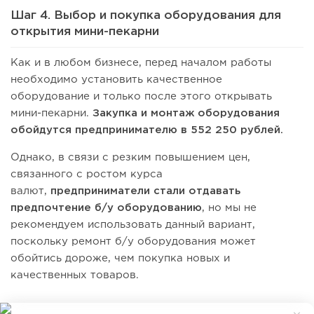
Шаг 4. Выбор и покупка оборудования для
открытия мини-пекарни
Как и в любом бизнесе, перед началом работы
необходимо установить качественное
оборудование и только после этого открывать
мини-пекарни.
Закупка и монтаж оборудования
обойдутся предпринимателю в 552 250 рублей.
Однако, в связи с резким повышением цен,
связанного с ростом курса
валют,
предприниматели стали отдавать
предпочтение б/у оборудованию
, но мы не
рекомендуем использовать данный вариант,
поскольку ремонт б/у оборудования может
обойтись дороже, чем покупка новых и
качественных товаров.