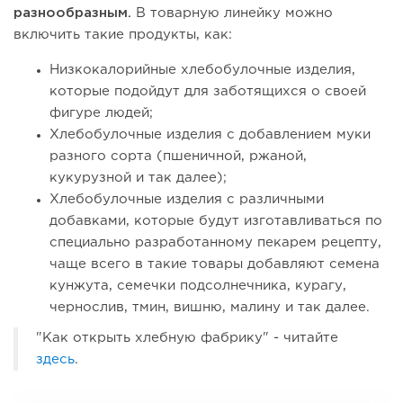
разнообразным.
В товарную линейку можно
включить такие продукты, как:
Низкокалорийные хлебобулочные изделия,
которые подойдут для заботящихся о своей
фигуре людей;
Хлебобулочные изделия с добавлением муки
разного сорта (пшеничной, ржаной,
кукурузной и так далее);
Хлебобулочные изделия с различными
добавками, которые будут изготавливаться по
специально разработанному пекарем рецепту,
чаще всего в такие товары добавляют семена
кунжута, семечки подсолнечника, курагу,
чернослив, тмин, вишню, малину и так далее.
"Как открыть хлебную фабрику" - читайте
здесь
.