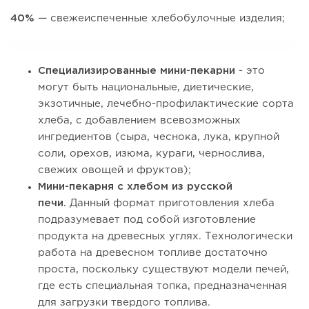
40%
— свежеиспеченные хлебобулочные изделия;
Специализированные мини-пекарни
- это
могут быть национальные, диетические,
экзотичные, лечебно-профилактические сорта
хлеба, с добавлением всевозможных
ингредиентов (сыра, чеснока, лука, крупной
соли, орехов, изюма, кураги, чернослива,
свежих овощей и фруктов);
Мини-пекарня с хлебом из русской
печи.
Данный формат приготовления хлеба
подразумевает под собой изготовление
продукта на древесных углях. Технологически
работа на древесном топливе достаточно
проста, поскольку существуют модели печей,
где есть специальная топка, предназначенная
для загрузки твердого топлива.