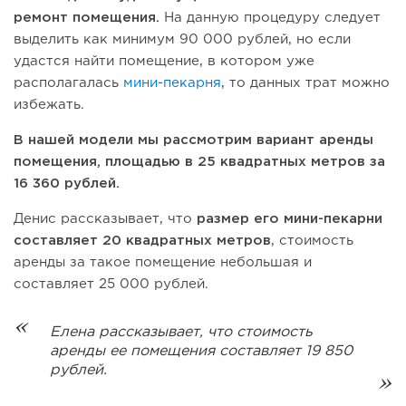
ремонт помещения.
На данную процедуру следует
выделить как минимум 90 000 рублей, но если
удастся найти помещение, в котором уже
располагалась
мини-пекарня
, то данных трат можно
избежать.
В нашей модели мы рассмотрим вариант аренды
помещения, площадью в 25 квадратных метров за
16 360 рублей.
Денис рассказывает, что
размер его мини-пекарни
составляет 20 квадратных метров
, стоимость
аренды за такое помещение небольшая и
составляет 25 000 рублей.
Елена рассказывает, что стоимость
аренды ее помещения составляет 19 850
рублей.