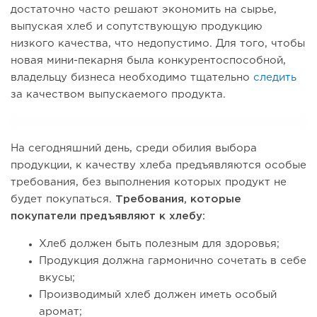
достаточно часто решают экономить на сырье,
выпуская хлеб и сопутствующую продукцию
низкого качества, что недопустимо. Для того, чтобы
новая мини-пекарня была конкурентоспособной,
владельцу бизнеса необходимо тщательно
следить
за качеством выпускаемого продукта.
На сегодняшний день, среди обилия выбора
продукции, к качеству хлеба предъявляются особые
требования, без выполнения которых продукт не
будет покупаться.
Требования, которые
покупатели предъявляют к хлебу:
Хлеб должен быть полезным для здоровья;
Продукция должна гармонично сочетать в себе
вкусы;
Производимый хлеб должен иметь особый
аромат;