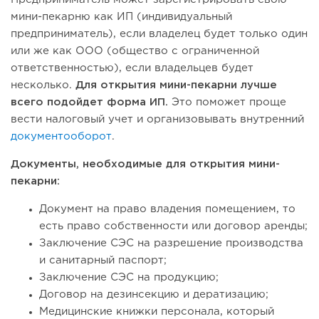
мини-пекарню как ИП (индивидуальный
предприниматель), если владелец будет только один
или же как ООО (общество с ограниченной
ответственностью), если владельцев будет
несколько.
Для открытия мини-пекарни лучше
всего подойдет форма ИП.
Это поможет проще
вести налоговый учет и организовывать внутренний
документооборот
.
Документы, необходимые для открытия мини-
пекарни:
Документ на право владения помещением, то
есть право собственности или договор аренды;
Заключение СЭС на разрешение производства
и санитарный паспорт;
Заключение СЭС на продукцию;
Договор на дезинсекцию и дератизацию;
Медицинские книжки персонала, который