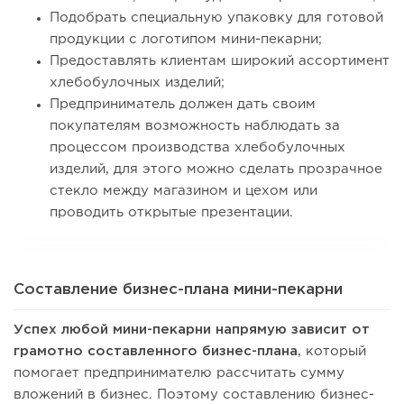
Подобрать специальную упаковку для готовой
продукции с логотипом мини-пекарни;
Предоставлять клиентам широкий ассортимент
хлебобулочных изделий;
Предприниматель должен дать своим
покупателям возможность наблюдать за
процессом производства хлебобулочных
изделий, для этого можно сделать прозрачное
стекло между магазином и цехом или
проводить открытые презентации.
Составление бизнес-плана мини-пекарни
Успех любой мини-пекарни напрямую зависит от
грамотно составленного бизнес-плана
, который
помогает предпринимателю рассчитать сумму
вложений в бизнес. Поэтому составлению бизнес-