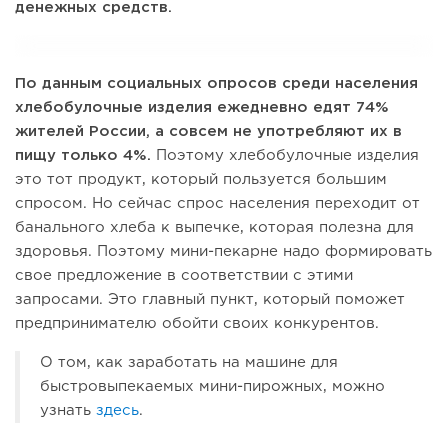
денежных средств.
По данным социальных опросов среди населения
хлебобулочные изделия ежедневно едят 74%
жителей России, а совсем не употребляют их в
пищу только 4%.
Поэтому хлебобулочные изделия
это тот продукт, который пользуется большим
спросом. Но сейчас спрос населения переходит от
банального хлеба к выпечке, которая полезна для
здоровья. Поэтому мини-пекарне надо формировать
свое предложение в соответствии с этими
запросами. Это главный пункт, который поможет
предпринимателю обойти своих конкурентов.
О том, как заработать на машине для
быстровыпекаемых мини-пирожных, можно
узнать
здесь
.