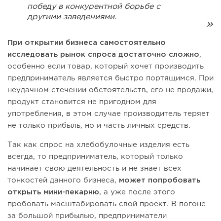
победу в конкурентной борьбе с
другими заведениями.
При открытии бизнеса самостоятельно
исследовать рынок спроса достаточно сложно
,
особенно если товар, который хочет производить
предприниматель является быстро портящимся. При
неудачном стечении обстоятельств, его не продажи,
продукт становится не пригодном для
употребления, в этом случае производитель теряет
не только прибыль, но и часть личных средств.
Так как спрос на хлебобулочные изделия есть
всегда, то предприниматель, который только
начинает свою деятельность и не знает всех
тонкостей данного бизнеса,
может попробовать
открыть мини-пекарню
, а уже после этого
пробовать масштабировать свой проект. В погоне
за большой прибылью, предприниматели