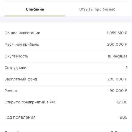
Описание
Отзывы про бизнес
Общие инвестиции
1 059 610 ₽
Месячная прибыль
200 000 ₽
Окупаемость
18 месяцев
Сотрудники
5
Зарплатный фонд
208 000 ₽
Ремонт
90 000 ₽
Открыто предприятий в РФ
12500
Год появления
1985