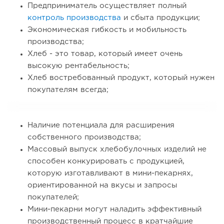
Предприниматель осуществляет полный
контроль производства
и сбыта продукции;
Экономическая гибкость и мобильность
производства;
Хлеб - это товар, который имеет очень
высокую рентабельность;
Хлеб востребованный продукт, который нужен
покупателям всегда;
Наличие потенциала для расширения
собственного производства;
Массовый выпуск хлебобулочных изделий не
способен конкурировать с продукцией,
которую изготавливают в мини-пекарнях,
ориентированной на вкусы и запросы
покупателей;
Мини-пекарни могут наладить эффективный
производственный процесс в кратчайшие