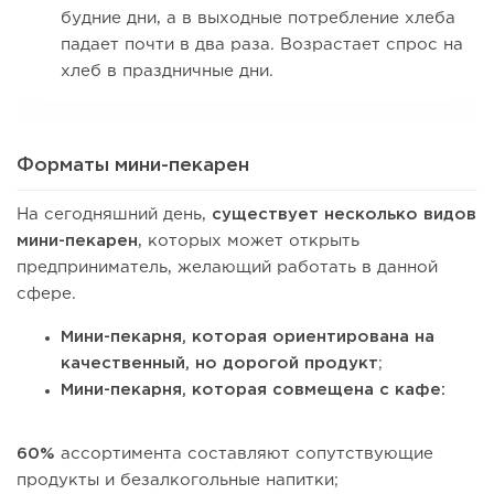
будние дни, а в выходные потребление хлеба
падает почти в два раза. Возрастает спрос на
хлеб в праздничные дни.
Форматы мини-пекарен
На сегодняшний день,
существует несколько видов
мини-пекарен
, которых может открыть
предприниматель, желающий работать в данной
сфере.
Мини-пекарня, которая ориентирована на
качественный, но дорогой продукт
;
Мини-пекарня, которая совмещена с кафе:
60%
ассортимента составляют сопутствующие
продукты и безалкогольные напитки;