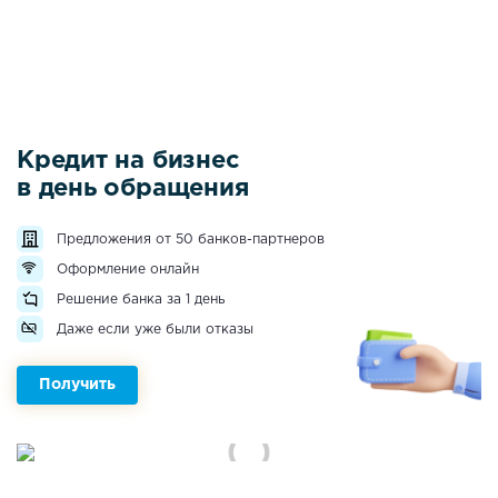
Кредит на бизнес
в день обращения
Предложения от 50 банков-партнеров
Оформление онлайн
Решение банка за 1 день
Даже если уже были отказы
Получить