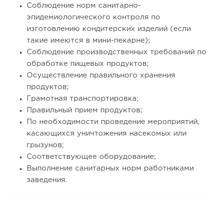
Соблюдение норм санитарно-
эпидемиологического контроля по
изготовлению кондитерских изделий (если
такие имеются в мини-пекарне);
Соблюдение производственных требований по
обработке пищевых продуктов;
Осуществление правильного хранения
продуктов;
Грамотная транспортировка;
Правильный прием продуктов;
По необходимости проведение мероприятий,
касающихся уничтожения насекомых или
грызунов;
Соответствующее оборудование;
Выполнение санитарных норм работниками
заведения.