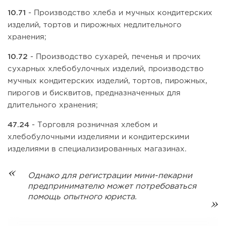
10.71
- Производство хлеба и мучных кондитерских
изделий, тортов и пирожных недлительного
хранения;
10.72
- Производство сухарей, печенья и прочих
сухарных хлебобулочных изделий, производство
мучных кондитерских изделий, тортов, пирожных,
пирогов и бисквитов, предназначенных для
длительного хранения;
47.24
- Торговля розничная хлебом и
хлебобулочными изделиями и кондитерскими
изделиями в специализированных магазинах.
Однако для регистрации мини-пекарни
предпринимателю может потребоваться
помощь опытного юриста.