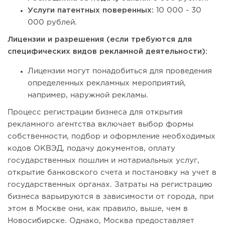
Услуги патентных поверенных:
10 000 - 30
000 рублей.
Лицензии и разрешения (если требуются для
специфических видов рекламной деятельности):
Лицензии могут понадобиться для проведения
определенных рекламных мероприятий,
например, наружной рекламы.
Процесс регистрации бизнеса для открытия
рекламного агентства включает выбор формы
собственности, подбор и оформление необходимых
кодов ОКВЭД, подачу документов, оплату
государственных пошлин и нотариальных услуг,
открытие банковского счета и постановку на учет в
государственных органах. Затраты на регистрацию
бизнеса варьируются в зависимости от города, при
этом в Москве они, как правило, выше, чем в
Новосибирске. Однако, Москва предоставляет