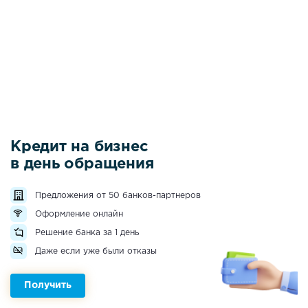
Кредит на бизнес
в день обращения
Предложения от 50 банков-партнеров
Оформление онлайн
Решение банка за 1 день
Даже если уже были отказы
Получить