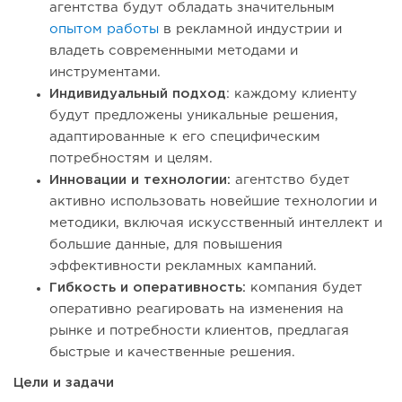
агентства будут обладать значительным
опытом работы
в рекламной индустрии и
владеть современными методами и
инструментами.
Индивидуальный подход
: каждому клиенту
будут предложены уникальные решения,
адаптированные к его специфическим
потребностям и целям.
Инновации и технологии:
агентство будет
активно использовать новейшие технологии и
методики, включая искусственный интеллект и
большие данные, для повышения
эффективности рекламных кампаний.
Гибкость и оперативность:
компания будет
оперативно реагировать на изменения на
рынке и потребности клиентов, предлагая
быстрые и качественные решения.
Цели и задачи