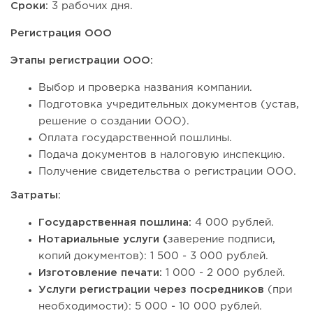
Сроки:
3 рабочих дня.
Регистрация ООО
Этапы регистрации ООО:
Выбор и проверка названия компании.
Подготовка учредительных документов (устав,
решение о создании ООО).
Оплата государственной пошлины.
Подача документов в налоговую инспекцию.
Получение свидетельства о регистрации ООО.
Затраты:
Государственная пошлина:
4 000 рублей.
Нотариальные услуги (
заверение подписи,
копий документов): 1 500 - 3 000 рублей.
Изготовление печати:
1 000 - 2 000 рублей.
Услуги регистрации через посредников
(при
необходимости): 5 000 - 10 000 рублей.