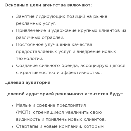
Основные цели агентства включают:
Занятие лидирующих позиций на рынке
рекламных услуг.
Привлечение и удержание крупных клиентов из
различных отраслей.
Постоянное улучшение качества
предоставляемых услуг и внедрение новых
технологий.
Создание сильного бренда, ассоциирующегося
с креативностью и эффективностью.
Целевая аудитория
Целевой аудиторией рекламного агентства будут:
Малые и средние предприятия
(МСП), стремящиеся увеличить свою
видимость и привлечь новых клиентов.
Стартапы и новые компании, которым