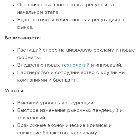
Ограниченные финансовые ресурсы на
начальном этапе.
Недостаточная известность и репутация на
рынке.
Возможности:
Растущий спрос
на цифровую рекламу и новые
форматы.
Внедрение новых
технологий
и инноваций.
Партнерство и сотрудничество с крупными
компаниями и брендами.
Угрозы:
Высокий уровень конкуренции.
Быстрое изменение рыночных тенденций и
технологий.
Возможные экономические кризисы и
снижение бюджетов на рекламу.