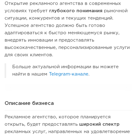
Открытие рекламного агентства в современных
условиях требует
глубокого понимания
рыночной
ситуации, конкурентов и текущих тенденций.
Успешное агентство должно быть готово
адаптироваться к быстро меняющемуся рынку,
внедрять инновации и предоставлять
высококачественные, персонализированные услуги
для своих клиентов.
Больше актуальной информации вы можете
найти в нашем
Telegram-канале
.
Описание бизнеса
Рекламное агентство, которое планируется
открыть, будет предоставлять
широкий спектр
рекламных услуг, направленных на удовлетворение