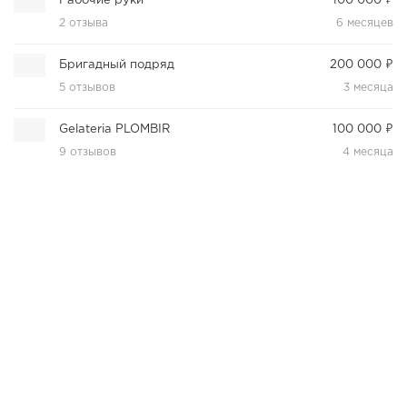
Рабочие руки
100 000 ₽
2 отзыва
6 месяцев
Бригадный подряд
200 000 ₽
5 отзывов
3 месяца
Gelateria PLOMBIR
100 000 ₽
9 отзывов
4 месяца