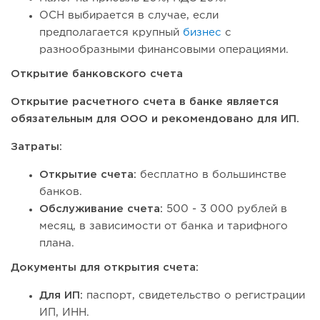
ОСН выбирается в случае, если
предполагается крупный
бизнес
с
разнообразными финансовыми операциями.
Открытие банковского счета
Открытие расчетного счета в банке является
обязательным для ООО и рекомендовано для ИП.
Затраты:
Открытие счета:
бесплатно в большинстве
банков.
Обслуживание счета:
500 - 3 000 рублей в
месяц, в зависимости от банка и тарифного
плана.
Документы для открытия счета:
Для ИП:
паспорт, свидетельство о регистрации
ИП, ИНН.