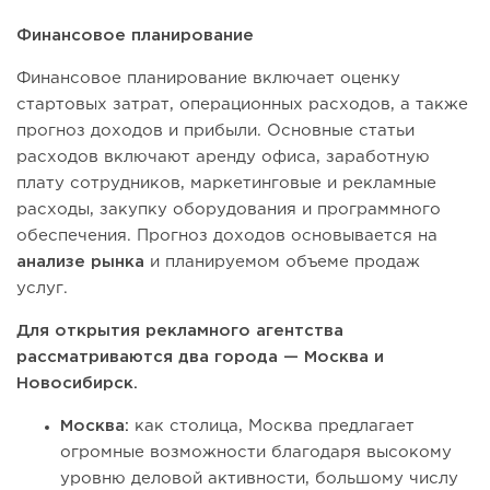
Финансовое планирование
Финансовое планирование включает оценку
стартовых затрат, операционных расходов, а также
прогноз доходов и прибыли. Основные статьи
расходов включают аренду офиса, заработную
плату сотрудников, маркетинговые и рекламные
расходы, закупку оборудования и программного
обеспечения. Прогноз доходов основывается на
анализе рынка
и планируемом объеме продаж
услуг.
Для открытия рекламного агентства
рассматриваются два города — Москва и
Новосибирск.
Москва:
как столица, Москва предлагает
огромные возможности благодаря высокому
уровню деловой активности, большому числу