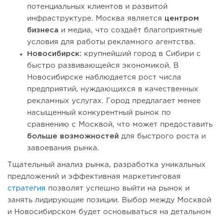
потенциальных клиентов и развитой
инфраструктуре. Москва является
центром
бизнеса
и медиа, что создаёт благоприятные
условия для работы рекламного агентства.
Новосибирск:
крупнейший город в Сибири с
быстро развивающейся экономикой. В
Новосибирске наблюдается рост числа
предприятий, нуждающихся в качественных
рекламных услугах. Город предлагает менее
насыщенный конкурентный рынок по
сравнению с Москвой, что может предоставить
больше возможностей
для быстрого роста и
завоевания рынка.
Тщательный анализ рынка, разработка уникальных
предложений и эффективная маркетинговая
стратегия
позволят успешно выйти на рынок и
занять лидирующие позиции. Выбор между Москвой
и Новосибирском будет основываться на детальном