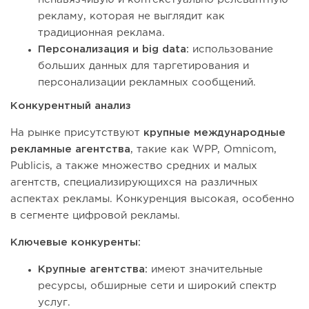
рекламу, которая не выглядит как
традиционная реклама.
Персонализация и big data:
использование
больших данных для таргетирования и
персонализации рекламных сообщений.
Конкурентный анализ
На рынке присутствуют
крупные международные
рекламные агентства
, такие как WPP, Omnicom,
Publicis, а также множество средних и малых
агентств, специализирующихся на различных
аспектах рекламы. Конкуренция высокая, особенно
в сегменте цифровой рекламы.
Ключевые конкуренты:
Крупные агентства:
имеют значительные
ресурсы, обширные сети и широкий спектр
услуг.