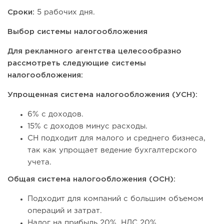
Сроки:
5 рабочих дня.
Выбор системы налогообложения
Для рекламного агентства целесообразно
рассмотреть следующие системы
налогообложения:
Упрощенная система налогообложения (УСН):
6% с доходов.
15% с доходов минус расходы.
СН подходит для малого и среднего бизнеса,
так как упрощает ведение бухгалтерского
учета.
Общая система налогообложения (ОСН):
Подходит для компаний с большим объемом
операций и затрат.
Налог на прибыль 20%, НДС 20%.