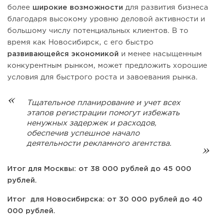
более
широкие возможности
для развития бизнеса
благодаря высокому уровню деловой активности и
большому числу потенциальных клиентов. В то
время как Новосибирск, с его быстро
развивающейся экономикой
и менее насыщенным
конкурентным рынком, может предложить хорошие
условия для быстрого роста и завоевания рынка.
Тщательное планирование и учет всех
этапов регистрации помогут избежать
ненужных задержек и расходов,
обеспечив успешное начало
деятельности рекламного агентства.
Итог для Москвы: от 38 000 рублей до 45 000
рублей.
Итог для Новосибирска: от 30 000 рублей до 40
000 рублей.