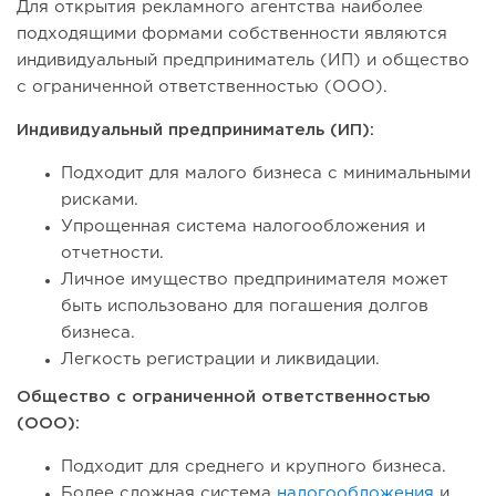
Для открытия рекламного агентства наиболее
подходящими формами собственности являются
индивидуальный предприниматель (ИП) и общество
с ограниченной ответственностью (ООО).
Индивидуальный предприниматель (ИП):
Подходит для малого бизнеса с минимальными
рисками.
Упрощенная система налогообложения и
отчетности.
Личное имущество предпринимателя может
быть использовано для погашения долгов
бизнеса.
Легкость регистрации и ликвидации.
Общество с ограниченной ответственностью
(ООО):
Подходит для среднего и крупного бизнеса.
Более сложная система
налогообложения
и