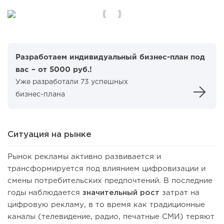
Разработаем индивидуальный бизнес-план под
вас – от 5000 руб.!
Уже разработали 73 успешных
бизнес-плана
Ситуация на рынке
Рынок рекламы активно развивается и
трансформируется под влиянием цифровизации и
смены потребительских предпочтений. В последние
годы наблюдается
значительный рост
затрат на
цифровую рекламу, в то время как традиционные
каналы (телевидение, радио, печатные СМИ) теряют