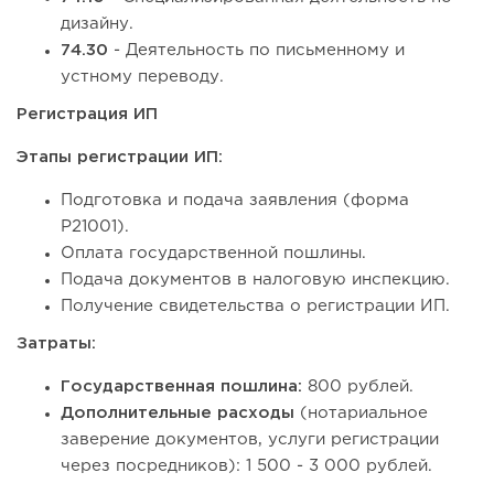
дизайну.
74.30
- Деятельность по письменному и
устному переводу.
Регистрация ИП
Этапы регистрации ИП:
Подготовка и подача заявления (форма
Р21001).
Оплата государственной пошлины.
Подача документов в налоговую инспекцию.
Получение свидетельства о регистрации ИП.
Затраты:
Государственная пошлина:
800 рублей.
Дополнительные расходы
(нотариальное
заверение документов, услуги регистрации
через посредников): 1 500 - 3 000 рублей.