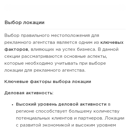
Выбор локации
Выбор правильного местоположения для
рекламного агентства является одним из
ключевых
факторов
, влияющих на успех бизнеса. В данной
секции рассматриваются основные аспекты,
которые необходимо учитывать при выборе
локации для рекламного агентства.
Ключевые факторы выбора локации
Деловая активность:
Высокий уровень деловой активности
в
регионе способствует большему количеству
потенциальных клиентов и партнеров. Локации
с развитой экономикой и высоким уровнем