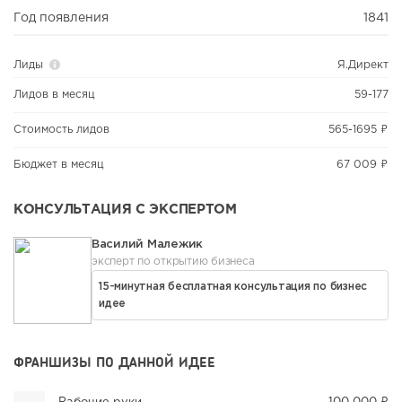
Год появления
1841
Лиды
Я.Директ
Лидов в месяц
59-177
Стоимость лидов
565-1695 ₽
Бюджет в месяц
67 009 ₽
КОНСУЛЬТАЦИЯ С ЭКСПЕРТОМ
Василий Малежик
эксперт по открытию бизнеса
15-минутная бесплатная консультация по бизнес
идее
ФРАНШИЗЫ ПО ДАННОЙ ИДЕЕ