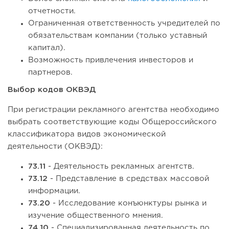
отчетности.
Ограниченная ответственность учредителей по
обязательствам компании (только уставный
капитал).
Возможность привлечения инвесторов и
партнеров.
Выбор кодов ОКВЭД
При регистрации рекламного агентства необходимо
выбрать соответствующие коды Общероссийского
классификатора видов экономической
деятельности (ОКВЭД):
73.11
- Деятельность рекламных агентств.
73.12
- Представление в средствах массовой
информации.
73.20
- Исследование конъюнктуры рынка и
изучение общественного мнения.
74.10
- Специализированная деятельность по