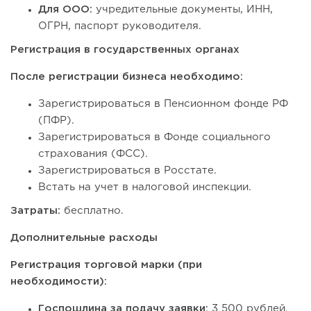
Для ООО:
учредительные документы, ИНН,
ОГРН, паспорт руководителя.
Регистрация в государственных органах
После регистрации бизнеса необходимо:
Зарегистрироваться в Пенсионном фонде РФ
(ПФР).
Зарегистрироваться в Фонде социального
страхования (ФСС).
Зарегистрироваться в Росстате.
Встать на учет в налоговой инспекции.
Затраты:
бесплатно.
Дополнительные расходы
Регистрация торговой марки (при
необходимости):
Госпошлина за подачу заявки:
3 500 рублей.