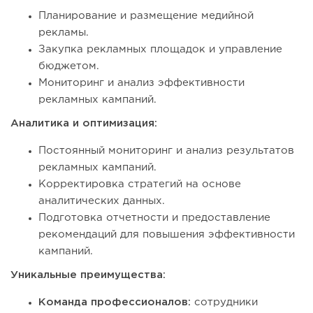
Планирование и размещение медийной
рекламы.
Закупка рекламных площадок и управление
бюджетом.
Мониторинг и анализ эффективности
рекламных кампаний.
Аналитика и оптимизация:
Постоянный мониторинг и анализ результатов
рекламных кампаний.
Корректировка стратегий на основе
аналитических данных.
Подготовка отчетности и предоставление
рекомендаций для повышения эффективности
кампаний.
Уникальные преимущества:
Команда профессионалов:
сотрудники