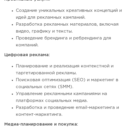
Создание уникальных креативных концепций и
идей для рекламных кампаний.
Разработка рекламных материалов, включая
видео, графику и тексты.
Проведение брендинга и ребрендинга для
компаний.
Цифровая реклама:
Планирование и реализация контекстной и
таргетированной рекламы.
Поисковая оптимизация (SEO) и маркетинг в
социальных сетях (SMM).
Управление рекламными кампаниями на
платформах социальных медиа.
Разработка и проведение email-маркетинга и
контент-маркетинга.
Медиа-планирование и покупка: