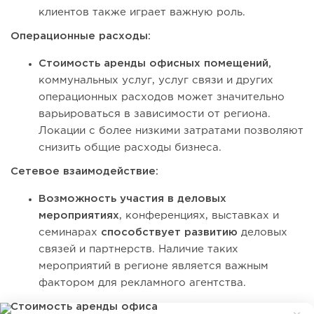
клиентов также играет важную роль.
Операционные расходы:
Стоимость аренды офисных помещений,
коммунальных услуг, услуг связи и других
операционных расходов может значительно
варьироваться в зависимости от региона.
Локации с более низкими затратами позволяют
снизить общие расходы бизнеса.
Сетевое взаимодействие:
Возможность участия в деловых
мероприятиях
, конференциях, выставках и
семинарах
способствует развитию
деловых
связей и партнерств. Наличие таких
мероприятий в регионе является важным
фактором для рекламного агентства.
Стоимость аренды офиса