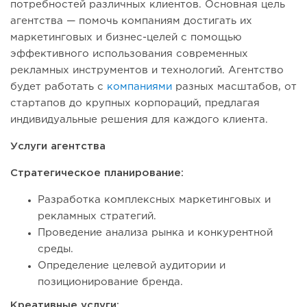
потребностей различных клиентов. Основная цель
агентства — помочь компаниям достигать их
маркетинговых и бизнес-целей с помощью
эффективного использования современных
рекламных инструментов и технологий. Агентство
будет работать с
компаниями
разных масштабов, от
стартапов до крупных корпораций, предлагая
индивидуальные решения для каждого клиента.
Услуги агентства
Стратегическое планирование:
Разработка комплексных маркетинговых и
рекламных стратегий.
Проведение анализа рынка и конкурентной
среды.
Определение целевой аудитории и
позиционирование бренда.
Креативные услуги: