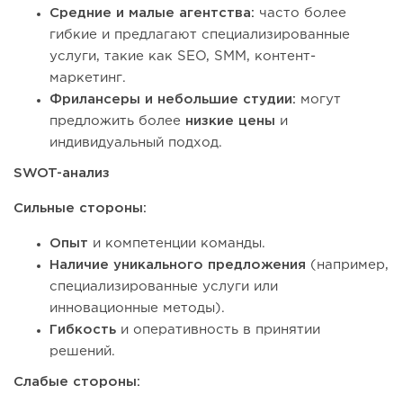
Средние и малые агентства:
часто более
гибкие и предлагают специализированные
услуги, такие как SEO, SMM, контент-
маркетинг.
Фрилансеры и небольшие студии:
могут
предложить более
низкие цены
и
индивидуальный подход.
SWOT-анализ
Сильные стороны:
Опыт
и компетенции команды.
Наличие уникального предложения
(например,
специализированные услуги или
инновационные методы).
Гибкость
и оперативность в принятии
решений.
Слабые стороны: