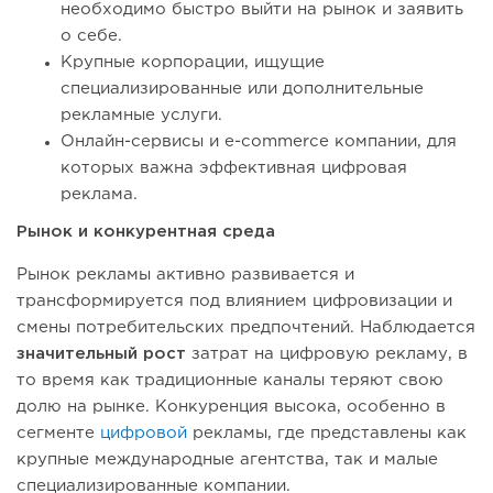
необходимо быстро выйти на рынок и заявить
о себе.
Крупные корпорации, ищущие
специализированные или дополнительные
рекламные услуги.
Онлайн-сервисы и e-commerce компании, для
которых важна эффективная цифровая
реклама.
Рынок и конкурентная среда
Рынок рекламы активно развивается и
трансформируется под влиянием цифровизации и
смены потребительских предпочтений. Наблюдается
значительный рост
затрат на цифровую рекламу, в
то время как традиционные каналы теряют свою
долю на рынке. Конкуренция высока, особенно в
сегменте
цифровой
рекламы, где представлены как
крупные международные агентства, так и малые
специализированные компании.