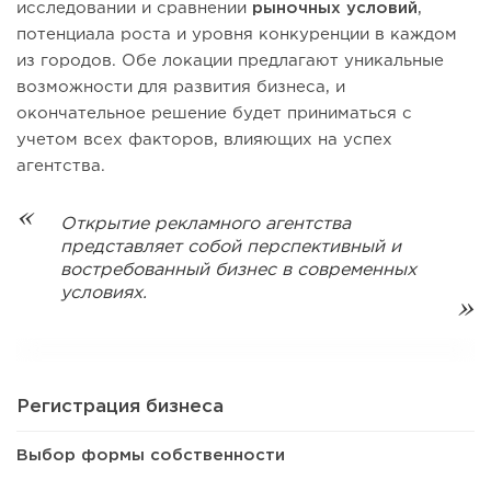
исследовании и сравнении
рыночных условий
,
потенциала роста и уровня конкуренции в каждом
из городов. Обе локации предлагают уникальные
возможности для развития бизнеса, и
окончательное решение будет приниматься с
учетом всех факторов, влияющих на успех
агентства.
Открытие рекламного агентства
представляет собой перспективный и
востребованный бизнес в современных
условиях.
Регистрация бизнеса
Выбор формы собственности