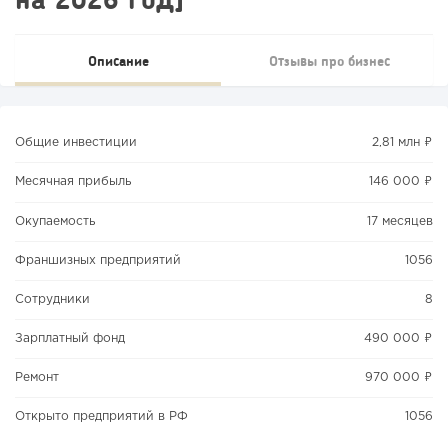
Описание
Отзывы про бизнес
Общие инвестиции
2,81 млн ₽
Месячная прибыль
146 000 ₽
Окупаемость
17 месяцев
Франшизных предприятий
1056
Сотрудники
8
Зарплатный фонд
490 000 ₽
Ремонт
970 000 ₽
Открыто предприятий в РФ
1056