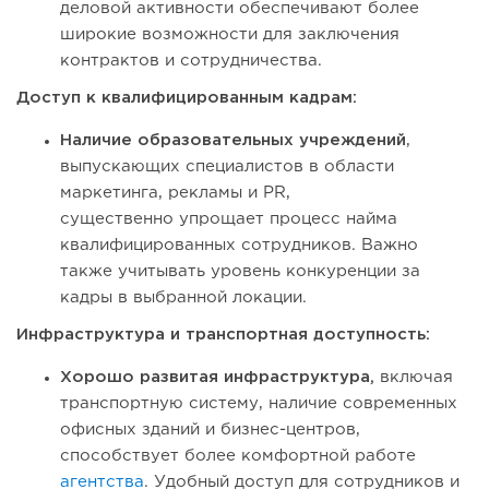
деловой активности обеспечивают более
широкие возможности для заключения
контрактов и сотрудничества.
Доступ к квалифицированным кадрам:
Наличие образовательных учреждений
,
выпускающих специалистов в области
маркетинга, рекламы и PR,
существенно упрощает процесс найма
квалифицированных сотрудников. Важно
также учитывать уровень конкуренции за
кадры в выбранной локации.
Инфраструктура и транспортная доступность:
Хорошо развитая инфраструктура,
включая
транспортную систему, наличие современных
офисных зданий и бизнес-центров,
способствует более комфортной работе
агентства
. Удобный доступ для сотрудников и