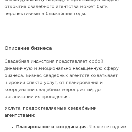
открытие свадебного агентства может быть
перспективным в ближайшие годы.
Описание бизнеса
Свадебная индустрия представляет собой
динамичную и эмоционально насыщенную сферу
бизнеса. Бизнес свадебных агентств охватывает
широкий спектр услуг, от планирования и
координации свадебных мероприятий, до
организации их проведения.
Услуги, предоставляемые свадебными
агентствами
:
Планирование и координация.
Является одним