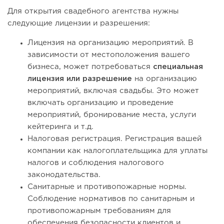
Для открытия свадебного агентства нужны
следующие лицензии и разрешения:
Лицензия на организацию мероприятий. В
зависимости от местоположения вашего
бизнеса, может потребоваться
специальная
лицензия или разрешение
на организацию
мероприятий, включая свадьбы. Это может
включать организацию и проведение
мероприятий, бронирование места, услуги
кейтеринга и т.д.
Налоговая регистрация. Регистрация вашей
компании как налогоплательщика для уплаты
налогов и соблюдения налогового
законодательства.
Санитарные и противопожарные нормы.
Соблюдение нормативов по санитарным и
противопожарным требованиям для
обеспечения безопасности клиентов и