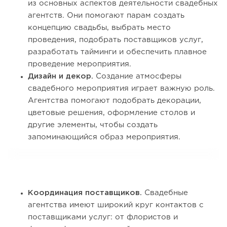
из основных аспектов деятельности свадебных
агентств. Они помогают парам создать
концепцию свадьбы, выбрать место
проведения, подобрать поставщиков услуг,
разработать тайминги и обеспечить плавное
проведение мероприятия.
Дизайн и декор.
Создание атмосферы
свадебного мероприятия играет важную роль.
Агентства помогают подобрать декорации,
цветовые решения, оформление столов и
другие элементы, чтобы создать
запоминающийся образ мероприятия.
Координация поставщиков.
Свадебные
агентства имеют широкий круг контактов с
поставщиками услуг: от флористов и