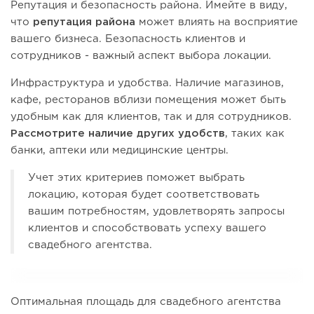
Репутация и безопасность района. Имейте в виду,
что
репутация района
может влиять на восприятие
вашего бизнеса. Безопасность клиентов и
сотрудников - важный аспект выбора локации.
Инфраструктура и удобства. Наличие магазинов,
кафе, ресторанов вблизи помещения может быть
удобным как для клиентов, так и для сотрудников.
Рассмотрите наличие других удобств
, таких как
банки, аптеки или медицинские центры.
Учет этих критериев поможет выбрать
локацию, которая будет соответствовать
вашим потребностям, удовлетворять запросы
клиентов и способствовать успеху вашего
свадебного агентства.
Оптимальная площадь для свадебного агентства