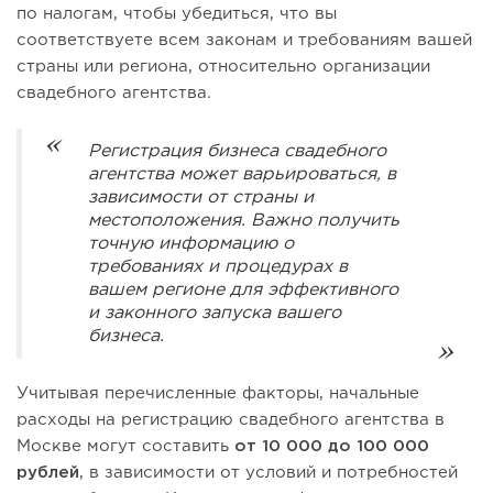
по налогам, чтобы убедиться, что вы
соответствуете всем законам и требованиям вашей
страны или региона, относительно организации
свадебного агентства.
Регистрация бизнеса свадебного
агентства может варьироваться, в
зависимости от страны и
местоположения. Важно получить
точную информацию о
требованиях и процедурах в
вашем регионе для эффективного
и законного запуска вашего
бизнеса.
Учитывая перечисленные факторы, начальные
расходы на регистрацию свадебного агентства в
Москве могут составить
от 10 000 до 100 000
рублей
, в зависимости от условий и потребностей