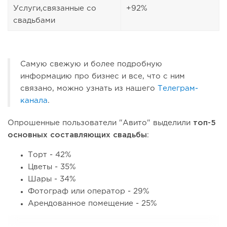
Услуги,связанные со
+92%
свадьбами
Самую свежую и более подробную
информацию про бизнес и все, что с ним
связано, можно узнать из нашего
Телеграм-
канала
.
Опрошенные пользователи "Авито" выделили
топ-5
основных составляющих свадьбы
:
Торт - 42%
Цветы - 35%
Шары - 34%
Фотограф или оператор - 29%
Арендованное помещение - 25%