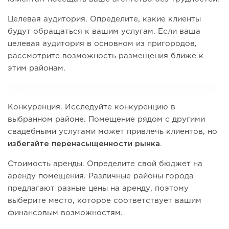
Целевая аудитория. Определите, какие клиенты
будут обращаться к вашим услугам. Если ваша
целевая аудитория в основном из пригородов,
рассмотрите возможность размещения ближе к
этим районам.
Конкуренция. Исследуйте конкуренцию в
выбранном районе. Помещение рядом с другими
свадебными услугами может привлечь клиентов, но
избегайте перенасыщенности рынка
.
Стоимость аренды. Определите свой бюджет на
аренду помещения. Различные районы города
предлагают разные цены на аренду, поэтому
выберите место, которое соответствует вашим
финансовым возможностям.