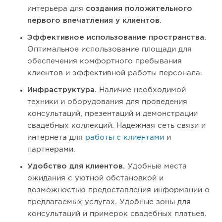
интерьера для
создания положительного
первого впечатления у клиентов
.
Эффективное использование пространства.
Оптимальное использование площади для
обеспечения комфортного пребывания
клиентов и эффективной работы персонала.
Инфраструктура.
Наличие необходимой
техники и оборудования для проведения
консультаций, презентаций и демонстрации
свадебных коллекций. Надежная сеть связи и
интернета для
работы с клиентами
и
партнерами.
Удобство для клиентов.
Удобные места
ожидания с уютной обстановкой и
возможностью предоставления информации о
предлагаемых услугах. Удобные зоны для
консультаций и примерок свадебных платьев.