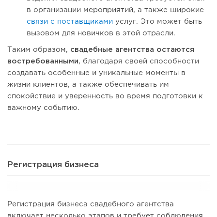
в организации мероприятий, а также широкие
связи с поставщиками
услуг. Это может быть
вызовом для новичков в этой отрасли.
Таким образом,
свадебные агентства остаются
востребованными
, благодаря своей способности
создавать особенные и уникальные моменты в
жизни клиентов, а также обеспечивать им
спокойствие и уверенность во время подготовки к
важному событию.
Регистрация бизнеса
Регистрация бизнеса свадебного агентства
включает несколько этапов и требует соблюдения