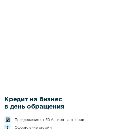
Кредит на бизнес
в день обращения
Предложения от 50 банков-партнеров
Оформление онлайн