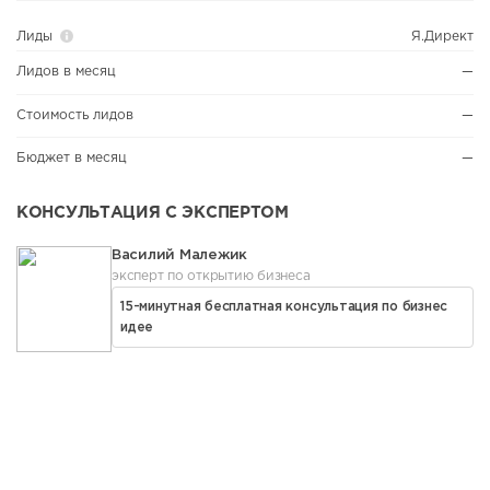
Лиды
Я.Директ
Лидов в месяц
—
Стоимость лидов
—
Бюджет в месяц
—
КОНСУЛЬТАЦИЯ С ЭКСПЕРТОМ
Василий Малежик
эксперт по открытию бизнеса
15-минутная бесплатная консультация по бизнес
идее