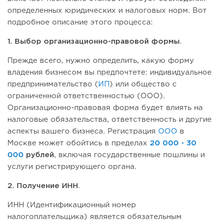
определенных юридических и налоговых норм. Вот
подробное описание этого процесса:
1. Выбор организационно-правовой формы
.
Прежде всего, нужно определить, какую форму
владения бизнесом вы предпочтете: индивидуальное
предпринимательство (
ИП
) или общество с
ограниченной ответственностью (ООО).
Организационно-правовая форма будет влиять на
налоговые обязательства, ответственность и другие
аспекты вашего бизнеса. Регистрация
ООО
в
Москве может обойтись в пределах
20 000 - 30
000
рублей
, включая государственные пошлины и
услуги регистрирующего органа.
2. Получение ИНН
.
ИНН (Идентификационный номер
налогоплательщика) является обязательным