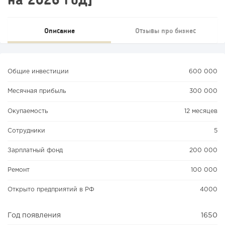
Описание
Отзывы про бизнес
Общие инвестиции
600 000
Месячная прибыль
300 000
Окупаемость
12 месяцев
Сотрудники
5
Зарплатный фонд
200 000
Ремонт
100 000
Открыто предприятий в РФ
4000
Год появления
1650