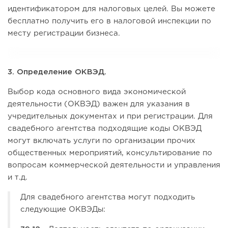
идентификатором для налоговых целей. Вы можете
бесплатно получить его в налоговой инспекции по
месту регистрации бизнеса.
3. Определение ОКВЭД.
Выбор кода основного вида экономической
деятельности (ОКВЭД) важен для указания в
учредительных документах и при регистрации. Для
свадебного агентства подходящие коды ОКВЭД
могут включать услуги по организации прочих
общественных мероприятий, консультирование по
вопросам коммерческой деятельности и управления
и т.д.
Для свадебного агентства могут подходить
следующие ОКВЭДы: