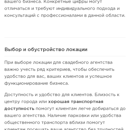
вашего бизнеса. Конкретные цифры могут
отличаться и требуют индивидуального подхода и
консультаций с профессионалами в данной области.
Выбор и обустройство локации
При выборе локации для свадебного агентства
важно учесть ряд критериев, чтобы обеспечить
удобство для вас, ваших клиентов и успешное
функционирование бизнеса.
Доступность и удобство для клиентов. Близость к
центру города или
хорошая транспортная
доступность
помогут клиентам легче добираться до
вашего агентства. Наличие парковки или удобства
общественного транспорта вблизи помогут
клиентам посещать ваше агентство без трудностей.