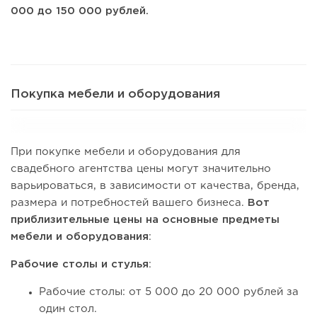
000 до 150 000 рублей.
Покупка мебели и оборудования
При покупке мебели и оборудования для
свадебного агентства цены могут значительно
варьироваться, в зависимости от качества, бренда,
размера и потребностей вашего бизнеса.
Вот
приблизительные цены на основные предметы
мебели и оборудования
:
Рабочие столы и стулья
:
Рабочие столы: от 5 000 до 20 000 рублей за
один стол.