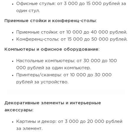
Офисные стулья: от 3 000 до 15 000 рублей за
один стул.
Приемные стойки и конференц-столы
:
Приемные стойки: от 10 000 до 40 000 рублей.
Конференц-столы: от 15 000 до 50 000 рублей.
Компьютеры и офисное оборудование
:
Настольные компьютеры: от 30 000 до 100
000 рублей за один компьютер.
Принтеры/сканеры: от 10 000 до 30 000
рублей за устройство.
Декоративные элементы и интерьерные
аксессуары
:
Картины и декор: от 3 000 до 20 000 рублей
за элемент.