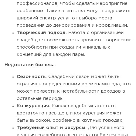
профессионалов, чтобы сделать мероприятие
особенным. Такие агентства могут предложить
широкий спектр услуг от выбора места
проведения до декорирования и координации.
Творческий подход.
Работа с организацией
свадеб дает возможность проявить творческие
способности при создании уникальных
концепций для каждой пары.
Недостатки бизнеса
:
Сезонность.
Свадебный сезон может быть
ограничен определенными временами года, что
может привести к нестабильности доходов в
остальные периоды.
Конкуренция.
Рынок свадебных агентств
достаточно насыщен, и конкуренция может
быть высокой, особенно в крупных городах.
Требуемый опыт и ресурсы.
Для успешного
ведения свадебного агентства требуется опыт