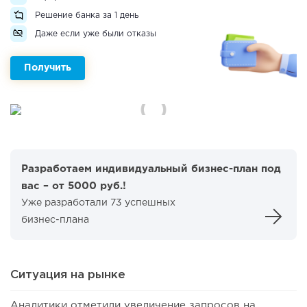
Решение банка за 1 день
Даже если уже были отказы
Получить
Разработаем индивидуальный бизнес-план под
вас – от 5000 руб.!
Уже разработали 73 успешных
бизнес-плана
Ситуация на рынке
Аналитики отметили увеличение запросов на