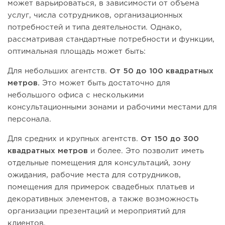
может варьироваться, в зависимости от объема
услуг, числа сотрудников, организационных
потребностей и типа деятельности. Однако,
рассматривая стандартные потребности и функции,
оптимальная площадь может быть:
Для небольших агентств.
От 50 до 100 квадратных
метров.
Это может быть достаточно для
небольшого офиса с несколькими
консультационными зонами и рабочими местами для
персонала.
Для средних и крупных агентств.
От 150 до 300
квадратных метров
и более. Это позволит иметь
отдельные помещения для консультаций, зону
ожидания, рабочие места для сотрудников,
помещения для примерок свадебных платьев и
декоративных элементов, а также возможность
организации презентаций и мероприятий для
клиентов.