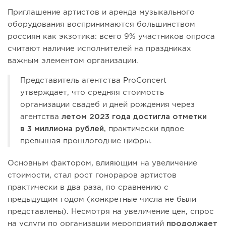
Приглашение артистов и аренда музыкального
оборудования воспринимаются большинством
россиян как экзотика: всего 9% участников опроса
считают наличие исполнителей на праздниках
важным элементом организации.
Представитель агентства ProConcert
утверждает, что средняя стоимость
организации свадеб и дней рождения через
агентства
летом 2023 года достигла отметки
в 3 миллиона рублей
, практически вдвое
превышая прошлогодние цифры.
Основным фактором, влияющим на увеличение
стоимости, стал рост гонораров артистов
практически в два раза, по сравнению с
предыдущим годом (конкретные числа не были
представлены). Несмотря на увеличение цен, спрос
на услуги по организации мероприятий
продолжает