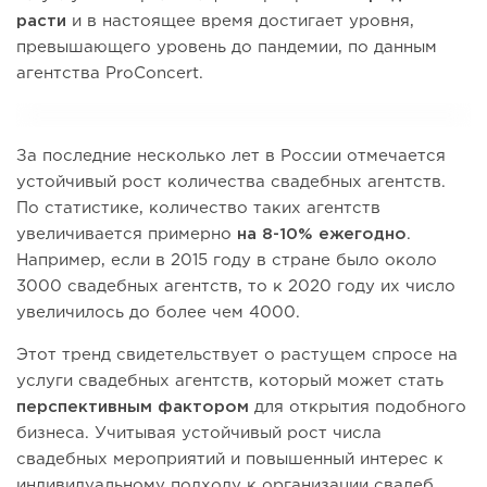
расти
и в настоящее время достигает уровня,
превышающего уровень до пандемии, по данным
агентства ProConcert.
За последние несколько лет в России отмечается
устойчивый рост количества свадебных агентств.
По статистике, количество таких агентств
увеличивается примерно
на 8-10% ежегодно
.
Например, если в 2015 году в стране было около
3000 свадебных агентств, то к 2020 году их число
увеличилось до более чем 4000.
Этот тренд свидетельствует о растущем спросе на
услуги свадебных агентств, который может стать
перспективным фактором
для открытия подобного
бизнеса. Учитывая устойчивый рост числа
свадебных мероприятий и повышенный интерес к
индивидуальному подходу к организации свадеб,