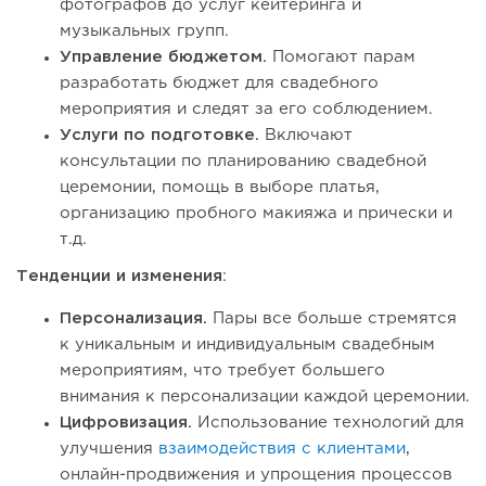
фотографов до услуг кейтеринга и
музыкальных групп.
Управление бюджетом.
Помогают парам
разработать бюджет для свадебного
мероприятия и следят за его соблюдением.
Услуги по подготовке.
Включают
консультации по планированию свадебной
церемонии, помощь в выборе платья,
организацию пробного макияжа и прически и
т.д.
Тенденции и изменения
:
Персонализация.
Пары все больше стремятся
к уникальным и индивидуальным свадебным
мероприятиям, что требует большего
внимания к персонализации каждой церемонии.
Цифровизация.
Использование технологий для
улучшения
взаимодействия с клиентами
,
онлайн-продвижения и упрощения процессов