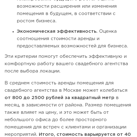
возможности расширения или изменения
помещения в будущем, в соответствии с
ростом бизнеса.
Экономическая эффективность.
Оценка
соотношения стоимости аренды и
предоставляемых возможностей для бизнеса.
Эти критерии помогут обеспечить эффективную и
комфортную работу вашего свадебного агентства
после выбора локации.
В среднем стоимость аренды помещения для
свадебного агентства в Москве может колебаться
от 800 до 2500 рублей за квадратный метр
в
месяц, в зависимости от района. Размер помещения
также влияет на цену, и это может быть от
небольшого офиса до более просторного
помещения для встреч с клиентами и организации
мероприятий.
Итого, стоимость варьируется от 40