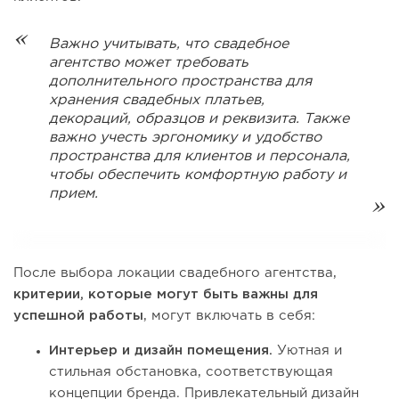
Важно учитывать, что свадебное
агентство может требовать
дополнительного пространства для
хранения свадебных платьев,
декораций, образцов и реквизита. Также
важно учесть эргономику и удобство
пространства для клиентов и персонала,
чтобы обеспечить комфортную работу и
прием.
После выбора локации свадебного агентства,
критерии, которые могут быть важны для
успешной работы
, могут включать в себя:
Интерьер и дизайн помещения.
Уютная и
стильная обстановка, соответствующая
концепции бренда. Привлекательный дизайн