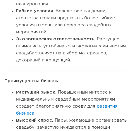
планирования.
Гибкие условия.
Вследствие пандемии,
агентства начали предлагать более гибкие
условия отмены или переноса свадебных
мероприятий.
Экологическая ответственность.
Растущее
внимание к устойчивым и экологически чистым
свадьбам влияет на выбор материалов,
декораций и концепций.
Преимущества бизнеса
:
Растущий рынок.
Повышенный интерес к
индивидуальным свадебным мероприятиям
создает благоприятную среду для
развития
бизнеса
.
Высокий спрос.
Пары, желающие организовать
свадьбу, зачастую нуждаются в помощи