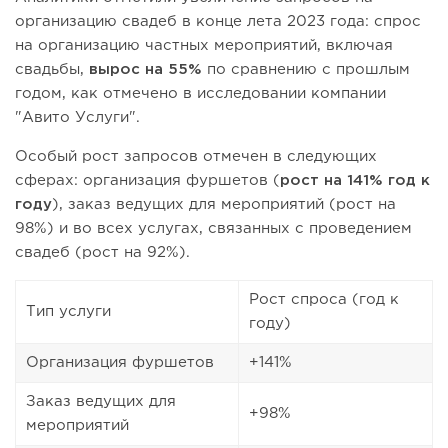
организацию свадеб в конце лета 2023 года: спрос
на организацию частных мероприятий, включая
свадьбы,
вырос на 55%
по сравнению с прошлым
годом, как отмечено в исследовании компании
"Авито Услуги".
Особый рост запросов отмечен в следующих
сферах: организация фуршетов (
рост на 141% год к
году
), заказ ведущих для мероприятий (рост на
98%) и во всех услугах, связанных с проведением
свадеб (рост на 92%).
Рост спроса (год к
Тип услуги
году)
Организация фуршетов
+141%
Заказ ведущих для
+98%
мероприятий