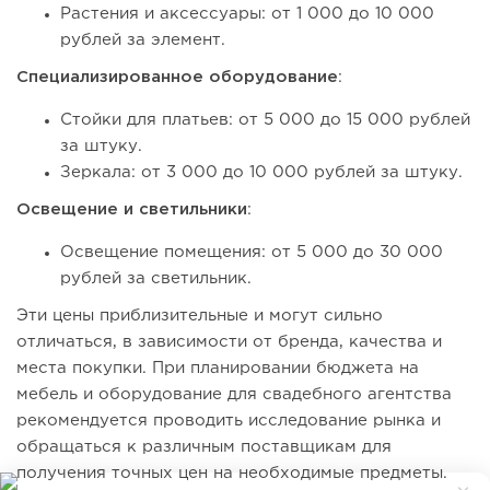
Растения и аксессуары: от 1 000 до 10 000
рублей за элемент.
Специализированное оборудование
:
Стойки для платьев: от 5 000 до 15 000 рублей
за штуку.
Зеркала: от 3 000 до 10 000 рублей за штуку.
Освещение и светильники
:
Освещение помещения: от 5 000 до 30 000
рублей за светильник.
Эти цены приблизительные и могут сильно
отличаться, в зависимости от бренда, качества и
места покупки. При планировании бюджета на
мебель и оборудование для свадебного агентства
рекомендуется проводить исследование рынка и
обращаться к различным поставщикам для
получения точных цен на необходимые предметы.