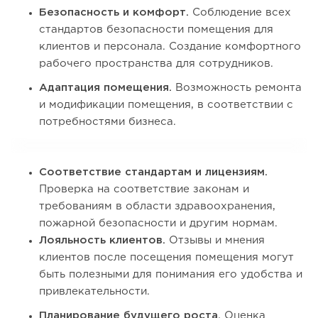
Безопасность и комфорт.
Соблюдение всех
стандартов безопасности помещения для
клиентов и персонала. Создание комфортного
рабочего пространства для сотрудников.
Адаптация помещения.
Возможность ремонта
и модификации помещения, в соответствии с
потребностями бизнеса.
Соответствие стандартам и лицензиям.
Проверка на соответствие законам и
требованиям в области здравоохранения,
пожарной безопасности и другим нормам.
Лояльность клиентов.
Отзывы и мнения
клиентов после посещения помещения могут
быть полезными для понимания его удобства и
привлекательности.
Планирование будущего роста.
Оценка