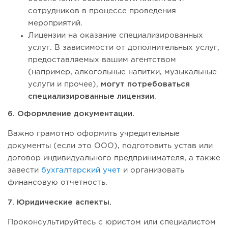
сотрудников в процессе проведения
мероприятий.
Лицензии на оказание специализированных
услуг. В зависимости от дополнительных услуг,
предоставляемых вашим агентством
(например, алкогольные напитки, музыкальные
услуги и прочее),
могут потребоваться
специализированные лицензии
.
6. Оформление документации.
Важно грамотно оформить учредительные
документы (если это ООО), подготовить устав или
договор индивидуального предпринимателя, а также
завести
бухгалтерский учет
и организовать
финансовую отчетность.
7. Юридические аспекты.
Проконсультируйтесь с юристом или специалистом