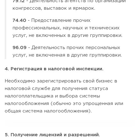
79.12
- Деятельность агентств по организации
конгрессов, выставок и ярмарок.
74.40
- Предоставление прочих
профессиональных, научных и технических
услуг, не включенных в другие группировки.
96.09
- Деятельность прочих персональных
услуг, не включенная в другие группировки.
4. Регистрация в налоговой инспекции.
Необходимо зарегистрировать свой бизнес в
налоговой службе для получения статуса
налогоплательщика и выбора системы
налогообложения (обычно это упрощенная или
общая система налогообложения).
5. Получение лицензий и разрешений.