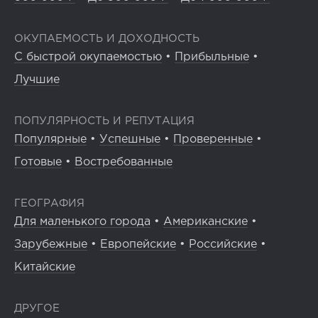
ОКУПАЕМОСТЬ И ДОХОДНОСТЬ
С быстрой окупаемостью
•
Прибыльные
•
Лучшие
ПОПУЛЯРНОСТЬ И РЕПУТАЦИЯ
Популярные
•
Успешные
•
Проверенные
•
Готовые
•
Востребованные
ГЕОГРАФИЯ
Для маленького города
•
Американские
•
Зарубежные
•
Европейские
•
Российские
•
Китайские
ДРУГОЕ