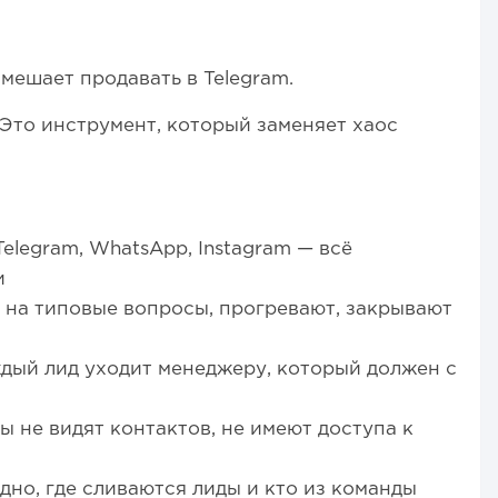
мешает продавать в Telegram.
 Это инструмент, который заменяет хаос
Telegram, WhatsApp, Instagram — всё
и
 на типовые вопросы, прогревают, закрывают
дый лид уходит менеджеру, который должен с
 не видят контактов, не имеют доступа к
дно, где сливаются лиды и кто из команды