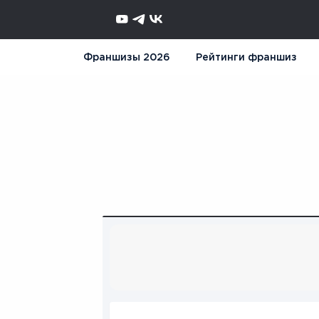
Франшизы 2026
Рейтинги франшиз