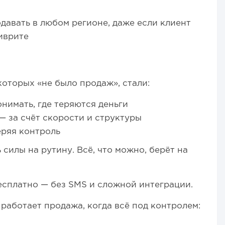
авать в любом регионе, даже если клиент
иврите
оторых «не было продаж», стали:
онимать, где теряются деньги
— за счёт скорости и структуры
еряя контроль
 силы на рутину. Всё, что можно, берёт на
есплатно — без SMS и сложной интеграции.
работает продажа, когда всё под контролем: