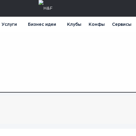
Услуги
Бизнес идеи
Клубы
Конфы
Сервисы