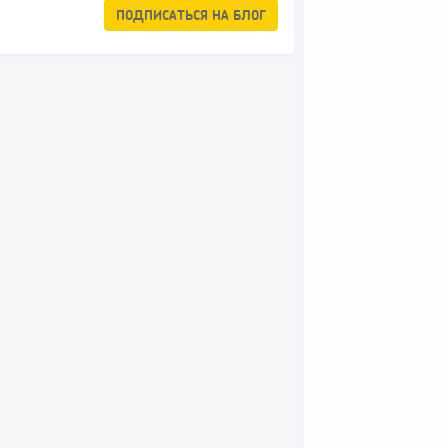
ПОДПИСАТЬСЯ
НА БЛОГ