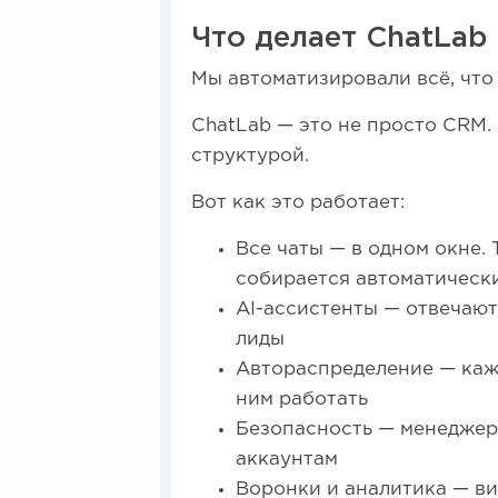
Что делает ChatLab
Мы автоматизировали всё, что 
ChatLab — это не просто CRM.
структурой.
Вот как это работает:
Все чаты — в одном окне. 
собирается автоматическ
AI-ассистенты — отвечают
лиды
Автораспределение — каж
ним работать
Безопасность — менеджеры
аккаунтам
Воронки и аналитика — ви