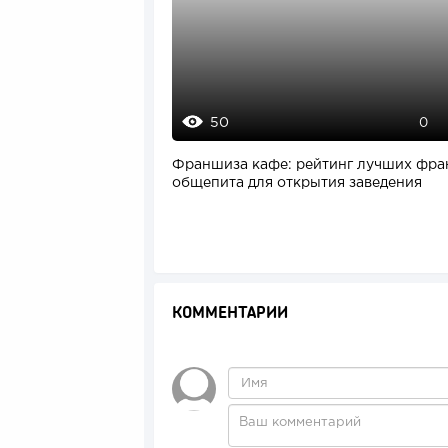
50
0
Франшиза кафе: рейтинг лучших фр
общепита для открытия заведения
КОММЕНТАРИИ