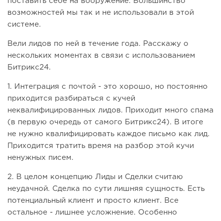
поставить себе на вооружение. Большинство
возможностей мы так и не использовали в этой
системе.
Вели лидов по ней в течение года. Расскажу о
нескольких моментах в связи с использованием
Битрикс24.
1. Интеграция с почтой - это хорошо, но постоянно
приходится разбираться с кучей
неквалифицированных лидов. Приходит много спама
(в первую очередь от самого Битрикс24). В итоге
не нужно квалифицировать каждое письмо как лид.
Приходится тратить время на разбор этой кучи
ненужных писем.
2. В целом концепцию Лиды и Сделки считаю
неудачной. Сделка по сути лишняя сущность. Есть
потенциальный клиент и просто клиент. Все
остальное - лишнее усложнение. Особенно