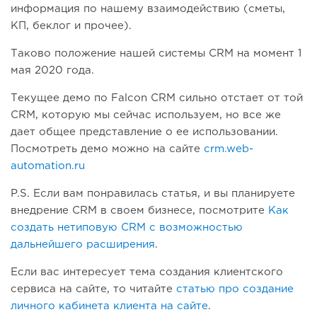
информация по нашему взаимодействию (сметы,
КП, беклог и прочее).
Таково положение нашей системы CRM на момент 1
мая 2020 года.
Текущее демо по Falcon CRM сильно отстает от той
CRM, которую мы сейчас используем, но все же
дает общее представление о ее использовании.
Посмотреть демо можно на сайте
crm.web-
automation.ru
P.S. Если вам понравилась статья, и вы планируете
внедрение CRM в своем бизнесе, посмотрите
Как
создать нетиповую CRM с возможностью
дальнейшего расширения
.
Если вас интересует тема создания клиентского
сервиса на сайте, то читайте
статью про создание
личного кабинета клиента на сайте
.