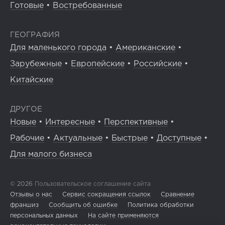
Готовые
•
Востребованные
ГЕОГРАФИЯ
Для маленького города
•
Американские
•
Зарубежные
•
Европейские
•
Российские
•
Китайские
ДРУГОЕ
Новые
•
Интересные
•
Перспективные
•
Рабочие
•
Актуальные
•
Быстрые
•
Доступные
•
Для малого бизнеса
© 2026
Пользовательское соглашение сайта
Отзывы о нас
Сервис сокращения ссылок
Сравнение
франшиз
Сообщить об ошибке
Политика обработки
персональных данных
На сайте применяются