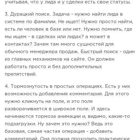
учитывая, что у лида и у сделки есть свои статусы.
3. Дурацкий поиск. Задача - нужно найти лида в
системе по фамилии. Не ищет! Нужно просто найти,
есть ли человек в базе или нет. Нужно помнить, где
мы ищем - в сделках или лидах? а может в
контактах? Зачем там много сущностей для
обычного менеджера продаж. Быстрый поиск - один
из главных механизмов на сайте. Он должен
работать просто и без дополнительных
препятствий.
4. Тормознутость в простых операциях. Есть у них
возможность добавления комментария. Для этого
нужно кликнуть на поле, и это поле
разворачивается в широкое поле. И здесь
начинаются тормоза анимации и, видимо, какие-то
подзагрузки. Ну зачем это нужно? Ведь это
базовая, самая частая операция - добавить
комментарий. Она должна проходить практически