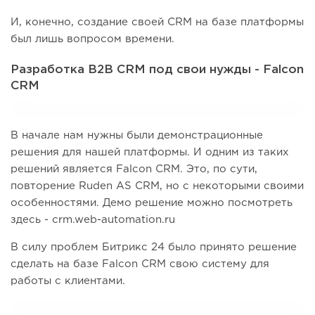
И, конечно, создание своей CRM на базе платформы
был лишь вопросом времени.
Разработка B2B CRM под свои нужды - Falcon
CRM
В начале нам нужны были демонстрационные
решения для нашей платформы. И одним из таких
решений является Falcon CRM. Это, по сути,
повторение Ruden AS CRM, но с некоторыми своими
особенностями. Демо решение можно посмотреть
здесь - crm.web-automation.ru
В силу проблем Битрикс 24 было принято решение
сделать на базе Falcon CRM свою систему для
работы с клиентами.