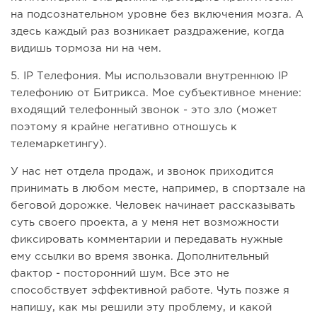
на подсознательном уровне без включения мозга. А
здесь каждый раз возникает раздражение, когда
видишь тормоза ни на чем.
5. IP Телефония. Мы использовали внутреннюю IP
телефонию от Битрикса. Мое субъективное мнение:
входящий телефонный звонок - это зло (может
поэтому я крайне негативно отношусь к
телемаркетингу).
У нас нет отдела продаж, и звонок приходится
принимать в любом месте, например, в спортзале на
беговой дорожке. Человек начинает рассказывать
суть своего проекта, а у меня нет возможности
фиксировать комментарии и передавать нужные
ему ссылки во время звонка. Дополнительный
фактор - посторонний шум. Все это не
способствует эффективной работе. Чуть позже я
напишу, как мы решили эту проблему, и какой