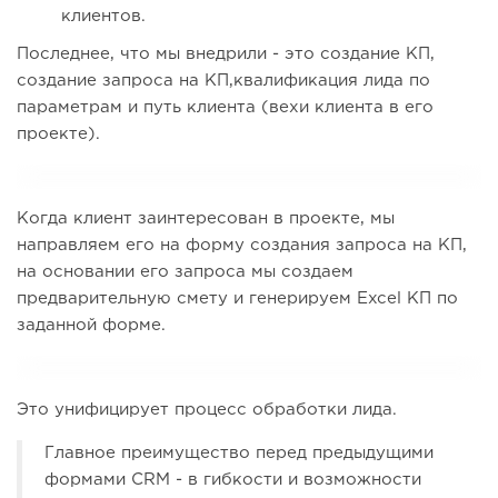
клиентов.
Последнее, что мы внедрили - это создание КП,
создание запроса на КП,квалификация лида по
параметрам и путь клиента (вехи клиента в его
проекте).
Когда клиент заинтересован в проекте, мы
направляем его на форму создания запроса на КП,
на основании его запроса мы создаем
предварительную смету и генерируем Excel КП по
заданной форме.
Это унифицирует процесс обработки лида.
Главное преимущество перед предыдущими
формами CRM - в гибкости и возможности