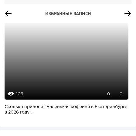
ИЗБРАННЫЕ ЗАПИСИ
109
0
0
Сколько приносит маленькая кофейня в Екатеринбурге
в 2026 году:...