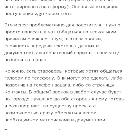
интегрирован в платформу). Основные входящие
поступления идут через него.
Это менее проблематично для посетителя - нужно
просто написать в чат (общаться по нескольким
причинам сложнее - шум, плата за звонки,
сложность передачи текстовых данных и
документов), альтернативный вариант - написать/
позвонить в вацап.
Конечно, есть староверы, которые хотят общаться
голосом по телефону. Они могут это сделать, либо
позвонив на телефон вацапа, либо со страницы
Контакты. В общем? звонок в любом случае будет,
но гораздо лучше когда обе стороны к нему готовы,
и разговор идет по существу проекта с
возможностью сразу обменяться всеми
необходимыми материалами и документами.