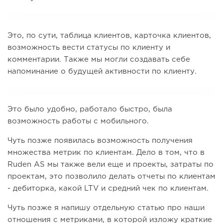
Это, по сути, таблица клиентов, карточка клиентов,
возможность вести статусы по клиенту и
комментарии. Также мы могли создавать себе
напоминание о будущей активности по клиенту.
Это было удобно, работало быстро, была
возможность работы с мобильного.
Чуть позже появилась возможность получения
множества метрик по клиентам. Дело в том, что в
Ruden AS мы также вели еще и проекты, затраты по
проектам, это позволило делать отчеты по клиентам
- дебиторка, какой LTV и средний чек по клиентам.
Чуть позже я напишу отдельную статью про наши
отношения с метриками, в которой изложу краткие