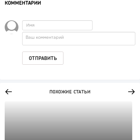
КОММЕНТАРИИ
ПОХОЖИЕ СТАТЬИ