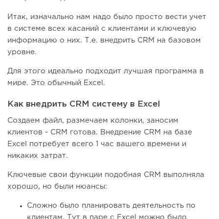
Итак, изначально нам надо было просто вести учет
в системе всех касаний с клиентами и ключевую
информацию о них. Т.е. внедрить CRM на базовом
уровне.
Для этого идеально подходит лучшая программа в
мире. Это обычный Excel.
Как внедрить CRM систему в Excel
Создаем файл, размечаем колонки, заносим
клиентов - CRM готова. Внедрение CRM на базе
Excel потребует всего 1 час вашего времени и
никаких затрат.
Ключевые свои функции подобная CRM выполняла
хорошо, но были нюансы:
Сложно было планировать деятельность по
клиентам. Тут в паре с Excel можно было