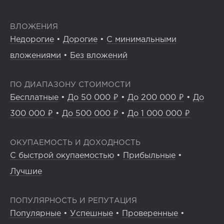
ВЛОЖЕНИЯ
Недорогие
•
Дорогие
•
С минимальными
вложениями
•
Без вложений
ПО ДИАПАЗОНУ СТОИМОСТИ
Бесплатные
•
До 50 000 ₽
•
До 200 000 ₽
•
До
300 000 ₽
•
До 500 000 ₽
•
До 1 000 000 ₽
ОКУПАЕМОСТЬ И ДОХОДНОСТЬ
С быстрой окупаемостью
•
Прибыльные
•
Лучшие
ПОПУЛЯРНОСТЬ И РЕПУТАЦИЯ
Популярные
•
Успешные
•
Проверенные
•