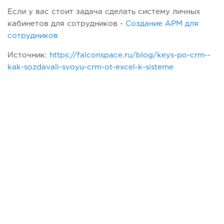
Если у вас стоит задача сделать систему личных
кабинетов для сотрудников -
Создание АРМ для
сотрудников
Источник:
https://falconspace.ru/blog/keys-po-crm--
kak-sozdavali-svoyu-crm-ot-excel-k-sisteme