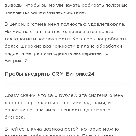
выводы, чтобы вы могли начать собирать полезные
данные по вашей бизнес-системе.
В целом, система меня полностью удовлетворяла.
Но мир не стоит на месте, появляются новые
технологии и возможности. Хотелось попробовать
более широкие возможности в плане обработки
лидов, и мы решили сделать эксперимент с
Битрикс24.
Пробы внедрить CRM Битрикс24
Сразу скажу, что за 0 рублей, эта система очень
хорошо справляется со своими задачами, и,
однозначно, она имеет ценность для малого
бизнеса.
В ней есть куча возможностей, которые можно