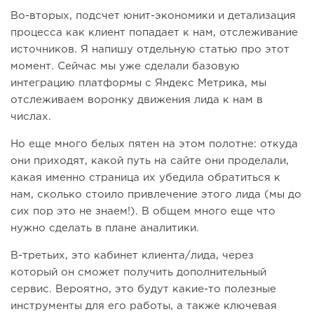
Во-вторых, подсчет юнит-экономики и детализация
процесса как клиент попадает к нам, отслеживание
источников. Я напишу отдельную статью про этот
момент. Сейчас мы уже сделали базовую
интеграцию платформы с Яндекс Метрика, мы
отслеживаем воронку движения лида к нам в
числах.
Но еще много белых пятен на этом полотне: откуда
они приходят, какой путь на сайте они проделали,
какая именно страница их убедила обратиться к
нам, сколько стоило привлечение этого лида (мы до
сих пор это не знаем!). В общем много еще что
нужно сделать в плане аналитики.
В-третьих, это кабинет клиента/лида, через
который он сможет получить дополнительный
сервис. Вероятно, это будут какие-то полезные
инструменты для его работы, а также ключевая