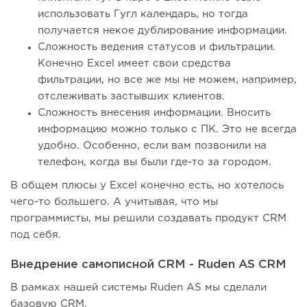
использовать Гугл календарь, но тогда
получается некое дублирование информации.
Сложность ведения статусов и фильтрации.
Конечно Excel имеет свои средства
фильтрации, но все же мы не можем, например,
отслеживать застывших клиентов.
Сложность внесения информации. Вносить
информацию можно только с ПК. Это не всегда
удобно. Особенно, если вам позвонили на
телефон, когда вы были где-то за городом.
В общем плюсы у Excel конечно есть, но хотелось
чего-то большего. А учитывая, что мы
программисты, мы решили создавать продукт CRM
под себя.
Внедрение самописной CRM - Ruden AS CRM
В рамках нашей системы Ruden AS мы сделали
базовую CRM.