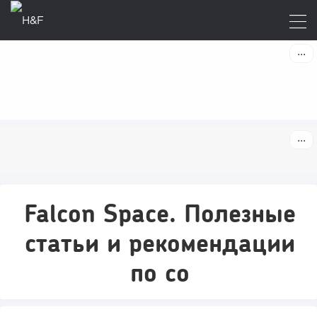
Falcon Space. Полезные
статьи и рекомендации
по со