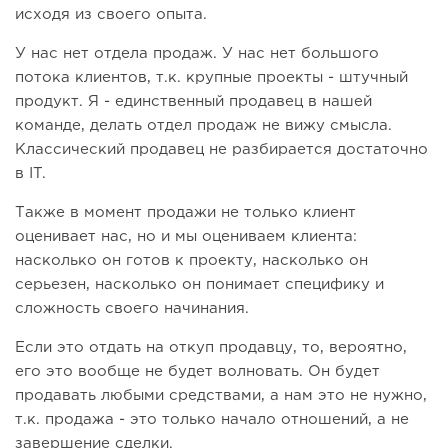
исходя из своего опыта.
У нас нет отдела продаж. У нас нет большого
потока клиентов, т.к. крупные проекты - штучный
продукт. Я - единственный продавец в нашей
команде, делать отдел продаж не вижу смысла.
Классический продавец не разбирается достаточно
в IT.
Также в момент продажи не только клиент
оценивает нас, но и мы оцениваем клиента:
насколько он готов к проекту, насколько он
серьезен, насколько он понимает специфику и
сложность своего начинания.
Если это отдать на откуп продавцу, то, вероятно,
его это вообще не будет волновать. Он будет
продавать любыми средствами, а нам это не нужно,
т.к. продажа - это только начало отношений, а не
завершение сделки.