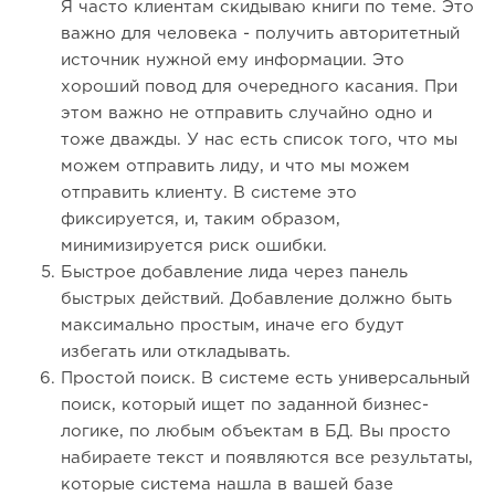
Я часто клиентам скидываю книги по теме. Это
важно для человека - получить авторитетный
источник нужной ему информации. Это
хороший повод для очередного касания. При
этом важно не отправить случайно одно и
тоже дважды. У нас есть список того, что мы
можем отправить лиду, и что мы можем
отправить клиенту. В системе это
фиксируется, и, таким образом,
минимизируется риск ошибки.
Быстрое добавление лида через панель
быстрых действий. Добавление должно быть
максимально простым, иначе его будут
избегать или откладывать.
Простой поиск. В системе есть универсальный
поиск, который ищет по заданной бизнес-
логике, по любым объектам в БД. Вы просто
набираете текст и появляются все результаты,
которые система нашла в вашей базе