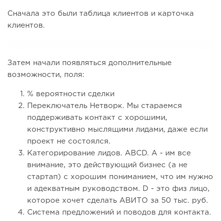
Сначала это были таблица клиентов и карточка
клиентов.
Затем начали появляться дополнительные
возможности, поля:
% вероятности сделки
Переключатель Нетворк. Мы стараемся
поддерживать контакт с хорошими,
конструктивно мыслящими лидами, даже если
проект не состоялся.
Категорирование лидов. ABCD. A - им все
внимание, это действующий бизнес (а не
стартап) с хорошим пониманием, что им нужно
и адекватным руководством. D - это физ лицо,
которое хочет сделать АВИТО за 50 тыс. руб.
Система предложений и поводов для контакта.