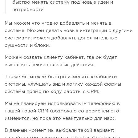
быстро менять систему под новые идеи и
потребности
Мы можем что угодно добавлять и менять в
системе. Можем делать новые интеграции с другими
системами, можем добавлять дополнительные
сущности и блоки.
Можем создать клиенту кабинет, где он будет
выполнять некие полезные действия.
Также мы можем быстро изменять юзабилити
системы, улучшать вид и логику каждой формы
системы прямо по ходу работы с CRM.
Мы не планируем использовать IP телефонию в
нашей новой CRM (возможно со временем это
изменится, но пока это неактуально для нас).
В данный момент мы выбрали такой вариант:
на сайте стоит виджет чата Replain (Replain чат