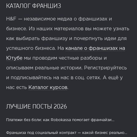
КАТАЛОГ ФРАНШИЗ
H&F — независимое медиа о франшизах и
бизнесе. Из наших материалов вы можете узнать
как выбирать франшизу и почерпнуть идеи для
успешного бизнеса. На
канале о франшизах на
Ютубе
мы проводим честные разборы и
описываем реальные истории. Регистрируйтесь
и подписывайтесь на нас в соц. сетях. А ещё у
нас есть
Каталог курсов
.
ЛУЧШИЕ ПОСТЫ 2026
Платежи без боли: как Robokassa помогает франчайзи...
Франшиза под социальный контракт — какой бизнес реально...