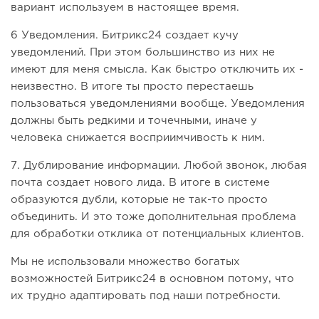
вариант используем в настоящее время.
6 Уведомления. Битрикс24 создает кучу
уведомлений. При этом большинство из них не
имеют для меня смысла. Как быстро отключить их -
неизвестно. В итоге ты просто перестаешь
пользоваться уведомлениями вообще. Уведомления
должны быть редкими и точечными, иначе у
человека снижается восприимчивость к ним.
7. Дублирование информации. Любой звонок, любая
почта создает нового лида. В итоге в системе
образуются дубли, которые не так-то просто
объединить. И это тоже дополнительная проблема
для обработки отклика от потенциальных клиентов.
Мы не использовали множество богатых
возможностей Битрикс24 в основном потому, что
их трудно адаптировать под наши потребности.