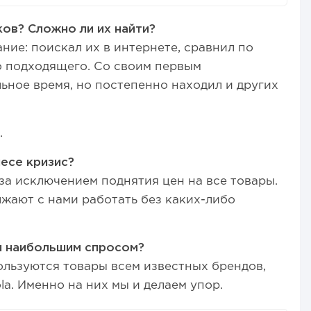
ов? Сложно ли их найти?
ние: поискал их в интернете, сравнил по
о подходящего. Со своим первым
ьное время, но постепенно находил и других
.
есе кризис?
 за исключением поднятия цен на все товары.
жают с нами работать без каких-либо
я наибольшим спросом?
льзуются товары всем известных брендов,
la. Именно на них мы и делаем упор.