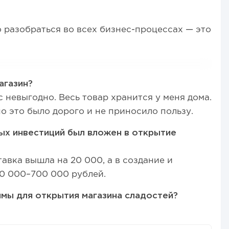
разобраться во всех бизнес-процессах — это
агазин?
 невыгодно. Весь товар хранится у меня дома.
о это было дорого и не приносило пользу.
х инвестиций был вложен в открытие
тавка вышла на 20 000, а в создание и
0 000–700 000 рублей.
мы для открытия магазина сладостей?