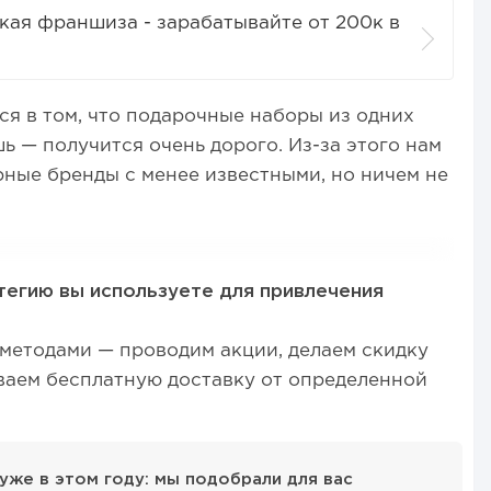
кая франшиза - зарабатывайте от 200к в
я в том, что подарочные наборы из одних
ь — получится очень дорого. Из-за этого нам
ные бренды с менее известными, но ничем не
егию вы используете для привлечения
методами — проводим акции, делаем скидку
ваем бесплатную доставку от определенной
уже в этом году: мы подобрали для вас