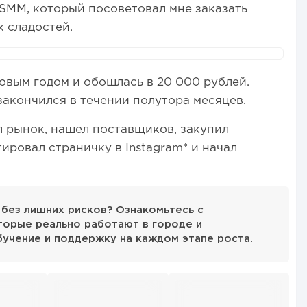
 SMM, который посоветовал мне заказать
 сладостей.
овым годом и обошлась в 20 000 рублей.
закончился в течении полутора месяцев.
л рынок, нашел поставщиков, закупил
ировал страничку в Instagram* и начал
 без лишних рисков
? Ознакомьтесь с
орые реально работают в городе и
бучение и поддержку на каждом этапе роста.