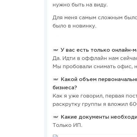
нужно быть на виду.
Для меня самым сложным было 
было в новинку.
У вас есть только онлайн-м
Да. Идти в оффлайн нам сейчас
Мы пробовали снимать офис, н
Какой объем первоначальны
бизнеса?
Как я уже говорил, первая пос
раскрутку группы я вложил 60
Какие документы необходи
Только ИП.