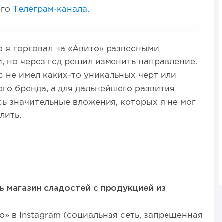
его
Телеграм-канала.
 я торговал на «Авито» развесными
, но через год решил изменить направление.
 не имел каких-то уникальных черт или
го бренда, а для дальнейшего развития
ь значительные вложения, которых я не мог
лить.
ь магазин сладостей с продукцией из
о» в Instagram (социальная сеть, запрещенная