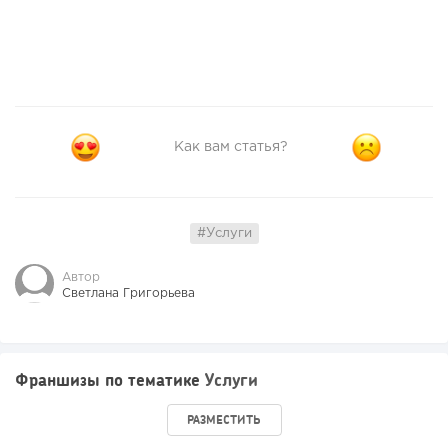
Как вам статья?
#Услуги
Автор
Светлана Григорьева
Франшизы по тематике
Услуги
РАЗМЕСТИТЬ