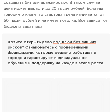
создавать бит или аранжировку. В таком случае
цена может вырасти до 20 тысяч рублей. Если мы
говорим о клипе, то стартовая цена начинается от
50 тысяч рублей и не имеет потолка. Все зависит от
бюджета заказчика.
Хотите открыть дело
под ключ без лишних
рисков
? Ознакомьтесь с проверенными
франшизами, которые реально работают в
городе и гарантируют индивидуальное
обучение и поддержку на каждом этапе роста.