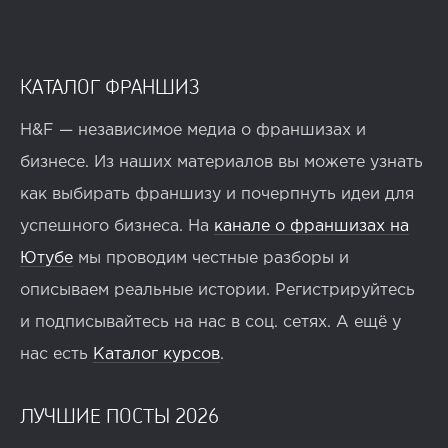
КАТАЛОГ ФРАНШИЗ
H&F — независимое медиа о франшизах и
бизнесе. Из наших материалов вы можете узнать
как выбирать франшизу и почерпнуть идеи для
успешного бизнеса. На
канале о франшизах на
Ютубе
мы проводим честные разборы и
описываем реальные истории. Регистрируйтесь
и подписывайтесь на нас в соц. сетях. А ещё у
нас есть
Каталог курсов
.
ЛУЧШИЕ ПОСТЫ 2026