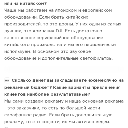
или на китайском?
Чаще мы работаем на японском и европейском
оборудовании. Если брать китайских
производителей, то это дроны. У них одни из самых
лучших, это компания DJI. Есть достаточно
качественное периферийное оборудование
китайского производства и мы его периодически
используем. В основном это звуковое
оборудование и дополнительные светофильтры.
Сколько денег вы закладываете ежемесячно на
рекламный бюджет? Какие варианты привлечения
клиентов наиболее результативные?
Мы сами создаем рекламу и наша основная реклама
- это заказчики, то есть по большей части
сарафанное радио. Если брать дополнительную
рекламу, то это соцсети, их мы активно ведем.