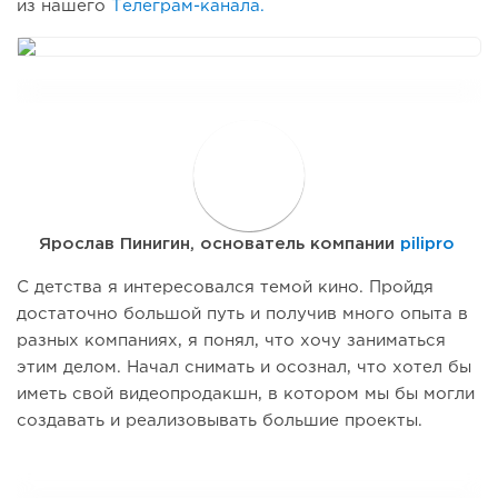
из нашего
Телеграм-канала.
Я
Ярослав Пинигин, основатель компании
pilipro
С детства я интересовался темой кино. Пройдя
достаточно большой путь и получив много опыта в
разных компаниях, я понял, что хочу заниматься
этим делом. Начал снимать и осознал, что хотел бы
иметь свой видеопродакшн, в котором мы бы могли
создавать и реализовывать большие проекты.