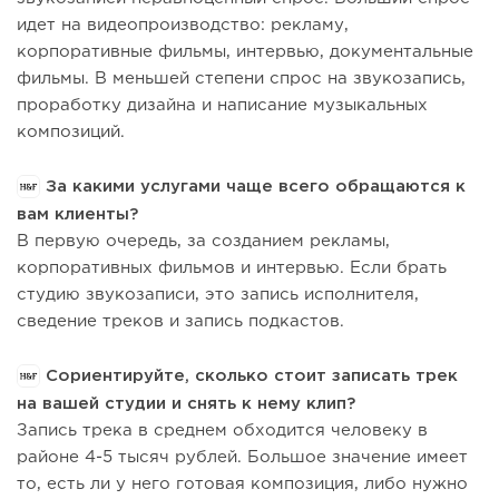
идет на видеопроизводство: рекламу,
корпоративные фильмы, интервью, документальные
фильмы. В меньшей степени спрос на звукозапись,
проработку дизайна и написание музыкальных
композиций.
За какими услугами чаще всего обращаются к
вам клиенты?
В первую очередь, за созданием рекламы,
корпоративных фильмов и интервью. Если брать
студию звукозаписи, это запись исполнителя,
сведение треков и запись подкастов.
Сориентируйте, сколько стоит записать трек
на вашей студии и снять к нему клип?
Запись трека в среднем обходится человеку в
районе 4-5 тысяч рублей. Большое значение имеет
то, есть ли у него готовая композиция, либо нужно