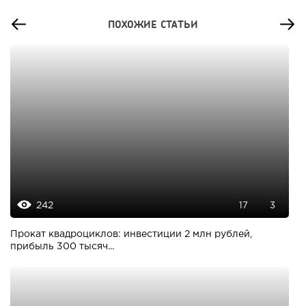
ПОХОЖИЕ СТАТЬИ
242
17
3
Прокат квадроциклов: инвестиции 2 млн рублей,
прибыль 300 тысяч...