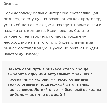
бизнес.
Если человеку больше интересна составляющая
бизнеса, то ему нужно развиваться как продюсер,
уметь общаться с людьми, находить новые связи и
налаживать контакты. Если человек больше
опирается на творческую часть, тогда ему
необходимо найти того, кто будет отвечать за
бизнес-составляющую. Нужно не бояться и идти
навстречу новому.
Начать свой путь в бизнесе стало проще:
выберите одну из 4 актуальных франшиз с
прозрачными условиями, эксклюзивными
технологиями и поддержкой от опытных
наставников.
Легкий старт и быстрый выход на
прибыль
— вот что вас ждёт!