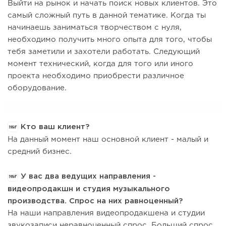
Выйти на рынок и начать поиск новых клиентов. Это
самый сложный путь в данной тематике. Когда ты
начинаешь заниматься творчеством с нуля,
необходимо получить много опыта для того, чтобы
тебя заметили и захотели работать. Следующий
момент технический, когда для того или иного
проекта необходимо приобрести различное
оборудование.
Кто ваш клиент?
На данный момент наш основной клиент - малый и
средний бизнес.
У вас два ведущих направления -
видеопродакшн и студия музыкального
производства. Спрос на них равноценный?
На наши направления видеопродакшена и студии
звукозаписи неравноценный спрос. Больший спрос