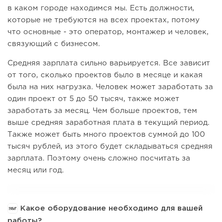
в каком городе находимся мы. Есть должности,
которые не требуются на всех проектах, потому
что основные - это оператор, монтажер и человек,
связующий с бизнесом.
Средняя зарплата сильно варьируется. Все зависит
от того, сколько проектов было в месяце и какая
была на них нагрузка. Человек может заработать за
один проект от 5 до 50 тысяч, также может
заработать за месяц. Чем больше проектов, тем
выше средняя заработная плата в текущий период.
Также может быть много проектов суммой до 100
тысяч рублей, из этого будет складываться средняя
зарплата. Поэтому очень сложно посчитать за
месяц или год.
Какое оборудование необходимо для вашей
работы?