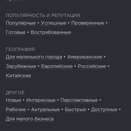
ПОПУЛЯРНОСТЬ И РЕПУТАЦИЯ
Популярные
•
Успешные
•
Проверенные
•
Готовые
•
Востребованные
ГЕОГРАФИЯ
Для маленького города
•
Американские
•
Зарубежные
•
Европейские
•
Российские
•
Китайские
ДРУГОЕ
Новые
•
Интересные
•
Перспективные
•
Рабочие
•
Актуальные
•
Быстрые
•
Доступные
•
Для малого бизнеса