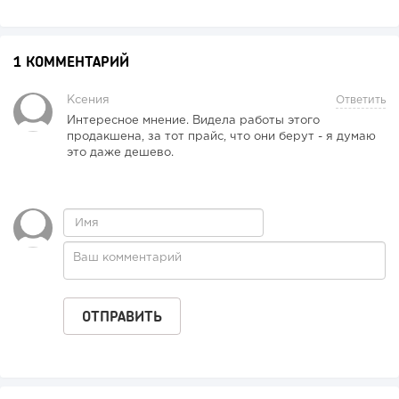
1 КОММЕНТАРИЙ
Ксения
Ответить
Интересное мнение. Видела работы этого
продакшена, за тот прайс, что они берут - я думаю
это даже дешево.