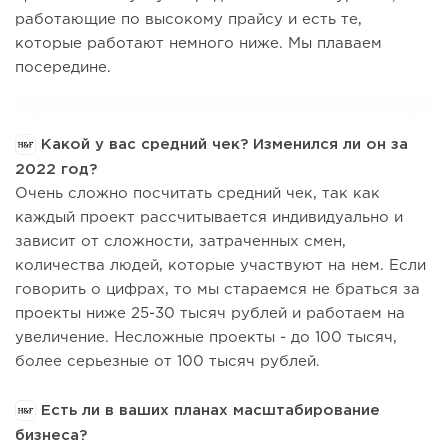
работающие по высокому прайсу и есть те,
которые работают немного ниже. Мы плаваем
посередине.
Какой у вас средний чек? Изменился ли он за
2022 год?
Очень сложно посчитать средний чек, так как
каждый проект рассчитывается индивидуально и
зависит от сложности, затраченных смен,
количества людей, которые участвуют на нем. Если
говорить о цифрах, то мы стараемся не браться за
проекты ниже 25-30 тысяч рублей и работаем на
увеличение. Несложные проекты - до 100 тысяч,
более серьезные от 100 тысяч рублей.
Есть ли в ваших планах масштабирование
бизнеса?