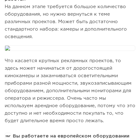
На данном этапе требуется большое количество
оборудования, но нужно вернуться к теме
различных проектов. Может быть достаточно
стандартного набора: камеры и дополнительного
освещения.
Что касается крупных рекламных проектов, то
здесь может начинаться от дорогостоящей
кинокамеры и заканчиваться осветительными
приборами разной мощности, звукозаписывающим
оборудованием, дополнительными мониторами для
оператора и режиссера. Очень часто мы
используем арендное оборудование, потому что это
доступно и нет необходимости покупать то, что
будет длительное время просто лежать.
Вы работаете на европейском оборудовании