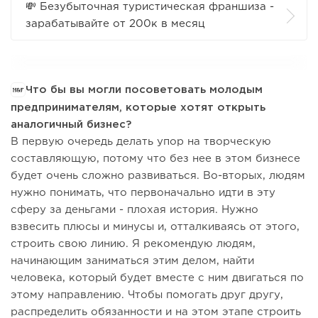
💸 Безубыточная туристическая франшиза -
зарабатывайте от 200к в месяц
Что бы вы могли посоветовать молодым
предпринимателям, которые хотят открыть
аналогичный бизнес?
В первую очередь делать упор на творческую
составляющую, потому что без нее в этом бизнесе
будет очень сложно развиваться. Во-вторых, людям
нужно понимать, что первоначально идти в эту
сферу за деньгами - плохая история. Нужно
взвесить плюсы и минусы и, отталкиваясь от этого,
строить свою линию. Я рекомендую людям,
начинающим заниматься этим делом, найти
человека, который будет вместе с ним двигаться по
этому направлению. Чтобы помогать друг другу,
распределить обязанности и на этом этапе строить