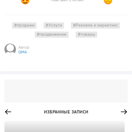
#продажи
#Услуги
#Реклама и маркетинг
#продвижение
#товары
Автор
QMA
ИЗБРАННЫЕ ЗАПИСИ