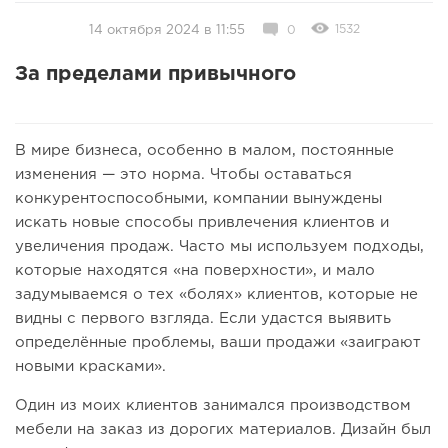
1532
14 октября 2024 в 11:55
0
За пределами привычного
В мире бизнеса, особенно в малом, постоянные
изменения — это норма. Чтобы оставаться
конкурентоспособными, компании вынуждены
искать новые способы привлечения клиентов и
увеличения продаж. Часто мы используем подходы,
которые находятся «на поверхности», и мало
задумываемся о тех «болях» клиентов, которые не
видны с первого взгляда. Если удастся выявить
определённые проблемы, ваши продажи «заиграют
новыми красками».
Один из моих клиентов занимался производством
мебели на заказ из дорогих материалов. Дизайн был