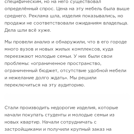
специфическим, но на него существовал
определённый спрос. Цена на эту мебель была выше
среднего. Реклама шла, изделия показывались, но
продажи не соответствовали ожиданиям владельца.
Дела шли всё хуже.
Мы провели анализ и обнаружили, что в его городе
много вузов и новых жилых комплексов, куда
переезжают молодые семьи. У них были свои
проблемы: «ограниченное пространство,
ограниченный бюджет, отсутствие удобной мебели
и нежелание долго ждать». Мы решили
переключиться на эту аудиторию.
Стали производить недорогие изделия, которые
начали покупать студенты и молодые семьи из
новых квартир. Начали сотрудничать с
застройщиками и получили крупный заказ на