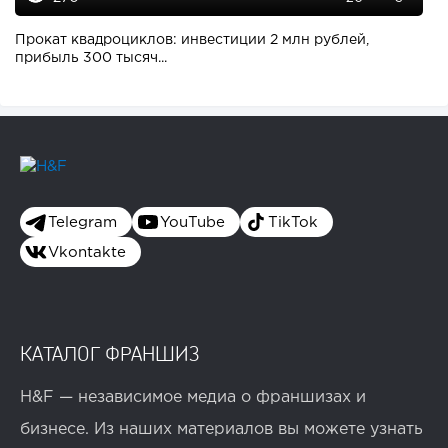
Прокат квадроциклов: инвестиции 2 млн рублей,
прибыль 300 тысяч...
Telegram
YouTube
TikTok
Vkontakte
КАТАЛОГ ФРАНШИЗ
H&F — независимое медиа о франшизах и
бизнесе. Из наших материалов вы можете узнать