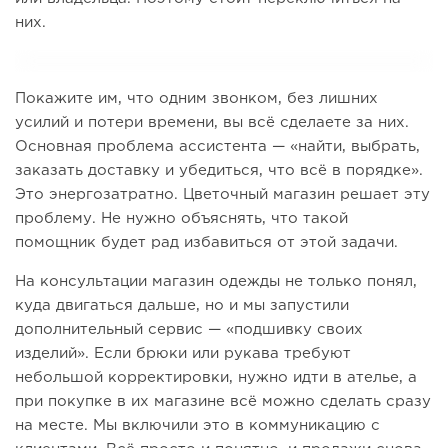
них.
Покажите им, что одним звонком, без лишних
усилий и потери времени, вы всё сделаете за них.
Основная проблема ассистента — «найти, выбрать,
заказать доставку и убедиться, что всё в порядке».
Это энергозатратно. Цветочный магазин решает эту
проблему. Не нужно объяснять, что такой
помощник будет рад избавиться от этой задачи.
На консультации магазин одежды не только понял,
куда двигаться дальше, но и мы запустили
дополнительный сервис — «подшивку своих
изделий». Если брюки или рукава требуют
небольшой корректировки, нужно идти в ателье, а
при покупке в их магазине всё можно сделать сразу
на месте. Мы включили это в коммуникацию с