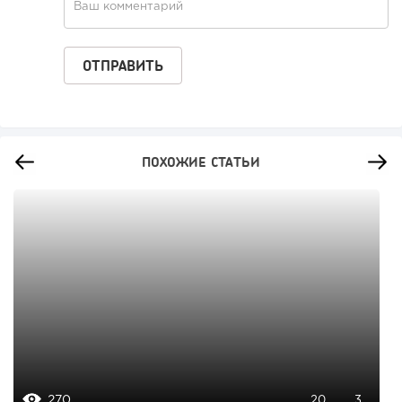
ПОХОЖИЕ СТАТЬИ
270
20
3