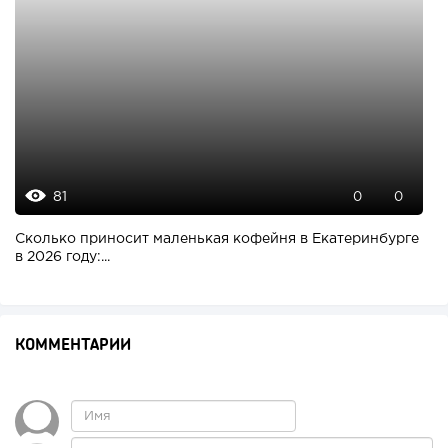
81
0
0
Сколько приносит маленькая кофейня в Екатеринбурге
в 2026 году:...
КОММЕНТАРИИ