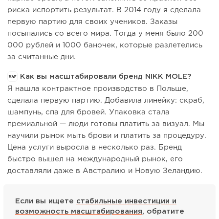
риска испортить результат. В 2014 году я сделала
первую партию для своих учеников. Заказы
посыпались со всего мира. Тогда у меня было 200
000 рублей и 1000 баночек, которые разлетелись
за считанные дни.
Как вы масштабировали бренд NIKK MOLE?
Я нашла контрактное производство в Польше,
сделала первую партию. Добавила линейку: скраб,
шампунь, спа для бровей. Упаковка стала
премиальной — люди готовы платить за визуал. Мы
научили рынок мыть брови и платить за процедуру.
Цена услуги выросла в несколько раз. Бренд
быстро вышел на международный рынок, его
доставляли даже в Австралию и Новую Зеландию.
Если вы ищете
стабильные инвестиции и
возможность масштабирования
, обратите