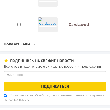
Cardzavod
Показать еще
ПОДПИШИСЬ НА СВЕЖИЕ НОВОСТИ
Всего раз в неделю, самые актуальные новости и предложения.
Соглашаюсь на обработку
персональных данных
и получение
полезных писем.