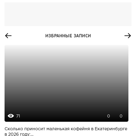
ИЗБРАННЫЕ ЗАПИСИ
71
0
0
Сколько приносит маленькая кофейня в Екатеринбурге
в 2026 году:...