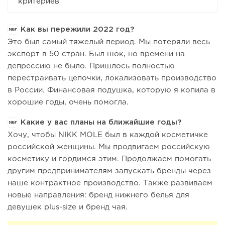
критериев
Как вы пережили 2022 год?
Это был самый тяжелый период. Мы потеряли весь
экспорт в 50 стран. Был шок, но времени на
депрессию не было. Пришлось полностью
перестраивать цепочки, локализовать производство
в России. Финансовая подушка, которую я копила в
хорошие годы, очень помогла.
Какие у вас планы на ближайшие годы?
Хочу, чтобы NIKK MOLE был в каждой косметичке
российской женщины. Мы продвигаем российскую
косметику и гордимся этим. Продолжаем помогать
другим предпринимателям запускать бренды через
наше контрактное производство. Также развиваем
новые направления: бренд нижнего белья для
девушек plus-size и бренд чая.