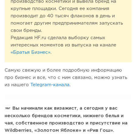
производство косметики и вывела бренд на
крупные площадки. Сегодня ее компания
производит до 40 тысяч флаконов в день и
помогает другим предпринимателям запускать
свои бренды.
Редакция HF.ru сделала выборку самых
интересных моментов из выпуска на канале
«Братья Бизнес»
.
Самую свежую и более подробную информацию
про бизнес и все, что с ним связано, можно узнать
из нашего
Telegram-канала
.
Вы начинали как визажист, а сегодня у вас
несколько брендов косметики, нижнего белья и
чая, собственное производство и присутствие на
Wildberries, «Золотом Яблоке» и «Рив Гош».