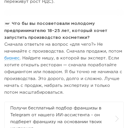
переживут рост НДС).
Что бы вы посоветовали молодому
предпринимателю 18–25 лет, который хочет
запустить производство косметики?
Сначала ответьте на вопрос «для чего?» Не
начинайте с производства. Сначала продажи, потом
бизнес
. Найдите нишу, в которой вы эксперт. Если
хотите открыть ресторан — сначала поработайте
официантом или поваром. Я бы точно не начинала с
производства. Это дорого, долго и сложно. Лучше
начать с продаж, набрать экспертизу и только
потом масштабироваться.
Получи бесплатный подбор франшизы в
Telegram от нашего ИИ-ассистента - он
подберет франшизу на основании твоих