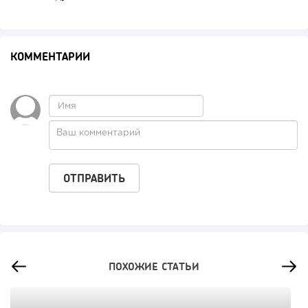
КОММЕНТАРИИ
ПОХОЖИЕ СТАТЬИ