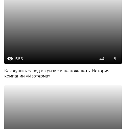
586
44
8
Как купить завод в кризис и не пожалеть. История
компании «Изотерма»