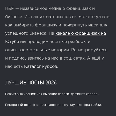
H&F — независимое медиа о франшизах и
бизнесе. Из наших материалов вы можете узнать
как выбирать франшизу и почерпнуть идеи для
успешного бизнеса. На
канале о франшизах на
Ютубе
мы проводим честные разборы и
описываем реальные истории. Регистрируйтесь
и подписывайтесь на нас в соц. сетях. А ещё у
нас есть
Каталог курсов
.
ЛУЧШИЕ ПОСТЫ 2026
Режим выживания: как высокие налоги, дефицит кадров...
Рекордный штраф за разглашение ноу-хау: экс-франчайзи...