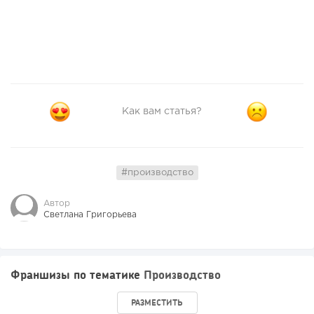
Как вам статья?
#производство
Автор
Светлана Григорьева
Франшизы по тематике
Производство
РАЗМЕСТИТЬ