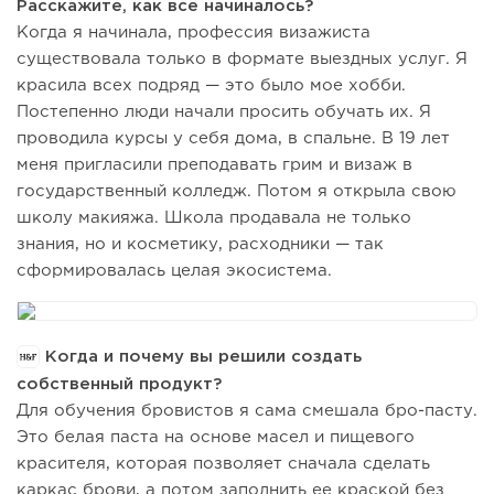
Расскажите, как все начиналось?
Когда я начинала, профессия визажиста
существовала только в формате выездных услуг. Я
красила всех подряд — это было мое хобби.
Постепенно люди начали просить обучать их. Я
проводила курсы у себя дома, в спальне. В 19 лет
меня пригласили преподавать грим и визаж в
государственный колледж. Потом я открыла свою
школу макияжа. Школа продавала не только
знания, но и косметику, расходники — так
сформировалась целая экосистема.
Когда и почему вы решили создать
собственный продукт?
Для обучения бровистов я сама смешала бро-пасту.
Это белая паста на основе масел и пищевого
красителя, которая позволяет сначала сделать
каркас брови, а потом заполнить ее краской без