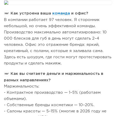
Как устроена ваша
команда
и офис?
В компании работает 97 человек. Я сторонник
небольшой, но очень эффективной команды.
Производство максимально автоматизировано: 10
000 блесков для губ в день могут сделать 2–4
человека. Офис это отражение бренда: яркий,
креативный, с полами, которые я заливала сама.
Здесь есть шоурум, где гости могут протестировать
продукты и сделать макияж.
Как вы считаете деньги и маржинальность в
разных направлениях?
Маржинальность:
- Контрактное производство — 1–5% (работаем
объемами).
- Собственные бренды косметики — 10–20%.
- Салоны красоты — 5–15% (многие в 2026 году не