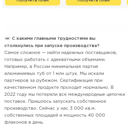
Получить план
Получить план
С какими главными трудностями вы
столкнулись при запуске производства?
Самое сложное — найти надежных поставщиков,
готовых работать с адекватными объемами.
Например, в России минимальная партия
алюминиевых туб от 1 млн штук. Мы искали
партнеров за рубежом. Сертификация при
качественном продукте проходит нормально. В
2022 году мы потеряли все международные цепочки
поставок. Пришлось запускать собственное
производство. Сейчас у нас 3 000 кв.м.
собственных площадей и мощность 40 000
флаконов в день.