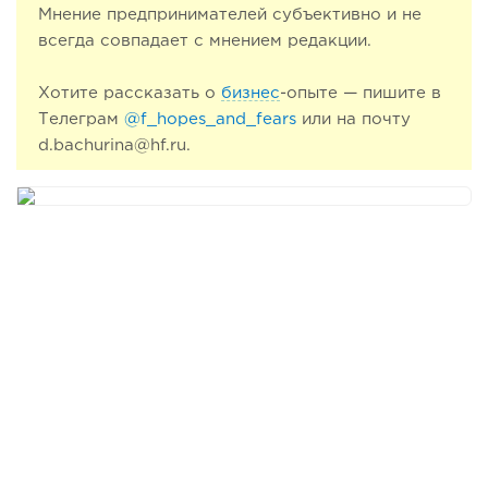
Мнение предпринимателей субъективно и не
всегда совпадает с мнением редакции.
Хотите рассказать о
бизнес
-опыте — пишите в
Телеграм
@f_hopes_and_fears
или на почту
d.bachurina@hf.ru.