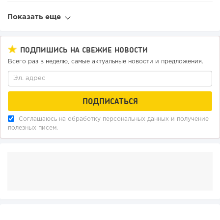
Показать еще
ПОДПИШИСЬ НА СВЕЖИЕ НОВОСТИ
Всего раз в неделю, самые актуальные новости и предложения.
Соглашаюсь на обработку
персональных данных
и получение
полезных писем.