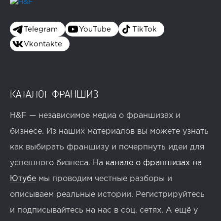
Telegram
YouTube
TikTok
Vkontakte
КАТАЛОГ ФРАНШИЗ
H&F — независимое медиа о франшизах и
бизнесе. Из наших материалов вы можете узнать
как выбирать франшизу и почерпнуть идеи для
успешного бизнеса. На
канале о франшизах на
Ютубе
мы проводим честные разборы и
описываем реальные истории. Регистрируйтесь
и подписывайтесь на нас в соц. сетях. А ещё у