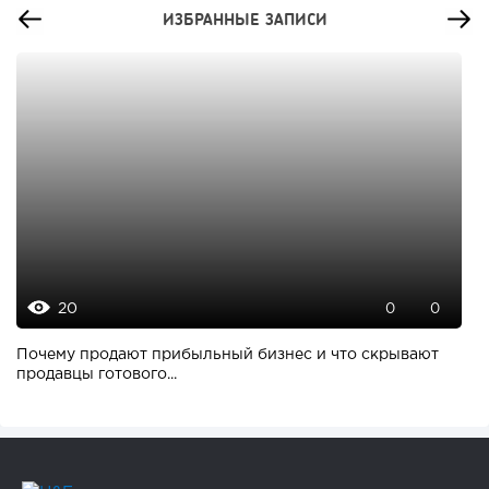
ИЗБРАННЫЕ ЗАПИСИ
20
0
0
Почему продают прибыльный бизнес и что скрывают
продавцы готового...