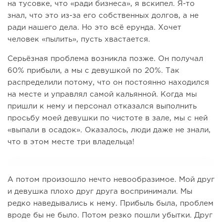
на тусовке, что «ради бизнеса», я вскипел. Я-то
знал, что это из-за его собственных долгов, а не
ради нашего дела. Но это всё ерунда. Хочет
человек «пылить», пусть хвастается.
Серьёзная проблема возникла позже. Он получал
60% прибыли, а мы с девушкой по 20%. Так
распределили потому, что он постоянно находился
на месте и управлял самой кальянной. Когда мы
пришли к нему и персонал отказался выполнить
просьбу моей девушки по чистоте в зале, мы с ней
«выпали в осадок». Оказалось, люди даже не знали,
что в этом месте три владельца!
А потом произошло нечто невообразимое. Мой друг
и девушка плохо друг друга воспринимали. Мы
редко наведывались к нему. Прибыль была, проблем
вроде бы не было. Потом резко пошли убытки. Друг