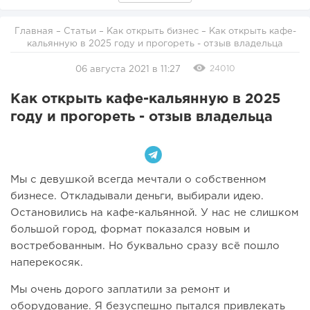
Главная
–
Статьи
–
Как открыть бизнес
– Как открыть кафе-
кальянную в 2025 году и прогореть - отзыв владельца
24010
06 августа 2021 в 11:27
Как открыть кафе-кальянную в 2025
году и прогореть - отзыв владельца
Мы с девушкой всегда мечтали о собственном
бизнесе. Откладывали деньги, выбирали идею.
Остановились на кафе-кальянной. У нас не слишком
большой город, формат показался новым и
востребованным. Но буквально сразу всё пошло
наперекосяк.
Мы очень дорого заплатили за ремонт и
оборудование. Я безуспешно пытался привлекать