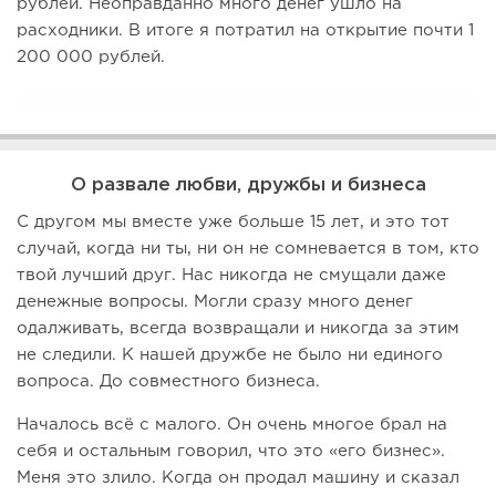
рублей. Неоправданно много денег ушло на
расходники. В итоге я потратил на открытие почти 1
200 000 рублей.
О развале любви, дружбы и бизнеса
С другом мы вместе уже больше 15 лет, и это тот
случай, когда ни ты, ни он не сомневается в том, кто
твой лучший друг. Нас никогда не смущали даже
денежные вопросы. Могли сразу много денег
одалживать, всегда возвращали и никогда за этим
не следили. К нашей дружбе не было ни единого
вопроса. До совместного бизнеса.
Началось всё с малого. Он очень многое брал на
себя и остальным говорил, что это «его бизнес».
Меня это злило. Когда он продал машину и сказал