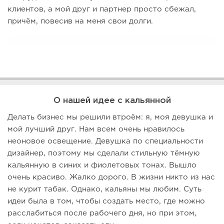
клиентов, а мой друг и партнер просто сбежал,
причём, повесив на меня свои долги.
О нашей идее с кальянной
Делать бизнес мы решили втроём: я, моя девушка и
мой лучший друг. Нам всем очень нравилось
неоновое освещение. Девушка по специальности
дизайнер, поэтому мы сделали стильную тёмную
кальянную в синих и фиолетовых тонах. Вышло
очень красиво. Жалко дорого. В жизни никто из нас
не курит табак. Однако, кальяны мы любим. Суть
идеи была в том, чтобы создать место, где можно
расслабиться после рабочего дня, но при этом,