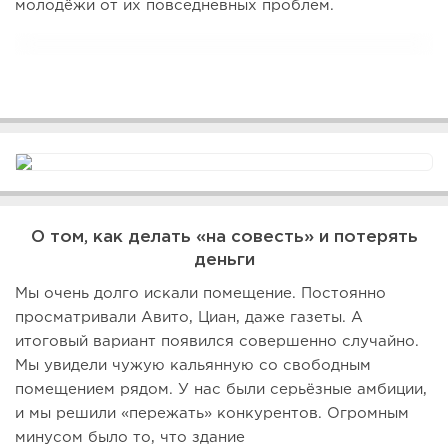
молодёжи от их повседневных проблем.
О том, как делать «на совесть» и потерять
деньги
Мы очень долго искали помещение. Постоянно
просматривали Авито, Циан, даже газеты. А
итоговый вариант появился совершенно случайно.
Мы увидели чужую кальянную со свободным
помещением рядом. У нас были серьёзные амбиции,
и мы решили «пережать» конкурентов. Огромным
минусом было то, что здание