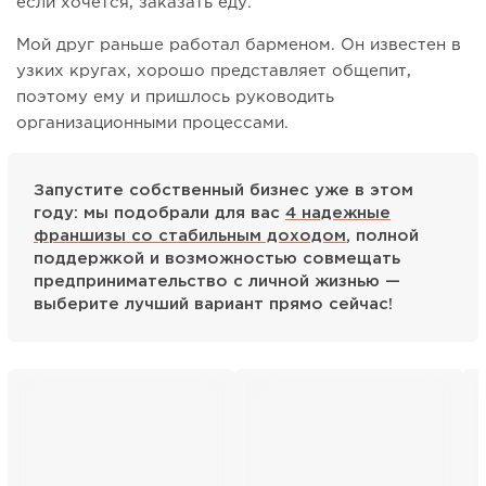
если хочется, заказать еду.
Мой друг раньше работал барменом. Он известен в
узких кругах, хорошо представляет общепит,
поэтому ему и пришлось руководить
организационными процессами.
Запустите собственный бизнес уже в этом
году: мы подобрали для вас
4 надежные
франшизы со стабильным доходом
, полной
поддержкой и возможностью совмещать
предпринимательство с личной жизнью —
выберите лучший вариант прямо сейчас!