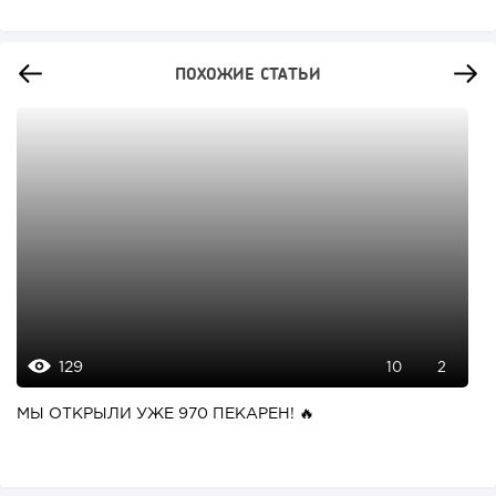
ПОХОЖИЕ СТАТЬИ
129
10
2
МЫ ОТКРЫЛИ УЖЕ 970 ПЕКАРЕН! 🔥