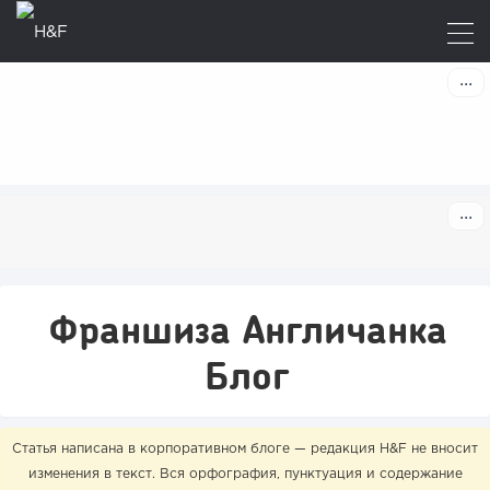
Франшиза Англичанка
Блог
Статья написана в корпоративном блоге — редакция H&F не вносит
изменения в текст. Вся орфография, пунктуация и содержание