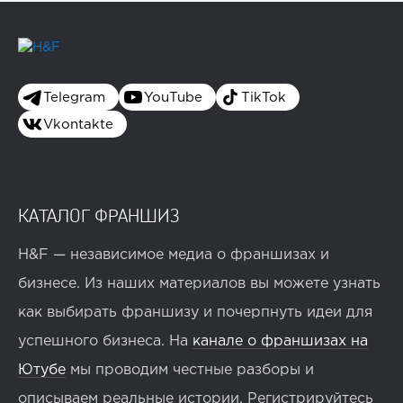
Telegram
YouTube
TikTok
Vkontakte
КАТАЛОГ ФРАНШИЗ
H&F — независимое медиа о франшизах и
бизнесе. Из наших материалов вы можете узнать
как выбирать франшизу и почерпнуть идеи для
успешного бизнеса. На
канале о франшизах на
Ютубе
мы проводим честные разборы и
описываем реальные истории. Регистрируйтесь