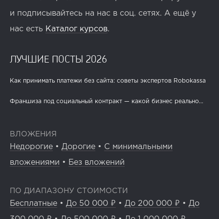
и подписывайтесь на нас в соц. сетях. А ещё у
нас есть
Каталог курсов
.
ЛУЧШИЕ ПОСТЫ 2026
Как принимать платежи без сайта: советы экспертов Robokassa
Франшиза под социальный контракт — какой бизнес реально...
ВЛОЖЕНИЯ
Недорогие
•
Дорогие
•
С минимальными
вложениями
•
Без вложений
ПО ДИАПАЗОНУ СТОИМОСТИ
Бесплатные
•
До 50 000 ₽
•
До 200 000 ₽
•
До