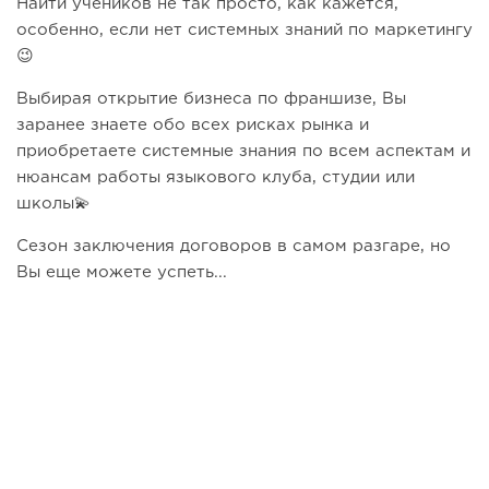
Найти учеников не так просто, как кажется,
особенно, если нет системных знаний по маркетингу
😉
Выбирая открытие бизнеса по франшизе, Вы
заранее знаете обо всех рисках рынка и
приобретаете системные знания по всем аспектам и
нюансам работы языкового клуба, студии или
школы💫
Сезон заключения договоров в самом разгаре, но
Вы еще можете успеть...