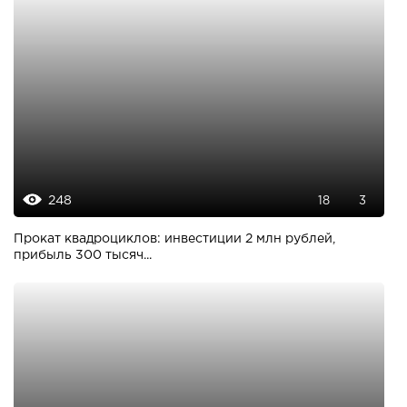
248
18
3
Прокат квадроциклов: инвестиции 2 млн рублей,
прибыль 300 тысяч...