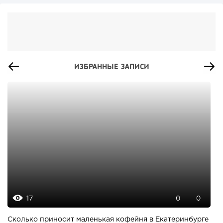
ИЗБРАННЫЕ ЗАПИСИ
17
0
0
Сколько приносит маленькая кофейня в Екатеринбурге