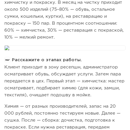
химчистку и покраску. В месяц на чистку приходит
около 500 изделий (75–80% — обувь, остальное
сумки, кошельки, куртки), на реставрацию и
покраску — 150 пар. В процентном соотношении:
60% — химчистка, 30% — реставрация с покраской,
10% — мелкий ремонт.
Расскажите о этапах работы.
Клиент приходит в зону ресепшн, администратор
осматривает обувь, обсуждает услуги. Затем пара
передается в цех. Первый этап — химчистка: мастер
осматривает, подбирает химию (для кожи, замши,
текстиля), очищает подошву в мойке.
Химия — от разных производителей, запас на 20
000 рублей, постоянно тестируем новые. Далее —
сушка. После — сборка: дочистка, подготовка к
покраске. Если нужна реставрация, передаем