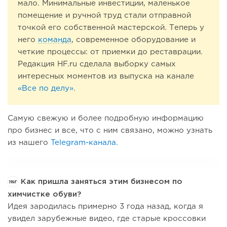
мало. Минимальные инвестиции, маленькое
помещение и ручной труд стали отправной
точкой его собственной мастерской. Теперь у
него
команда
, современное оборудование и
четкие процессы: от приемки до реставрации.
Редакция HF.ru сделала выборку самых
интересных моментов из выпуска на канале
«Все по делу».
Самую свежую и более подробную информацию
про бизнес и все, что с ним связано, можно узнать
из нашего
Telegram-канала.
Как пришла заняться этим бизнесом по
химчистке обуви?
Идея зародилась примерно 3 года назад, когда я
увидел зарубежные видео, где старые кроссовки