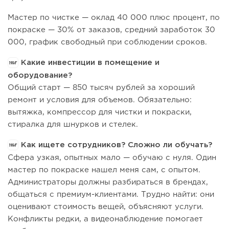
Мастер по чистке — оклад 40 000 плюс процент, по
покраске — 30% от заказов, средний заработок 30
000, график свободный при соблюдении сроков.
Какие инвестиции в помещение и
оборудование?
Общий старт — 850 тысяч рублей за хороший
ремонт и условия для объемов. Обязательно:
вытяжка, компрессор для чистки и покраски,
стиралка для шнурков и стелек.
Как ищете сотрудников? Сложно ли обучать?
Сфера узкая, опытных мало — обучаю с нуля. Один
мастер по покраске нашел меня сам, с опытом.
Администраторы должны разбираться в брендах,
общаться с премиум-клиентами. Трудно найти: они
оценивают стоимость вещей, объясняют услуги.
Конфликты редки, а видеонаблюдение помогает