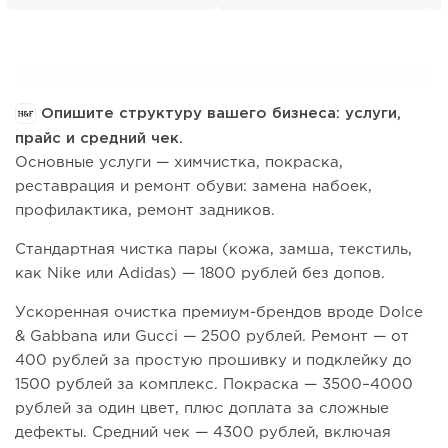
Опишите структуру вашего бизнеса: услуги,
прайс и средний чек.
Основные услуги — химчистка, покраска,
реставрация и ремонт обуви: замена набоек,
профилактика, ремонт задников.
Стандартная чистка пары (кожа, замша, текстиль,
как Nike или Adidas) — 1800 рублей без допов.
Ускоренная очистка премиум-брендов вроде Dolce
& Gabbana или Gucci — 2500 рублей. Ремонт — от
400 рублей за простую прошивку и подклейку до
1500 рублей за комплекс. Покраска — 3500–4000
рублей за один цвет, плюс доплата за сложные
дефекты. Средний чек — 4300 рублей, включая