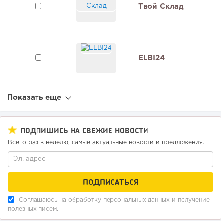
Твой Склад
ELBI24
Показать еще
ПОДПИШИСЬ НА СВЕЖИЕ НОВОСТИ
Всего раз в неделю, самые актуальные новости и предложения.
Соглашаюсь на обработку
персональных данных
и получение
полезных писем.