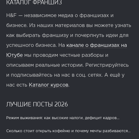
КАТАЛОГ ФРАНШИЗ
H&F — независимое медиа о франшизах и
бизнесе. Из наших материалов вы можете узнать
как выбирать франшизу и почерпнуть идеи для
успешного бизнеса. На
канале о франшизах на
Ютубе
мы проводим честные разборы и
описываем реальные истории. Регистрируйтесь
и подписывайтесь на нас в соц. сетях. А ещё у
нас есть
Каталог курсов
.
ЛУЧШИЕ ПОСТЫ 2026
Режим выживания: как высокие налоги, дефицит кадров...
Сколько стоит открыть кофейню и почему мечты разбиваются...