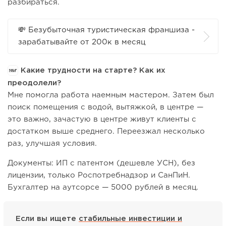
разбираться.
💸 Безубыточная туристическая франшиза -
зарабатывайте от 200к в месяц
Какие трудности на старте? Как их
преодолели?
Мне помогла работа наемным мастером. Затем был
поиск помещения с водой, вытяжкой, в центре —
это важно, зачастую в центре живут клиенты с
достатком выше среднего. Переезжал несколько
раз, улучшая условия.
Документы: ИП с патентом (дешевле УСН), без
лицензии, только Роспотребнадзор и СанПиН.
Бухгалтер на аутсорсе — 5000 рублей в месяц.
Если вы ищете
стабильные инвестиции и