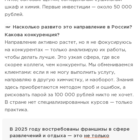
шкаф и химия. Первые инвестиции — около 50 000
рублей.
Насколько развито это направление в России?
Какова конкуренция?
Направление активно растет, но я не фокусируюсь
на конкурентах — только анализирую их работы,
чтобы делать лучше. Это узкая сфера, где все
скорее коллеги, чем конкуренты. Мы обмениваемся
клиентами: если я не могу выполнить услугу,
направляю в другую химчистку, и наоборот. Знания
здесь приобретаются методом проб и ошибок, а
рисковать парой за 100 000 рублей никто не хочет.
В стране нет специализированных курсов — только
практика.
В 2025 году востребованы франшизы в сфере
развлечений и отдыха — это
не только