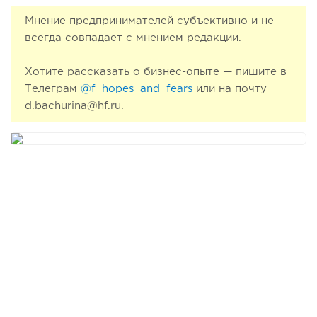
Мнение предпринимателей субъективно и не
всегда совпадает с мнением редакции.
Хотите рассказать о бизнес-опыте — пишите в
Телеграм
@f_hopes_and_fears
или на почту
d.bachurina@hf.ru.