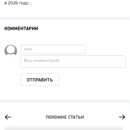
в 2026 году:...
КОММЕНТАРИИ
ПОХОЖИЕ СТАТЬИ