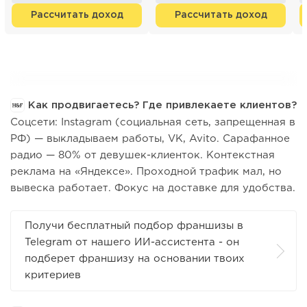
Рассчитать доход
Рассчитать доход
Как продвигаетесь? Где привлекаете клиентов?
Соцсети: Instagram (социальная сеть, запрещенная в
РФ) — выкладываем работы, VK, Avito. Сарафанное
радио — 80% от девушек-клиенток. Контекстная
реклама на «Яндексе». Проходной трафик мал, но
вывеска работает. Фокус на доставке для удобства.
Получи бесплатный подбор франшизы в
Telegram от нашего ИИ-ассистента - он
подберет франшизу на основании твоих
критериев