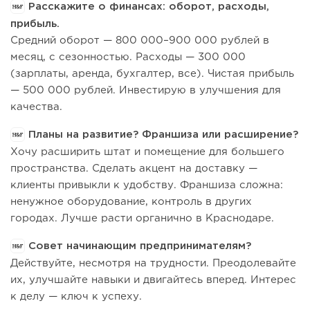
Расскажите о финансах: оборот, расходы,
прибыль.
Средний оборот — 800 000–900 000 рублей в
месяц, с сезонностью. Расходы — 300 000
(зарплаты, аренда, бухгалтер, все). Чистая прибыль
— 500 000 рублей. Инвестирую в улучшения для
качества.
Планы на развитие? Франшиза или расширение?
Хочу расширить штат и помещение для большего
пространства. Сделать акцент на доставку —
клиенты привыкли к удобству. Франшиза сложна:
ненужное оборудование, контроль в других
городах. Лучше расти органично в Краснодаре.
Совет начинающим предпринимателям?
Действуйте, несмотря на трудности. Преодолевайте
их, улучшайте навыки и двигайтесь вперед. Интерес
к делу — ключ к успеху.