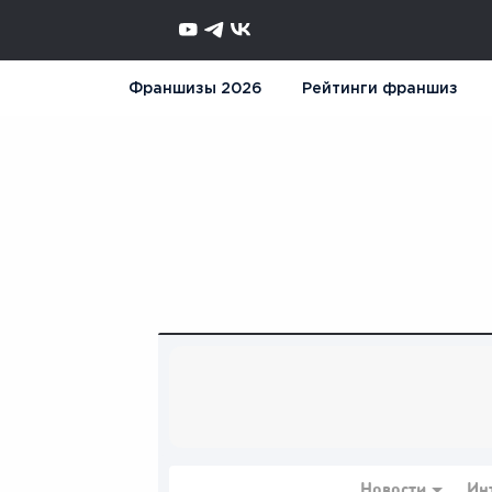
Франшизы 2026
Рейтинги франшиз
Новости
Ин