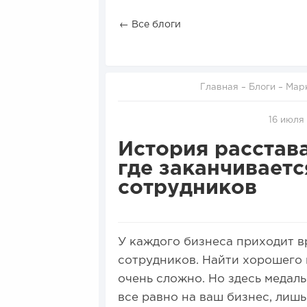
← Все блоги
Главная
–
Блоги
–
Мар
16 июля 
История расстав
где заканчиваетс
сотрудников
У каждого бизнеса приходит в
сотрудников. Найти хорошего 
очень сложно. Но здесь медаль
все равно на ваш бизнес, лишь