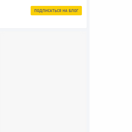
ПОДПИСАТЬСЯ
НА БЛОГ