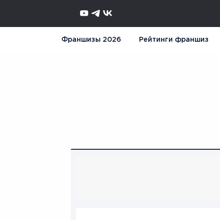
Франшизы 2026
Рейтинги франшиз