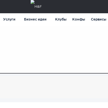
Услуги
Бизнес идеи
Клубы
Конфы
Сервисы