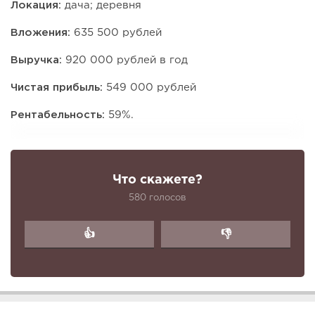
Локация:
дача; деревня
Вложения:
635 500 рублей
Выручка:
920 000 рублей в год
Чистая прибыль:
549 000 рублей
Рентабельность:
59%.
Что скажете?
580 голосов
👍
👎