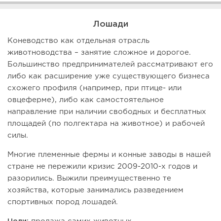
Лошади
Коневодство как отдельная отрасль
животноводства – занятие сложное и дорогое.
Большинство предпринимателей рассматривают его
либо как расширение уже существующего бизнеса
схожего профиля (например, при птице- или
овцеферме), либо как самостоятельное
направление при наличии свободных и бесплатных
площадей (по полгектара на животное) и рабочей
силы.
Многие племенные фермы и конные заводы в нашей
стране не пережили кризис 2009-2010-х годов и
разорились. Выжили преимущественно те
хозяйства, которые занимались разведением
спортивных пород лошадей.