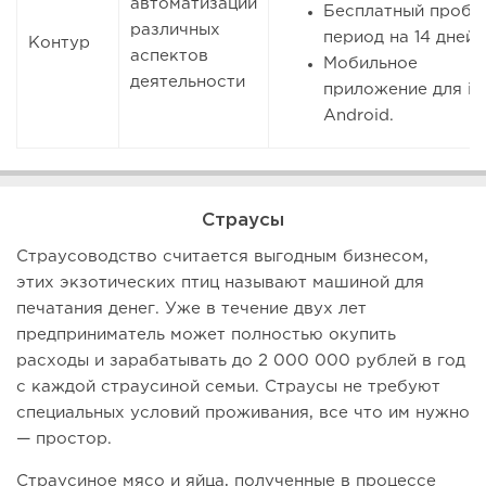
автоматизации
Бесплатный пробн
различных
период на 14 дней;
Контур
аспектов
Мобильное
деятельности
приложение для iO
Android.
Страусы
Страусоводство считается выгодным бизнесом,
этих экзотических птиц называют машиной для
печатания денег. Уже в течение двух лет
предприниматель может полностью окупить
расходы и зарабатывать до 2 000 000 рублей в год
с каждой страусиной семьи. Страусы не требуют
специальных условий проживания, все что им нужно
— простор.
Страусиное мясо и яйца, полученные в процессе