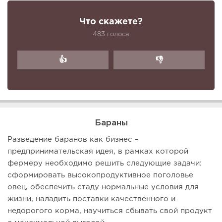
Что скажете?
483 голоса
👍
👎
Бараны
Разведение баранов как бизнес –
предпринимательская идея, в рамках которой
фермеру необходимо решить следующие задачи:
сформировать высокопродуктивное поголовье
овец, обеспечить стаду нормальные условия для
жизни, наладить поставки качественного и
недорогого корма, научиться сбывать свой продукт