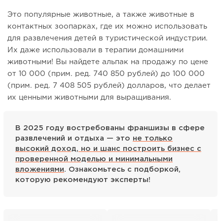
Это популярные животные, а также животные в
контактных зоопарках, где их можно использовать
для развлечения детей в туристической индустрии.
Их даже использовали в терапии домашними
животными! Вы найдете альпак на продажу по цене
от 10 000 (прим. ред. 740 850 рублей) до 100 000
(прим. ред. 7 408 505 рублей) долларов, что делает
их ценными животными для выращивания.
В 2025 году востребованы франшизы в сфере
развлечений и отдыха — это
не только
высокий доход, но и шанс построить бизнес с
проверенной моделью и минимальными
вложениями
. Ознакомьтесь с подборкой,
которую рекомендуют эксперты!