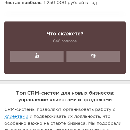
Чистая прибыль:
1 250 000 рублей в год
Что скажете?
648 голосов
👍
👎
Топ CRM-систем для новых бизнесов:
управление клиентами и продажами
CRM-системы позволяют организовать работу с
клиентами
и поддерживать их лояльность, что
особенно важно на старте бизнеса. Мы подобрали