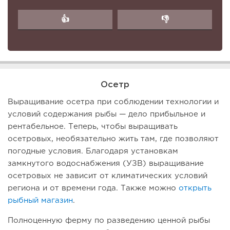
👍
👎
Осетр
Выращивание осетра при соблюдении технологии и
условий содержания рыбы — дело прибыльное и
рентабельное. Теперь, чтобы выращивать
осетровых, необязательно жить там, где позволяют
погодные условия. Благодаря установкам
замкнутого водоснабжения (УЗВ) выращивание
осетровых не зависит от климатических условий
региона и от времени года. Также можно
открыть
рыбный магазин
.
Полноценную ферму по разведению ценной рыбы