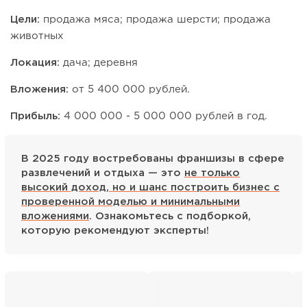
Цели:
продажа мяса; продажа шерсти; продажа
животных
Локация:
дача; деревня
Вложения:
от 5 400 000 рублей.
Прибыль:
4 000 000 - 5 000 000 рублей в год.
В 2025 году востребованы франшизы в сфере
развлечений и отдыха — это
не только
высокий доход, но и шанс построить бизнес с
проверенной моделью и минимальными
вложениями
. Ознакомьтесь с подборкой,
которую рекомендуют эксперты!