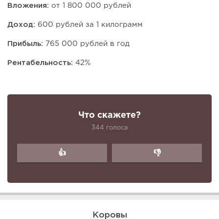
Вложения:
от 1 800 000 рублей
Доход:
600 рублей за 1 килограмм
Прибыль:
765 000 рублей в год
Рентабельность:
42%
Что скажете?
344 голоса
👍
👎
Коровы