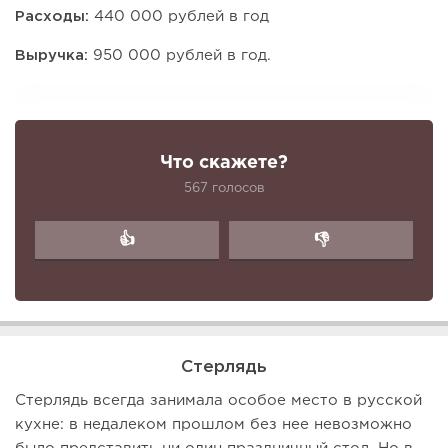
Расходы:
440 000 рублей в год
Выручка:
950 000 рублей в год.
Что скажете?
567 голосов
👍
👎
Стерлядь
Стерлядь всегда занимала особое место в русской
кухне: в недалеком прошлом без нее невозможно