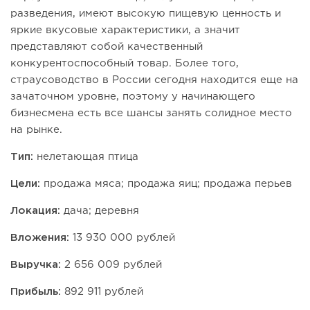
разведения, имеют высокую пищевую ценность и
яркие вкусовые характеристики, а значит
представляют собой качественный
конкурентоспособный товар. Более того,
страусоводство в России сегодня находится еще на
зачаточном уровне, поэтому у начинающего
бизнесмена есть все шансы занять солидное место
на рынке.
Тип:
нелетающая птица
Цели:
продажа мяса; продажа яиц; продажа перьев
Локация:
дача; деревня
Вложения:
13 930 000 рублей
Выручка:
2 656 009 рублей
Прибыль:
892 911 рублей