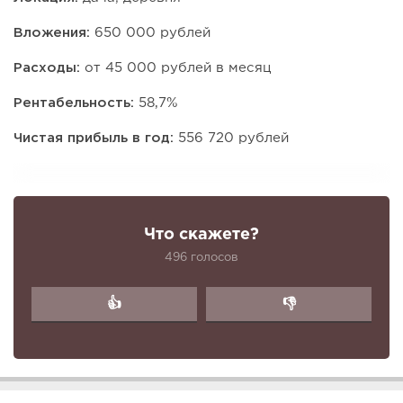
Вложения:
650 000 рублей
Расходы:
от 45 000 рублей в месяц
Рентабельность:
58,7%
Чистая прибыль в год:
556 720 рублей
Что скажете?
496 голосов
👍
👎