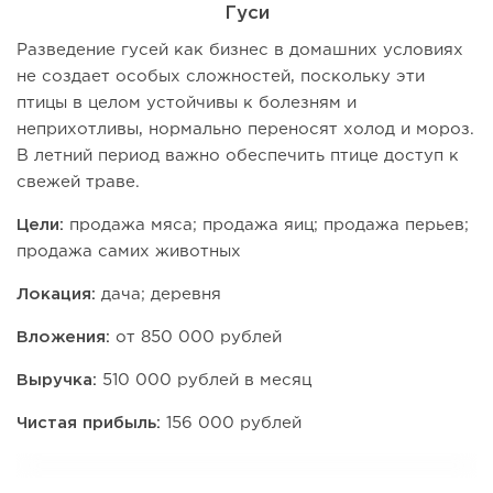
Гуси
Разведение гусей как бизнес в домашних условиях
не создает особых сложностей, поскольку эти
птицы в целом устойчивы к болезням и
неприхотливы, нормально переносят холод и мороз.
В летний период важно обеспечить птице доступ к
свежей траве.
Цели:
продажа мяса; продажа яиц; продажа перьев;
продажа самих животных
Локация:
дача; деревня
Вложения:
от 850 000 рублей
Выручка:
510 000 рублей в месяц
Чистая прибыль:
156 000 рублей