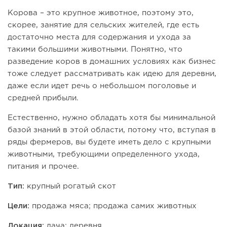
Корова – это крупное животное, поэтому это,
скорее, занятие для сельских жителей, где есть
достаточно места для содержания и ухода за
такими большими животными. Понятно, что
разведение коров в домашних условиях как бизнес
тоже следует рассматривать как идею для деревни,
даже если идет речь о небольшом поголовье и
средней прибыли.
Естественно, нужно обладать хотя бы минимальной
базой знаний в этой области, потому что, вступая в
ряды фермеров, вы будете иметь дело с крупными
животными, требующими определенного ухода,
питания и прочее.
Тип:
крупный рогатый скот
Цели:
продажа мяса; продажа самих животных
Локация:
дача; деревня