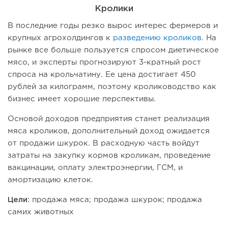
Кролики
В последние годы резко вырос интерес фермеров и
крупных агрохолдингов к
разведению кроликов
. На
рынке все больше пользуется спросом диетическое
мясо, и эксперты прогнозируют 3-кратный рост
спроса на крольчатину. Ее цена достигает 450
рублей за килограмм, поэтому кролиководство как
бизнес имеет хорошие перспективы.
Основой доходов предприятия станет реализация
мяса кроликов, дополнительный доход ожидается
от продажи шкурок. В расходную часть войдут
затраты на закупку кормов кроликам, проведение
вакцинации, оплату электроэнергии, ГСМ, и
амортизацию клеток.
Цели:
продажа мяса; продажа шкурок; продажа
самих животных