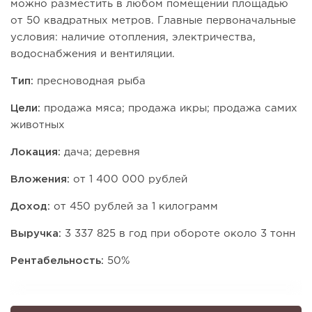
можно разместить в любом помещении площадью
от 50 квадратных метров. Главные первоначальные
условия: наличие отопления, электричества,
водоснабжения и вентиляции.
Тип:
пресноводная рыба
Цели:
продажа мяса; продажа икры; продажа самих
животных
Локация:
дача; деревня
Вложения:
от 1 400 000 рублей
Доход:
от 450 рублей за 1 килограмм
Выручка:
3 337 825 в год при обороте около 3 тонн
Рентабельность:
50%