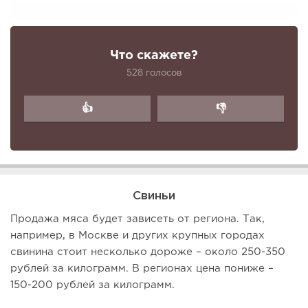
Что скажете?
528 голосов
👍
👎
Свиньи
Продажа мяса будет зависеть от региона. Так,
например, в Москве и других крупных городах
свинина стоит несколько дороже – около 250-350
рублей за килограмм. В регионах цена пониже –
150-200 рублей за килограмм.