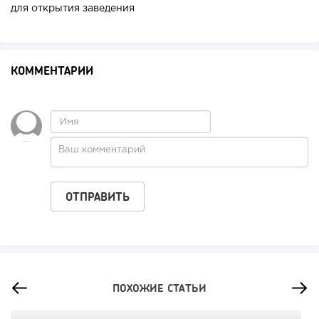
для открытия заведения
КОММЕНТАРИИ
ПОХОЖИЕ СТАТЬИ