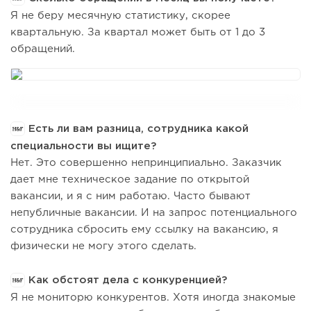
Я не беру месячную статистику, скорее
квартальную. За квартал может быть от 1 до 3
обращений.
Есть ли вам разница, сотрудника какой
специальности вы ищите?
Нет. Это совершенно непринципиально. Заказчик
дает мне техническое задание по открытой
вакансии, и я с ним работаю. Часто бывают
непубличные вакансии. И на запрос потенциального
сотрудника сбросить ему ссылку на вакансию, я
физически не могу этого сделать.
Как обстоят дела с конкуренцией?
Я не мониторю конкурентов. Хотя иногда знакомые