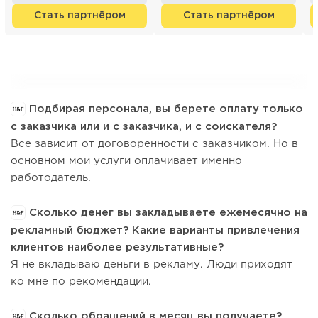
Стать партнёром
Стать партнёром
Подбирая персонала, вы берете оплату только
с заказчика или и с заказчика, и с соискателя?
Все зависит от договоренности с заказчиком. Но в
основном мои услуги оплачивает именно
работодатель.
Сколько денег вы закладываете ежемесячно на
рекламный бюджет? Какие варианты привлечения
клиентов наиболее результативные?
Я не вкладываю деньги в рекламу. Люди приходят
ко мне по рекомендации.
Сколько обращений в месяц вы получаете?