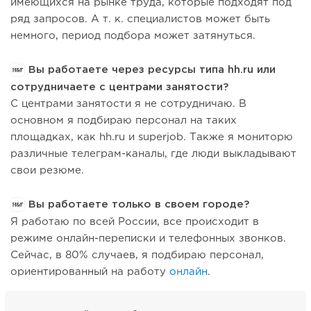
имеющихся на рынке труда, которые подходят под
ряд запросов. А т. к. специалистов может быть
немного, период подбора может затянуться.
Вы работаете через ресурсы типа hh.ru или
сотрудничаете с центрами занятости?
С центрами занятости я не сотрудничаю. В
основном я подбираю персонал на таких
площадках, как hh.ru и superjob. Также я мониторю
различные телеграм-каналы, где люди выкладывают
свои резюме.
Вы работаете только в своем городе?
Я работаю по всей России, все происходит в
режиме онлайн-переписки и телефонных звонков.
Сейчас, в 80% случаев, я подбираю персонал,
ориентированный на работу
онлайн
.