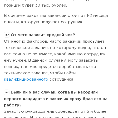
позиции будет 30 тыс. рублей.
В среднем закрытие вакансии стоит от 1-2 месяца
оплаты, которую получает сотрудник.
От чего зависит средний чек?
От многих факторов. Часто заказчик присылает
техническое задание, по которому видно, что он
сам точно не понимает, какой именно сотрудник
ему нужен. В данном случае я могу завысить
ценник, т. к. мне придется дорабатывать его
техническое задание, чтобы найти
квалифицированного
сотрудника.
Были ли у вас случаи, когда вы находили
первого кандидата и заказчик сразу брал его на
работу?
Зачастую руководитель собеседует от 5 и более
кандидатов. И это не зависит от того, насколько