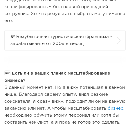
квалифицированным был первый пришедший
сотрудник. Хотя в результате выбрать могут именно
его.
💸 Безубыточная туристическая франшиза -
зарабатывайте от 200к в месяц
Есть ли в ваших планах масштабирование
бизнеса?
В данный момент нет. Но я вижу потенциал в данной
нише. Благодаря своему опыту, видя резюме
соискателя, я сразу вижу, подходит ли он на данную
вакансию или нет. А чтобы масштабировать
бизнес
,
необходимо обучить этому персонал или хотя бы
составить чек-лист, а я пока не готов это сделать.