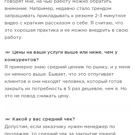
говорят мне, на чью работу можно обратить
внимание. Например, недавно стало трендом
запрашивать прикладывать к резюме 2-3 минутное
видео с кратким рассказом о себе. Я считаю, что
это хорошая практика и ее можно внедрить в свою
работу.
Цены на ваши услуги выше или ниже, чем у
конкурентов?
Я примерно знаю средний ценник по рынку, и у меня
он немного выше. Бывает, что это отпугивает
клиентов и они находят человека, который готов
закрыть их потребность в 5 раз дешевле, чем я. Но
это не повод снижать цену.
Какой у вас средний чек?
Допустим, если заказчику нужен менеджер по
продажам, то средний чек за закрытие данной