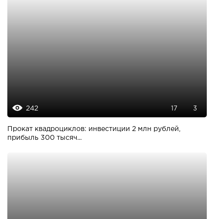
242
17
3
Прокат квадроциклов: инвестиции 2 млн рублей,
прибыль 300 тысяч...