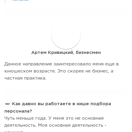
А
Артем Кривицкий, бизнесмен
Данное направление заинтересовало меня еще в
юношеском возрасте. Это скорее не бизнес, а
частная практика.
Как давно вы работаете в нише подбора
персонала?
Чуть меньше года. У меня это не основная
деятельность. Моя основная деятельность -