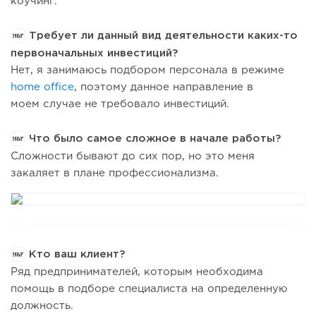
коучинг.
Требует ли данный вид деятельности каких-то
первоначальных инвестиций?
Нет, я занимаюсь подбором персонала в режиме
home office
, поэтому данное направление в
моем случае не требовало инвестиций.
Что было самое сложное в начале работы?
Сложности бывают до сих пор, но это меня
закаляет в плане профессионализма.
Кто ваш клиент?
Ряд предпринимателей, которым необходима
помощь в подборе специалиста на определенную
должность.