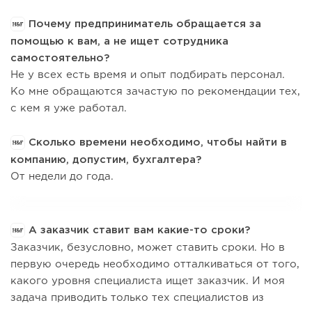
Почему предприниматель обращается за
помощью к вам, а не ищет сотрудника
самостоятельно?
Не у всех есть время и опыт подбирать персонал.
Ко мне обращаются зачастую по рекомендации тех,
с кем я уже работал.
Сколько времени необходимо, чтобы найти в
компанию, допустим, бухгалтера?
От недели до года.
А заказчик ставит вам какие-то сроки?
Заказчик, безусловно, может ставить сроки. Но в
первую очередь необходимо отталкиваться от того,
какого уровня специалиста ищет заказчик. И моя
задача приводить только тех специалистов из