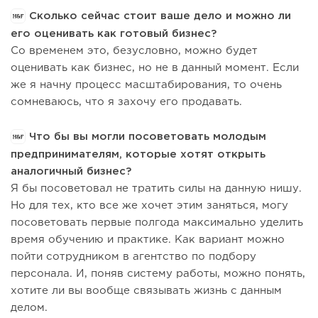
Сколько сейчас стоит ваше дело и можно ли
его оценивать как готовый бизнес?
Со временем это, безусловно, можно будет
оценивать как бизнес, но не в данный момент. Если
же я начну процесс масштабирования, то очень
сомневаюсь, что я захочу его продавать.
Что бы вы могли посоветовать молодым
предпринимателям, которые хотят открыть
аналогичный бизнес?
Я бы посоветовал не тратить силы на данную нишу.
Но для тех, кто все же хочет этим заняться, могу
посоветовать первые полгода максимально уделить
время обучению и практике. Как вариант можно
пойти сотрудником в агентство по подбору
персонала. И, поняв систему работы, можно понять,
хотите ли вы вообще связывать жизнь с данным
делом.