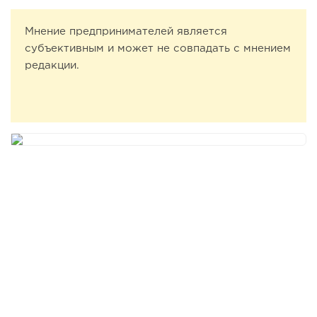
Мнение предпринимателей является
субъективным и может не совпадать с мнением
редакции.