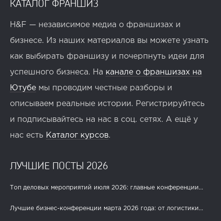
КАТАЛОГ ФРАНШИЗ
H&F — независимое медиа о франшизах и
бизнесе. Из наших материалов вы можете узнать
как выбирать франшизу и почерпнуть идеи для
успешного бизнеса. На
канале о франшизах на
Ютубе
мы проводим честные разборы и
описываем реальные истории. Регистрируйтесь
и подписывайтесь на нас в соц. сетях. А ещё у
нас есть
Каталог курсов
.
ЛУЧШИЕ ПОСТЫ 2026
Топ деловых мероприятий июля 2026: главные конференции...
Лучшие бизнес-конференции марта 2026 года: от логистики...