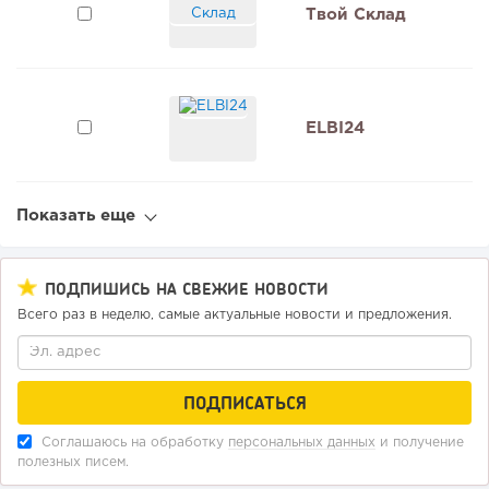
Твой Склад
ELBI24
Показать еще
ПОДПИШИСЬ НА СВЕЖИЕ НОВОСТИ
Всего раз в неделю, самые актуальные новости и предложения.
Соглашаюсь на обработку
персональных данных
и получение
полезных писем.