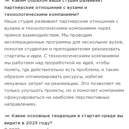
Каким образом ваша студия развивает
партнерские отношения с вузами и
технологическими компаниями?
Наша студия развивает партнерские отношения с
вузами и технологическими компаниями через
прямое взаимодействие. Мы проводим
акселерационные программы для нескольких вузов,
помогая студентам и преподавателям реализовать
стартапы и идеи. С технологическими компаниями
мы работаем над проработкой их идей, чтобы
понять, где действительно есть проблема, и таким
образом оптимизировать ресурсы, избегая
ненужных затрат на реализацию. Это позволяет не
только улучшать проекты, но и помогает компаниям
сфокусироваться на наиболее перспективных
направлениях.
Какие основные тенденции в стартап-среде вы
видите в 2025 году?