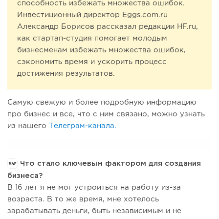
способность избежать множества ошибок.
Инвестиционный директор Eggs.com.ru
Александр Борисов рассказал редакции HF.ru,
как стартап-студия помогает молодым
бизнесменам избежать множества ошибок,
сэкономить время и ускорить процесс
достижения результатов.
Самую свежую и более подробную информацию
про бизнес и все, что с ним связано, можно узнать
из нашего
Телеграм-канала.
Что стало ключевым фактором для создания
бизнеса?
В 16 лет я не мог устроиться на работу из-за
возраста. В то же время, мне хотелось
зарабатывать деньги, быть независимым и не