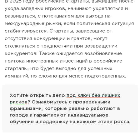
В 2025 году российские стартапы, выжившие после
ухода западных игроков, начинают укрепляться и
развиваться, с потенциалом для выхода на
международные рынки, если политическая ситуация
стабилизируется. Стартапы, зависевшие от
отсутствия конкуренции и грантов, могут
столкнуться с трудностями при возвращении
конкурентов. Также ожидается возобновление
притока иностранных инвестиций в российские
стартапы, что будет выгодно для успешных
компаний, но сложно для менее подготовленных.
Хотите открыть дело
под ключ без лишних
рисков
? Ознакомьтесь с проверенными
франшизами, которые реально работают в
городе и гарантируют индивидуальное
обучение и поддержку на каждом этапе роста.