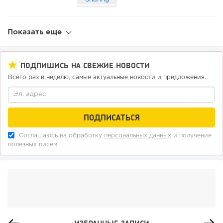
Показать еще
ПОДПИШИСЬ НА СВЕЖИЕ НОВОСТИ
Всего раз в неделю, самые актуальные новости и предложения.
Соглашаюсь на обработку
персональных данных
и получение
полезных писем.