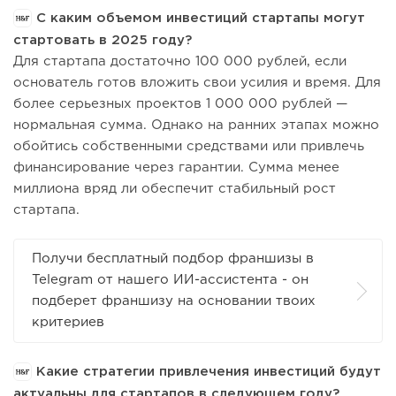
С каким объемом инвестиций стартапы могут
стартовать в 2025 году?
Для стартапа достаточно 100 000 рублей, если
основатель готов вложить свои усилия и время. Для
более серьезных проектов 1 000 000 рублей —
нормальная сумма. Однако на ранних этапах можно
обойтись собственными средствами или привлечь
финансирование через гарантии. Сумма менее
миллиона вряд ли обеспечит стабильный рост
стартапа.
Получи бесплатный подбор франшизы в
Telegram от нашего ИИ-ассистента - он
подберет франшизу на основании твоих
критериев
Какие стратегии привлечения инвестиций будут
актуальны для стартапов в следующем году?