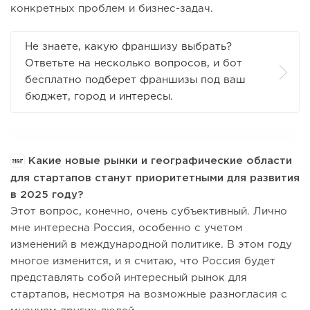
конкретных проблем и бизнес-задач.
Не знаете, какую франшизу выбрать?
Ответьте на несколько вопросов, и бот
бесплатно подберет франшизы под ваш
бюджет, город и интересы.
Какие новые рынки и географические области
для стартапов станут приоритетными для развития
в 2025 году?
Этот вопрос, конечно, очень субъективный. Лично
мне интересна Россия, особенно с учетом
изменений в международной политике. В этом году
многое изменится, и я считаю, что Россия будет
представлять собой интересный рынок для
стартапов, несмотря на возможные разногласия с