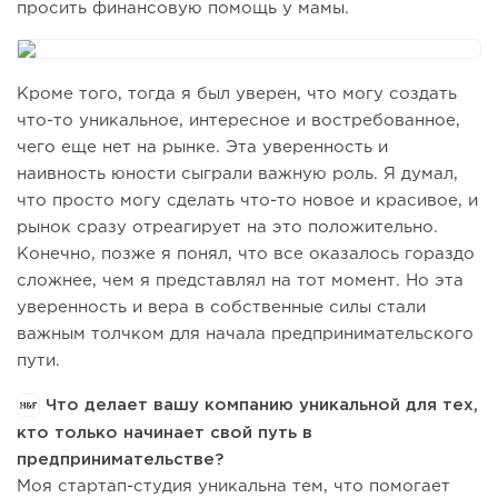
просить финансовую помощь у мамы.
Кроме того, тогда я был уверен, что могу создать
что-то уникальное, интересное и востребованное,
чего еще нет на рынке. Эта уверенность и
наивность юности сыграли важную роль. Я думал,
что просто могу сделать что-то новое и красивое, и
рынок сразу отреагирует на это положительно.
Конечно, позже я понял, что все оказалось гораздо
сложнее, чем я представлял на тот момент. Но эта
уверенность и вера в собственные силы стали
важным толчком для начала предпринимательского
пути.
Что делает вашу компанию уникальной для тех,
кто только начинает свой путь в
предпринимательстве?
Моя стартап-студия уникальна тем, что помогает