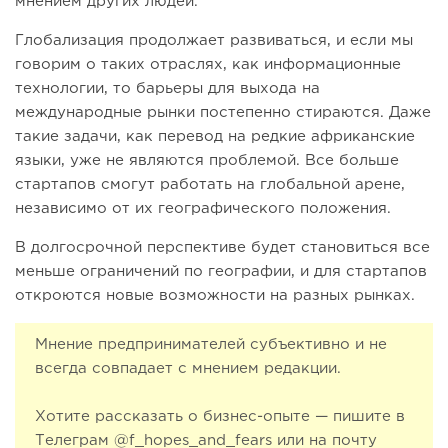
мнением других людей.
Глобализация продолжает развиваться, и если мы
говорим о таких отраслях, как информационные
технологии, то барьеры для выхода на
международные рынки постепенно стираются. Даже
такие задачи, как перевод на редкие африканские
языки, уже не являются проблемой. Все больше
стартапов смогут работать на глобальной арене,
независимо от их географического положения.
В долгосрочной перспективе будет становиться все
меньше ограничений по географии, и для стартапов
откроются новые возможности на разных рынках.
Мнение предпринимателей субъективно и не
всегда совпадает с мнением редакции.
Хотите рассказать о бизнес-опыте — пишите в
Телеграм @f_hopes_and_fears или на почту