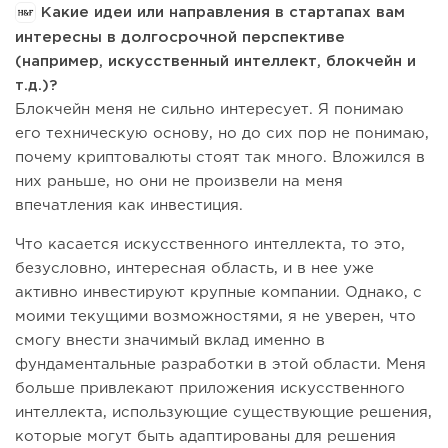
Какие идеи или направления в стартапах вам
интересны в долгосрочной перспективе
(например, искусственный интеллект, блокчейн и
т.д.)?
Блокчейн меня не сильно интересует. Я понимаю
его техническую основу, но до сих пор не понимаю,
почему криптовалюты стоят так много. Вложился в
них раньше, но они не произвели на меня
впечатления как инвестиция.
Что касается искусственного интеллекта, то это,
безусловно, интересная область, и в нее уже
активно инвестируют крупные компании. Однако, с
моими текущими возможностями, я не уверен, что
смогу внести значимый вклад именно в
фундаментальные разработки в этой области. Меня
больше привлекают приложения искусственного
интеллекта, использующие существующие решения,
которые могут быть адаптированы для решения