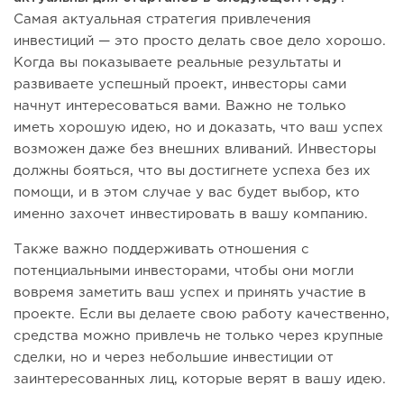
Cамая актуальная стратегия привлечения
инвестиций — это просто делать свое дело хорошо.
Когда вы показываете реальные результаты и
развиваете успешный проект, инвесторы сами
начнут интересоваться вами. Важно не только
иметь хорошую идею, но и доказать, что ваш успех
возможен даже без внешних вливаний. Инвесторы
должны бояться, что вы достигнете успеха без их
помощи, и в этом случае у вас будет выбор, кто
именно захочет инвестировать в вашу компанию.
Также важно поддерживать отношения с
потенциальными инвесторами, чтобы они могли
вовремя заметить ваш успех и принять участие в
проекте. Если вы делаете свою работу качественно,
средства можно привлечь не только через крупные
сделки, но и через небольшие инвестиции от
заинтересованных лиц, которые верят в вашу идею.