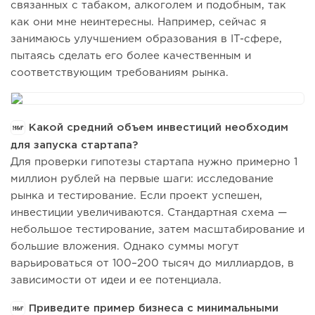
связанных с табаком, алкоголем и подобным, так
как они мне неинтересны. Например, сейчас я
занимаюсь улучшением образования в IT-сфере,
пытаясь сделать его более качественным и
соответствующим требованиям рынка.
Какой средний объем инвестиций необходим
для запуска стартапа?
Для проверки гипотезы стартапа нужно примерно 1
миллион рублей на первые шаги: исследование
рынка и тестирование. Если проект успешен,
инвестиции увеличиваются. Стандартная схема —
небольшое тестирование, затем масштабирование и
большие вложения. Однако суммы могут
варьироваться от 100–200 тысяч до миллиардов, в
зависимости от идеи и ее потенциала.
Приведите пример бизнеса с минимальными