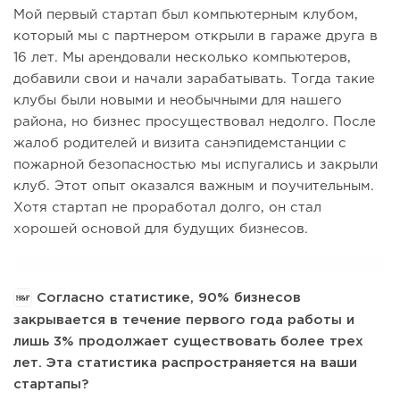
Мой первый стартап был компьютерным клубом,
который мы с партнером открыли в гараже друга в
16 лет. Мы арендовали несколько компьютеров,
добавили свои и начали зарабатывать. Тогда такие
клубы были новыми и необычными для нашего
района, но бизнес просуществовал недолго. После
жалоб родителей и визита санэпидемстанции с
пожарной безопасностью мы испугались и закрыли
клуб. Этот опыт оказался важным и поучительным.
Хотя стартап не проработал долго, он стал
хорошей основой для будущих бизнесов.
Согласно статистике, 90% бизнесов
закрывается в течение первого года работы и
лишь 3% продолжает существовать более трех
лет. Эта статистика распространяется на ваши
стартапы?