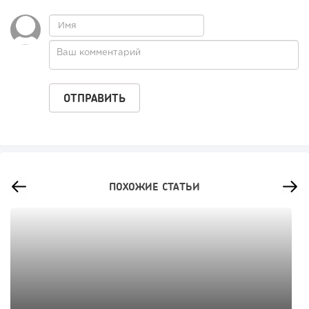
ПОХОЖИЕ СТАТЬИ