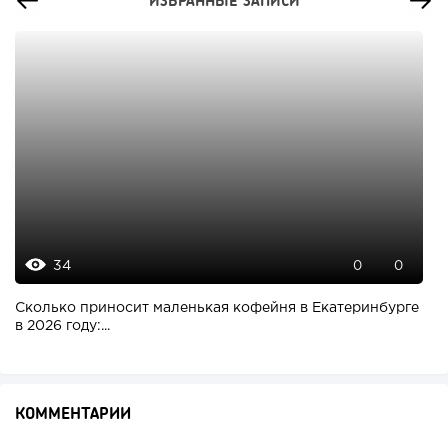
ИЗБРАННЫЕ ЗАПИСИ
34
0
0
Сколько приносит маленькая кофейня в Екатеринбурге
в 2026 году:...
КОММЕНТАРИИ