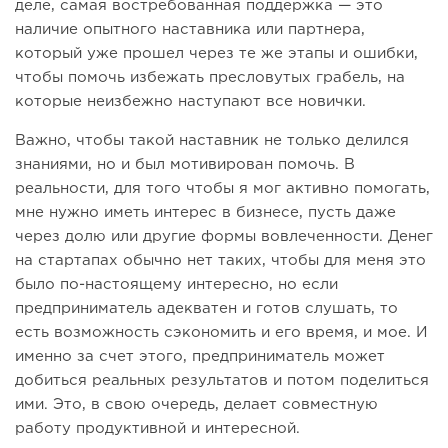
деле, самая востребованная поддержка — это
наличие опытного наставника или партнера,
который уже прошел через те же этапы и ошибки,
чтобы помочь избежать пресловутых грабель, на
которые неизбежно наступают все новички.
Важно, чтобы такой наставник не только делился
знаниями, но и был мотивирован помочь. В
реальности, для того чтобы я мог активно помогать,
мне нужно иметь интерес в бизнесе, пусть даже
через долю или другие формы вовлеченности. Денег
на стартапах обычно нет таких, чтобы для меня это
было по-настоящему интересно, но если
предприниматель адекватен и готов слушать, то
есть возможность сэкономить и его время, и мое. И
именно за счет этого, предприниматель может
добиться реальных результатов и потом поделиться
ими. Это, в свою очередь, делает совместную
работу продуктивной и интересной.