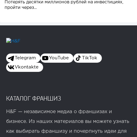
Потерять десятки миллионов рублей на инвестициях,
пройти через...
Telegram
YouTube
TikTok
Vkontakte
КАТАЛОГ ФРАНШИЗ
H&F — независимое медиа о франшизах и
бизнесе. Из наших материалов вы можете узнать
как выбирать франшизу и почерпнуть идеи для