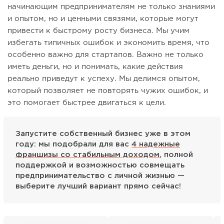
начинающим предпринимателям не только знаниями
и опытом, но и ценными связями, которые могут
привести к быстрому росту бизнеса. Мы учим
избегать типичных ошибок и экономить время, что
особенно важно для стартапов. Важно не только
иметь деньги, но и понимать, какие действия
реально приведут к успеху. Мы делимся опытом,
который позволяет не повторять чужих ошибок, и
это помогает быстрее двигаться к цели.
Запустите собственный бизнес уже в этом
году: мы подобрали для вас
4 надежные
франшизы со стабильным доходом
, полной
поддержкой и возможностью совмещать
предпринимательство с личной жизнью —
выберите лучший вариант прямо сейчас!