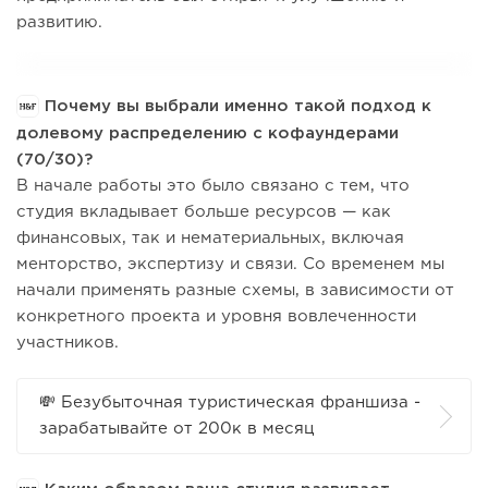
развитию.
Почему вы выбрали именно такой подход к
долевому распределению с кофаундерами
(70/30)?
В начале работы это было связано с тем, что
студия вкладывает больше ресурсов — как
финансовых, так и нематериальных, включая
менторство, экспертизу и связи. Со временем мы
начали применять разные схемы, в зависимости от
конкретного проекта и уровня вовлеченности
участников.
💸 Безубыточная туристическая франшиза -
зарабатывайте от 200к в месяц