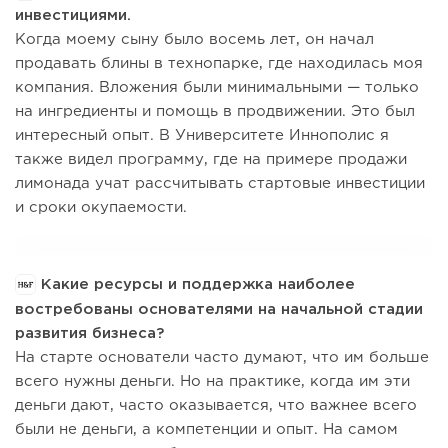
инвестициями.
Когда моему сыну было восемь лет, он начал
продавать блины в технопарке, где находилась моя
компания. Вложения были минимальными — только
на ингредиенты и помощь в продвижении. Это был
интересный опыт. В Университете Иннополис я
также видел программу, где на примере продажи
лимонада учат рассчитывать стартовые инвестиции
и сроки окупаемости.
Какие ресурсы и поддержка наиболее
востребованы основателями на начальной стадии
развития бизнеса?
На старте основатели часто думают, что им больше
всего нужны деньги. Но на практике, когда им эти
деньги дают, часто оказывается, что важнее всего
были не деньги, а компетенции и опыт. На самом