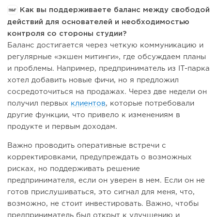
Как вы поддерживаете баланс между свободой
действий для основателей и необходимостью
контроля со стороны студии?
Баланс достигается через четкую коммуникацию и
регулярные «экшен митинги», где обсуждаем планы
и проблемы. Например, предприниматель из IT-парка
хотел добавить новые фичи, но я предложил
сосредоточиться на продажах. Через две недели он
получил первых
клиентов
, которые потребовали
другие функции, что привело к изменениям в
продукте и первым доходам.
Важно проводить оперативные встречи с
корректировками, предупреждать о возможных
рисках, но поддерживать решение
предпринимателя, если он уверен в нем. Если он не
готов прислушиваться, это сигнал для меня, что,
возможно, не стоит инвестировать. Важно, чтобы
предприниматель был открыт к улучшению и