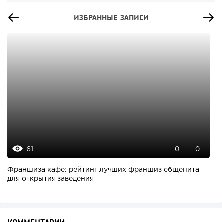
ИЗБРАННЫЕ ЗАПИСИ
61
0
0
Франшиза кафе: рейтинг лучших франшиз общепита
для открытия заведения
КОММЕНТАРИИ