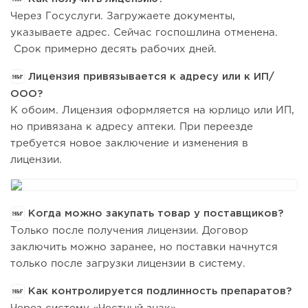
Через Госуслуги. Загружаете документы,
указываете адрес. Сейчас госпошлина отменена.
Срок примерно десять рабочих дней.
Лицензия привязывается к адресу или к ИП/
ООО?
К обоим. Лицензия оформляется на юрлицо или ИП,
но привязана к адресу аптеки. При переезде
требуется новое заключение и изменения в
лицензии.
Когда можно закупать товар у поставщиков?
Только после получения лицензии. Договор
заключить можно заранее, но поставки начнутся
только после загрузки лицензии в систему.
Как контролируется подлинность препаратов?