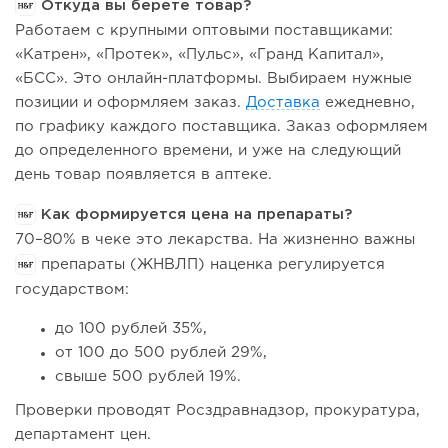
Откуда вы берете товар?
Работаем с крупными оптовыми поставщиками:
«Катрен», «Протек», «Пульс», «Гранд Капитал»,
«БСС». Это онлайн-платформы. Выбираем нужные
позиции и оформляем заказ.
Доставка
ежедневно,
по графику каждого поставщика. Заказ оформляем
до определенного времени, и уже на следующий
день товар появляется в аптеке.
Как формируется цена на препараты?
70–80% в чеке это лекарства. На жизненно важны
препараты (ЖНВЛП) наценка регулируется
государством:
до 100 рублей 35%,
от 100 до 500 рублей 29%,
свыше 500 рублей 19%.
Проверки проводят Росздравнадзор, прокуратура,
департамент цен.