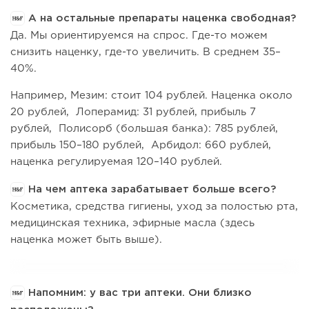
А на остальные препараты наценка свободная?
Да. Мы ориентируемся на спрос. Где-то можем
снизить наценку, где-то увеличить. В среднем 35–
40%.
Например, Мезим: стоит 104 рублей. Наценка около
20 рублей, Лоперамид: 31 рублей, прибыль 7
рублей, Полисорб (большая банка): 785 рублей,
прибыль 150–180 рублей, Арбидол: 660 рублей,
наценка регулируемая 120–140 рублей.
На чем аптека зарабатывает больше всего?
Косметика, средства гигиены, уход за полостью рта,
медицинская техника, эфирные масла (здесь
наценка может быть выше).
Напомним: у вас три аптеки. Они близко