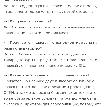
расположены?
Да. Все в одном здании. Первая с одной стороны,
вторая через дорогу, третья с другой стороны.
Выручка отличается?
Да. Вторая аптека социальная. Там минимальные
наценки, но высокая проходимость.
Получается, каждая точка ориентирована на
разную аудиторию?
Верно. В социальной аптеке ортопедические
товары, товары по рецептам. В аптеке «Элит-3» мы
каждый день даем пенсионерам скидку 10%.
Какие требования к оформлению аптек?
Обязательно наличие двух вывесок: основной с
названием и отдельной с режимом работы, ИНН,
ОГРН, а также адресами ближайших аптек — это
тоже обязательное условие. Также должна быть
вывеска с шрифтом для слабовидящих, потому что