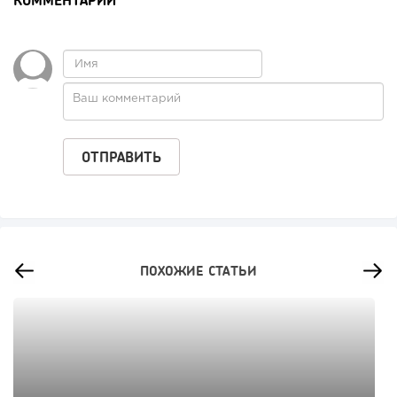
ПОХОЖИЕ СТАТЬИ