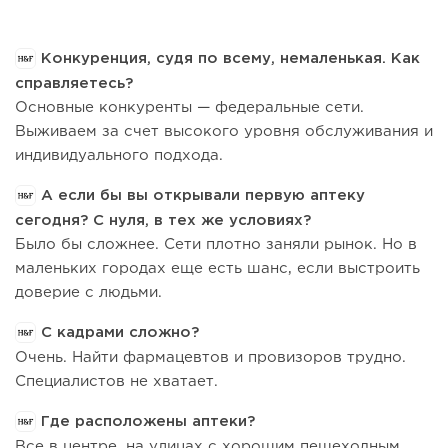
Конкуренция, судя по всему, немаленькая. Как
справляетесь?
Основные конкуренты — федеральные сети.
Выживаем за счет высокого уровня обслуживания и
индивидуального подхода.
А если бы вы открывали первую аптеку
сегодня? С нуля, в тех же условиях?
Было бы сложнее. Сети плотно заняли рынок. Но в
маленьких городах еще есть шанс, если выстроить
доверие с людьми.
С кадрами сложно?
Очень. Найти фармацевтов и провизоров трудно.
Специалистов не хватает.
Где расположены аптеки?
Все в центре, на улицах с хорошим пешеходным