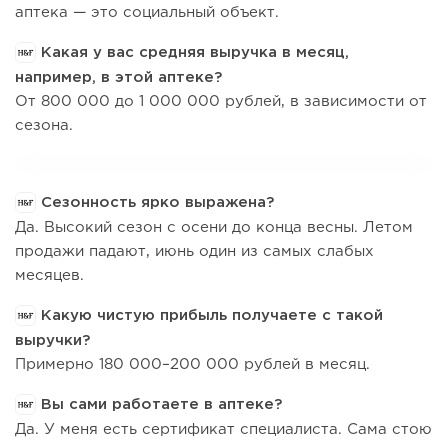
аптека — это социальный объект.
Какая у вас средняя выручка в месяц,
например, в этой аптеке?
От 800 000 до 1 000 000 рублей, в зависимости от
сезона.
Сезонность ярко выражена?
Да. Высокий сезон с осени до конца весны. Летом
продажи падают, июнь один из самых слабых
месяцев.
Какую чистую прибыль получаете с такой
выручки?
Примерно 180 000–200 000 рублей в месяц.
Вы сами работаете в аптеке?
Да. У меня есть сертификат специалиста. Сама стою