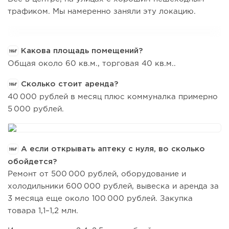
трафиком. Мы намеренно заняли эту локацию.
Какова площадь помещений?
Общая около 60 кв.м., торговая 40 кв.м..
Сколько стоит аренда?
40 000 рублей в месяц плюс коммуналка примерно
5 000 рублей.
А если открывать аптеку с нуля, во сколько
обойдется?
Ремонт от 500 000 рублей, оборудование и
холодильники 600 000 рублей, вывеска и аренда за
3 месяца еще около 100 000 рублей. Закупка
товара 1,1–1,2 млн.