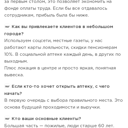
за первым столом, это позволяет экономить на
фонде оплаты труда. Если бы все отдавалось
сотрудникам, прибыль была бы ниже.
Как вы привлекаете клиентов в небольшом
городе?
Используем соцсети, местные газеты, у нас
работают карты лояльности, скидки пенсионерам
10%. В социальной аптеке каждый день, в других по
выходным.
Плюс локация в центре и просто яркая, понятная
вывеска.
Если кто-то хочет открыть аптеку, с чего
начать?
В первую очередь с выбора правильного места. Это
основа будущей проходимости и выручки.
Кто ваши основные клиенты?
Большая часть — пожилые, люди старше 60 лет.