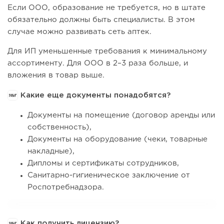
Если ООО, образование не требуется, но в штате
обязательно должны быть специалисты. В этом
случае можно развивать сеть аптек.
Для ИП уменьшенные требования к минимальному
ассортименту. Для ООО в 2–3 раза больше, и
вложения в товар выше.
Какие еще документы понадобятся?
Документы на помещение (договор аренды или
собственность),
Документы на оборудование (чеки, товарные
накладные),
Дипломы и сертификаты сотрудников,
Санитарно-гигиеническое заключение от
Роспотребнадзора.
Как получить лицензию?