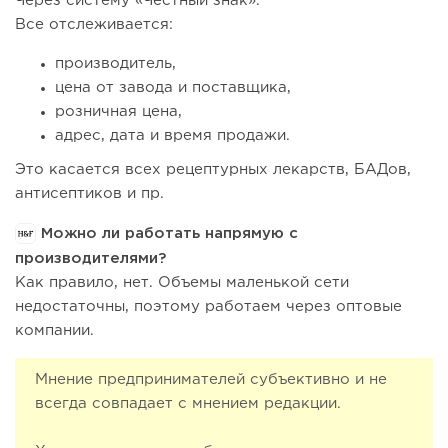
Через систему «Честный знак».
Все отслеживается:
производитель,
цена от завода и поставщика,
розничная цена,
адрес, дата и время продажи.
Это касается всех рецептурных лекарств, БАДов,
антисептиков и пр.
Можно ли работать напрямую с
производителями?
Как правило, нет. Объемы маленькой сети
недостаточны, поэтому работаем через оптовые
компании.
Мнение предпринимателей субъективно и не
всегда совпадает с мнением редакции.