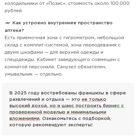
холодильники от «Позис», стоимость около 100 000
рублей.
Как устроено внутреннее пространство
аптеки?
Есть приемочная зона с гигрометром, небольшой
склад с комплит-системой, зона переодевания с
двумя шкафами — для верхней одежды и
спецодежды. Кабинет заведующего совмещен с
комнатой персонала. Санузел обязателен,
умывальник — отдельно.
В 2025 году востребованы франшизы в сфере
развлечений и отдыха — это
не только
высокий доход, но и шанс построить бизнес с
проверенной моделью и минимальными
вложениями
. Ознакомьтесь с подборкой,
которую рекомендуют эксперты!