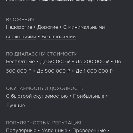
ВЛОЖЕНИЯ
Недорогие
•
Дорогие
•
С минимальными
вложениями
•
Без вложений
ПО ДИАПАЗОНУ СТОИМОСТИ
Бесплатные
•
До 50 000 ₽
•
До 200 000 ₽
•
До
300 000 ₽
•
До 500 000 ₽
•
До 1 000 000 ₽
ОКУПАЕМОСТЬ И ДОХОДНОСТЬ
С быстрой окупаемостью
•
Прибыльные
•
Лучшие
ПОПУЛЯРНОСТЬ И РЕПУТАЦИЯ
Популярные
•
Успешные
•
Проверенные
•