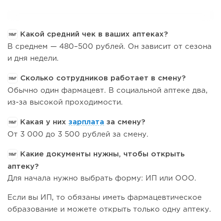
Какой средний чек в ваших аптеках?
В среднем — 480–500 рублей. Он зависит от сезона
и дня недели.
Сколько сотрудников работает в смену?
Обычно один фармацевт. В социальной аптеке два,
из-за высокой проходимости.
Какая у них
зарплата
за смену?
От 3 000 до 3 500 рублей за смену.
Какие документы нужны, чтобы открыть
аптеку?
Для начала нужно выбрать форму: ИП или ООО.
Если вы ИП, то обязаны иметь фармацевтическое
образование и можете открыть только одну аптеку.