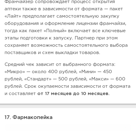
Франчайзер сопровождает процесс открытия
аптеки также в зависимости от формата — пакет
«Лайт» предполагает самостоятельную закупку
оборудования и оформление лицензии франчайзи,
тогда как пакет «Полный» включает все ключевые
этапы подготовки к запуску. Партнер при этом
сохраняет возможность самостоятельного выбора
поставщиков и схем выкладки товаров.
Средний чек зависит от выбранного формата:
«Микро» — около 400 рублей, «Мини» — 450
рублей, «Стандарт» — 500 рублей, «Макси» — 600
рублей. Срок окупаемости зависимости от формата
и составляет
от 17 месяцев до 10 месяцев.
17. Фармакопейка