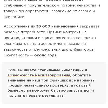
стабильном покупательском потоке
: лекарства и
товары приобретаются независимо от сезона и
экономики.
Ассортимент из 30 000 наименований
закрывает
базовые потребности. Прямые контракты с
производителями и единая логистика позволяют
удерживать цены и ассортимент, исключая
зависимость от региональных дистрибьюторов.
Окупаемость —
около года
.
Если вы ищете
стабильные инвестиции и
возможность масштабирования
, обратите
внимание на наш топ франшиз: все варианты
прошли независимую проверку, а готовый
бизнес-план поможет быстро запуститься и
получить первые результаты.