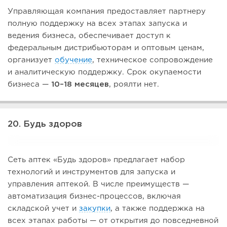
Управляющая компания предоставляет партнеру
полную поддержку на всех этапах запуска и
ведения бизнеса, обеспечивает доступ к
федеральным дистрибьюторам и оптовым ценам,
организует
обучение
, техническое сопровождение
и аналитическую поддержку. Срок окупаемости
бизнеса —
10–18 месяцев
, роялти нет.
20. Будь здоров
Сеть аптек «Будь здоров» предлагает набор
технологий и инструментов для запуска и
управления аптекой. В числе преимуществ —
автоматизация бизнес-процессов, включая
складской учет и
закупки
, а также поддержка на
всех этапах работы — от открытия до повседневной