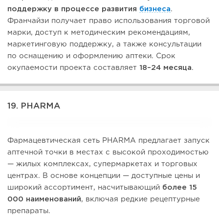
поддержку в процессе развития
бизнеса
.
Франчайзи получает право использования торговой
марки, доступ к методическим рекомендациям,
маркетинговую поддержку, а также консультации
по оснащению и оформлению аптеки. Срок
окупаемости проекта составляет
18–24 месяца
.
19. PHARMA
Фармацевтическая сеть PHARMA предлагает запуск
аптечной точки в местах с высокой проходимостью
— жилых комплексах, супермаркетах и торговых
центрах. В основе концепции — доступные цены и
широкий ассортимент, насчитывающий
более 15
000 наименований
, включая редкие рецептурные
препараты.