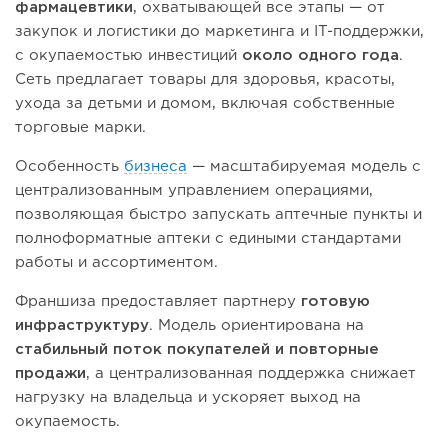
фармацевтики
, охватывающей все этапы — от
закупок и логистики до маркетинга и IT-поддержки,
с окупаемостью инвестиций
около одного года
.
Сеть предлагает товары для здоровья, красоты,
ухода за детьми и домом, включая собственные
торговые марки.
Особенность
бизнеса
— масштабируемая модель с
централизованным управлением операциями,
позволяющая быстро запускать аптечные пункты и
полноформатные аптеки с едиными стандартами
работы и ассортиментом.
Франшиза предоставляет партнеру
готовую
инфраструктуру
. Модель ориентирована на
стабильный поток покупателей и повторные
продажи
, а централизованная поддержка снижает
нагрузку на владельца и ускоряет выход на
окупаемость.