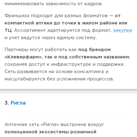
минимизировать зависимость от кадров.
Франшиза подходит для разных форматов —
от
компактной аптеки до точки в жилом районе или
ТЦ.
Ассортимент адаптируется под формат,
закупки
и учет ведутся через единую систему.
Партнеры могут работать как
под брендом
«Клеверфарм», так и под собственным названием
,
сохраняя доступ к инфраструктуре и поддержке.
Сеть развивается на основе консалтинга и
масштабируется без усложнения процессов.
3.
Ригла
Аптечная сеть «Ригла» выстроена вокруг
полноценной экосистемы розничной