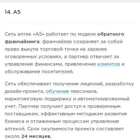
14. А5
Сеть аптек «А5» работает по модели
обратного
франчайзинга
: франчайзер сохраняет за собой
право выкупа торговой точки на заранее
оговоренных условиях, а партнер отвечает за
управление финансами, привлечение
клиентов
и
обслуживание посетителей.
Сеть обеспечивает получение лицензий, разработку
дизайн-проекта,
обучение
персонала,
маркетинговую поддержку и автоматизированный
учет. Партнер получает доступ к проверенным
поставщикам, эффективным методикам развития
бизнеса и отлаженным процессам управления
аптекой. Срок окупаемости проекта составляет
около
24 месяцев.