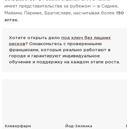
имеет представительства за рубежом — в Сиднее,
Майами, Париже, Братиславе, насчитывая более
150
аптек.
Хотите открыть дело
под ключ без лишних
рисков
? Ознакомьтесь с проверенными
франшизами, которые реально работают в
городе и гарантируют индивидуальное
обучение и поддержку на каждом этапе роста.
Клеверфарм
Йод-Зеленка
Р