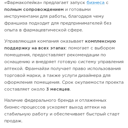
«Фармакопейка» предлагает запуск
бизнеса
с
полным сопровождением
и готовыми
инструментами для работы, благодаря чему
франшиза подходит для предпринимателей без
опыта в фармацевтической сфере.
Управляющая компания оказывает
комплексную
поддержку на всех этапах
: помогает с выбором
помещения, предоставляет рекомендации по
оснащению и внедряет готовую систему управления
аптекой. Франчайзи получает право использования
торговой марки, а также услуги дизайнера для
оформления помещения. Срок окупаемости проекта
составляет около
3 месяцев
.
Наличие федерального бренда и отлаженных
бизнес-процессов ускоряет выход аптеки на
стабильную работу и обеспечивает быстрый старт
продаж.