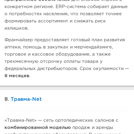
конкретном регионе. ERP-система собирает данные
о потребностях населения, что позволяет точнее
формировать ассортимент и снижать риск
излишков.
Франчайзер предоставляет готовый план развития
аптеки, помощь в закупках и мерчендайзинге,
торговое и кассовое оборудование, а также
трехмесячную отсрочку оплаты товара у
федеральных дистрибьюторов. Срок окупаемости —
8 месяцев.
8.
Травма-Net
«Травма-Net» — сеть ортопедических салонов с
комбинированной моделью
продаж и аренды