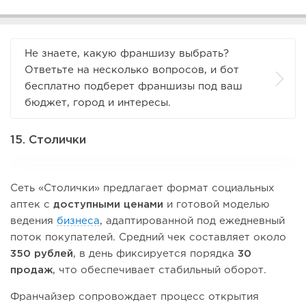
Не знаете, какую франшизу выбрать?
Ответьте на несколько вопросов, и бот
бесплатно подберет франшизы под ваш
бюджет, город и интересы.
15. Столички
Сеть «Столички» предлагает формат социальных
аптек с
доступными ценами
и готовой моделью
ведения
бизнеса
, адаптированной под ежедневный
поток покупателей. Средний чек составляет около
350 рублей
, в день фиксируется порядка
30
продаж
, что обеспечивает стабильный оборот.
Франчайзер сопровождает процесс открытия