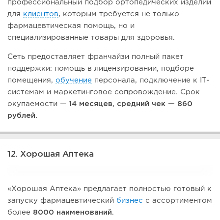
профессиональный подбор ортопедических изделий
для
клиентов
, которым требуется не только
фармацевтическая помощь, но и
специализированные товары для здоровья.
Сеть предоставляет франчайзи полный пакет
поддержки: помощь в лицензировании, подборе
помещения,
обучение
персонала, подключение к IT-
системам и маркетинговое сопровождение. Срок
окупаемости —
14 месяцев, средний чек — 860
рублей.
12. Хорошая Аптека
«Хорошая Аптека» предлагает полностью готовый к
запуску фармацевтический
бизнес
с ассортиментом
более
8000 наименований
.