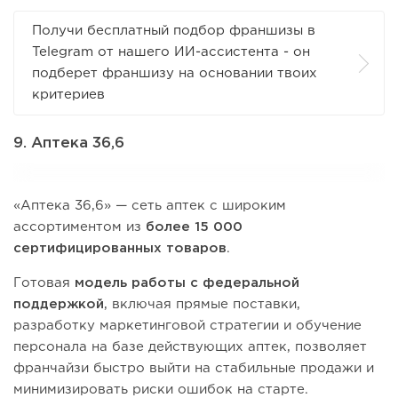
Получи бесплатный подбор франшизы в
Telegram от нашего ИИ-ассистента - он
подберет франшизу на основании твоих
критериев
9. Аптека 36,6
«Аптека 36,6» — сеть аптек с широким
ассортиментом из
более 15 000
сертифицированных товаров
.
Готовая
модель работы с федеральной
поддержкой
, включая прямые поставки,
разработку маркетинговой стратегии и обучение
персонала на базе действующих аптек, позволяет
франчайзи быстро выйти на стабильные продажи и
минимизировать риски ошибок на старте.