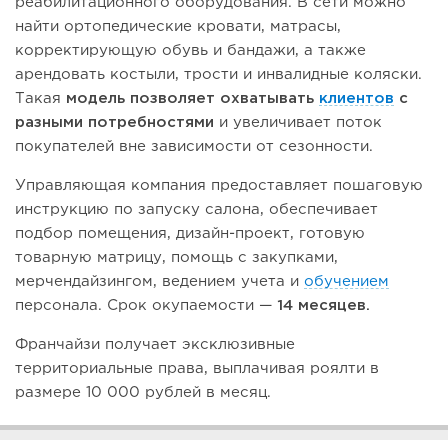
реабилитационного оборудования. В сети можно
найти ортопедические кровати, матрасы,
корректирующую обувь и бандажи, а также
арендовать костыли, трости и инвалидные коляски.
Такая
модель позволяет охватывать
клиентов
с
разными потребностями
и увеличивает поток
покупателей вне зависимости от сезонности.
Управляющая компания предоставляет пошаговую
инструкцию по запуску салона, обеспечивает
подбор помещения, дизайн-проект, готовую
товарную матрицу, помощь с закупками,
мерчендайзингом, ведением учета и
обучением
персонала. Срок окупаемости —
14 месяцев.
Франчайзи получает эксклюзивные
территориальные права, выплачивая роялти в
размере 10 000 рублей в месяц.