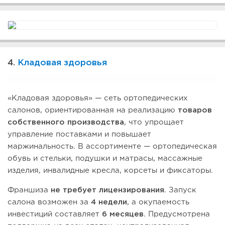
4.
Кладовая здоровья
«Кладовая здоровья» — сеть ортопедических
салонов, ориентированная на реализацию
товаров
собственного производства
, что упрощает
управление поставками и повышает
маржинальность. В ассортименте — ортопедическая
обувь и стельки, подушки и матрасы, массажные
изделия, инвалидные кресла, корсеты и фиксаторы.
Франшиза
не требует лицензирования
. Запуск
салона возможен за
4 недели
, а окупаемость
инвестиций составляет
6 месяцев
. Предусмотрена