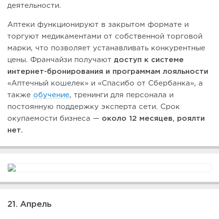
деятельности.
Аптеки функционируют в закрытом формате и
торгуют медикаментами от собственной торговой
марки, что позволяет устанавливать конкурентные
цены. Франчайзи получают
доступ к системе
интернет-бронирования и программам лояльности
«Аптечный кошелек» и «Спасибо от Сбербанка», а
также
обучение
, тренинги для персонала и
постоянную поддержку эксперта сети. Срок
окупаемости бизнеса —
около 12 месяцев, роялти
нет.
21. Апрель