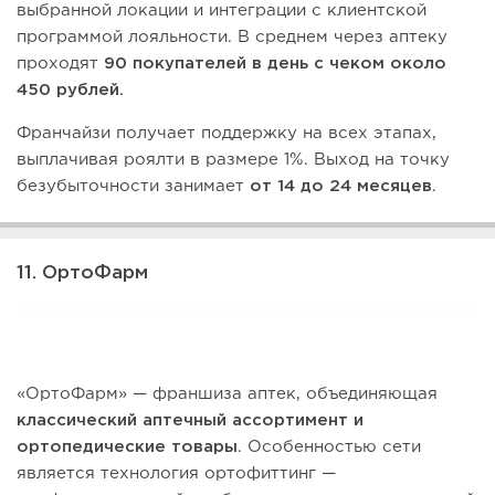
выбранной локации и интеграции с клиентской
программой лояльности. В среднем через аптеку
проходят
90 покупателей в день с чеком около
450 рублей.
Франчайзи получает поддержку на всех этапах,
выплачивая роялти в размере 1%. Выход на точку
безубыточности занимает
от 14 до 24 месяцев
.
11. ОртоФарм
«ОртоФарм» — франшиза аптек, объединяющая
классический аптечный ассортимент и
ортопедические товары
. Особенностью сети
является технология ортофиттинг —