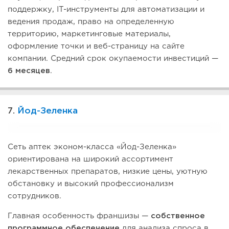
поддержку, IT-инструменты для автоматизации и
ведения продаж, право на определенную
территорию, маркетинговые материалы,
оформление точки и веб-страницу на сайте
компании. Средний срок окупаемости инвестиций —
6 месяцев
.
7.
Йод-Зеленка
Сеть аптек эконом-класса «Йод-Зеленка»
ориентирована на широкий ассортимент
лекарственных препаратов, низкие цены, уютную
обстановку и высокий профессионализм
сотрудников.
Главная особенность франшизы —
собственное
программное обеспечение
для анализа спроса в