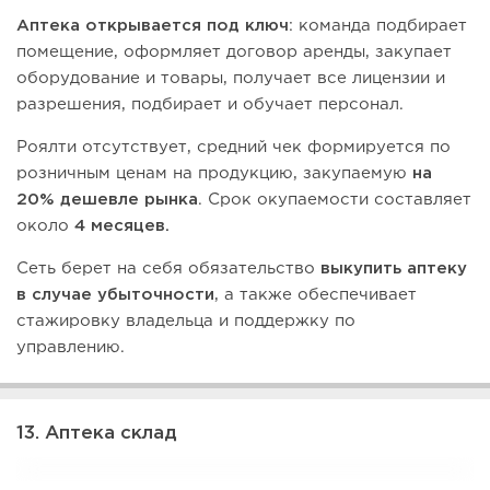
Аптека открывается под ключ
: команда подбирает
помещение, оформляет договор аренды, закупает
оборудование и товары, получает все лицензии и
разрешения, подбирает и обучает персонал.
Роялти отсутствует, средний чек формируется по
розничным ценам на продукцию, закупаемую
на
20% дешевле рынка
. Срок окупаемости составляет
около
4 месяцев.
Сеть берет на себя обязательство
выкупить аптеку
в случае убыточности
, а также обеспечивает
стажировку владельца и поддержку по
управлению.
13. Аптека склад