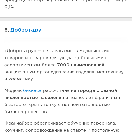
0,1%.
6.
Доброта.ру
«Доброта.ру» — сеть магазинов медицинских
товаров и товаров для ухода за больными с
ассортиментом более
7000 наименований
,
включающим ортопедические изделия, медтехнику
и косметику.
Модель
бизнеса
рассчитана
на города с разной
численностью населения
и позволяет франчайзи
быстро открыть точку с полной готовностью
бизнес-процессов.
Франчайзер обеспечивает обучение персонала,
коучинг, сопровождение на старте и постоянную