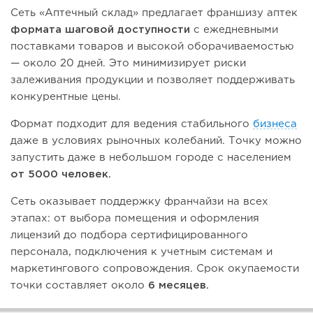
Сеть «Аптечный склад» предлагает франшизу аптек
формата шаговой доступности
с ежедневными
поставками товаров и высокой оборачиваемостью
— около 20 дней. Это минимизирует риски
залеживания продукции и позволяет поддерживать
конкурентные цены.
Формат подходит для ведения стабильного
бизнеса
даже в условиях рыночных колебаний. Точку можно
запустить даже в небольшом городе с населением
от 5000 человек.
Сеть оказывает поддержку франчайзи на всех
этапах: от выбора помещения и оформления
лицензий до подбора сертифицированного
персонала, подключения к учетным системам и
маркетингового сопровождения. Срок окупаемости
точки составляет около
6 месяцев.