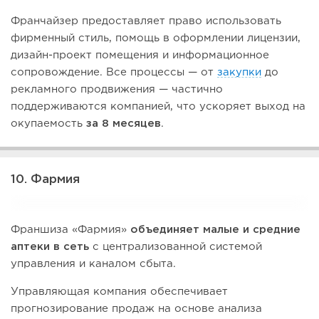
Франчайзер предоставляет право использовать
фирменный стиль, помощь в оформлении лицензии,
дизайн-проект помещения и информационное
сопровождение. Все процессы — от
закупки
до
рекламного продвижения — частично
поддерживаются компанией, что ускоряет выход на
окупаемость
за 8 месяцев
.
10. Фармия
Франшиза «Фармия»
объединяет малые и средние
аптеки в сеть
с централизованной системой
управления и каналом сбыта.
Управляющая компания обеспечивает
прогнозирование продаж на основе анализа