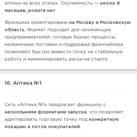
аптеки на всех этапах. Окупаемость —
около 8
месяцев, роялти нет
.
Франшиза ориентирована
на Москву и Московскую
область
. Формат подходит для начинающих
предпринимателей: готовые бизнес-процессы,
налаженные поставки и поддержка франчайзера
позволяют быстро вывести точку на стабильную
работу и минимизировать риски на старте.
16. Аптека №1
Сеть «Аптека №1» предлагает франшизу с
несколькими форматами запуска
, что позволяет
адаптировать торговую точку под
конкретную
локацию и поток покупателей.