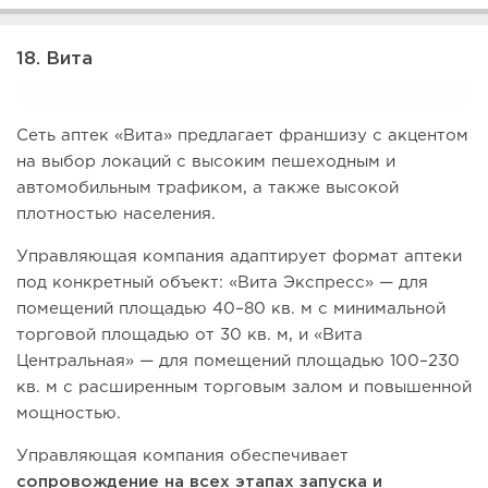
18. Вита
Сеть аптек «Вита» предлагает франшизу с акцентом
на выбор локаций с высоким пешеходным и
автомобильным трафиком, а также высокой
плотностью населения.
Управляющая компания адаптирует формат аптеки
под конкретный объект: «Вита Экспресс» — для
помещений площадью 40–80 кв. м с минимальной
торговой площадью от 30 кв. м, и «Вита
Центральная» — для помещений площадью 100–230
кв. м с расширенным торговым залом и повышенной
мощностью.
Управляющая компания обеспечивает
сопровождение на всех этапах запуска и