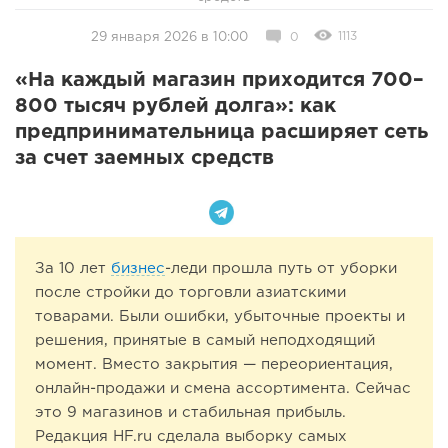
1113
29 января 2026 в 10:00
0
«На каждый магазин приходится 700–
800 тысяч рублей долга»: как
предпринимательница расширяет сеть
за счет заемных средств
За 10 лет
бизнес
-леди прошла путь от уборки
после стройки до торговли азиатскими
товарами. Были ошибки, убыточные проекты и
решения, принятые в самый неподходящий
момент. Вместо закрытия — переориентация,
онлайн-продажи и смена ассортимента. Сейчас
это 9 магазинов и стабильная прибыль.
Редакция HF.ru сделала выборку самых