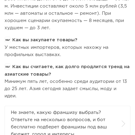
м. Инвестиции составляют около 5 млн рублей (3,5
млн — автоматы и остальное — ремонт). При
хорошем сценарии окупаемость — 8 месяцев, при
худшем — до 3 лет.
Как вы закупаете товары?
У местных импортеров, которых нахожу на
профильных выставках.
Как вы считаете, как долго продлится тренд на
азиатские товары?
Минимум пять лет, особенно среди аудитории от 13
до 25 лет. Азия сегодня задает смыслы, моду и
идеи.
Не знаете, какую франшизу выбрать?
Ответьте на несколько вопросов, и бот
бесплатно подберет франшизы под ваш
бюджет, город и интересы.