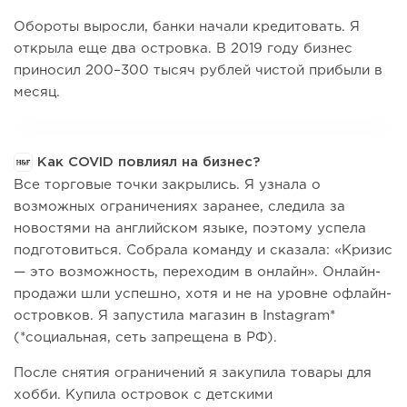
Обороты выросли, банки начали кредитовать. Я
открыла еще два островка. В 2019 году бизнес
приносил 200–300 тысяч рублей чистой прибыли в
месяц.
Как COVID повлиял на бизнес?
Все торговые точки закрылись. Я узнала о
возможных ограничениях заранее, следила за
новостями на английском языке, поэтому успела
подготовиться. Собрала команду и сказала: «Кризис
— это возможность, переходим в онлайн». Онлайн-
продажи шли успешно, хотя и не на уровне офлайн-
островков. Я запустила магазин в Instagram*
(*социальная, сеть запрещена в РФ).
После снятия ограничений я закупила товары для
хобби. Купила островок с детскими