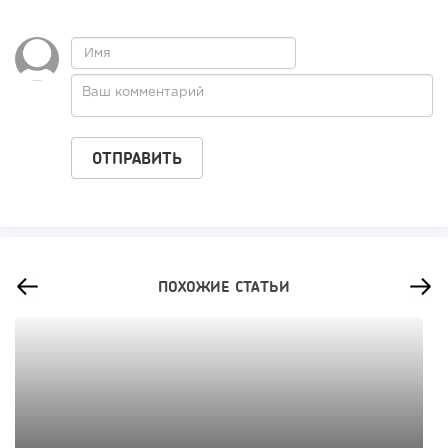
ПОХОЖИЕ СТАТЬИ