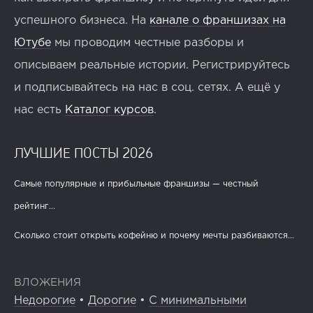
успешного бизнеса. На
канале о франшизах на
Ютубе
мы проводим честные разборы и
описываем реальные истории. Регистрируйтесь
и подписывайтесь на нас в соц. сетях. А ещё у
нас есть
Каталог курсов
.
ЛУЧШИЕ ПОСТЫ 2026
Самые популярные и прибыльные франшизы — честный
рейтинг...
Сколько стоит открыть кофейню и почему мечты разбиваются...
ВЛОЖЕНИЯ
Недорогие
•
Дорогие
•
С минимальными