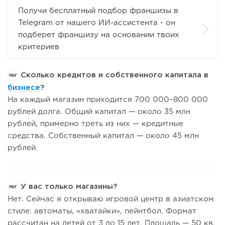
Получи бесплатный подбор франшизы в
Telegram от нашего ИИ-ассистента - он
подберет франшизу на основании твоих
критериев
Сколько кредитов и собственного капитала в
бизнесе
?
На каждый магазин приходится 700 000–800 000
рублей долга. Общий капитал — около 35 млн
рублей, примерно треть из них — кредитные
средства. Собственный капитал — около 45 млн
рублей.
У вас только магазины?
Нет. Сейчас я открываю игровой центр в азиатском
стиле: автоматы, «хватайки», пейнтбол. Формат
рассчитан на детей от 3 до 15 лет. Площадь — 50 кв.