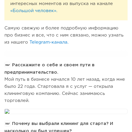
интересных моментов из выпуска на канале
«Большой человек».
Самую свежую и более подробную информацию
про бизнес и все, что с ним связано, можно узнать
из нашего
Telegram-канала.
Расскажите о себе и своем пути в
предпринимательство.
Мой путь в бизнесе начался 10 лет назад, когда мне
было 22 года. Стартовала я с услуг — открыла
клининговую компанию. Сейчас занимаюсь
торговлей.
Почему вы выбрали клининг для старта? И
насколько он был успешен?