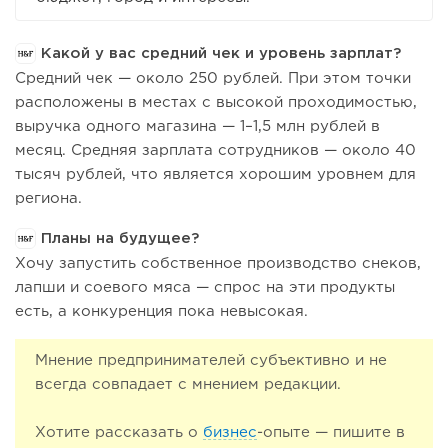
Какой у вас средний чек и уровень зарплат?
Средний чек — около 250 рублей. При этом точки
расположены в местах с высокой проходимостью,
выручка одного магазина — 1–1,5 млн рублей в
месяц. Средняя зарплата сотрудников — около 40
тысяч рублей, что является хорошим уровнем для
региона.
Планы на будущее?
Хочу запустить собственное производство снеков,
лапши и соевого мяса — спрос на эти продукты
есть, а конкуренция пока невысокая.
Мнение предпринимателей субъективно и не
всегда совпадает с мнением редакции.
Хотите рассказать о
бизнес
-опыте — пишите в