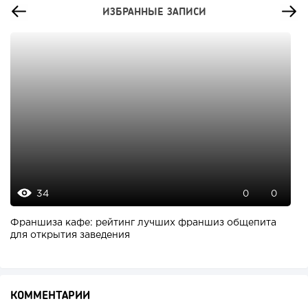
ИЗБРАННЫЕ ЗАПИСИ
34
0
0
Франшиза кафе: рейтинг лучших франшиз общепита
для открытия заведения
КОММЕНТАРИИ