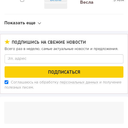
5 млн ₽
Весла
Показать еще
ПОДПИШИСЬ НА СВЕЖИЕ НОВОСТИ
Всего раз в неделю, самые актуальные новости и предложения.
Соглашаюсь на обработку
персональных данных
и получение
полезных писем.