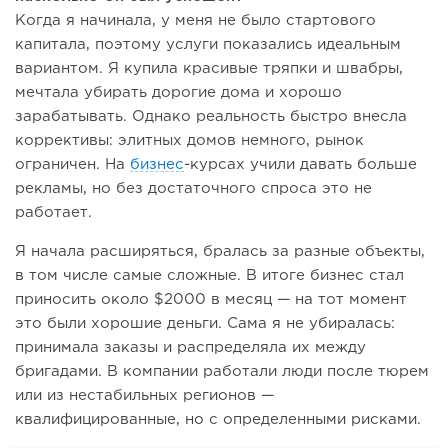
Когда я начинала, у меня не было стартового
капитала, поэтому услуги показались идеальным
вариантом. Я купила красивые тряпки и швабры,
мечтала убирать дорогие дома и хорошо
зарабатывать. Однако реальность быстро внесла
коррективы: элитных домов немного, рынок
ограничен. На
бизнес
-курсах учили давать больше
рекламы, но без достаточного спроса это не
работает.
Я начала расширяться, бралась за разные объекты,
в том числе самые сложные. В итоге бизнес стал
приносить около $2000 в месяц — на тот момент
это были хорошие деньги. Сама я не убиралась:
принимала заказы и распределяла их между
бригадами. В компании работали люди после тюрем
или из нестабильных регионов —
квалифицированные, но с определенными рисками.