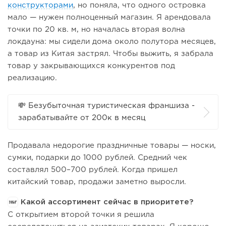
конструкторами
, но поняла, что одного островка
мало — нужен полноценный магазин. Я арендовала
точки по 20 кв. м, но началась вторая волна
локдауна: мы сидели дома около полутора месяцев,
а товар из Китая застрял. Чтобы выжить, я забрала
товар у закрывающихся конкурентов под
реализацию.
💸 Безубыточная туристическая франшиза -
зарабатывайте от 200к в месяц
Продавала недорогие праздничные товары — носки,
сумки, подарки до 1000 рублей. Средний чек
составлял 500–700 рублей. Когда пришел
китайский товар, продажи заметно выросли.
Какой ассортимент сейчас в приоритете?
С открытием второй точки я решила