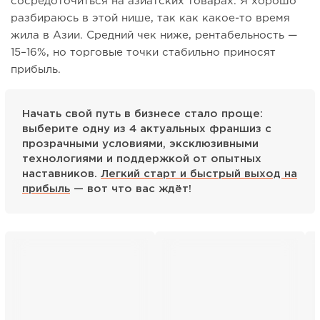
сосредоточиться на азиатских товарах. Я хорошо
разбираюсь в этой нише, так как какое-то время
жила в Азии. Средний чек ниже, рентабельность —
15–16%, но торговые точки стабильно приносят
прибыль.
Начать свой путь в бизнесе стало проще:
выберите одну из 4 актуальных франшиз с
прозрачными условиями, эксклюзивными
технологиями и поддержкой от опытных
наставников.
Легкий старт и быстрый выход на
прибыль
— вот что вас ждёт!