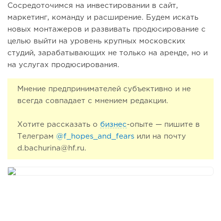
Сосредоточимся на инвестировании в сайт,
маркетинг, команду и расширение. Будем искать
новых монтажеров и развивать продюсирование с
целью выйти на уровень крупных московских
студий, зарабатывающих не только на аренде, но и
на услугах продюсирования.
Мнение предпринимателей субъективно и не
всегда совпадает с мнением редакции.
Хотите рассказать о
бизнес
-опыте — пишите в
Телеграм
@f_hopes_and_fears
или на почту
d.bachurina@hf.ru.