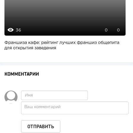
36
0
0
Франшиза кафе: рейтинг лучших франшиз общепита
для открытия заведения
КОММЕНТАРИИ