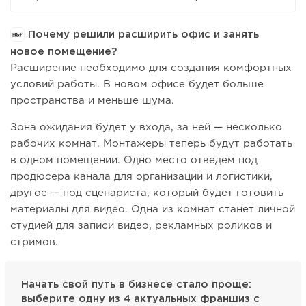
Почему решили расширить офис и занять
новое помещение?
Расширение необходимо для создания комфортных
условий работы. В новом офисе будет больше
пространства и меньше шума.
Зона ожидания будет у входа, за ней — несколько
рабочих комнат. Монтажеры теперь будут работать
в одном помещении. Одно место отведем под
продюсера канала для организации и логистики,
другое — под сценариста, который будет готовить
материалы для видео. Одна из комнат станет личной
студией для записи видео, рекламных роликов и
стримов.
Начать свой путь в бизнесе стало проще:
выберите одну из 4 актуальных франшиз с