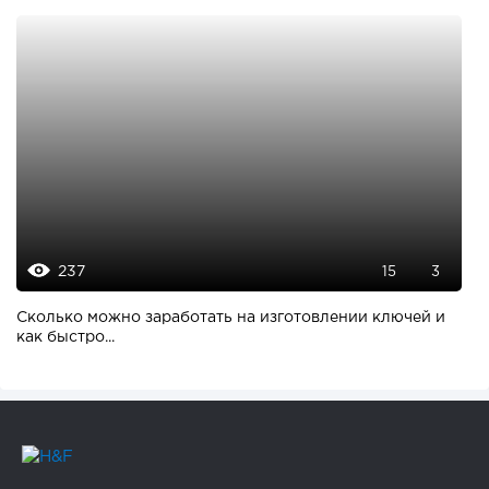
237
15
3
Сколько можно заработать на изготовлении ключей и
как быстро...