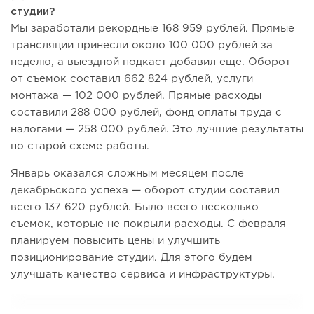
студии?
Мы заработали рекордные 168 959 рублей. Прямые
трансляции принесли около 100 000 рублей за
неделю, а выездной подкаст добавил еще. Оборот
от съемок составил 662 824 рублей, услуги
монтажа — 102 000 рублей. Прямые расходы
составили 288 000 рублей, фонд оплаты труда с
налогами — 258 000 рублей. Это лучшие результаты
по старой схеме работы.
Январь оказался сложным месяцем после
декабрьского успеха — оборот студии составил
всего 137 620 рублей. Было всего несколько
съемок, которые не покрыли расходы. С февраля
планируем повысить цены и улучшить
позиционирование студии. Для этого будем
улучшать качество сервиса и инфраструктуры.