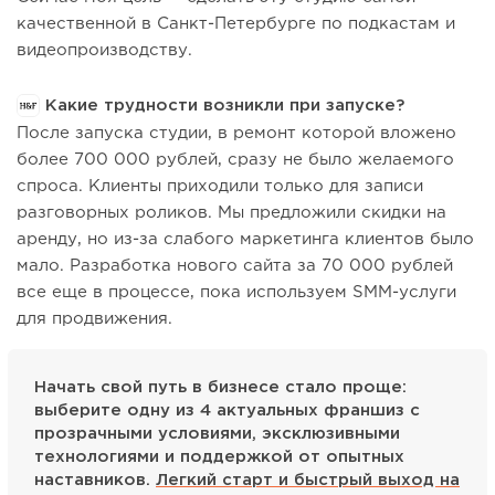
качественной в Санкт-Петербурге по подкастам и
видеопроизводству.
Какие трудности возникли при запуске?
После запуска студии, в ремонт которой вложено
более 700 000 рублей, сразу не было желаемого
спроса. Клиенты приходили только для записи
разговорных роликов. Мы предложили скидки на
аренду, но из-за слабого маркетинга клиентов было
мало. Разработка нового сайта за 70 000 рублей
все еще в процессе, пока используем SMM-услуги
для продвижения.
Начать свой путь в бизнесе стало проще:
выберите одну из 4 актуальных франшиз с
прозрачными условиями, эксклюзивными
технологиями и поддержкой от опытных
наставников.
Легкий старт и быстрый выход на