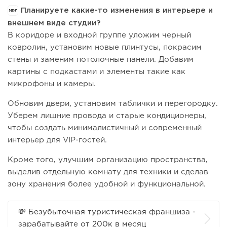
Планируете какие-то изменения в интерьере и
внешнем виде студии?
В коридоре и входной группе уложим черный
ковролин, установим новые плинтусы, покрасим
стены и заменим потолочные панели. Добавим
картины с подкастами и элементы такие как
микрофоны и камеры.
Обновим двери, установим таблички и перегородку.
Уберем лишние провода и старые кондиционеры,
чтобы создать минималистичный и современный
интерьер для VIP-гостей.
Кроме того, улучшим организацию пространства,
выделив отдельную комнату для техники и сделав
зону хранения более удобной и функциональной.
💸 Безубыточная туристическая франшиза -
зарабатывайте от 200к в месяц