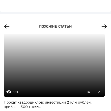
ПОХОЖИЕ СТАТЬИ
226
14
2
Прокат квадроциклов: инвестиции 2 млн рублей,
прибыль 300 тысяч...