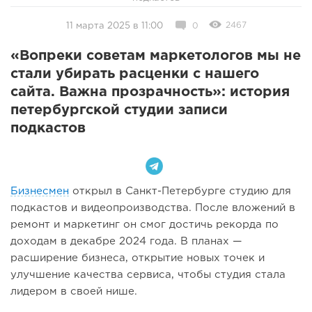
2467
11 марта 2025 в 11:00
0
«Вопреки советам маркетологов мы не
стали убирать расценки с нашего
сайта. Важна прозрачность»: история
петербургской студии записи
подкастов
Бизнесмен
открыл в Санкт-Петербурге студию для
подкастов и видеопроизводства. После вложений в
ремонт и маркетинг он смог достичь рекорда по
доходам в декабре 2024 года. В планах —
расширение бизнеса, открытие новых точек и
улучшение качества сервиса, чтобы студия стала
лидером в своей нише.