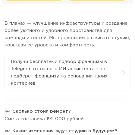
В планах — улучшение инфраструктуры и создание
более уютного и удобного пространства для
команды и гостей. Мы продолжим развивать студию,
повышая ее уровень и комфортность.
Получи бесплатный подбор франшизы в
Telegram от нашего ИИ-ассистента - он
подберет франшизу на основании твоих
критериев
Сколько стоил ремонт?
Смета составила 192 000 рублей.
Какие изменения ждут студию в будущем?