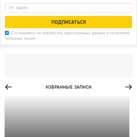
Соглашаюсь на обработку
персональных данных
и получение
полезных писем.
ИЗБРАННЫЕ ЗАПИСИ