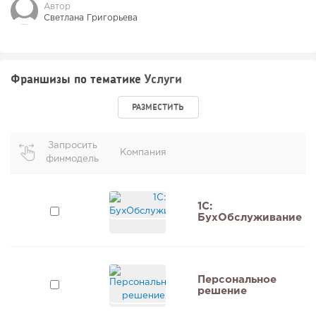
Автор
Светлана Григорьева
Франшизы по тематике
Услуги
РАЗМЕСТИТЬ
Запросить
Компания
финмодель
1C:
БухОбслуживание
Персональное
решение