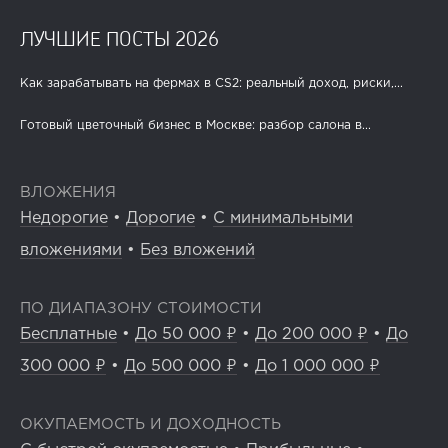
ЛУЧШИЕ ПОСТЫ 2026
Как зарабатывать на фермах в CS2: реальный доход, риски,...
Готовый цветочный бизнес в Москве: разбор салона в...
ВЛОЖЕНИЯ
Недорогие
•
Дорогие
•
С минимальными
вложениями
•
Без вложений
ПО ДИАПАЗОНУ СТОИМОСТИ
Бесплатные
•
До 50 000 ₽
•
До 200 000 ₽
•
До
300 000 ₽
•
До 500 000 ₽
•
До 1 000 000 ₽
ОКУПАЕМОСТЬ И ДОХОДНОСТЬ