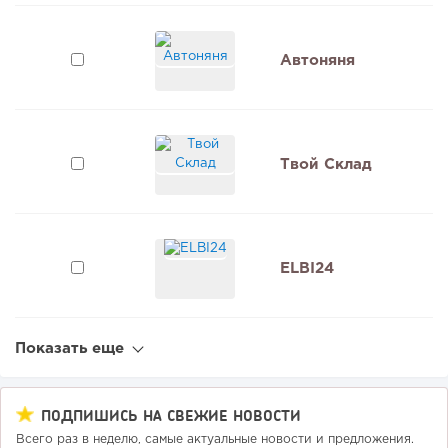
Автоняня
Твой Склад
ELBI24
Показать еще
ПОДПИШИСЬ НА СВЕЖИЕ НОВОСТИ
Всего раз в неделю, самые актуальные новости и предложения.