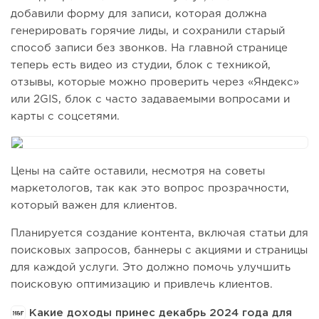
добавили форму для записи, которая должна
генерировать горячие лиды, и сохранили старый
способ записи без звонков. На главной странице
теперь есть видео из студии, блок с техникой,
отзывы, которые можно проверить через «Яндекс»
или 2GIS, блок с часто задаваемыми вопросами и
карты с соцсетями.
Цены на сайте оставили, несмотря на советы
маркетологов, так как это вопрос прозрачности,
который важен для клиентов.
Планируется создание контента, включая статьи для
поисковых запросов, баннеры с акциями и страницы
для каждой услуги. Это должно помочь улучшить
поисковую оптимизацию и привлечь клиентов.
Какие доходы принес декабрь 2024 года для