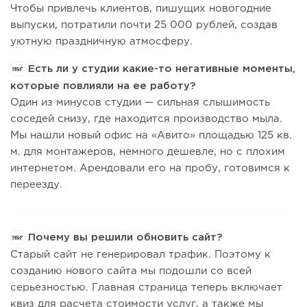
Чтобы привлечь клиентов, пишущих новогодние
выпуски, потратили почти 25 000 рублей, создав
уютную праздничную атмосферу.
Есть ли у студии какие-то негативные моменты,
которые повлияли на ее работу?
Один из минусов студии — сильная слышимость
соседей снизу, где находится производство мыла.
Мы нашли новый офис на «Авито» площадью 125 кв.
м. для монтажеров, немного дешевле, но с плохим
интернетом. Арендовали его на пробу, готовимся к
переезду.
Почему вы решили обновить сайт?
Старый сайт не генерировал трафик. Поэтому к
созданию нового сайта мы подошли со всей
серьезностью. Главная страница теперь включает
квиз для расчета стоимости услуг, а также мы