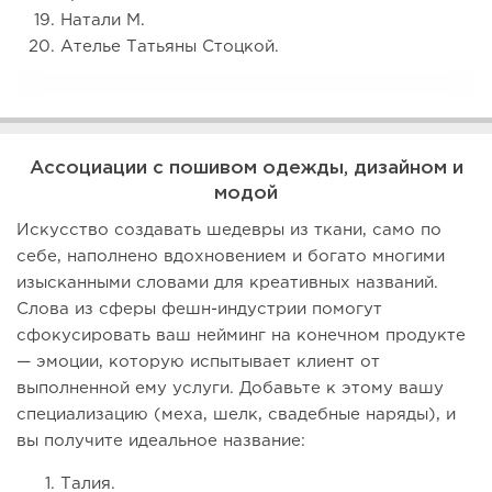
Натали М.
Ателье Татьяны Стоцкой.
Ассоциации с пошивом одежды, дизайном и
модой
Искусство создавать шедевры из ткани, само по
себе, наполнено вдохновением и богато многими
изысканными словами для креативных названий.
Слова из сферы фешн-индустрии помогут
сфокусировать ваш нейминг на конечном продукте
— эмоции, которую испытывает клиент от
выполненной ему услуги. Добавьте к этому вашу
специализацию (меха, шелк, свадебные наряды), и
вы получите идеальное название:
Талия.