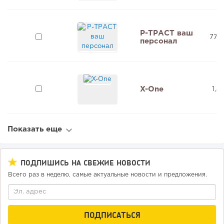
Р-ТРАСТ ваш
770
персонал
X-One
1,2
Показать еще
ПОДПИШИСЬ НА СВЕЖИЕ НОВОСТИ
Всего раз в неделю, самые актуальные новости и предложения.