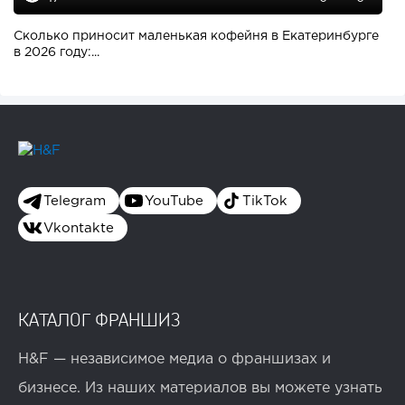
Сколько приносит маленькая кофейня в Екатеринбурге
в 2026 году:...
Telegram
YouTube
TikTok
Vkontakte
КАТАЛОГ ФРАНШИЗ
H&F — независимое медиа о франшизах и
бизнесе. Из наших материалов вы можете узнать