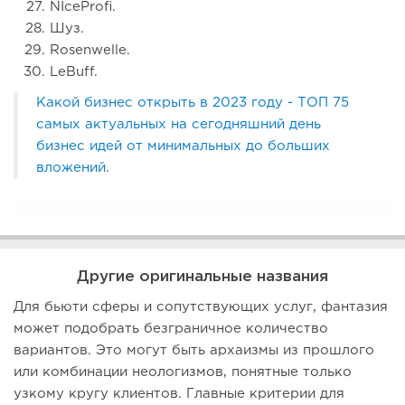
NIceProfi.
Шуз.
Rosenwelle.
LeBuff.
Какой бизнес открыть в 2023 году - ТОП 75
самых актуальных на сегодняшний день
бизнес идей от минимальных до больших
вложений
.
Другие оригинальные названия
Для бьюти сферы и сопутствующих услуг, фантазия
может подобрать безграничное количество
вариантов. Это могут быть архаизмы из прошлого
или комбинации неологизмов, понятные только
узкому кругу клиентов. Главные критерии для