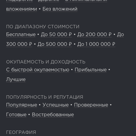
вложениями
•
Без вложений
ПО ДИАПАЗОНУ СТОИМОСТИ
Бесплатные
•
До 50 000 ₽
•
До 200 000 ₽
•
До
300 000 ₽
•
До 500 000 ₽
•
До 1 000 000 ₽
ОКУПАЕМОСТЬ И ДОХОДНОСТЬ
С быстрой окупаемостью
•
Прибыльные
•
Лучшие
ПОПУЛЯРНОСТЬ И РЕПУТАЦИЯ
Популярные
•
Успешные
•
Проверенные
•
Готовые
•
Востребованные
ГЕОГРАФИЯ