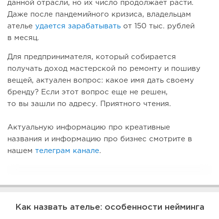
данной отрасли, но их число продолжает расти.
Даже после пандемийного кризиса, владельцам
ателье
удается зарабатывать
от 150 тыс. рублей
в месяц.
Для предпринимателя, который собирается
получать доход мастерской по ремонту и пошиву
вещей, актуален вопрос: какое имя дать своему
бренду? Если этот вопрос еще не решен,
то вы зашли по адресу. Приятного чтения.
Актуальную информацию про креативные
названия и информацию про бизнес смотрите в
нашем
телеграм канале
.
Как назвать ателье: особенности нейминга