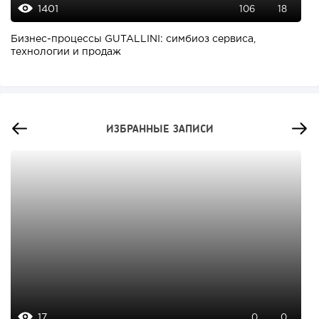
1401
106
18
Бизнес-процессы GUTALLINI: симбиоз сервиса,
технологии и продаж
ИЗБРАННЫЕ ЗАПИСИ
17
0
0