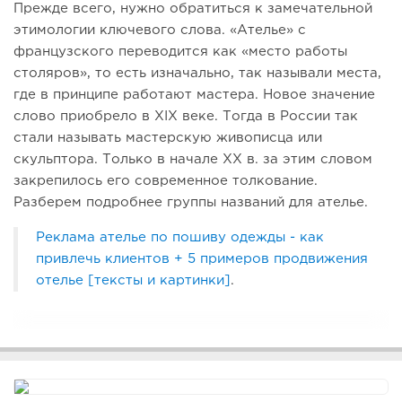
Прежде всего, нужно обратиться к замечательной
этимологии ключевого слова. «Ателье» с
французского переводится как «место работы
столяров», то есть изначально, так называли места,
где в принципе работают мастера. Новое значение
слово приобрело в XIX веке. Тогда в России так
стали называть мастерскую живописца или
скульптора. Только в начале XX в. за этим словом
закрепилось его современное толкование.
Разберем подробнее группы названий для ателье.
Реклама ателье по пошиву одежды - как
привлечь клиентов + 5 примеров продвижения
отелье [тексты и картинки]
.