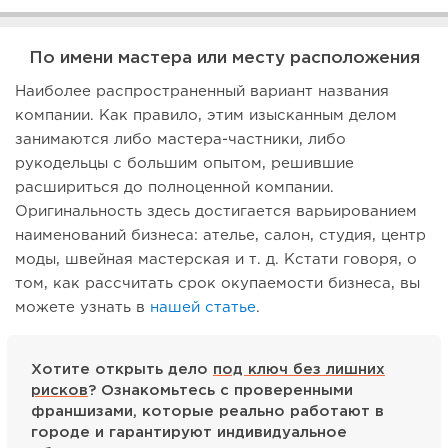
По имени мастера или месту расположения
Наиболее распространенный вариант названия
компании. Как правило, этим изысканным делом
занимаются либо мастера-частники, либо
рукодельцы с большим опытом, решившие
расшириться до полноценной компании.
Оригинальность здесь достигается варьированием
наименований бизнеса: ателье, салон, студия, центр
моды, швейная мастерская и т. д. Кстати говоря, о
том, как рассчитать срок окупаемости бизнеса, вы
можете узнать в
нашей статье
.
Хотите открыть дело
под ключ без лишних
рисков
? Ознакомьтесь с проверенными
франшизами, которые реально работают в
городе и гарантируют индивидуальное