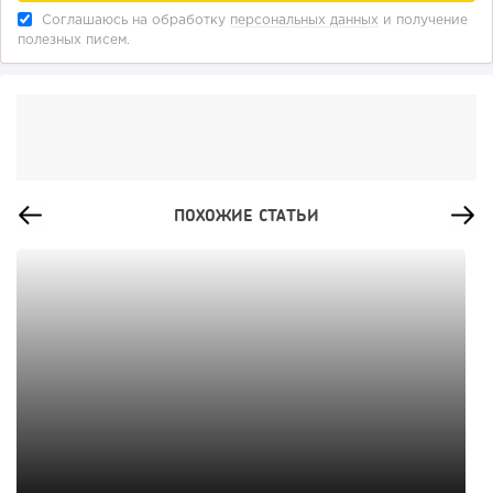
Соглашаюсь на обработку
персональных данных
и получение
полезных писем.
ПОХОЖИЕ СТАТЬИ