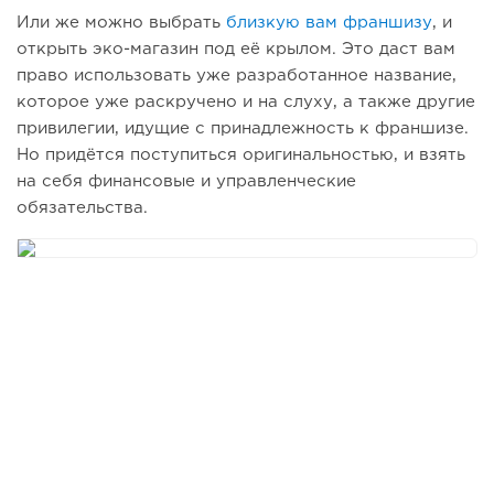
Или же можно выбрать
близкую вам франшизу
, и
открыть эко-магазин под её крылом. Это даст вам
право использовать уже разработанное название,
которое уже раскручено и на слуху, а также другие
привилегии, идущие с принадлежность к франшизе.
Но придётся поступиться оригинальностью, и взять
на себя финансовые и управленческие
обязательства.