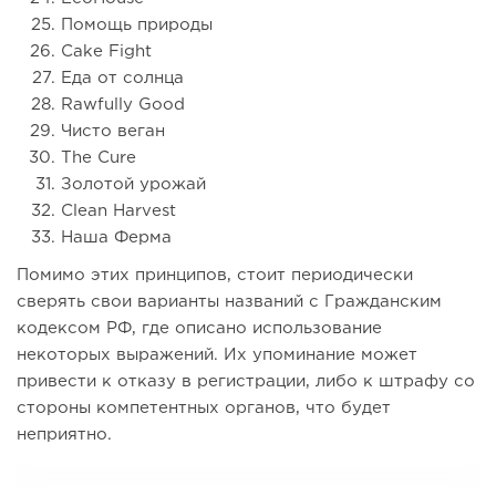
Помощь природы
Cake Fight
Еда от солнца
Rawfully Good
Чисто веган
The Cure
Золотой урожай
Clean Harvest
Наша Ферма
Помимо этих принципов, стоит периодически
сверять свои варианты названий с Гражданским
кодексом РФ, где описано использование
некоторых выражений. Их упоминание может
привести к отказу в регистрации, либо к штрафу со
стороны компетентных органов, что будет
неприятно.