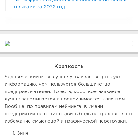
отзывами за 2022 год
.
Краткость
Человеческий мозг лучше усваивает короткую
информацию, чем пользуется большинство
предпринимателей. То есть, короткое название
лучше запоминается и воспринимается клиентом.
Вообще, по правилам нейминга, в имени
предприятия не стоит ставить больше трёх слов, во
избежание смысловой и графической перегрузки.
Зиня