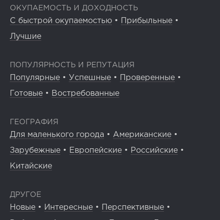
ОКУПАЕМОСТЬ И ДОХОДНОСТЬ
С быстрой окупаемостью
•
Прибыльные
•
Лучшие
ПОПУЛЯРНОСТЬ И РЕПУТАЦИЯ
Популярные
•
Успешные
•
Проверенные
•
Готовые
•
Востребованные
ГЕОГРАФИЯ
Для маленького города
•
Американские
•
Зарубежные
•
Европейские
•
Российские
•
Китайские
ДРУГОЕ
Новые
•
Интересные
•
Перспективные
•