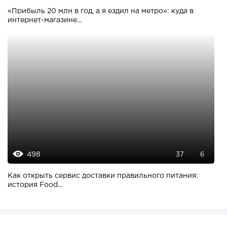
«Прибыль 20 млн в год, а я ездил на метро»: куда в
интернет-магазине...
498
37
6
Как открыть сервис доставки правильного питания:
история Food...