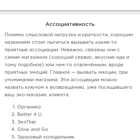
Ассоциативность
Помимо смысловой нагрузки и краткости, хорошим
названиям стоит пытаться вызывать какие-то
приятные ассоциации. Неважно, связаны они с
самим магазином (хороший сервис, вкусная еда и
тому подобное) или чем-то отвлечённым, вроде
приятных эмоций. Главное — вызвать эмоции, при
упоминании магазина. Эти ассоциации можно
назвать ключом к возвращению, уже посещавшего
ваш эко-магазин, клиента.
Органико
Better 4 U
ЭкоПир
Glow and Go
Здоровый холодильник