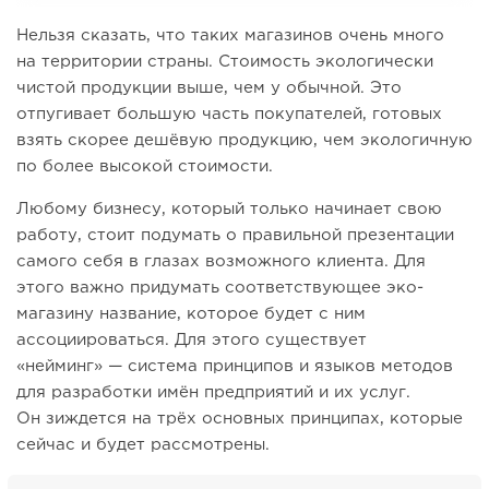
Нельзя сказать, что таких магазинов очень много
на территории страны. Стоимость экологически
чистой продукции выше, чем у обычной. Это
отпугивает большую часть покупателей, готовых
взять скорее дешёвую продукцию, чем экологичную
по более высокой стоимости.
Любому бизнесу, который только начинает свою
работу, стоит подумать о правильной презентации
самого себя в глазах возможного клиента. Для
этого важно придумать соответствующее эко-
магазину название, которое будет с ним
ассоциироваться. Для этого существует
«нейминг» — система принципов и языков методов
для разработки имён предприятий и их услуг.
Он зиждется на трёх основных принципах, которые
сейчас и будет рассмотрены.