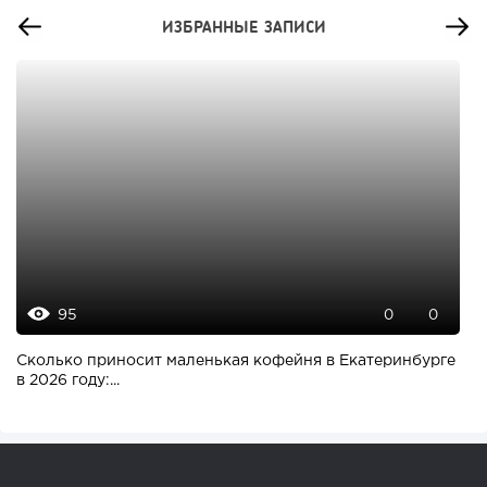
ИЗБРАННЫЕ ЗАПИСИ
95
0
0
Сколько приносит маленькая кофейня в Екатеринбурге
в 2026 году:...