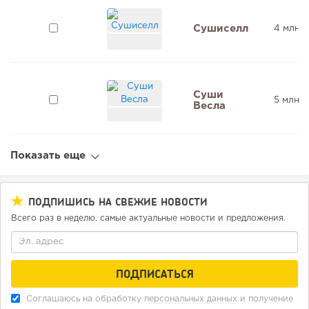
Сушиселл
4 млн ₽
Суши
5 млн ₽
Весла
Показать еще
ПОДПИШИСЬ НА СВЕЖИЕ НОВОСТИ
Всего раз в неделю, самые актуальные новости и предложения.
Соглашаюсь на обработку
персональных данных
и получение