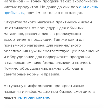
магазинов» — точек продажи таких экологически
чистых продуктов. Но даже до сих пор
они очень
прибыльны
, причём не только в столицах.
Открытие такого магазина практически ничем
не отличается от процедуры для обычных
магазинов, разница лишь в реализуемом
ассортименте продукции. Так же как и для
привычного магазина, для минимального
обеспечения нужны соответствующее помещение
и оборудование для поддержания продукции
в надлежащем виде (холодильники и прочее).
Помимо оборудования, важно соблюдать
санитарные нормы и правила.
Актуальную информацию про креативные
названия и информацию про бизнес смотрите в
нашем
телеграм канале
.