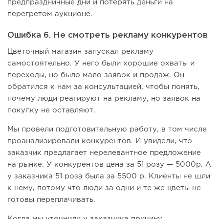
предпраздничные дни и потерять деньги на
перегретом аукционе.
Ошибка 6. Не смотреть рекламу конкурентов
Цветочный магазин запускал рекламу
самостоятельно. У него были хорошие охваты и
переходы, но было мало заявок и продаж. Он
обратился к нам за консультацией, чтобы понять,
почему люди реагируют на рекламу, но заявок на
покупку не оставляют.
Мы провели подготовительную работу, в том числе
проанализировали конкурентов. И увидели, что
заказчик предлагает нерелевантное предложение
на рынке. У конкурентов цена за 51 розу — 5000р. А
у заказчика 51 роза была за 5500 р. Клиенты не шли
к нему, потому что люди за одни и те же цветы не
готовы переплачивать.
Когда мы уточнили у заказчика причину