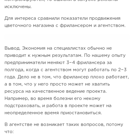
исключены.
Для интереса сравнили показатели продвижения
цветочного магазина с фрилансером и агентством.
Вывод. Экономия на специалистах обычно не
приводит к нужным результатам. По нашему опыту
предприниматели меняют 3−4 фрилансера за
полгода, когда с агентством могут работать по 2−3
года. Дело не в том, что фрилансер плохо работает,
а в том, что у него просто может не хватить
ресурса на качественное ведение проекта.
Например, во время болезни его некому
подстраховать, и работа в проекте может на
неопределенное время приостановиться.
В агентстве не возникает таких вопросов, потому
что: