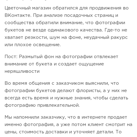
Цветочный магазин обратился для продвижения во
ВКонтакте. При анализе посадочных страниц и
сообщества обратили внимание, что фотографии
букетов не везде одинакового качества. Где-то не
хватает резкости, шум на фоне, неудачный ракурс
или плохое освещение.
Пост: Размытый фон на фотографии отвлекает
внимание от букета и создает ощущение
неряшливости
Во время общения с заказчиком выяснили, что
фотографии букетов делают флористы, а у них не
всегда есть время и нужные знания, чтобы сделать
фотографию привлекательной.
Мы напомнили заказчику, что в интернете продает
именно фотография, а уже потом клиент смотрит на
цены, стоимость доставки и уточняет детали. То