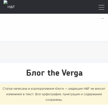
Блог the Verga
Статья написана в корпоративном блоге — редакция H&F не вносит
изменения в текст. Вся орфография, пунктуация и содержание
сохранены.