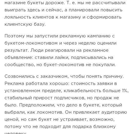
магазине букеты дороже. Т. е. мы не рассчитывали
выиграть здесь и сейчас, а планировали повысить
лояльность клиентов к магазину и сформировать
клиентскую базу.
Поэтому мы запустили рекламную кампанию с
букетом-локомотивом и через неделю оценили
результат. Люди реагировали на рекламное
объявление: ставили лайки, подписывались на
сообщество, но букет-локомотив не покупали.
Созвонились с заказчиком, чтобы понять причину.
Реклама работала хорошо: стоимость заявки в
установленном пределе, кликабельность больше 1%,
стабильный прирост подписчиков, но продаж не
было. Предположили, что дело в букете, который
выбрали, как локомотив. Он привлекает аудиторию
ценой, но сам букет не устраивает, возможно,
потому что не подходит для подарка близкому
человеку.