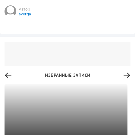
Автор
averga
ИЗБРАННЫЕ ЗАПИСИ