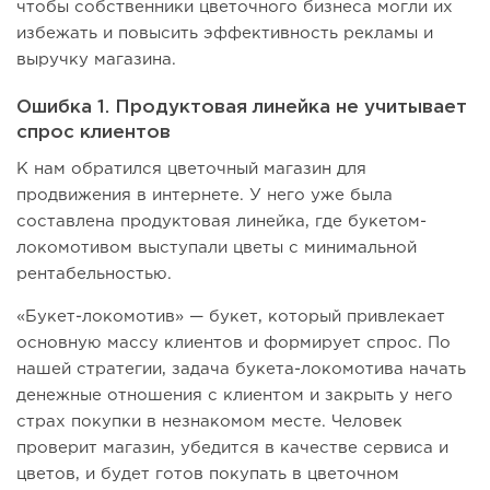
чтобы собственники цветочного бизнеса могли их
избежать и повысить эффективность рекламы и
выручку магазина.
Ошибка 1. Продуктовая линейка не учитывает
спрос клиентов
К нам обратился цветочный магазин для
продвижения в интернете. У него уже была
составлена продуктовая линейка, где букетом-
локомотивом выступали цветы с минимальной
рентабельностью.
«Букет-локомотив» — букет, который привлекает
основную массу клиентов и формирует спрос. По
нашей стратегии, задача букета-локомотива начать
денежные отношения с клиентом и закрыть у него
страх покупки в незнакомом месте. Человек
проверит магазин, убедится в качестве сервиса и
цветов, и будет готов покупать в цветочном