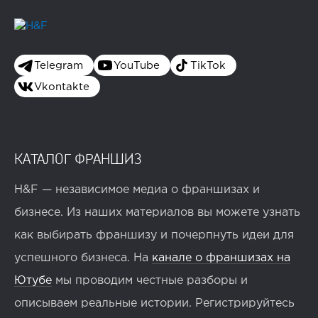
Telegram
YouTube
TikTok
Vkontakte
КАТАЛОГ ФРАНШИЗ
H&F — независимое медиа о франшизах и
бизнесе. Из наших материалов вы можете узнать
как выбирать франшизу и почерпнуть идеи для
успешного бизнеса. На
канале о франшизах на
Ютубе
мы проводим честные разборы и
описываем реальные истории. Регистрируйтесь