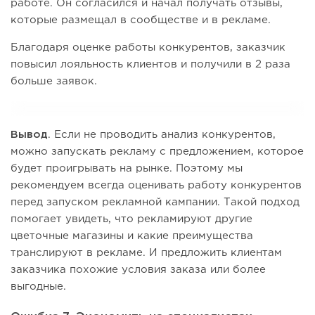
работе. Он согласился и начал получать отзывы,
которые размещал в сообществе и в рекламе.
Благодаря оценке работы конкурентов, заказчик
повысил лояльность клиентов и получили в 2 раза
больше заявок.
Вывод
. Если не проводить анализ конкурентов,
можно запускать рекламу с предложением, которое
будет проигрывать на рынке. Поэтому мы
рекомендуем всегда оценивать работу конкурентов
перед запуском рекламной кампании. Такой подход
помогает увидеть, что рекламируют другие
цветочные магазины и какие преимущества
транслируют в рекламе. И предложить клиентам
заказчика похожие условия заказа или более
выгодные.