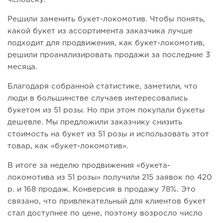
Решили заменить букет-локомотив. Чтобы понять,
какой букет из ассортимента заказчика лучше
подходит для продвижения, как букет-локомотив,
решили проанализировать продажи за последние 3
месяца.
Благодаря собранной статистике, заметили, что
люди в большинстве случаев интересовались
букетом из 51 розы. Но при этом покупали букеты
дешевле. Мы предложили заказчику снизить
стоимость на букет из 51 розы и использовать этот
товар, как «букет-локомотив».
В итоге за неделю продвижения «букета-
локомотива из 51 розы» получили 215 заявок по 420
р. и 168 продаж. Конверсия в продажу 78%. Это
связано, что привлекательный для клиентов букет
стал доступнее по цене, поэтому возросло число