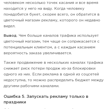
человеком несколько точек касания и все время
находится у него на виду. Когда человеку
понадобится букет, скорее всего, он обратится в
цветочный магазин рекламу, которого он недавно
видел.
Вывод
. Чем больше каналов трафика использует
цветочный магазин, тем чаще он соприкасается с
потенциальным клиентом, а с каждым касанием
вероятность заказа увеличивается.
Также продвижение в нескольких каналах трафика
снижает риск потери продаж из-за блокировки
одного из них. Если реклама в одной из соцсетей
недоступна, то можно распределить бюджет между
другими рабочими каналами.
Ошибка 5. Запускать рекламу только в
праздники