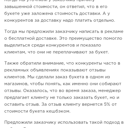
завышенной стоимости, он ответил, что в его
букете уже заложена стоимость доставки. А у
конкурентов за доставку надо платить отдельно.
Тогда мы предложили заказчику написать в рекламе
о бесплатной доставке. Это преимущество помогло
выделиться среди конкурентов и показало
клиентам, что они не переплачивают за букет.
Также обратили внимание, что конкуренты часто в
рекламных объявлениях показывают отзывы
клиентов. Мы сделали заказ букета в одном из
магазинов, чтобы понять, как именно они собирают
отзывы. Оказалось, что во время заказа, менеджер
предлагает клиенту не только заказать букет, но и
оставить отзыв. За отзыв клиенту вернется 5% от
стоимости букета кешбэком.
Предложили заказчику использовать такой подход в