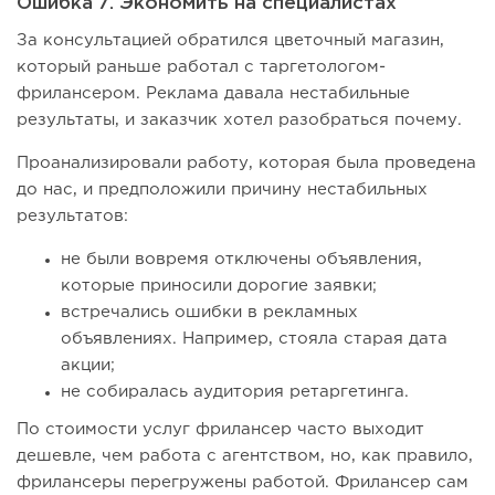
Ошибка 7. Экономить на специалистах
За консультацией обратился цветочный магазин,
который раньше работал с таргетологом-
фрилансером. Реклама давала нестабильные
результаты, и заказчик хотел разобраться почему.
Проанализировали работу, которая была проведена
до нас, и предположили причину нестабильных
результатов:
не были вовремя отключены объявления,
которые приносили дорогие заявки;
встречались ошибки в рекламных
объявлениях. Например, стояла старая дата
акции;
не собиралась аудитория ретаргетинга.
По стоимости услуг фрилансер часто выходит
дешевле, чем работа с агентством, но, как правило,
фрилансеры перегружены работой. Фрилансер сам