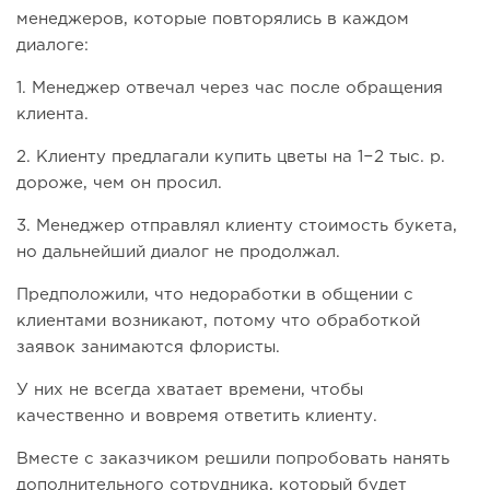
менеджеров, которые повторялись в каждом
диалоге:
1. Менеджер отвечал через час после обращения
клиента.
2. Клиенту предлагали купить цветы на 1−2 тыс. р.
дороже, чем он просил.
3. Менеджер отправлял клиенту стоимость букета,
но дальнейший диалог не продолжал.
Предположили, что недоработки в общении с
клиентами возникают, потому что обработкой
заявок занимаются флористы.
У них не всегда хватает времени, чтобы
качественно и вовремя ответить клиенту.
Вместе с заказчиком решили попробовать нанять
дополнительного сотрудника, который будет