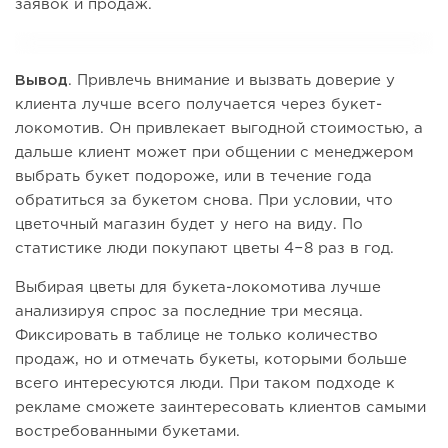
заявок и продаж.
Вывод
. Привлечь внимание и вызвать доверие у
клиента лучше всего получается через букет-
локомотив. Он привлекает выгодной стоимостью, а
дальше клиент может при общении с менеджером
выбрать букет подороже, или в течение года
обратиться за букетом снова. При условии, что
цветочный магазин будет у него на виду. По
статистике люди покупают цветы 4−8 раз в год.
Выбирая цветы для букета-локомотива лучше
анализируя спрос за последние три месяца.
Фиксировать в таблице не только количество
продаж, но и отмечать букеты, которыми больше
всего интересуются люди. При таком подходе к
рекламе сможете заинтересовать клиентов самыми
востребованными букетами.