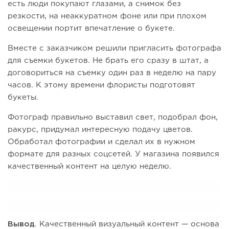
есть люди покупают глазами, а снимок без
резкости, на неаккуратном фоне или при плохом
освещении портит впечатление о букете.
Вместе с заказчиком решили пригласить фотографа
для съемки букетов. Не брать его сразу в штат, а
договориться на съемку один раз в неделю на пару
часов. К этому времени флористы подготовят
букеты.
Фотограф правильно выставил свет, подобрал фон,
ракурс, придумал интересную подачу цветов.
Обработал фотографии и сделал их в нужном
формате для разных соцсетей. У магазина появился
качественный контент на целую неделю.
Вывод
. Качественный визуальный контент — основа