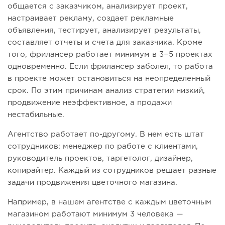
общается с заказчиком, анализирует проект,
настраивает рекламу, создает рекламные
объявления, тестирует, анализирует результаты,
составляет отчеты и счета для заказчика. Кроме
того, фрилансер работает минимум в 3−5 проектах
одновременно. Если фрилансер заболел, то работа
в проекте может остановиться на неопределенный
срок. По этим причинам анализ стратегии низкий,
продвижение неэффективное, а продажи
нестабильные.
Агентство работает по-другому. В нем есть штат
сотрудников: менеджер по работе с клиентами,
руководитель проектов, таргетолог, дизайнер,
копирайтер. Каждый из сотрудников решает разные
задачи продвижения цветочного магазина.
Например, в нашем агентстве с каждым цветочным
магазином работают минимум 3 человека —