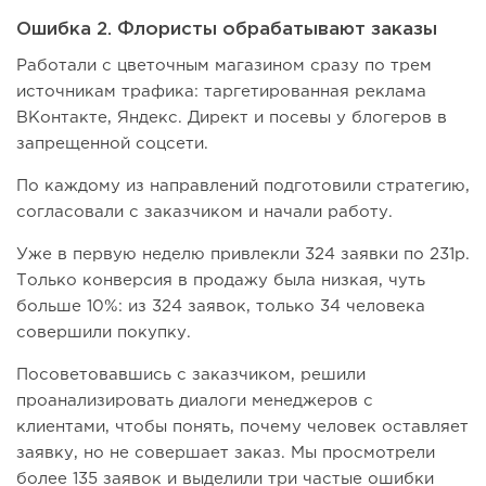
Ошибка 2. Флористы обрабатывают заказы
Работали с цветочным магазином сразу по трем
источникам трафика: таргетированная реклама
ВКонтакте, Яндекс. Директ и посевы у блогеров в
запрещенной соцсети.
По каждому из направлений подготовили стратегию,
согласовали с заказчиком и начали работу.
Уже в первую неделю привлекли 324 заявки по 231р.
Только конверсия в продажу была низкая, чуть
больше 10%: из 324 заявок, только 34 человека
совершили покупку.
Посоветовавшись с заказчиком, решили
проанализировать диалоги менеджеров с
клиентами, чтобы понять, почему человек оставляет
заявку, но не совершает заказ. Мы просмотрели
более 135 заявок и выделили три частые ошибки