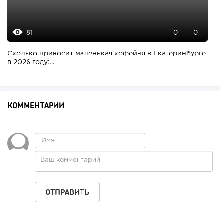
81
0
0
Сколько приносит маленькая кофейня в Екатеринбурге
в 2026 году:...
КОММЕНТАРИИ