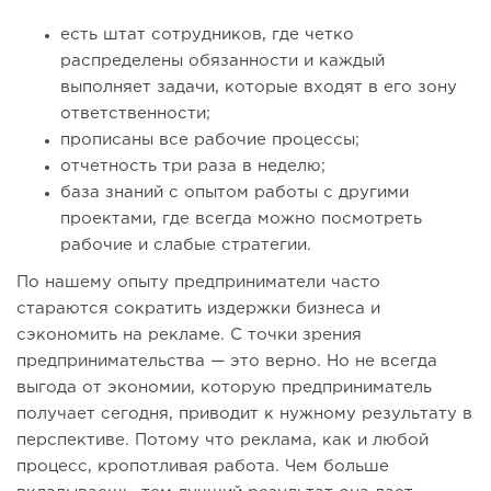
есть штат сотрудников, где четко
распределены обязанности и каждый
выполняет задачи, которые входят в его зону
ответственности;
прописаны все рабочие процессы;
отчетность три раза в неделю;
база знаний с опытом работы с другими
проектами, где всегда можно посмотреть
рабочие и слабые стратегии.
По нашему опыту предприниматели часто
стараются сократить издержки бизнеса и
сэкономить на рекламе. С точки зрения
предпринимательства — это верно. Но не всегда
выгода от экономии, которую предприниматель
получает сегодня, приводит к нужному результату в
перспективе. Потому что реклама, как и любой
процесс, кропотливая работа. Чем больше