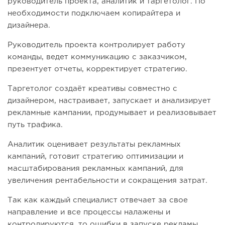
руководитель проекта, аналитик и таргетолог. По
необходимости подключаем копирайтера и
дизайнера.
Руководитель проекта контролирует работу
команды, ведет коммуникацию с заказчиком,
презентует отчеты, корректирует стратегию.
Таргетолог создаёт креативы совместно с
дизайнером, настраивает, запускает и анализирует
рекламные кампании, продумывает и реализовывает
путь трафика.
Аналитик оценивает результаты рекламных
кампаний, готовит стратегию оптимизации и
масштабирования рекламных кампаний, для
увеличения рентабельности и сокращения затрат.
Так как каждый специалист отвечает за свое
направление и все процессы налажены и
контролируются, то ошибки в запуске рекламы