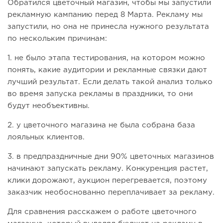
Обратился цветочный магазин, чтобы мы запустили
рекламную кампанию перед 8 Марта. Рекламу мы
запустили, но она не принесла нужного результата
по нескольким причинам:
1. не было этапа тестирования, на котором можно
понять, какие аудитории и рекламные связки дают
лучший результат. Если делать такой анализ только
во время запуска рекламы в праздники, то они
будут необъективны.
2. у цветочного магазина не была собрана база
лояльных клиентов.
3. в предпраздничные дни 90% цветочных магазинов
начинают запускать рекламу. Конкуренция растет,
клики дорожают, аукцион перегревается, поэтому
заказчик необоснованно переплачивает за рекламу.
Для сравнения расскажем о работе цветочного