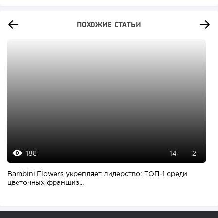
ПОХОЖИЕ СТАТЬИ
188
14
2
Bambini Flowers укрепляет лидерство: ТОП-1 среди
цветочных франшиз...