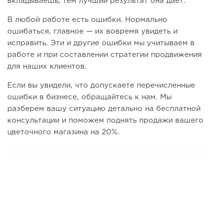
вкладываешь, тем лучший результат она дает.
В любой работе есть ошибки. Нормально
ошибаться, главное — их вовремя увидеть и
исправить. Эти и другие ошибки мы учитываем в
работе и при составлении стратегии продвижения
для наших клиентов.
Если вы увидели, что допускаете перечисленные
ошибки в бизнесе, обращайтесь к нам. Мы
разберем вашу ситуацию детально на бесплатной
консультации и поможем поднять продажи вашего
цветочного магазина на 20%.