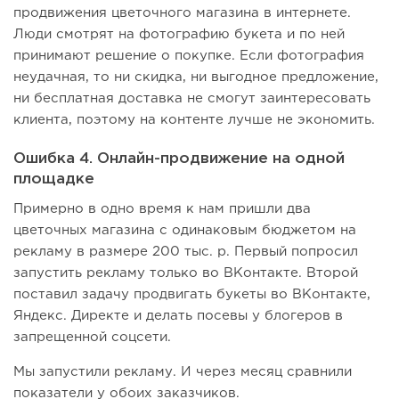
продвижения цветочного магазина в интернете.
Люди смотрят на фотографию букета и по ней
принимают решение о покупке. Если фотография
неудачная, то ни скидка, ни выгодное предложение,
ни бесплатная доставка не смогут заинтересовать
клиента, поэтому на контенте лучше не экономить.
Ошибка 4. Онлайн-продвижение на одной
площадке
Примерно в одно время к нам пришли два
цветочных магазина с одинаковым бюджетом на
рекламу в размере 200 тыс. р. Первый попросил
запустить рекламу только во ВКонтакте. Второй
поставил задачу продвигать букеты во ВКонтакте,
Яндекс. Директе и делать посевы у блогеров в
запрещенной соцсети.
Мы запустили рекламу. И через месяц сравнили
показатели у обоих заказчиков.