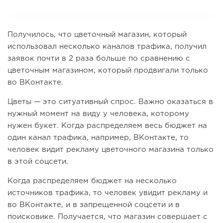
Получилось, что цветочный магазин, который
использовал несколько каналов трафика, получил
заявок почти в 2 раза больше по сравнению с
цветочным магазином, который продвигали только
во ВКонтакте.
Цветы — это ситуативный спрос. Важно оказаться в
нужный момент на виду у человека, которому
нужен букет. Когда распределяем весь бюджет на
один канал трафика, например, ВКонтакте, то
человек видит рекламу цветочного магазина только
в этой соцсети.
Когда распределяем бюджет на несколько
источников трафика, то человек увидит рекламу и
во ВКонтакте, и в запрещенной соцсети и в
поисковике. Получается, что магазин совершает с