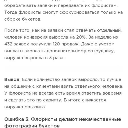
обрабатывать заявки и передавать их флористам.
Тогда флористы смогут сфокусироваться только на
сборке букетов.
После того, как на заявки стал отвечать отдельный,
человек конверсия выросла на 20%. За неделю из
432 заявок получили 120 продаж. Даже с учетом
выплаты зарплаты дополнительному сотруднику,
выручка выросла в 3 раза.
Вывод
. Если количество заявок выросло, то лучше
на общение с клиентами взять отдельного человека.
У флориста не всегда есть время ответить вовремя
и сделать это по скрипту. В итоге снижается
выручка магазина.
Ошибка 3. Флористы делают некачественные
фотографии букетов