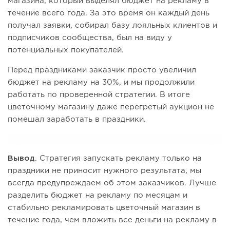
магазина, который выделял бюджет на рекламу в
течение всего года. За это время он каждый день
получал заявки, собирал базу лояльных клиентов и
подписчиков сообщества, был на виду у
потенциальных покупателей.
Перед праздниками заказчик просто увеличил
бюджет на рекламу на 30%, и мы продолжили
работать по проверенной стратегии. В итоге
цветочному магазину даже перегретый аукцион не
помешал заработать в праздники.
Вывод
. Стратегия запускать рекламу только на
праздники не приносит нужного результата, мы
всегда предупреждаем об этом заказчиков. Лучше
разделить бюджет на рекламу по месяцам и
стабильно рекламировать цветочный магазин в
течение года, чем вложить все деньги на рекламу в