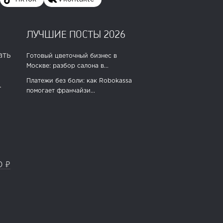
ЛУЧШИЕ ПОСТЫ 2026
ать
Готовый цветочный бизнес в
Москве: разбор салона в...
Платежи без боли: как Robokassa
.
помогает франчайзи...
0 ₽