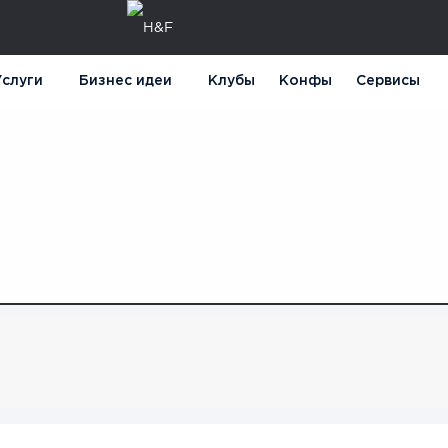
слуги
Бизнес идеи
Клубы
Конфы
Сервисы