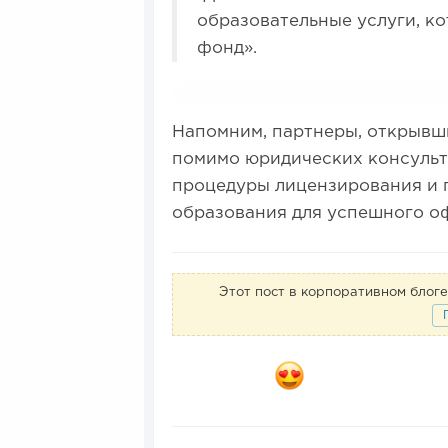
образовательные услуги, к
фонд».
Напомним, партнеры, открывш
помимо юридических консульт
процедуры лицензирования и 
образования для успешного о
Этот пост в корпоративном бло