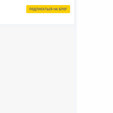
ПОДПИСАТЬСЯ
НА БЛОГ