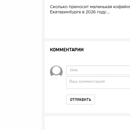
Сколько приносит маленькая кофейн
Екатеринбурге в 2026 году:...
КОММЕНТАРИИ