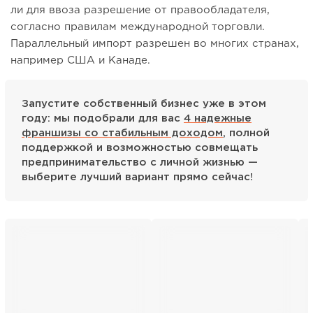
ли для ввоза разрешение от правообладателя,
согласно правилам международной торговли.
Параллельный импорт разрешен во многих странах,
например США и Канаде.
Запустите собственный бизнес уже в этом
году: мы подобрали для вас
4 надежные
франшизы со стабильным доходом
, полной
поддержкой и возможностью совмещать
предпринимательство с личной жизнью —
выберите лучший вариант прямо сейчас!