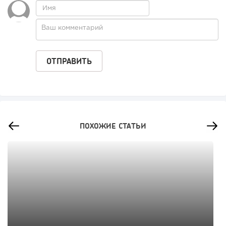
ПОХОЖИЕ СТАТЬИ