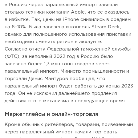
в Россию через параллельный импорт завезли
столько техники компании Apple, что ее оказалось
в избытке. Так, цены на iPhone снизились в среднем
на 6–10%. Была завезена и консоль Steam Deck,
однако для полноценного использования приставки
необходимо сменить регион в аккаунте.
Согласно отчету Федеральной таможенной службы
(ФТС), за неполный 2022 год в Россию было
завезено более 1,3 млн тонн товаров через
параллельный импорт. Министр промышленности и
торговли Денис Мантуров пообещал, что
параллельный импорт будет работать до конца 2023
года. Он не исключил дальнейшего продления
действия этого механизма в последующее время.
Маркетплейсы и онлайн-торговля
Кроме обычных ритейлеров, товарами, привезенным
через параллельный импорт начали торговать