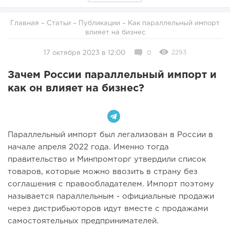
Главная
–
Статьи
–
Публикации
– Как параллельный импорт
влияет на бизнес
2293
17 октября 2023 в 12:00
0
Зачем России параллельный импорт и
как он влияет на бизнес?
Параллельный импорт был легализован в России в
начале апреля 2022 года. Именно тогда
правительство и Минпромторг утвердили список
товаров, которые можно ввозить в страну без
соглашения с правообладателем. Импорт поэтому
называется параллельным - официальные продажи
через дистрибьюторов идут вместе с продажами
самостоятельных предпринимателей.