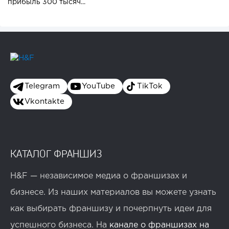
прибыль 300 тысяч...
Telegram
YouTube
TikTok
Vkontakte
КАТАЛОГ ФРАНШИЗ
H&F — независимое медиа о франшизах и
бизнесе. Из наших материалов вы можете узнать
как выбирать франшизу и почерпнуть идеи для
успешного бизнеса. На
канале о франшизах на