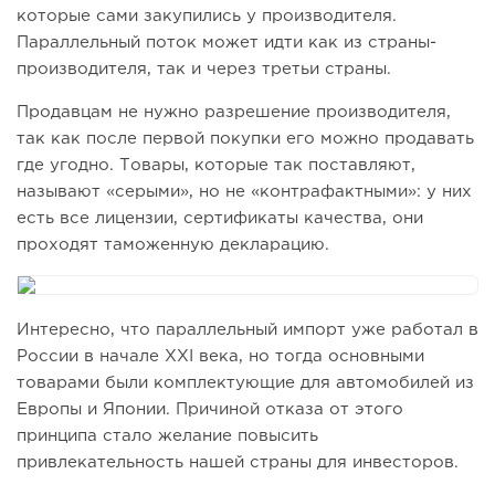
которые сами закупились у производителя.
Параллельный поток может идти как из страны-
производителя, так и через третьи страны.
Продавцам не нужно разрешение производителя,
так как после первой покупки его можно продавать
где угодно. Товары, которые так поставляют,
называют «серыми», но не «контрафактными»: у них
есть все лицензии, сертификаты качества, они
проходят таможенную декларацию.
Интересно, что параллельный импорт уже работал в
России в начале XXI века, но тогда основными
товарами были комплектующие для автомобилей из
Европы и Японии. Причиной отказа от этого
принципа стало желание повысить
привлекательность нашей страны для инвесторов.