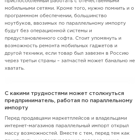
приспособленный работать с отечественными
мобильными сетями. Кроме того, нужно помнить и о
программном обеспечении, большинство
ноутбуков, ввозимых по параллельному импорту
будут без операционной системы и
предустановленного софта. Стоит упомянуть и
возможность ремонта мобильных гаджетов и
другой техники, если товар был завезен в Россию
через третьи страны – запчастей может банально не
хватать.
С какими трудностями может столкнуться
предприниматель, работая по параллельному
импорту
Перед продавцами маркетплейсов и владельцами
интернет-магазинов параллельный импорт открыл
массу возможностей. Вместе с тем, перед тем как