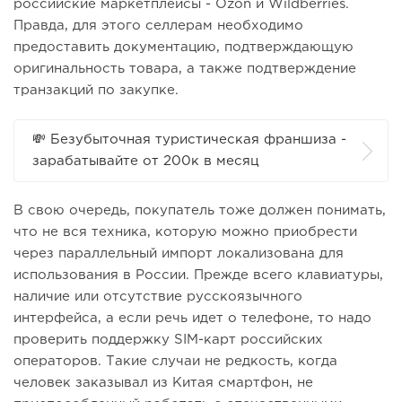
российские маркетплейсы - Ozon и Wildberries.
Правда, для этого селлерам необходимо
предоставить документацию, подтверждающую
оригинальность товара, а также подтверждение
транзакций по закупке.
💸 Безубыточная туристическая франшиза -
зарабатывайте от 200к в месяц
В свою очередь, покупатель тоже должен понимать,
что не вся техника, которую можно приобрести
через параллельный импорт локализована для
использования в России. Прежде всего клавиатуры,
наличие или отсутствие русскоязычного
интерфейса, а если речь идет о телефоне, то надо
проверить поддержку SIM-карт российских
операторов. Такие случаи не редкость, когда
человек заказывал из Китая смартфон, не