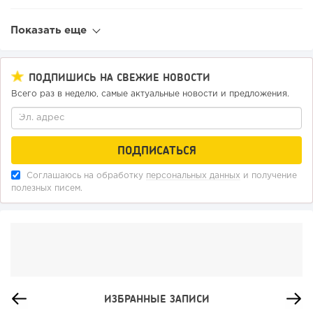
Показать еще
ПОДПИШИСЬ НА СВЕЖИЕ НОВОСТИ
Всего раз в неделю, самые актуальные новости и предложения.
Соглашаюсь на обработку
персональных данных
и получение
полезных писем.
ИЗБРАННЫЕ ЗАПИСИ