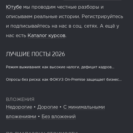
Ютубе
мы проводим честные разборы и
описываем реальные истории. Регистрируйтесь
и подписывайтесь на нас в соц. сетях. А ещё у
нас есть
Каталог курсов
.
ЛУЧШИЕ ПОСТЫ 2026
Режим выживания: как высокие налоги, дефицит кадров...
Опросы без риска: как ФОКУЗ On-Premise защищает бизнес...
ВЛОЖЕНИЯ
Недорогие
•
Дорогие
•
С минимальными
вложениями
•
Без вложений