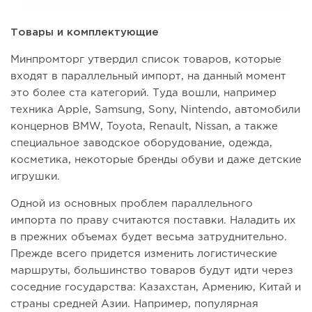
Товары и комплектующие
Минпромторг утвердил список товаров, которые
входят в параллельный импорт, на данный момент
это более ста категорий. Туда вошли, например
техника Apple, Samsung, Sony, Nintendo, автомобили
концернов BMW, Toyota, Renault, Nissan, а также
специальное заводское оборудование, одежда,
косметика, некоторые бренды обуви и даже детские
игрушки.
Одной из основных проблем параллельного
импорта по праву считаются поставки. Наладить их
в прежних объемах будет весьма затруднительно.
Прежде всего придется изменить логистические
маршруты, большинство товаров будут идти через
соседние государства: Казахстан, Армению, Китай и
страны средней Азии. Например, популярная