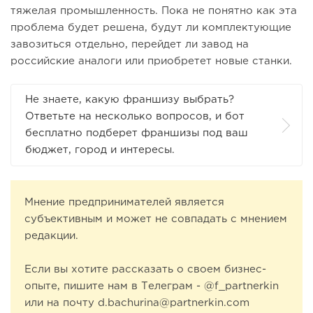
тяжелая промышленность. Пока не понятно как эта
проблема будет решена, будут ли комплектующие
завозиться отдельно, перейдет ли завод на
российские аналоги или приобретет новые станки.
Не знаете, какую франшизу выбрать?
Ответьте на несколько вопросов, и бот
бесплатно подберет франшизы под ваш
бюджет, город и интересы.
Мнение предпринимателей является
субъективным и может не совпадать с мнением
редакции.
Если вы хотите рассказать о своем бизнес-
опыте, пишите нам в Телеграм - @f_partnerkin
или на почту d.bachurina@partnerkin.com