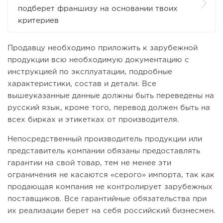
подберет франшизу на основании твоих
критериев
Продавцу необходимо приложить к зарубежной
продукции всю необходимую документацию с
инструкцией по эксплуатации, подробные
характеристики, состав и детали. Все
вышеуказанные данные должны быть переведены на
русский язык, кроме того, перевод должен быть на
всех бирках и этикетках от производителя.
Непосредственный производитель продукции или
представитель компании обязаны предоставлять
гарантии на свой товар, тем не менее эти
ограничения не касаются «серого» импорта, так как
продающая компания не контролирует зарубежных
поставщиков. Все гарантийные обязательства при
их реализации берет на себя российский бизнесмен.