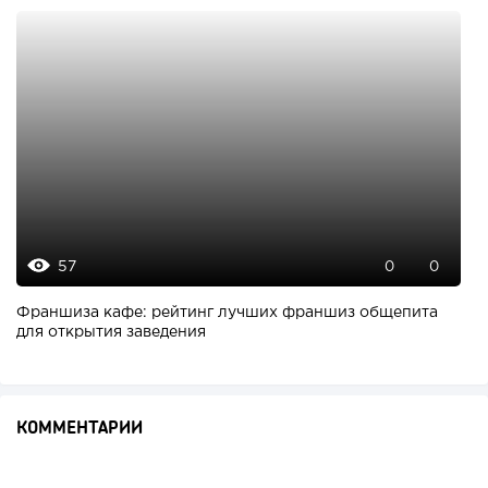
57
0
0
Франшиза кафе: рейтинг лучших франшиз общепита
для открытия заведения
КОММЕНТАРИИ