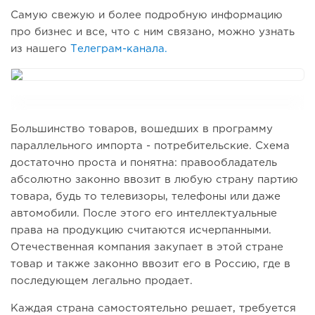
Самую свежую и более подробную информацию
про бизнес и все, что с ним связано, можно узнать
из нашего
Телеграм-канала.
Большинство товаров, вошедших в программу
параллельного импорта - потребительские. Схема
достаточно проста и понятна: правообладатель
абсолютно законно ввозит в любую страну партию
товара, будь то телевизоры, телефоны или даже
автомобили. После этого его интеллектуальные
права на продукцию считаются исчерпанными.
Отечественная компания закупает в этой стране
товар и также законно ввозит его в Россию, где в
последующем легально продает.
Каждая страна самостоятельно решает, требуется