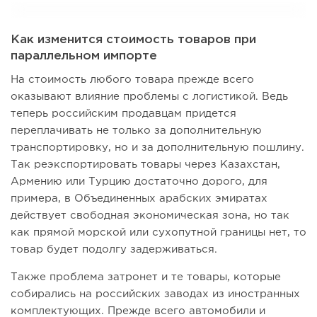
Как изменится стоимость товаров при
параллельном импорте
На стоимость любого товара прежде всего
оказывают влияние проблемы с логистикой. Ведь
теперь российским продавцам придется
переплачивать не только за дополнительную
транспортировку, но и за дополнительную пошлину.
Так реэкспортировать товары через Казахстан,
Армению или Турцию достаточно дорого, для
примера, в Объединенных арабских эмиратах
действует свободная экономическая зона, но так
как прямой морской или сухопутной границы нет, то
товар будет подолгу задерживаться.
Также проблема затронет и те товары, которые
собирались на российских заводах из иностранных
комплектующих. Прежде всего автомобили и