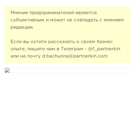
Мнение предпринимателей является
субъективным и может не совпадать с мнением
редакции.
Если вы хотите рассказать о своем бизнес
опыте, пишите нам в Телеграм - @f_partnerkin
или на почту d.bachurina@partnerkin.com