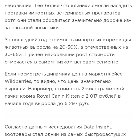
небольшие. Тем более что клиники смогли наладить
поставки импортных ветеринарных препаратов,
хотя они стали обходиться значительно дороже из-
за сложной логистики.
За последний год стоимость импортных кормов для
животных выросла на 20-30%, а отечественных на
30-65%. Причем наибольший рост стоимости
отмечается в самом низком ценовом сегменте.
Если посмотреть динамику цен на маркетплейсе
Wildberries, то видно, что цены значительно
выросли. Например, стоимость 2-килограммовой
пачки корма Royal Canin Kitten с 2 017 рублей в
начале года выросла до 5 297 руб.
Согласно данным исследования Data Insight,
зоотовары стал одним из самых быстрорастущих