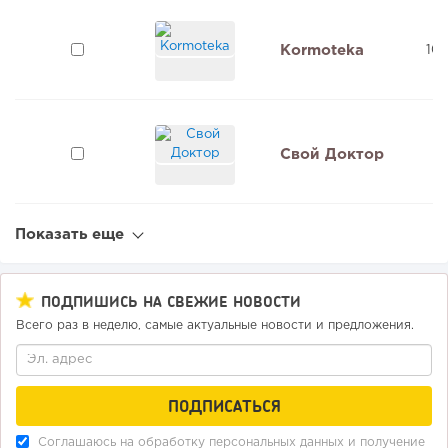
Kormoteka
100
Свой Доктор
5
Показать еще
ПОДПИШИСЬ НА СВЕЖИЕ НОВОСТИ
Всего раз в неделю, самые актуальные новости и предложения.
Соглашаюсь на обработку
персональных данных
и получение