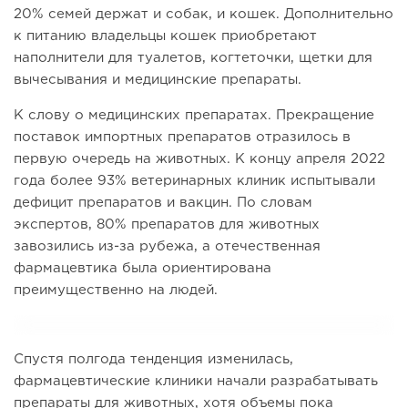
20% семей держат и собак, и кошек. Дополнительно
к питанию владельцы кошек приобретают
наполнители для туалетов, когтеточки, щетки для
вычесывания и медицинские препараты.
К слову о медицинских препаратах. Прекращение
поставок импортных препаратов отразилось в
первую очередь на животных. К концу апреля 2022
года более 93% ветеринарных клиник испытывали
дефицит препаратов и вакцин. По словам
экспертов, 80% препаратов для животных
завозились из-за рубежа, а отечественная
фармацевтика была ориентирована
преимущественно на людей.
Спустя полгода тенденция изменилась,
фармацевтические клиники начали разрабатывать
препараты для животных, хотя объемы пока