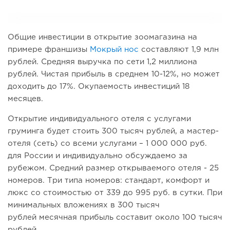
Общие инвестиции в открытие зоомагазина на
примере франшизы
Мокрый нос
составляют 1,9 млн
рублей. Средняя выручка по сети 1,2 миллиона
рублей. Чистая прибыль в среднем 10-12%, но может
доходить до 17%. Окупаемость инвестиций 18
месяцев.
Открытие индивидуального отеля с услугами
груминга будет стоить 300 тысяч рублей, а мастер-
отеля (сеть) со всеми услугами – 1 000 000 руб.
для России и индивидуально обсуждаемо за
рубежом. Средний размер открываемого отеля - 25
номеров. Три типа номеров: стандарт, комфорт и
люкс со стоимостью от 339 до 995 руб. в сутки. При
минимальных вложениях в 300 тысяч
рублей месячная прибыль составит около 100 тысяч
рублей.