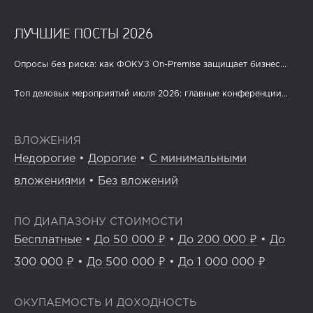
ЛУЧШИЕ ПОСТЫ 2026
Опросы без риска: как ФОКУЗ On-Premise защищает бизнес...
Топ деловых мероприятий июля 2026: главные конференции...
ВЛОЖЕНИЯ
Недорогие
•
Дорогие
•
С минимальными
вложениями
•
Без вложений
ПО ДИАПАЗОНУ СТОИМОСТИ
Бесплатные
•
До 50 000 ₽
•
До 200 000 ₽
•
До
300 000 ₽
•
До 500 000 ₽
•
До 1 000 000 ₽
ОКУПАЕМОСТЬ И ДОХОДНОСТЬ