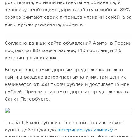
родителями, но наши инстинкты не обманешь, и
человеку необходимо дарить заботу и любовь. 89%
хозяев считают своих питомцев членами семей, а за
ними нужно ухаживать, кормить.
Согласно данным сайта объявлений Авито, в России
продаются 180 зоомагазинов, 140 гостиниц и 215
ветеринарных клиник.
Безусловно, самые дорогие предложения можно
найти в разделе ветеринарных клиник, там ценник
начинается от 350 тысяч рублей и достигает 13 млн
рублей. Причем три самых дорогих предложения в
Санкт-Петербурге.
Так за 11,8 млн рублей в северной столице можно
купить действующую
ветеринарную клинику
с