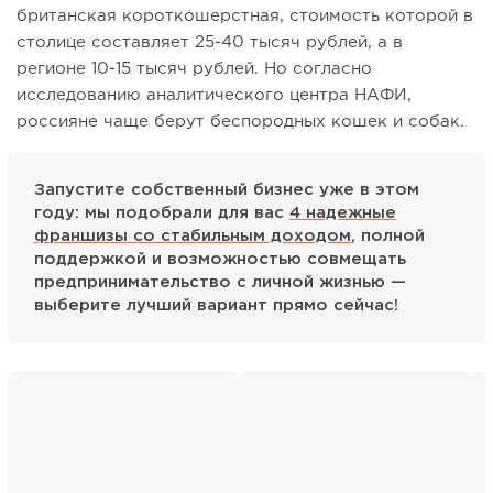
британская короткошерстная, стоимость которой в
столице составляет 25-40 тысяч рублей, а в
регионе 10-15 тысяч рублей. Но согласно
исследованию аналитического центра НАФИ,
россияне чаще берут беспородных кошек и собак.
Запустите собственный бизнес уже в этом
году: мы подобрали для вас
4 надежные
франшизы со стабильным доходом
, полной
поддержкой и возможностью совмещать
предпринимательство с личной жизнью —
выберите лучший вариант прямо сейчас!