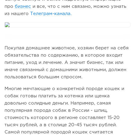
про
бизнес
и все, что с ним связано, можно узнать
из нашего
Телеграм-канала.
Покупая домашнее животное, хозяин берет на себя
обязательства по содержанию, в которое входит
питание, уход и лечение. А значит бизнес, так или
иначе связанный с домашними животными, должен
пользоваться большим спросом.
Многие мечтающие о конкретной породе кошек и
собак готовы платить за котенка или щенка
довольно солидные деньги. Например, самая
популярная порода собак в России - шпиц,
стоимость которого в регионе составляет 15-20
тысяч рублей, а в столице 20-45 тысяч рублей.
Самой популярной породой кошек считается