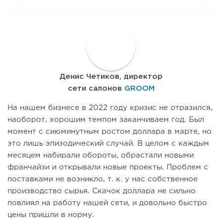
Д
Денис Четиков, директор
сети салонов
GROOM
На нашем бизнесе в 2022 году кризис не отразился,
наоборот, хорошим темпом заканчиваем год. Был
момент с сиюминутным ростом доллара в марте, но
это лишь эпизодический случай. В целом с каждым
месяцем набирали обороты, обрастали новыми
франчайзи и открывали новые проекты. Проблем с
поставками не возникло, т. к. у нас собственное
производство сырья. Скачок доллара не сильно
повлиял на работу нашей сети, и довольно быстро
цены пришли в норму.