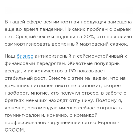
В нашей сфере вся импортная продукция замещена
еще во время пандемии. Никаких проблем с сырьем
нет. Средний чек мы подняли на 20%, это позволило
саммортизировать временный мартовский скачок.
Наш
бизнес
антикризисный и сейсмоустойчивый к
финансовым передрягам. Животные популярны
всегда, и их количество в РФ показывает
стабильный рост. Вместе с этим мы видим, что на
домашних питомцев никто не экономит, скорее
наоборот, многие, кто получил стресс, в заботе о
братьях меньших находят отдушину. Поэтому я,
конечно, рекомендую именно сейчас открывать
груминг-салон и, конечно, с командой
профессионалов - крупнейшей сетью Европы -
GROOM.