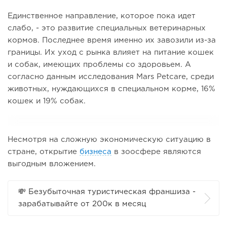
Единственное направление, которое пока идет
слабо, - это развитие специальных ветеринарных
кормов. Последнее время именно их завозили из-за
границы. Их уход с рынка влияет на питание кошек
и собак, имеющих проблемы со здоровьем. А
согласно данным исследования Mars Petcare, среди
животных, нуждающихся в специальном корме, 16%
кошек и 19% собак.
Несмотря на сложную экономическую ситуацию в
стране, открытие
бизнеса
в зоосфере являются
выгодным вложением.
💸 Безубыточная туристическая франшиза -
зарабатывайте от 200к в месяц