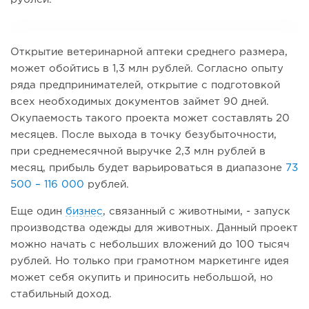
Открытие ветеринарной аптеки среднего размера,
может обойтись в 1,3 млн рублей. Согласно опыту
ряда предпринимателей, открытие с подготовкой
всех необходимых документов займет 90 дней.
Окупаемость такого проекта может составлять 20
месяцев. После выхода в точку безубыточности,
при среднемесячной выручке 2,3 млн рублей в
месяц, прибыль будет варьироваться в диапазоне
73
500 – 116 000
рублей.
Еще один
бизнес
, связанный с животными, - запуск
производства одежды для животных. Данный проект
можно начать с небольших вложений до 100 тысяч
рублей. Но только при грамотном маркетинге идея
может себя окупить и приносить небольшой, но
стабильный доход.