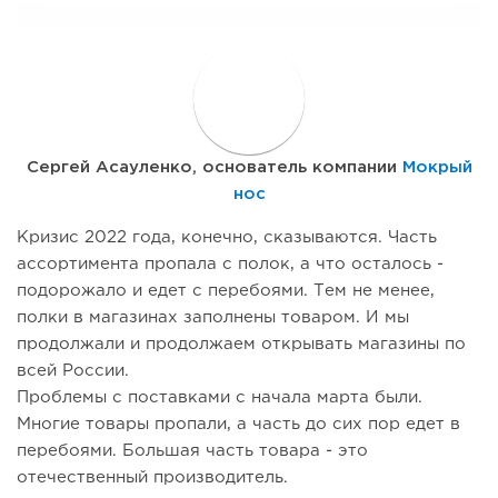
С
Сергей Асауленко, основатель компании
Мокрый
нос
Кризис 2022 года, конечно, сказываются. Часть
ассортимента пропала с полок, а что осталось -
подорожало и едет с перебоями. Тем не менее,
полки в магазинах заполнены товаром. И мы
продолжали и продолжаем открывать магазины по
всей России.
Проблемы с поставками с начала марта были.
Многие товары пропали, а часть до сих пор едет в
перебоями. Большая часть товара - это
отечественный производитель.