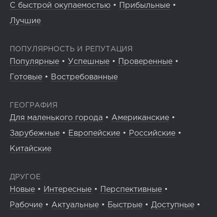
С быстрой окупаемостью
•
Прибыльные
•
Лучшие
ПОПУЛЯРНОСТЬ И РЕПУТАЦИЯ
Популярные
•
Успешные
•
Проверенные
•
Готовые
•
Востребованные
ГЕОГРАФИЯ
Для маленького города
•
Американские
•
Зарубежные
•
Европейские
•
Российские
•
Китайские
ДРУГОЕ
Новые
•
Интересные
•
Перспективные
•
Рабочие
•
Актуальные
•
Быстрые
•
Доступные
•