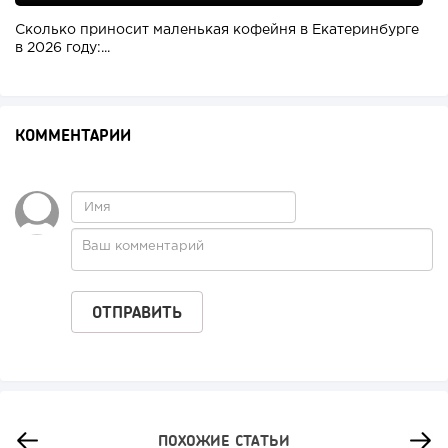
Сколько приносит маленькая кофейня в Екатеринбурге
в 2026 году:...
КОММЕНТАРИИ
ПОХОЖИЕ СТАТЬИ