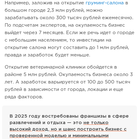
Например, заложив на открытие
груминг-салона
в
большом городе 2,3 млн рублей, можно
зарабатывать около 300 тысяч рублей ежемесячно.
По подсчетам экспертов, на окупаемость бизнес
выйдет через 7 месяцев. Если же речь идет о городе
с небольшим населением, то инвестиции на
открытие салона могут составить до 1 млн рублей,
правда и заработок будет меньше.
Открытие ветеринарной клиники обойдется в
районе 5 млн рублей. Окупаемость бизнеса около 3
лет. А заработок варьируется от 100 до 500 тысяч
рублей в зависимости от города, локации и еще
ряда факторов.
В 2025 году востребованы франшизы в сфере
развлечений и отдыха — это
не только
высокий доход, но и шанс построить бизнес с
проверенной моделью и минимальными