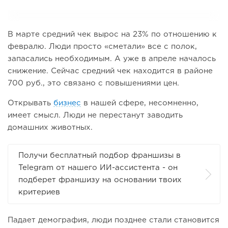
В марте средний чек вырос на 23% по отношению к
февралю. Люди просто «сметали» все с полок,
запасались необходимым. А уже в апреле началось
снижение. Сейчас средний чек находится в районе
700 руб., это связано с повышениями цен.
Открывать
бизнес
в нашей сфере, несомненно,
имеет смысл. Люди не перестанут заводить
домашних животных.
Получи бесплатный подбор франшизы в
Telegram от нашего ИИ-ассистента - он
подберет франшизу на основании твоих
критериев
Падает демография, люди позднее стали становится