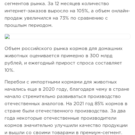
сегментов рынка. За 12 месяцев количество
интернет-заказов выросло на 105%, а объем онлайн-
продаж увеличился на 73% по сравнению с
прошлым периодом.
Объем российского рынка кормов для домашних
животных оценивается примерно в 300 млрд
рублей, и ежегодный прирост спроса составляет
10%.
Перебои с импортными кормами для животных
начались еще в 2020 году, благодаря чему в стране
начало стремительно развиваться производство
отечественных аналогов. На 2021 год 85% кормов в
стране были отечественного производства. За два
года некоторые отечественные производители
кормов значительно улучшили качество продукции
и вышли со своими товарами в премиум-сегмент.