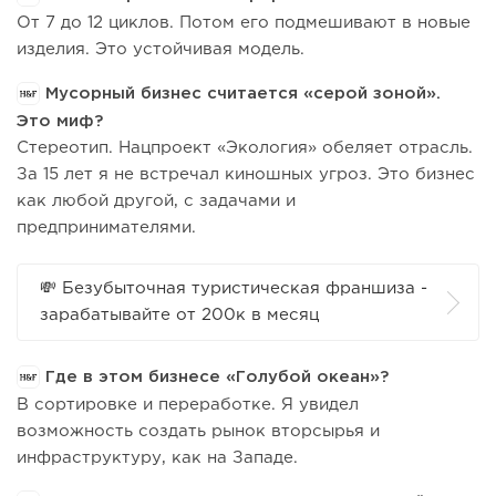
От 7 до 12 циклов. Потом его подмешивают в новые
изделия. Это устойчивая модель.
Мусорный бизнес считается «серой зоной».
Это миф?
Стереотип. Нацпроект «Экология» обеляет отрасль.
За 15 лет я не встречал киношных угроз. Это бизнес
как любой другой, с задачами и
предпринимателями.
💸 Безубыточная туристическая франшиза -
зарабатывайте от 200к в месяц
Где в этом бизнесе «Голубой океан»?
В сортировке и переработке. Я увидел
возможность создать рынок вторсырья и
инфраструктуру, как на Западе.