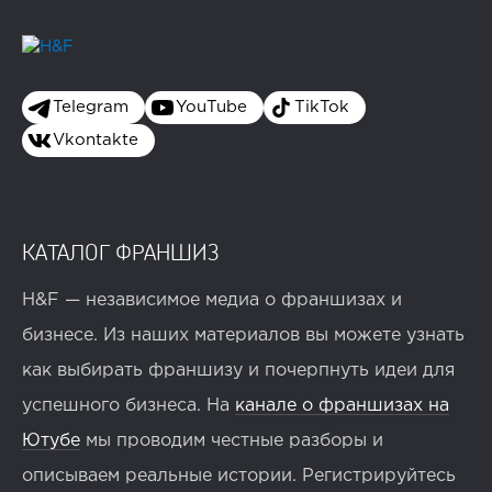
Telegram
YouTube
TikTok
Vkontakte
КАТАЛОГ ФРАНШИЗ
H&F — независимое медиа о франшизах и
бизнесе. Из наших материалов вы можете узнать
как выбирать франшизу и почерпнуть идеи для
успешного бизнеса. На
канале о франшизах на
Ютубе
мы проводим честные разборы и
описываем реальные истории. Регистрируйтесь