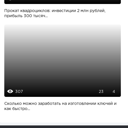
Прокат квадроциклов: инвестиции 2 млн рублей,
прибыль 300 тысяч...
307
23
4
Сколько можно заработать на изготовлении ключей и
как быстро...