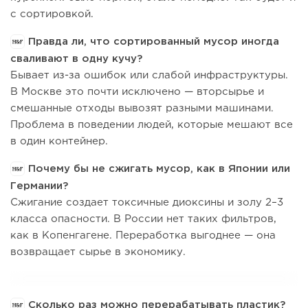
с сортировкой.
Правда ли, что сортированный мусор иногда
сваливают в одну кучу?
Бывает из-за ошибок или слабой инфраструктуры.
В Москве это почти исключено — вторсырье и
смешанные отходы вывозят разными машинами.
Проблема в поведении людей, которые мешают все
в один контейнер.
Почему бы не сжигать мусор, как в Японии или
Германии?
Сжигание создает токсичные диоксины и золу 2–3
класса опасности. В России нет таких фильтров,
как в Копенгагене. Переработка выгоднее — она
возвращает сырье в экономику.
Сколько раз можно перерабатывать пластик?