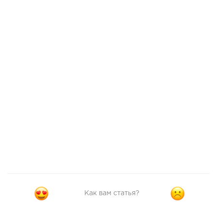
Как вам статья?