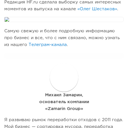
Редакция HF.ru сделала выборку самых интересных
моментов из выпуска на канале
«Олег Шестаков»
.
Самую свежую и более подробную информацию
про бизнес и все, что с ним связано, можно узнать
из нашего
Телеграм-канала
.
М
Михаил Замарин,
основатель компании
«Zamarin Group»
Я развиваю рынок переработки отходов с 2011 года.
Мой бизнес — сортировка мусора, переработка