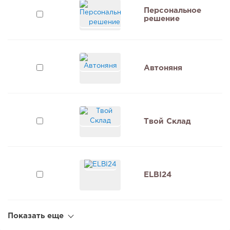
Персональное
решение
Автоняня
Твой Склад
ELBI24
Показать еще