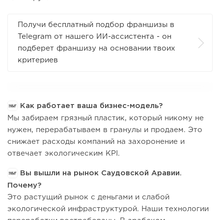
Получи бесплатный подбор франшизы в
Telegram от нашего ИИ-ассистента - он
подберет франшизу на основании твоих
критериев
Как работает ваша бизнес-модель?
Мы забираем грязный пластик, который никому не
нужен, перерабатываем в гранулы и продаем. Это
снижает расходы компаний на захоронение и
отвечает экологическим KPI.
Вы вышли на рынок Саудовской Аравии.
Почему?
Это растущий рынок с деньгами и слабой
экологической инфраструктурой. Наши технологии