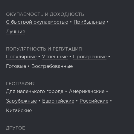
ОКУПАЕМОСТЬ И ДОХОДНОСТЬ
С быстрой окупаемостью
•
Прибыльные
•
Лучшие
ПОПУЛЯРНОСТЬ И РЕПУТАЦИЯ
Популярные
•
Успешные
•
Проверенные
•
Готовые
•
Востребованные
ГЕОГРАФИЯ
Для маленького города
•
Американские
•
Зарубежные
•
Европейские
•
Российские
•
Китайские
ДРУГОЕ