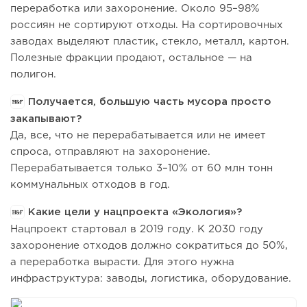
переработка или захоронение. Около 95–98%
россиян не сортируют отходы. На сортировочных
заводах выделяют пластик, стекло, металл, картон.
Полезные фракции продают, остальное — на
полигон.
Получается, большую часть мусора просто
закапывают?
Да, все, что не перерабатывается или не имеет
спроса, отправляют на захоронение.
Перерабатывается только 3–10% от 60 млн тонн
коммунальных отходов в год.
Какие цели у нацпроекта «Экология»?
Нацпроект стартовал в 2019 году. К 2030 году
захоронение отходов должно сократиться до 50%,
а переработка вырасти. Для этого нужна
инфраструктура: заводы, логистика, оборудование.