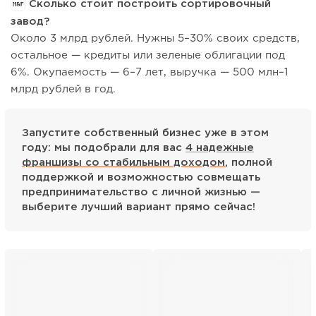
Сколько стоит построить сортировочный
завод?
Около 3 млрд рублей. Нужны 5–30% своих средств,
остальное — кредиты или зеленые облигации под
6%. Окупаемость — 6–7 лет, выручка — 500 млн–1
млрд рублей в год.
Запустите собственный бизнес уже в этом
году: мы подобрали для вас
4 надежные
франшизы со стабильным доходом
, полной
поддержкой и возможностью совмещать
предпринимательство с личной жизнью —
выберите лучший вариант прямо сейчас!