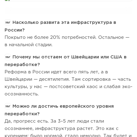
Насколько развита эта инфраструктура в
России?
Покрыто не более 20% потребностей. Остальное —
в начальной стадии.
Почему мы отстаем от Швейцарии или США в
переработке?
Реформа в России идет всего пять лет, а в
Швейцарии — десятилетия. Там сортировка — часть
культуры, у нас — постсоветский хаос и слабая эко-
осознанность.
Можно ли достичь европейского уровня
переработки?
Да, прогресс есть. За 3–5 лет люди стали
осознаннее, инфраструктура растет. Это как с
курением: было нормой, стало немодно. Так будет и