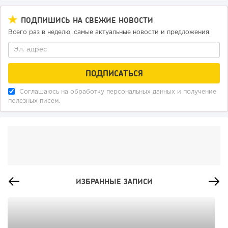
ПОДПИШИСЬ НА СВЕЖИЕ НОВОСТИ
Всего раз в неделю, самые актуальные новости и предложения.
Соглашаюсь на обработку
персональных данных
и получение
полезных писем.
ИЗБРАННЫЕ ЗАПИСИ