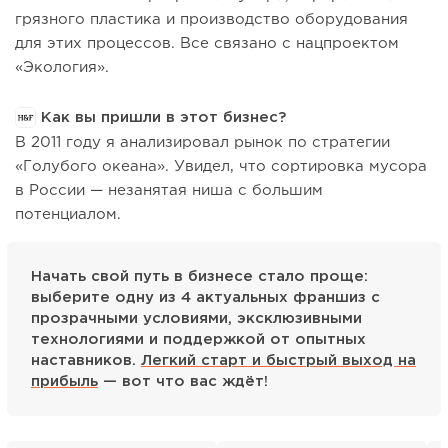
грязного пластика и производство оборудования
для этих процессов. Все связано с нацпроектом
«Экология».
Как вы пришли в этот бизнес?
В 2011 году я анализировал рынок по стратегии
«Голубого океана». Увидел, что сортировка мусора
в России — незанятая ниша с большим
потенциалом.
Начать свой путь в бизнесе стало проще:
выберите одну из 4 актуальных франшиз с
прозрачными условиями, эксклюзивными
технологиями и поддержкой от опытных
наставников.
Легкий старт и быстрый выход на
прибыль
— вот что вас ждёт!