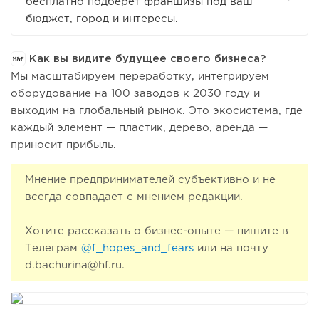
бесплатно подберет франшизы под ваш
бюджет, город и интересы.
Как вы видите будущее своего бизнеса?
Мы масштабируем переработку, интегрируем
оборудование на 100 заводов к 2030 году и
выходим на глобальный рынок. Это экосистема, где
каждый элемент — пластик, дерево, аренда —
приносит прибыль.
Мнение предпринимателей субъективно и не
всегда совпадает с мнением редакции.
Хотите рассказать о бизнес-опыте — пишите в
Телеграм
@f_hopes_and_fears
или на почту
d.bachurina@hf.ru.