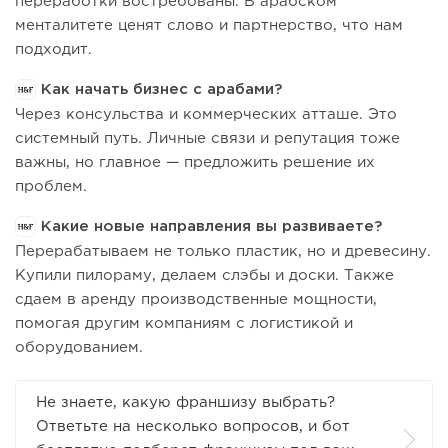
переработки востребованы. В арабском
менталитете ценят слово и партнерство, что нам
подходит.
Как начать бизнес с арабами?
Через консульства и коммерческих атташе. Это
системный путь. Личные связи и репутация тоже
важны, но главное — предложить решение их
проблем.
Какие новые направления вы развиваете?
Перерабатываем не только пластик, но и древесину.
Купили пилораму, делаем слэбы и доски. Также
сдаем в аренду производственные мощности,
помогая другим компаниям с логистикой и
оборудованием.
Не знаете, какую франшизу выбрать?
Ответьте на несколько вопросов, и бот