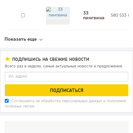
33
580 533 ₽
пингвина
Показать еще
ПОДПИШИСЬ НА СВЕЖИЕ НОВОСТИ
Всего раз в неделю, самые актуальные новости и предложения.
Соглашаюсь на обработку
персональных данных
и получение
полезных писем.