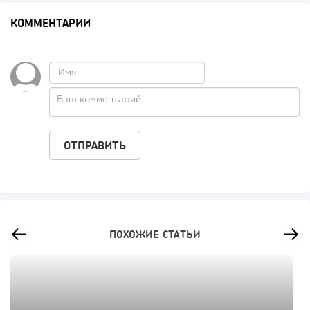
КОММЕНТАРИИ
ПОХОЖИЕ СТАТЬИ