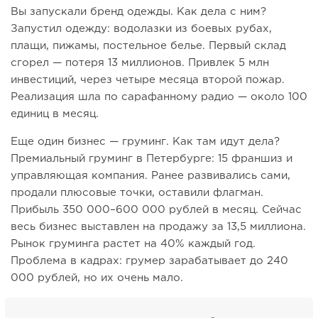
Вы запускали бренд одежды. Как дела с ним?
Запустил одежду: водолазки из боевых рубах,
плащи, пижамы, постельное белье. Первый склад
сгорел — потеря 13 миллионов. Привлек 5 млн
инвестиций, через четыре месяца второй пожар.
Реализация шла по сарафанному радио — около 100
единиц в месяц.
Еще один бизнес — груминг. Как там идут дела?
Премиальный груминг в Петербурге: 15 франшиз и
управляющая компания. Ранее развивались сами,
продали плюсовые точки, оставили флагман.
Прибыль 350 000–600 000 рублей в месяц. Сейчас
весь бизнес выставлен на продажу за 13,5 миллиона.
Рынок груминга растет на 40% каждый год.
Проблема в кадрах: грумер зарабатывает до 240
000 рублей, но их очень мало.