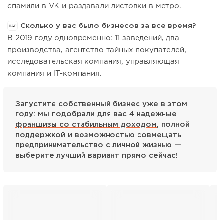
спамили в VK и раздавали листовки в метро.
Сколько у вас было бизнесов за все время?
В 2019 году одновременно: 11 заведений, два
производства, агентство тайных покупателей,
исследовательская компания, управляющая
компания и IT-компания.
Запустите собственный бизнес уже в этом
году: мы подобрали для вас
4 надежные
франшизы со стабильным доходом
, полной
поддержкой и возможностью совмещать
предпринимательство с личной жизнью —
выберите лучший вариант прямо сейчас!