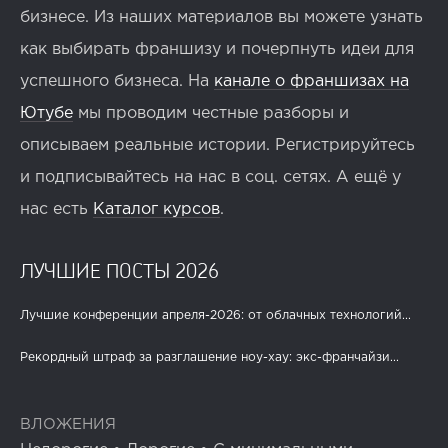
бизнесе. Из наших материалов вы можете узнать
как выбирать франшизу и почерпнуть идеи для
успешного бизнеса. На
канале о франшизах на
Ютубе
мы проводим честные разборы и
описываем реальные истории. Регистрируйтесь
и подписывайтесь на нас в соц. сетях. А ещё у
нас есть
Каталог курсов
.
ЛУЧШИЕ ПОСТЫ 2026
Лучшие конференции апреля-2026: от облачных технологий...
Рекордный штраф за разглашение ноу-хау: экс-франчайзи...
ВЛОЖЕНИЯ