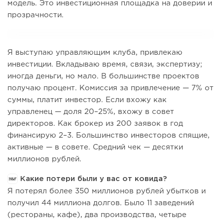
модель. Это инвестиционная площадка на доверии и
прозрачности.
Я выступаю управляющим клуба, привлекаю
инвестиции. Вкладываю время, связи, экспертизу;
иногда деньги, но мало. В большинстве проектов
получаю процент. Комиссия за привлечение — 7% от
суммы, платит инвестор. Если вхожу как
управленец — доля 20–25%, вхожу в совет
директоров. Как брокер из 200 заявок в год
финансирую 2–3. Большинство инвесторов спящие,
активные — в совете. Средний чек — десятки
миллионов рублей.
Какие потери были у вас от ковида?
Я потерял более 350 миллионов рублей убытков и
получил 44 миллиона долгов. Было 11 заведений
(рестораны, кафе), два производства, четыре