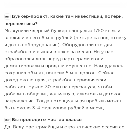
Бункер-проект, какие там инвестиции, потери,
перспективы?
Мы купили ядерный бункер площадью 1750 кв.м. и
вложили в него 6 млн рублей (четыре на подготовку
и два на оборудование). Оборудовали его для
страйкбола и вышли в плюс за месяц. Но у нас
образовался долг перед партнерами и они
демонтировали и продали имущество. Нам удалось
сохранил объект, погасив 5 млн долгов. Сейчас
доход около нуля, страйкбол периодически
работает. Нужно 30 млн на перезапуск, чтобы
добавить общепит, кальянную, алкоголь и детское
направление. Тогда потенциальная прибыль может
быть около 3–4 миллионов рублей в месяц.
Вы проводите мастер классы.
Да. Веду мастермайнды и стратегические сессии со