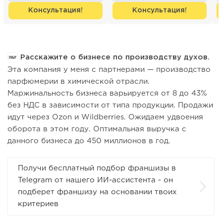
Консультация!
Консультация!
Расскажите о бизнесе по производству духов.
Эта компания у меня с партнерами — производство
парфюмерии в химической отрасли.
Маржинальность бизнеса варьируется от 8 до 43%
без НДС в зависимости от типа продукции. Продажи
идут через Ozon и Wildberries. Ожидаем удвоения
оборота в этом году. Оптимальная выручка с
данного бизнеса до 450 миллионов в год.
Получи бесплатный подбор франшизы в
Telegram от нашего ИИ-ассистента - он
подберет франшизу на основании твоих
критериев