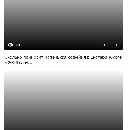
24
0
0
Сколько приносит маленькая кофейня в Екатеринбурге
в 2026 году:...