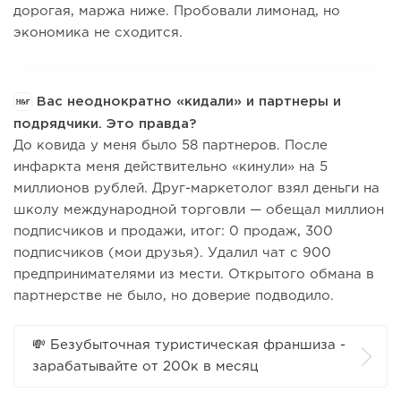
дорогая, маржа ниже. Пробовали лимонад, но
экономика не сходится.
Вас неоднократно «кидали» и партнеры и
подрядчики. Это правда?
До ковида у меня было 58 партнеров. После
инфаркта меня действительно «кинули» на 5
миллионов рублей. Друг-маркетолог взял деньги на
школу международной торговли — обещал миллион
подписчиков и продажи, итог: 0 продаж, 300
подписчиков (мои друзья). Удалил чат с 900
предпринимателями из мести. Открытого обмана в
партнерстве не было, но доверие подводило.
💸 Безубыточная туристическая франшиза -
зарабатывайте от 200к в месяц