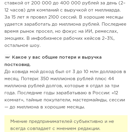
ставкой от 200 000 до 400 000 рублей за день (2–
12 часов) для компаний с выручкой от миллиарда.
За 15 лет я провел 2100 сессий. В хорошие месяцы
удается заработать до миллиона рублей. Последнее
время рынок просел, но фокус на ИИ, ремеслах,
эмоциях. В инфобизнесе рабочих кейсов 2–3%,
остальное шоу.
Какое у вас общие потери и выручка
постковид.
До ковида мой доход был от 3 до 10 млн долларов в
месяц. Потери: 350 миллионов рублей плюс 44
миллиона рублей долгов, которые я отдал за три
года. Последние годы зарабатываю в России: «12
комнат», тайные покупатели, мастермайнды, сессии
— до миллиона в хорошие месяцы.
Мнение предпринимателей субъективно и не
всегда совпадает с мнением редакции.