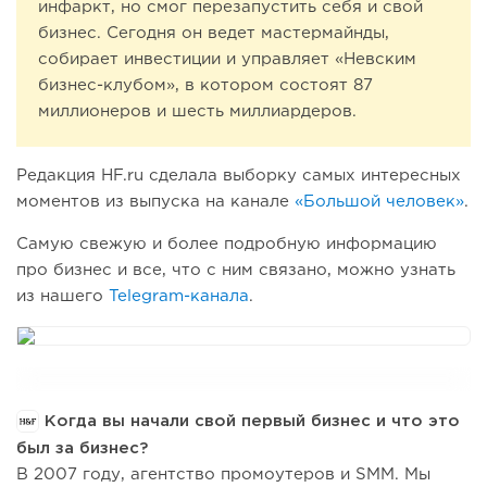
инфаркт, но смог перезапустить себя и свой
бизнес. Сегодня он ведет мастермайнды,
собирает инвестиции и управляет «Невским
бизнес-клубом», в котором состоят 87
миллионеров и шесть миллиардеров.
Редакция HF.ru сделала выборку самых интересных
моментов из выпуска на канале
«Большой человек»
.
Самую свежую и более подробную информацию
про бизнес и все, что с ним связано, можно узнать
из нашего
Telegram-канала
.
Когда вы начали свой первый бизнес и что это
был за бизнес?
В 2007 году, агентство промоутеров и SMM. Мы