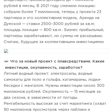
рублей в месяц. В 2021 году сменили локацию:
собрали более 7 миллионов, теперь у проекта 23
партнера и это коллективная модель. Аренда на
Думской — ставки 2500–3000 рублей за кв.м;
площадь локации — 800 кв.м.. Бизнес прибыльный,
партнеры зарабатывают, но суммы не раскрываю.
Считаю, будущее за коллективными инвестициями.
Что за новый проект с плавсредствами. Какие
инвестиции, окупаемость, заработок?
Летний водный проект: электросапы, водные
самокаты для поло и гольфа, катамараны, лодки-
беседки с мангалом. Нужны инвестиции около 300
миллионов рублей. Окупаемость — 15 месяцев за
два сезона, в зависимости от погоды.
Рентабельность высокая за счет маркетинга (охват
90 миллионов просмотров через паблики и