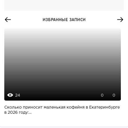
ИЗБРАННЫЕ ЗАПИСИ
24
0
0
Сколько приносит маленькая кофейня в Екатеринбурге
в 2026 году:...