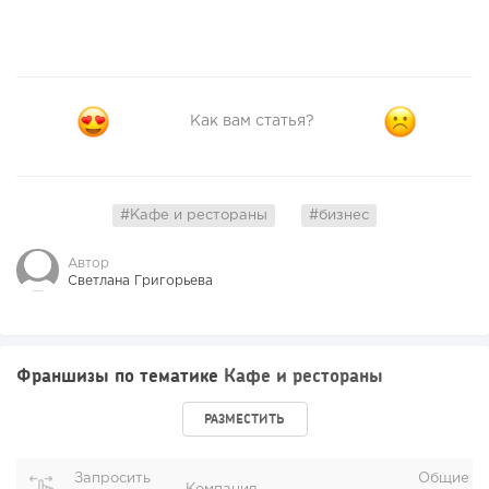
Как вам статья?
#Кафе и рестораны
#бизнес
Автор
Светлана Григорьева
Франшизы по тематике
Кафе и рестораны
РАЗМЕСТИТЬ
Запросить
Общие