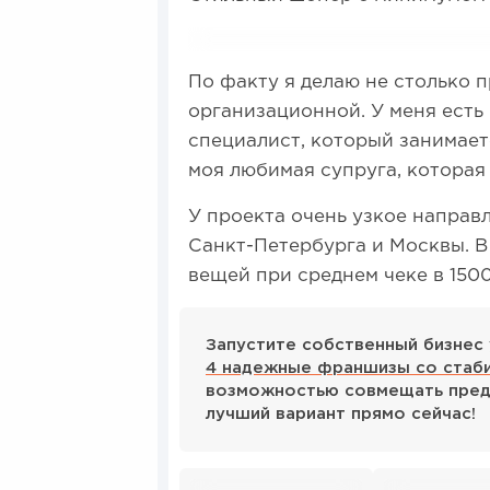
По факту я делаю не столько 
организационной. У меня есть 
специалист, который занимает
моя любимая супруга, которая 
У проекта очень узкое направ
Санкт-Петербурга и Москвы. В
вещей при среднем чеке в 1500
Запустите собственный бизнес 
4 надежные франшизы со стаб
возможностью совмещать пред
лучший вариант прямо сейчас!