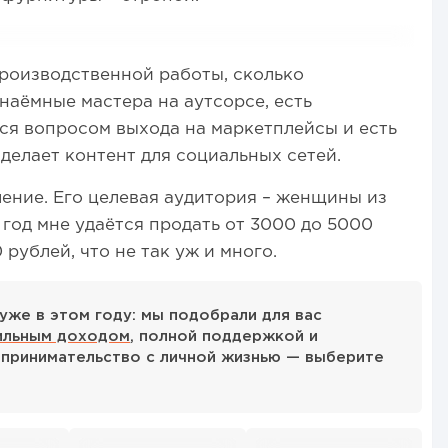
производственной работы, сколько
наёмные мастера на аутсорсе, есть
ся вопросом выхода на маркетплейсы и есть
делает контент для социальных сетей.
ление. Его целевая аудитория – женщины из
 год мне удаётся продать от 3000 до 5000
 рублей, что не так уж и много.
уже в этом году: мы подобрали для вас
ильным доходом
, полной поддержкой и
принимательство с личной жизнью — выберите