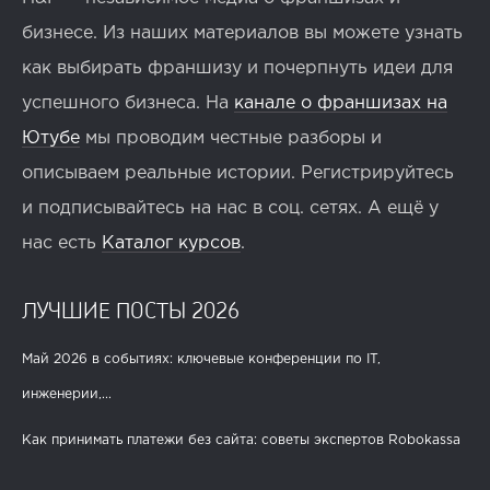
бизнесе. Из наших материалов вы можете узнать
как выбирать франшизу и почерпнуть идеи для
успешного бизнеса. На
канале о франшизах на
Ютубе
мы проводим честные разборы и
описываем реальные истории. Регистрируйтесь
и подписывайтесь на нас в соц. сетях. А ещё у
нас есть
Каталог курсов
.
ЛУЧШИЕ ПОСТЫ 2026
Май 2026 в событиях: ключевые конференции по IT,
инженерии,...
Как принимать платежи без сайта: советы экспертов Robokassa