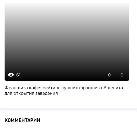
61
0
0
Франшиза кафе: рейтинг лучших франшиз общепита
для открытия заведения
КОММЕНТАРИИ