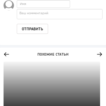
ПОХОЖИЕ СТАТЬИ