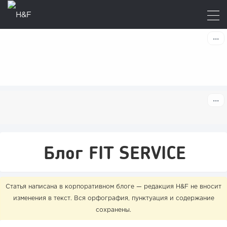
Блог FIT SERVICE
Статья написана в корпоративном блоге — редакция H&F не вносит
изменения в текст. Вся орфография, пунктуация и содержание
сохранены.