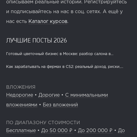
описываем реальные истории. Регистрируйтесь
и подписывайтесь на нас в соц. сетях. А ещё у
нас есть
Каталог курсов
.
ЛУЧШИЕ ПОСТЫ 2026
Готовый цветочный бизнес в Москве: разбор салона в...
Как зарабатывать на фермах в CS2: реальный доход, риски,...
ВЛОЖЕНИЯ
Недорогие
•
Дорогие
•
С минимальными
вложениями
•
Без вложений
ПО ДИАПАЗОНУ СТОИМОСТИ
Бесплатные
•
До 50 000 ₽
•
До 200 000 ₽
•
До