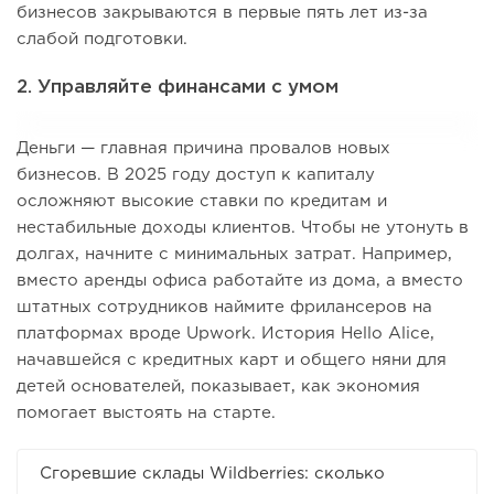
бизнесов закрываются в первые пять лет из-за
слабой подготовки.
2. Управляйте финансами с умом
Деньги — главная причина провалов новых
бизнесов. В 2025 году доступ к капиталу
осложняют высокие ставки по кредитам и
нестабильные доходы клиентов. Чтобы не утонуть в
долгах, начните с минимальных затрат. Например,
вместо аренды офиса работайте из дома, а вместо
штатных сотрудников наймите фрилансеров на
платформах вроде Upwork. История Hello Alice,
начавшейся с кредитных карт и общего няни для
детей основателей, показывает, как экономия
помогает выстоять на старте.
Сгоревшие склады Wildberries: сколько