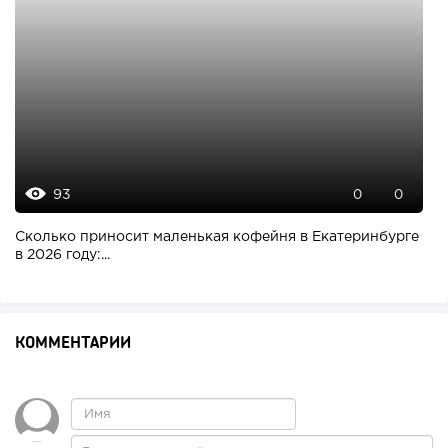
93
0
0
Сколько приносит маленькая кофейня в Екатеринбурге
в 2026 году:...
КОММЕНТАРИИ