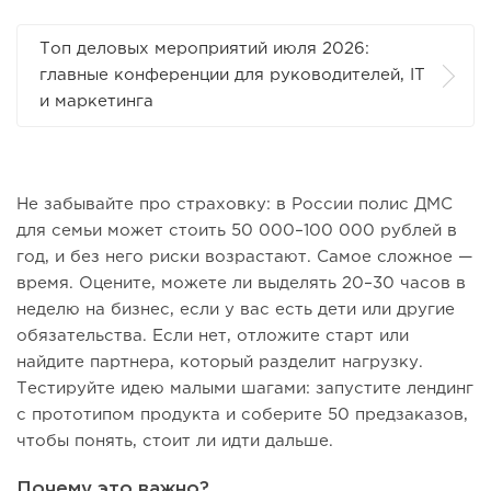
Топ деловых мероприятий июля 2026:
главные конференции для руководителей, IT
и маркетинга
Не забывайте про страховку: в России полис ДМС
для семьи может стоить 50 000–100 000 рублей в
год, и без него риски возрастают. Самое сложное —
время. Оцените, можете ли выделять 20–30 часов в
неделю на бизнес, если у вас есть дети или другие
обязательства. Если нет, отложите старт или
найдите партнера, который разделит нагрузку.
Тестируйте идею малыми шагами: запустите лендинг
с прототипом продукта и соберите 50 предзаказов,
чтобы понять, стоит ли идти дальше.
Почему это важно?