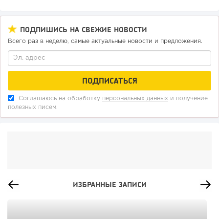
ПОДПИШИСЬ НА СВЕЖИЕ НОВОСТИ
Всего раз в неделю, самые актуальные новости и предложения.
Соглашаюсь на обработку
персональных данных
и получение
полезных писем.
ИЗБРАННЫЕ ЗАПИСИ