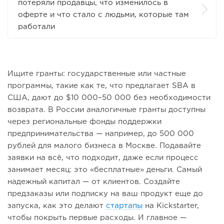
потеряли продавцы, что изменилось в
оферте и что стало с людьми, которые там
работали
Ищите гранты: государственные или частные
программы, такие как те, что предлагает SBA в
США, дают до $10 000–50 000 без необходимости
возврата. В России аналогичные гранты доступны
через региональные фонды поддержки
предпринимательства — например, до 500 000
рублей для малого бизнеса в Москве. Подавайте
заявки на всё, что подходит, даже если процесс
занимает месяц: это «бесплатные» деньги. Самый
надежный капитал — от клиентов. Создайте
предзаказы или подписку на ваш продукт еще до
запуска, как это делают
стартапы
на Kickstarter,
чтобы покрыть первые расходы. И главное —