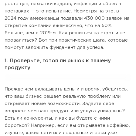
роста цен, нехватки кадров, инфляции и сбоев в
поставках — это испытание. Несмотря на это, в
2024 году американцы подавали 430 000 заявок на
открытие компаний ежемесячно, что на 50%
больше, чем в 2019-м. Как решиться на старт и не
провалиться? Вот три практических шага, которые
помогут заложить фундамент для успеха.
1. Проверьте, готов ли рынок к вашему
продукту
Прежде чем вкладывать деньги и время, убедитесь,
что ваш бизнес решает реальную проблему или
открывает новые возможности. Задайте себе
вопросы: чем ваш продукт или услуга уникальны?
Есть ли конкуренты, и как вы будете с ними
бороться? Например, если вы открываете кофейню,
изучите, какие сети или локальные игроки уже