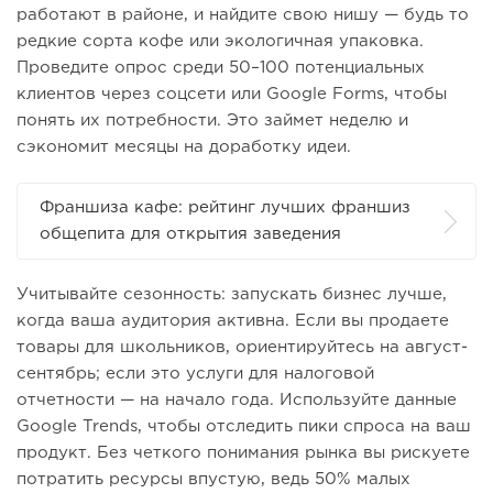
работают в районе, и найдите свою нишу — будь то
редкие сорта кофе или экологичная упаковка.
Проведите опрос среди 50–100 потенциальных
клиентов через соцсети или Google Forms, чтобы
понять их потребности. Это займет неделю и
сэкономит месяцы на доработку идеи.
Франшиза кафе: рейтинг лучших франшиз
общепита для открытия заведения
Учитывайте сезонность: запускать бизнес лучше,
когда ваша аудитория активна. Если вы продаете
товары для школьников, ориентируйтесь на август-
сентябрь; если это услуги для налоговой
отчетности — на начало года. Используйте данные
Google Trends, чтобы отследить пики спроса на ваш
продукт. Без четкого понимания рынка вы рискуете
потратить ресурсы впустую, ведь 50% малых