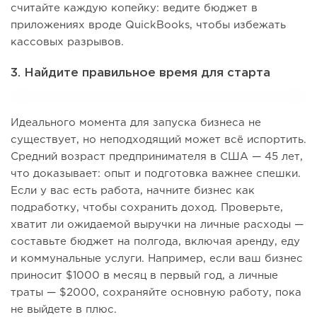
считайте каждую копейку: ведите бюджет в
приложениях вроде QuickBooks, чтобы избежать
кассовых разрывов.
3. Найдите правильное время для старта
Идеального момента для запуска бизнеса не
существует, но неподходящий может всё испортить.
Средний возраст предпринимателя в США — 45 лет,
что доказывает: опыт и подготовка важнее спешки.
Если у вас есть работа, начните бизнес как
подработку, чтобы сохранить доход. Проверьте,
хватит ли ожидаемой выручки на личные расходы —
составьте бюджет на полгода, включая аренду, еду
и коммунальные услуги. Например, если ваш бизнес
приносит $1000 в месяц в первый год, а личные
траты — $2000, сохраняйте основную работу, пока
не выйдете в плюс.