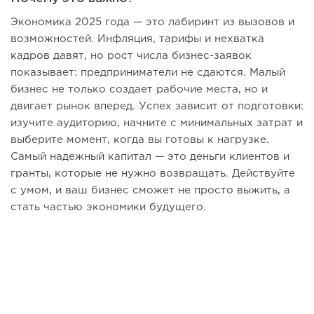
Экономика 2025 года — это лабиринт из вызовов и
возможностей. Инфляция, тарифы и нехватка
кадров давят, но рост числа бизнес-заявок
показывает: предприниматели не сдаются. Малый
бизнес не только создает рабочие места, но и
двигает рынок вперед. Успех зависит от подготовки:
изучите аудиторию, начните с минимальных затрат и
выберите момент, когда вы готовы к нагрузке.
Самый надежный капитал — это деньги клиентов и
гранты, которые не нужно возвращать. Действуйте
с умом, и ваш бизнес сможет не просто выжить, а
стать частью экономики будущего.