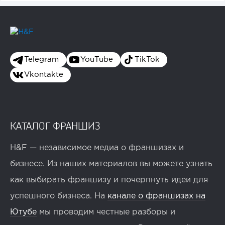
Telegram
YouTube
TikTok
Vkontakte
КАТАЛОГ ФРАНШИЗ
H&F — независимое медиа о франшизах и
бизнесе. Из наших материалов вы можете узнать
как выбирать франшизу и почерпнуть идеи для
успешного бизнеса. На
канале о франшизах на
Ютубе
мы проводим честные разборы и