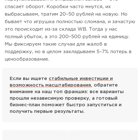
спасает оборот. Коробки часто мнутся, их
выбрасываем, тратим 20–50 рублей на новую. Но
бывает что игрушка полностью сломана, и зачастую
это происходит из-за склада WB. Тогда у нас
полный убыток, а это 200–500 рублей на единицу.
Мы фиксируем такие случаи для жалоб в
поддержку, но в целом закладываем 5–7% потерь в
ценообразование.
Если вы ищете
стабильные инвестиции и
возможность масштабирования
, обратите
внимание на наш топ франшиз: все варианты
прошли независимую проверку, а готовый
бизнес-план поможет быстро запуститься и
получить первые результаты.