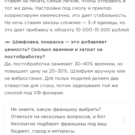
ставим на печать самые легкие, чтобы отправить в
тот же день. Настройки под смолу и принтер
корректируем ежемесячно, это дает стабильность.
На ночь ставим заказы сложнее — 3–4 единицы, но
это дает прибавку к обороту 10 000–15 000 рублей.
Шлифовка, покраска — это добавляет
ценность? Сколько времени и затрат на
постобработку?
Да, постобработка занимает 30–40% времени, но
повышает цену на 20–30%. Шлифуем вручную или
на вибростанке. Для полых моделей делаем два
отверстия для стока, потом заделываем той же
смолой под УФ-фонарик.
Не знаете, какую франшизу выбрать?
Ответьте на несколько вопросов, и бот
бесплатно подберет франшизы под ваш
бюджет, город и интересы.