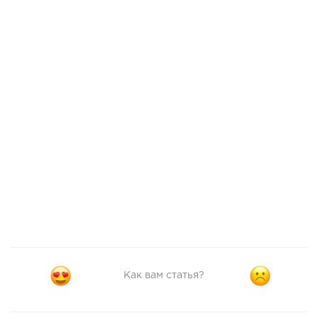
Как вам статья?