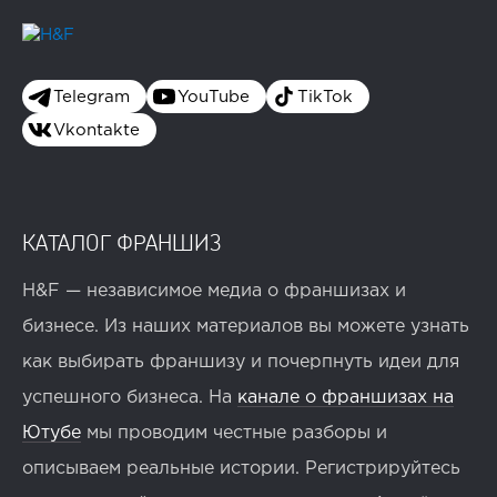
Telegram
YouTube
TikTok
Vkontakte
КАТАЛОГ ФРАНШИЗ
H&F — независимое медиа о франшизах и
бизнесе. Из наших материалов вы можете узнать
как выбирать франшизу и почерпнуть идеи для
успешного бизнеса. На
канале о франшизах на
Ютубе
мы проводим честные разборы и
описываем реальные истории. Регистрируйтесь