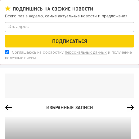
ПОДПИШИСЬ НА СВЕЖИЕ НОВОСТИ
Всего раз в неделю, самые актуальные новости и предложения.
Соглашаюсь на обработку
персональных данных
и получение
полезных писем.
ИЗБРАННЫЕ ЗАПИСИ