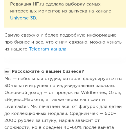
Редакция HF.ru сделала выборку самых
интересных моментов из выпуска на канале
Universe 3D
.
Самую свежую и более подробную информацию
про бизнес и все, что с ним связано, можно узнать
из нашего
Telegram-канала
.
Расскажите о вашем бизнесе?
Мы — небольшая студия, которая фокусируется на
3D-печати игрушек по индивидуальным заказам.
Основной доход — от продаж на Wildberries, Ozon,
«Яндекс.Маркет», а также через наш сайт и
Livemaster. Мы печатаем все: от фигурок для детей
до коллекционных моделей. Средний чек — 500–
2000 рублей за штуку, маржа зависит от
сложности, но в среднем 40–60% после вычета