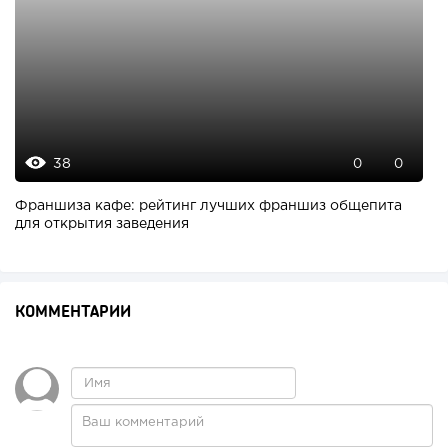
38
0
0
Франшиза кафе: рейтинг лучших франшиз общепита
для открытия заведения
КОММЕНТАРИИ