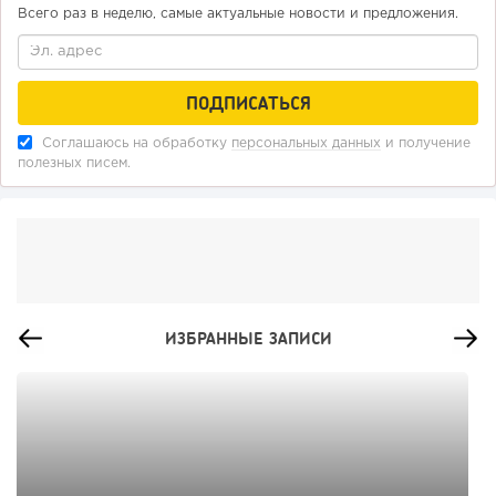
Всего раз в неделю, самые актуальные новости и предложения.
Соглашаюсь на обработку
персональных данных
и получение
полезных писем.
ИЗБРАННЫЕ ЗАПИСИ