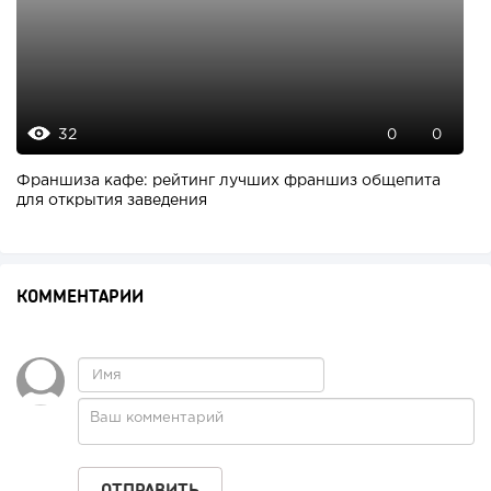
32
0
0
Франшиза кафе: рейтинг лучших франшиз общепита
для открытия заведения
КОММЕНТАРИИ