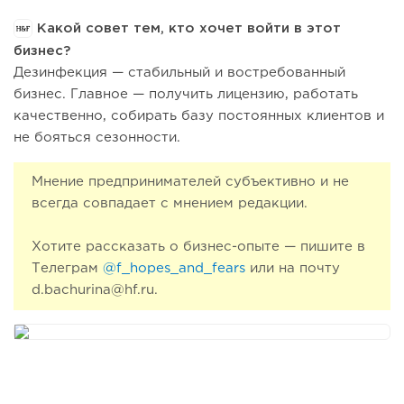
Какой совет тем, кто хочет войти в этот
бизнес?
Дезинфекция — стабильный и востребованный
бизнес. Главное — получить лицензию, работать
качественно, собирать базу постоянных клиентов и
не бояться сезонности.
Мнение предпринимателей субъективно и не
всегда совпадает с мнением редакции.
Хотите рассказать о бизнес-опыте — пишите в
Телеграм
@f_hopes_and_fears
или на почту
d.bachurina@hf.ru.