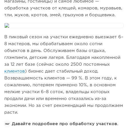
магазины, гостиницы) и самое любимое —
обработка участков от клещей, комаров, муравьев,
тли, жуков, кротов, змей, грызунов и борщевика.
В пиковый сезон на участки ежедневно выезжает 6–
8 мастеров, мы обрабатываем около сотни
объектов в день. Обслуживаем базы отдыха,
глэмпинги, детские лагеря. Благодаря накопленной
за 12 лет базе (сейчас около 2500 постоянных
клиентов
) бизнес дает стабильный доход.
Возвращаемость клиентов — 99 %. В этом году, к
сожалению, потеряем примерно 10%, в основном
мелкие участки 6–8 соток, владельцы которых
продали дачи или временно отказались из-за
экономии. Но за счет рекомендаций мы продолжаем
расти.
Давайте подробнее про обработку участков.