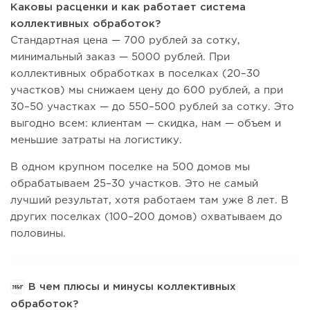
Каковы расценки и как работает система
коллективных обработок?
Стандартная цена — 700 рублей за сотку,
минимальный заказ — 5000 рублей. При
коллективных обработках в поселках (20–30
участков) мы снижаем цену до 600 рублей, а при
30–50 участках — до 550–500 рублей за сотку. Это
выгодно всем: клиентам — скидка, нам — объем и
меньшие затраты на логистику.
В одном крупном поселке на 500 домов мы
обрабатываем 25–30 участков. Это не самый
лучший результат, хотя работаем там уже 8 лет. В
других поселках (100–200 домов) охватываем до
половины.
В чем плюсы и минусы коллективных
обработок?