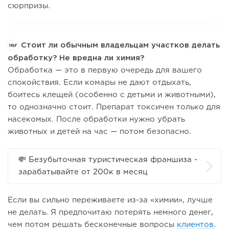
сюрпризы.
Стоит ли обычным владельцам участков делать
обработку? Не вредна ли химия?
Обработка — это в первую очередь для вашего
спокойствия. Если комары не дают отдыхать,
боитесь клещей (особенно с детьми и животными),
то однозначно стоит. Препарат токсичен только для
насекомых. После обработки нужно убрать
животных и детей на час — потом безопасно.
💸 Безубыточная туристическая франшиза -
зарабатывайте от 200к в месяц
Если вы сильно переживаете из-за «химии», лучше
не делать. Я предпочитаю потерять немного денег,
чем потом решать бесконечные вопросы
клиентов
.