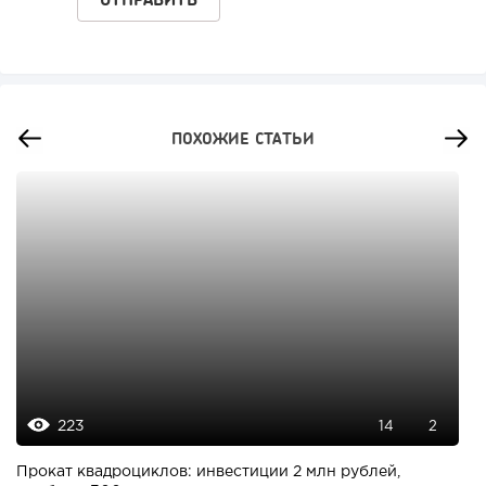
ПОХОЖИЕ СТАТЬИ
223
14
2
Прокат квадроциклов: инвестиции 2 млн рублей,