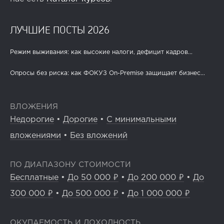
ЛУЧШИЕ ПОСТЫ 2026
Режим выживания: как высокие налоги, дефицит кадров...
Опросы без риска: как ФОКУЗ On-Premise защищает бизнес...
ВЛОЖЕНИЯ
Недорогие
•
Дорогие
•
С минимальными
вложениями
•
Без вложений
ПО ДИАПАЗОНУ СТОИМОСТИ
Бесплатные
•
До 50 000 ₽
•
До 200 000 ₽
•
До
300 000 ₽
•
До 500 000 ₽
•
До 1 000 000 ₽
ОКУПАЕМОСТЬ И ДОХОДНОСТЬ