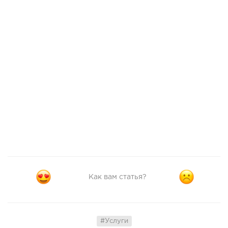
Как вам статья?
#Услуги