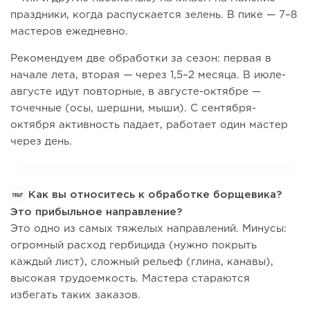
праздники, когда распускается зелень. В пике — 7–8
мастеров ежедневно.
Рекомендуем две обработки за сезон: первая в
начале лета, вторая — через 1,5–2 месяца. В июле-
августе идут повторные, в августе-октябре —
точечные (осы, шершни, мыши). С сентября-
октября активность падает, работает один мастер
через день.
Как вы относитесь к обработке борщевика?
Это прибыльное направление?
Это одно из самых тяжелых направлений. Минусы:
огромный расход гербицида (нужно покрыть
каждый лист), сложный рельеф (глина, канавы),
высокая трудоемкость. Мастера стараются
избегать таких заказов.