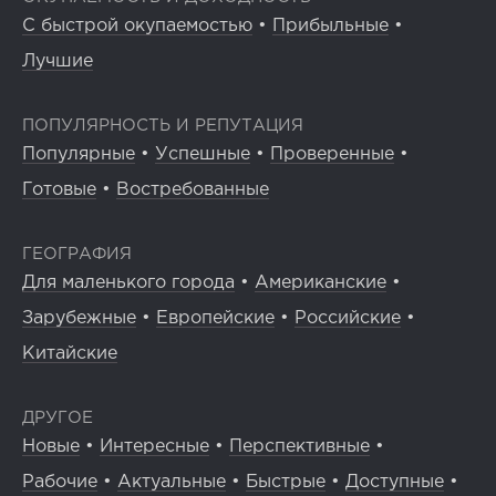
С быстрой окупаемостью
•
Прибыльные
•
Лучшие
ПОПУЛЯРНОСТЬ И РЕПУТАЦИЯ
Популярные
•
Успешные
•
Проверенные
•
Готовые
•
Востребованные
ГЕОГРАФИЯ
Для маленького города
•
Американские
•
Зарубежные
•
Европейские
•
Российские
•
Китайские
ДРУГОЕ
Новые
•
Интересные
•
Перспективные
•
Рабочие
•
Актуальные
•
Быстрые
•
Доступные
•