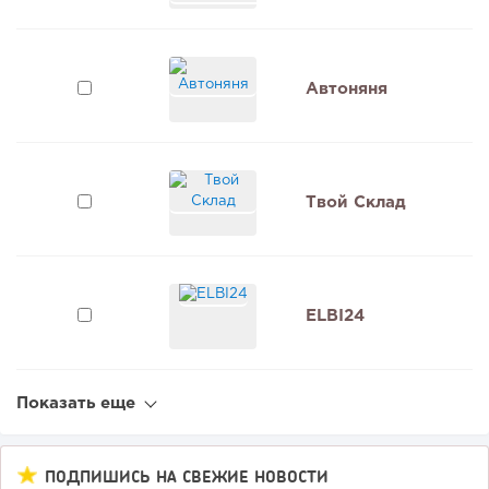
Автоняня
Твой Склад
ELBI24
Показать еще
ПОДПИШИСЬ НА СВЕЖИЕ НОВОСТИ