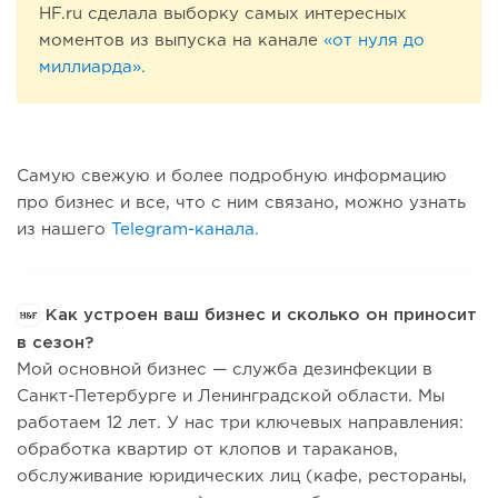
HF.ru сделала выборку самых интересных
моментов из выпуска на канале
«от нуля до
миллиарда».
Самую свежую и более подробную информацию
про бизнес и все, что с ним связано, можно узнать
из нашего
Telegram-канала.
Как устроен ваш бизнес и сколько он приносит
в сезон?
Мой основной бизнес — служба дезинфекции в
Санкт-Петербурге и Ленинградской области. Мы
работаем 12 лет. У нас три ключевых направления:
обработка квартир от клопов и тараканов,
обслуживание юридических лиц (кафе, рестораны,