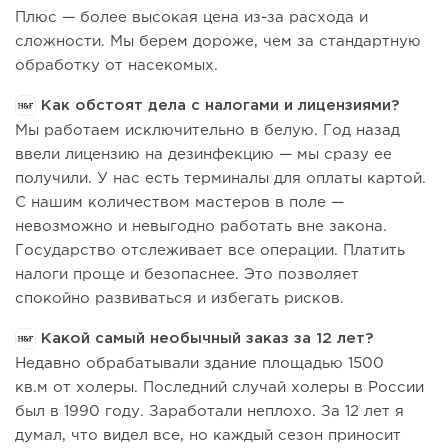
Плюс — более высокая цена из-за расхода и
сложности. Мы берем дороже, чем за стандартную
обработку от насекомых.
Как обстоят дела с налогами и лицензиями?
Мы работаем исключительно в белую. Год назад
ввели лицензию на дезинфекцию — мы сразу ее
получили. У нас есть терминалы для оплаты картой.
С нашим количеством мастеров в поле —
невозможно и невыгодно работать вне закона.
Государство отслеживает все операции. Платить
налоги проще и безопаснее. Это позволяет
спокойно развиваться и избегать рисков.
Какой самый необычный заказ за 12 лет?
Недавно обрабатывали здание площадью 1500
кв.м от холеры. Последний случай холеры в России
был в 1990 году. Заработали неплохо. За 12 лет я
думал, что видел все, но каждый сезон приносит