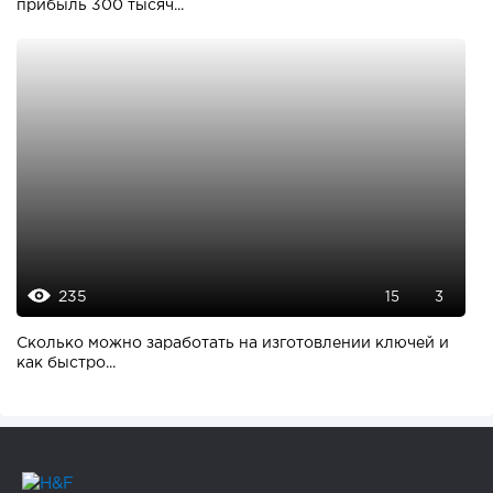
прибыль 300 тысяч...
235
15
3
Сколько можно заработать на изготовлении ключей и
как быстро...