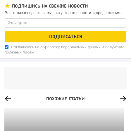
ПОДПИШИСЬ НА СВЕЖИЕ НОВОСТИ
Всего раз в неделю, самые актуальные новости и предложения.
Соглашаюсь на обработку
персональных данных
и получение
полезных писем.
ПОХОЖИЕ СТАТЬИ