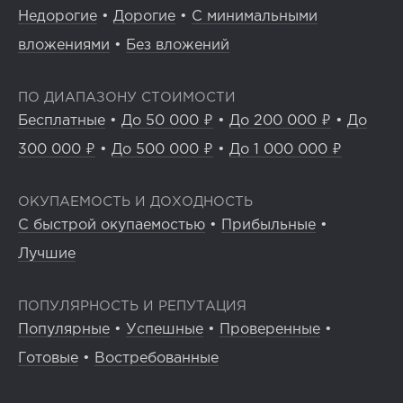
Недорогие
•
Дорогие
•
С минимальными
вложениями
•
Без вложений
ПО ДИАПАЗОНУ СТОИМОСТИ
Бесплатные
•
До 50 000 ₽
•
До 200 000 ₽
•
До
300 000 ₽
•
До 500 000 ₽
•
До 1 000 000 ₽
ОКУПАЕМОСТЬ И ДОХОДНОСТЬ
С быстрой окупаемостью
•
Прибыльные
•
Лучшие
ПОПУЛЯРНОСТЬ И РЕПУТАЦИЯ
Популярные
•
Успешные
•
Проверенные
•
Готовые
•
Востребованные