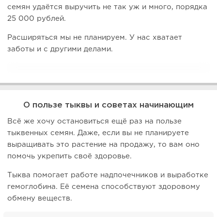
семян удаётся выручить не так уж и много, порядка
25 000 рублей.
Расширяться мы не планируем. У нас хватает
заботы и с другими делами.
О пользе тыквы и советах начинающим
Всё же хочу остановиться ещё раз на пользе
тыквенных семян. Даже, если вы не планируете
выращивать это растение на продажу, то вам оно
помочь укрепить своё здоровье.
Тыква помогает работе надпочечников и выработке
гемоглобина. Её семена способствуют здоровому
обмену веществ.