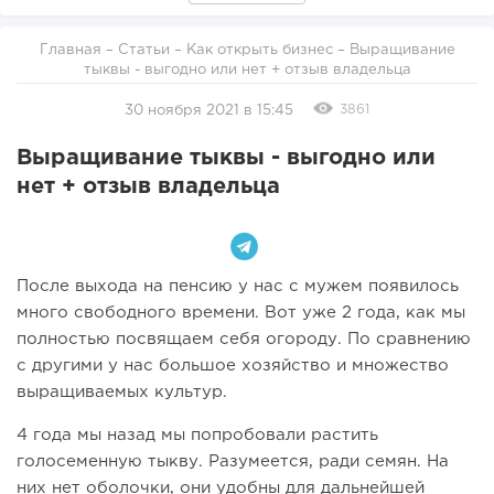
Главная
–
Статьи
–
Как открыть бизнес
– Выращивание
тыквы - выгодно или нет + отзыв владельца
3861
30 ноября 2021 в 15:45
Выращивание тыквы - выгодно или
нет + отзыв владельца
После выхода на пенсию у нас с мужем появилось
много свободного времени. Вот уже 2 года, как мы
полностью посвящаем себя огороду. По сравнению
с другими у нас большое хозяйство и множество
выращиваемых культур.
4 года мы назад мы попробовали растить
голосеменную тыкву. Разумеется, ради семян. На
них нет оболочки, они удобны для дальнейшей