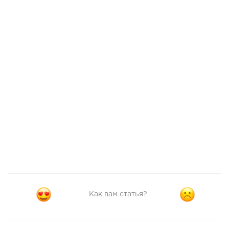
Как вам статья?