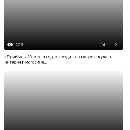
206
14
2
«Прибыль 20 млн в год, а я ездил на метро»: куда в
интернет-магазине...