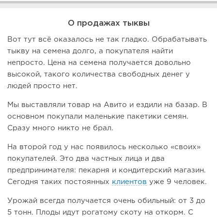
О продажах тыквы
Вот тут всё оказалось не так гладко. Обрабатывать
тыкву на семена долго, а покупателя найти
непросто. Цена на семена получается довольно
высокой, такого количества свободных денег у
людей просто нет.
Мы выставляли товар на Авито и ездили на базар. В
основном покупали маленькие пакетики семян.
Сразу много никто не брал.
На второй год у нас появилось несколько «своих»
покупателей. Это два частных лица и два
предпринимателя: пекарня и кондитерский магазин.
Сегодня таких постоянных
клиентов
уже 9 человек.
Урожай всегда получается очень обильный: от 3 до
5 тонн. Плоды идут рогатому скоту на откорм. С