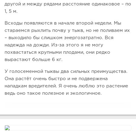
другой и между рядами расстояние одинаковое – по
1, 5 м.
Всходы появляются в начале второй недели. Мы
стараемся рыхлить почву у тыкв, но не поливаем их
– выходило бы слишком энергозатратно. Вся
надежда на дожди. Из-за этого я не могу
похвастаться крупными плодами, они редко
вырастают больше 6 кг.
У голосеменной тыквы два сильных преимущества.
Она растёт очень быстро и не подвержена
нападкам вредителей. Я очень люблю это растение
ведь оно такое полезное и экологичное.