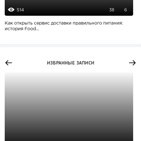
514
38
6
Как открыть сервис доставки правильного питания:
история Food...
ИЗБРАННЫЕ ЗАПИСИ