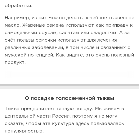
обработки.
Например, из них можно делать лечебное тыквенное
масло. Жареные семена используют как приправу к
самодельным соусам, салатам или сладостям. А за
счёт пользы семечки используют для лечения
различных заболеваний, в том числе и связанных с
мужской потенцией. Как видите, это очень полезный
продукт.
О посадке голосеменной тыквы
Тыква предпочитает тёплую погоду. Мы живём в
центральной части России, поэтому я не могу
сказать, чтобы эта культура здесь пользовалась
популярностью.