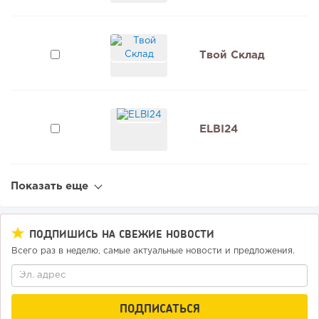
Твой Склад
ELBI24
Показать еще
ПОДПИШИСЬ НА СВЕЖИЕ НОВОСТИ
Всего раз в неделю, самые актуальные новости и предложения.