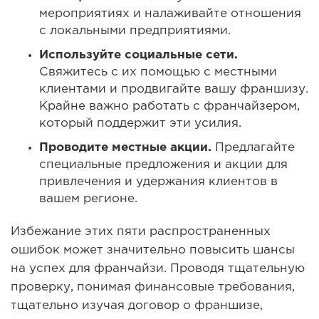
мероприятиях и налаживайте отношения
с локальными предприятиями.
Используйте социальные сети.
Свяжитесь с их помощью с местными
клиентами и продвигайте вашу франшизу.
Крайне важно работать с франчайзером,
который поддержит эти усилия.
Проводите местные акции.
Предлагайте
специальные предложения и акции для
привлечения и удержания клиентов в
вашем регионе.
Избежание этих пяти распространенных
ошибок может значительно повысить шансы
на успех для франчайзи. Проводя тщательную
проверку, понимая финансовые требования,
тщательно изучая договор о франшизе,