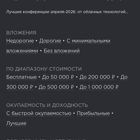
Лучшие конференции апреля-2026: от облачных технологий...
ВЛОЖЕНИЯ
Недорогие
•
Дорогие
•
С минимальными
вложениями
•
Без вложений
ПО ДИАПАЗОНУ СТОИМОСТИ
Бесплатные
•
До 50 000 ₽
•
До 200 000 ₽
•
До
300 000 ₽
•
До 500 000 ₽
•
До 1 000 000 ₽
ОКУПАЕМОСТЬ И ДОХОДНОСТЬ
С быстрой окупаемостью
•
Прибыльные
•
Лучшие