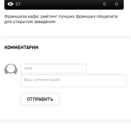
57
0
0
Франшиза кафе: рейтинг лучших франшиз общепита
для открытия заведения
КОММЕНТАРИИ