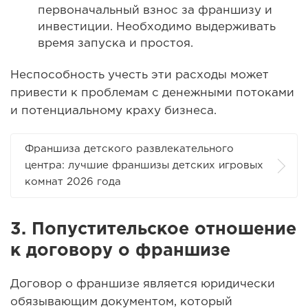
первоначальный взнос за франшизу и
инвестиции. Необходимо выдерживать
время запуска и простоя.
Неспособность учесть эти расходы может
привести к проблемам с денежными потоками
и потенциальному краху бизнеса.
Франшиза детского развлекательного
центра: лучшие франшизы детских игровых
комнат 2026 года
3.
Попустительское отношение
к договору о франшизе
Договор о франшизе является юридически
обязывающим документом, который