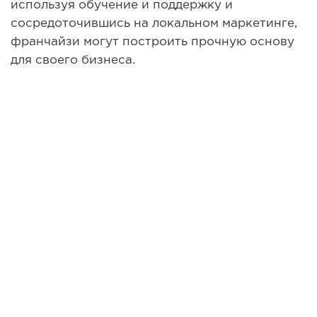
используя обучение и поддержку и
сосредоточившись на локальном маркетинге,
франчайзи могут построить прочную основу
для своего бизнеса.