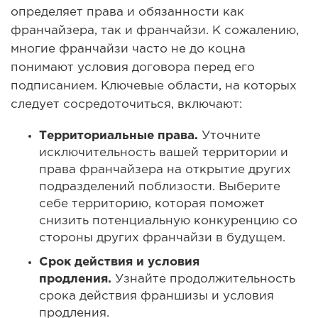
определяет права и обязанности как
франчайзера, так и франчайзи. К сожалению,
многие франчайзи часто не до коцна
понимают условия договора перед его
подписанием. Ключевые области, на которых
следует сосредоточиться, включают:
Территориальные права.
Уточните
исключительность вашей территории и
права франчайзера на открытие других
подразделений поблизости. Выберите
себе территорию, которая поможет
снизить потенциальную конкуренцию со
стороны других франчайзи в будущем.
Срок действия и условия
продления.
Узнайте продолжительность
срока действия франшизы и условия
продления.