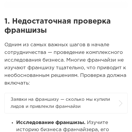
1.
Недостаточная проверка
франшизы
Одним из самых важных шагов в начале
сотрудничества — проведение комплексного
исследования бизнеса. Многие франчайзи не
изучают франшизу тщательно, что приводит к
необоснованным решениям. Проверка должна
включать:
Заявки на франшизу — сколько мы купили
лидов и привлекли франчайзи
Исследование франшизы.
Изучите
историю бизнеса франчайзера, его