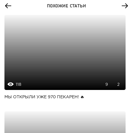
ПОХОЖИЕ СТАТЬИ
118
9
2
МЫ ОТКРЫЛИ УЖЕ 970 ПЕКАРЕН! 🔥