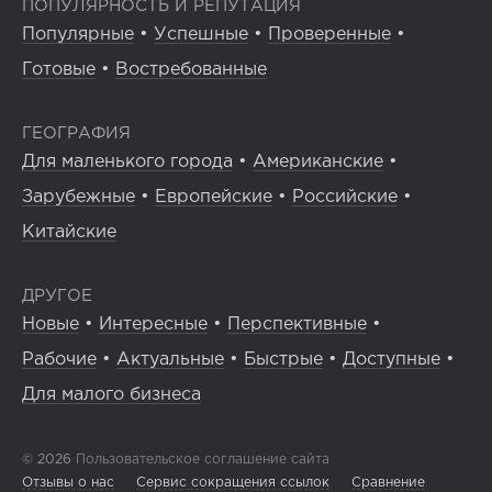
ПОПУЛЯРНОСТЬ И РЕПУТАЦИЯ
Популярные
•
Успешные
•
Проверенные
•
Готовые
•
Востребованные
ГЕОГРАФИЯ
Для маленького города
•
Американские
•
Зарубежные
•
Европейские
•
Российские
•
Китайские
ДРУГОЕ
Новые
•
Интересные
•
Перспективные
•
Рабочие
•
Актуальные
•
Быстрые
•
Доступные
•
Для малого бизнеса
© 2026
Пользовательское соглашение сайта
Отзывы о нас
Сервис сокращения ссылок
Сравнение