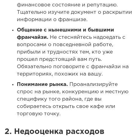
финансовое состояние и репутацию.
Тщательно изучите документ о раскрытии
информации о франшизе.
Общение с нынешними и бывшими
франчайзи.
Не стесняйтесь надоедать с
вопросами о повседневной работе,
прибыли и трудностях тем, кто уже
прошел предстоящий вам путь.
Обязательно поговорите с франчайзи на
территориях, похожих на вашу.
Понимание рынка.
Проанализируйте
спрос на рынке, конкуренцию и местную
специфику того района, где вы
собираетесь открыть свое кафе или
торговую точку.
2.
Недооценка расходов