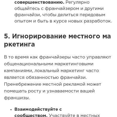
совершенствованию.
Регулярно
общайтесь с франчайзером и другими
франчайзи, чтобы делиться передовым
опытом и быть в курсе новых разработок.
5.
Игнорирование местного ма
ркетинга
В то время как франчайзеры часто управляют
общенациональными маркетинговыми
кампаниями, локальный маркетинг часто
является обязанностью франчайзи.
Пренебрежение местной рекламой может
помешать росту и узнаваемости вашей
франшизы.
Взаимодействуйте с
сообществом.
Участвуйте в местных