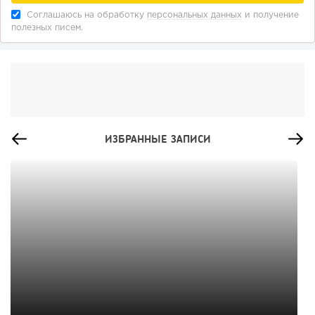
Соглашаюсь на обработку
персональных данных
и получение
полезных писем.
ИЗБРАННЫЕ ЗАПИСИ