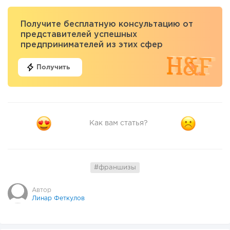
Получите бесплатную консультацию от
представителей успешных
предпринимателей из этих сфер
Получить
Как вам статья?
#франшизы
Автор
Линар Феткулов