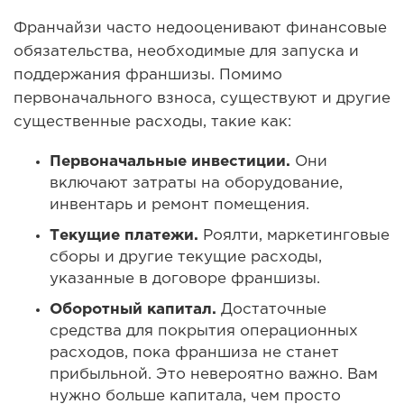
Франчайзи часто недооценивают финансовые
обязательства, необходимые для запуска и
поддержания франшизы. Помимо
первоначального взноса, существуют и другие
существенные расходы, такие как:
Первоначальные инвестиции.
Они
включают затраты на оборудование,
инвентарь и ремонт помещения.
Текущие платежи.
Роялти, маркетинговые
сборы и другие текущие расходы,
указанные в договоре франшизы.
Оборотный капитал.
Достаточные
средства для покрытия операционных
расходов, пока франшиза не станет
прибыльной. Это невероятно важно. Вам
нужно больше капитала, чем просто