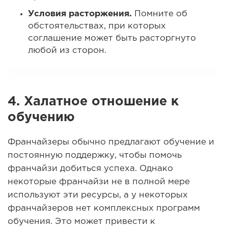
Условия расторжения.
Помните об
обстоятельствах, при которых
соглашение может быть расторгнуто
любой из сторон.
4.
Халатное отношение к
обучению
Франчайзеры обычно предлагают обучение и
постоянную поддержку, чтобы помочь
франчайзи добиться успеха. Однако
некоторые франчайзи не в полной мере
используют эти ресурсы, а у некоторых
франчайзеров нет комплексных программ
обучения. Это может привести к