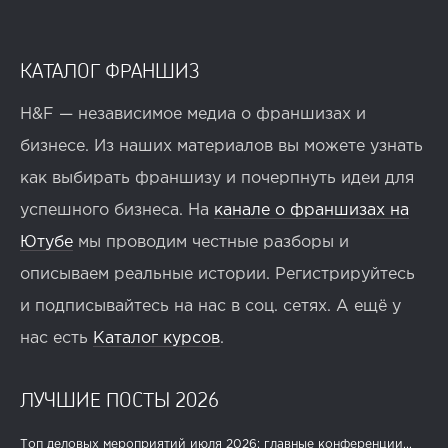
КАТАЛОГ ФРАНШИЗ
H&F — независимое медиа о франшизах и
бизнесе. Из наших материалов вы можете узнать
как выбирать франшизу и почерпнуть идеи для
успешного бизнеса. На
канале о франшизах на
Ютубе
мы проводим честные разборы и
описываем реальные истории. Регистрируйтесь
и подписывайтесь на нас в соц. сетях. А ещё у
нас есть
Каталог курсов
.
ЛУЧШИЕ ПОСТЫ 2026
Топ деловых мероприятий июля 2026: главные конференции...