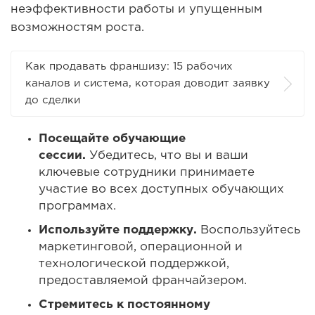
неэффективности работы и упущенным
возможностям роста.
Как продавать франшизу: 15 рабочих
каналов и система, которая доводит заявку
до сделки
Посещайте обучающие
сессии.
Убедитесь, что вы и ваши
ключевые сотрудники принимаете
участие во всех доступных обучающих
программах.
Используйте поддержку.
Воспользуйтесь
маркетинговой, операционной и
технологической поддержкой,
предоставляемой франчайзером.
Стремитесь к постоянному