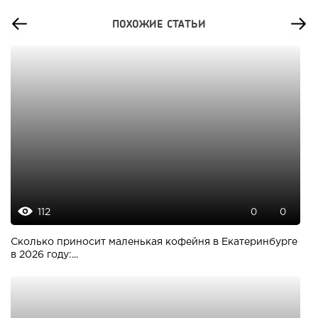
ПОХОЖИЕ СТАТЬИ
112
0
0
Сколько приносит маленькая кофейня в Екатеринбурге
в 2026 году:...