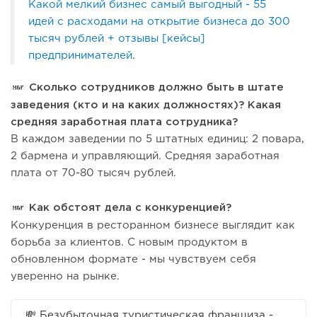
Какой мелкий бизнес самый выгодный - 55
идей с расходами на открытие бизнеса до 300
тысяч рублей + отзывы [кейсы]
предпринимателей
.
Сколько сотрудников должно быть в штате
заведения (кто и на каких должностях)? Какая
средняя заработная плата сотрудника?
В каждом заведении по 5 штатных единиц: 2 повара,
2 бармена и управляющий. Средняя заработная
плата от 70-80 тысяч рублей.
Как обстоят дела с конкуренцией?
Конкуренция в ресторанном бизнесе выглядит как
борьба за клиентов. С новым продуктом в
обновленном формате - мы чувствуем себя
уверенно на рынке.
💸 Безубыточная туристическая франшиза -