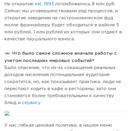
На открытие
est. 1993
потребовалось 8 млн руб.
Сейчас мы усовершенствовали ряд процессов, и
открытие заведения на гастрономическом фуд
молле франчайзеру будет обходиться в районе 5
млн рублей, 1 млн рублей из которых они отдают в
качестве паушального взноса.
Что было самое сложное вначале работы с
учетом последних мировых событий?
Было опасение, что из-за сокращения реальных
доходов населения потенциальная аудитория
сократится, но, как показывает практика, люди не
перестают ходить в кафе и рестораны, зато они
становятся более требовательными к качеству
блюд и
сервису
.
У нас гибкая ценовая политика, в нашем меню