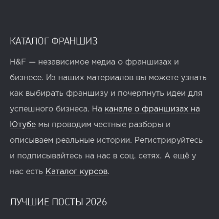
КАТАЛОГ ФРАНШИЗ
H&F — независимое медиа о франшизах и
бизнесе. Из наших материалов вы можете узнать
как выбирать франшизу и почерпнуть идеи для
успешного бизнеса. На
канале о франшизах на
Ютубе
мы проводим честные разборы и
описываем реальные истории. Регистрируйтесь
и подписывайтесь на нас в соц. сетях. А ещё у
нас есть
Каталог курсов
.
ЛУЧШИЕ ПОСТЫ 2026