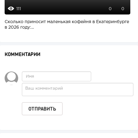
111
0
0
Сколько приносит маленькая кофейня в Екатеринбурге
в 2026 году:...
КОММЕНТАРИИ