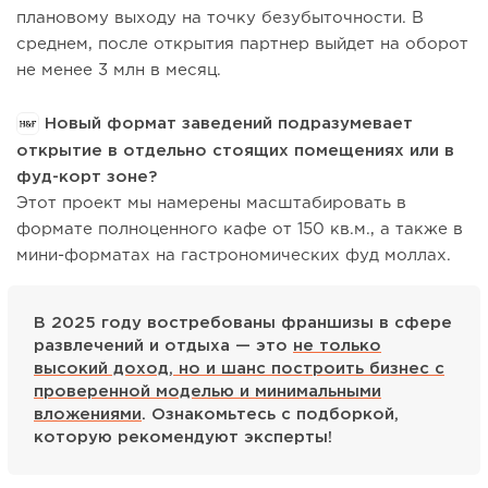
плановому выходу на точку безубыточности. В
среднем, после открытия партнер выйдет на оборот
не менее 3 млн в месяц.
Новый формат заведений подразумевает
открытие в отдельно стоящих помещениях или в
фуд-корт зоне?
Этот проект мы намерены масштабировать в
формате полноценного кафе от 150 кв.м., а также в
мини-форматах на гастрономических фуд моллах.
В 2025 году востребованы франшизы в сфере
развлечений и отдыха — это
не только
высокий доход, но и шанс построить бизнес с
проверенной моделью и минимальными
вложениями
. Ознакомьтесь с подборкой,
которую рекомендуют эксперты!