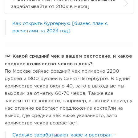
зарабатывайте от 200к в месяц
Как открыть бургерную [бизнес план с
расчетами на 2023 год]
.
Какой средний чек в вашем ресторане, и какое
среднее количество чеков в день?
По Москве сейчас средний чек примерно 2200
рублей и 1800 рублей в Санкт-Петербурге. В будни
количество чеков около 40, зато в выходные мы
выходим за отметку 60-70 чеков. Также все
зависит от сезонности, например, в летний период у
нас отлично работает предложение коктейли на
вынос, где средний чек ниже указанного, зато
количество чеков возрастает.
Сколько зарабатывают кафе и ресторан -