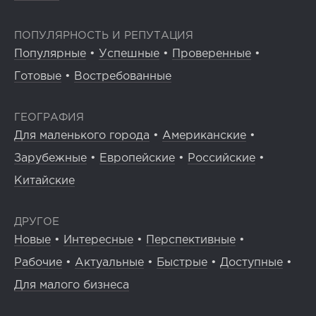
ПОПУЛЯРНОСТЬ И РЕПУТАЦИЯ
Популярные
•
Успешные
•
Проверенные
•
Готовые
•
Востребованные
ГЕОГРАФИЯ
Для маленького города
•
Американские
•
Зарубежные
•
Европейские
•
Российские
•
Китайские
ДРУГОЕ
Новые
•
Интересные
•
Перспективные
•
Рабочие
•
Актуальные
•
Быстрые
•
Доступные
•
Для малого бизнеса