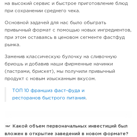
на высокий сервис и быстрое приготовление блюд
при сохранении среднего чека.
Основной задачей для нас было обыграть
привычный формат с помощью новых ингредиентов,
при этом оставаясь в ценовом сегменте фастфуд
рынка.
Заменив классическую булочку на сливочную
бриошь и добавив наши фирменные начинки
(пастрами, брискет), мы получили привычный
продукт с новым изысканным вкусом.
ТОП 10 франшиз фаст-фуда и
ресторанов быстрого питания
.
Какой объем первоначальных инвестиций был
вложен в открытие заведений в новом формате?