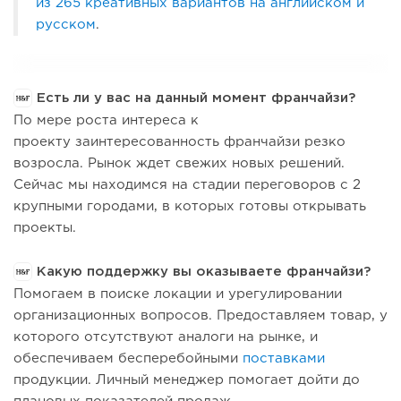
из 265 креативных вариантов на английском и
русском
.
Есть ли у вас на данный момент франчайзи?
По мере роста интереса к
проекту заинтересованность франчайзи резко
возросла. Рынок ждет свежих новых решений.
Сейчас мы находимся на стадии переговоров с 2
крупными городами, в которых готовы открывать
проекты.
Какую поддержку вы оказываете франчайзи?
Помогаем в поиске локации и урегулировании
организационных вопросов. Предоставляем товар, у
которого отсутствуют аналоги на рынке, и
обеспечиваем бесперебойными
поставками
продукции. Личный менеджер помогает дойти до