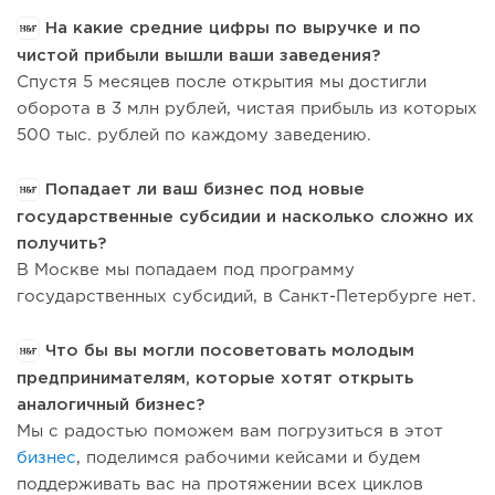
На какие средние цифры по выручке и по
чистой прибыли вышли ваши заведения?
Спустя 5 месяцев после открытия мы достигли
оборота в 3 млн рублей, чистая прибыль из которых
500 тыс. рублей по каждому заведению.
Попадает ли ваш бизнес под новые
государственные субсидии и насколько сложно их
получить?
В Москве мы попадаем под программу
государственных субсидий, в Санкт-Петербурге нет.
Что бы вы могли посоветовать молодым
предпринимателям, которые хотят открыть
аналогичный бизнес?
Мы с радостью поможем вам погрузиться в этот
бизнес
, поделимся рабочими кейсами и будем
поддерживать вас на протяжении всех циклов