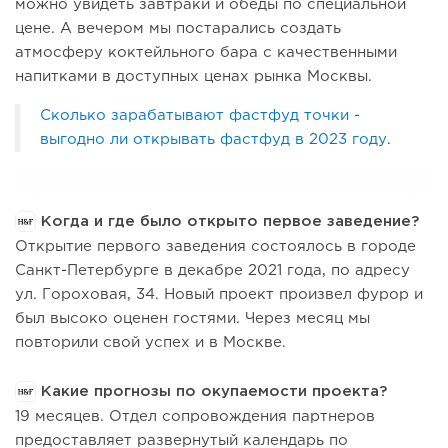
можно увидеть завтраки и обеды по специальной
цене. А вечером мы постарались создать
атмосферу коктейльного бара с качественными
напитками в доступных ценах рынка Москвы.
Сколько зарабатывают фастфуд точки -
выгодно ли открывать фастфуд в 2023 году
.
Когда и где было открыто первое заведение?
Открытие первого заведения состоялось в городе
Санкт-Петербурге в декабре 2021 года, по адресу
ул. Гороховая, 34. Новый проект произвел фурор и
был высоко оценен гостями. Через месяц мы
повторили свой успех и в Москве.
Какие прогнозы по окупаемости проекта?
19 месяцев. Отдел сопровождения партнеров
предоставляет развернутый календарь по