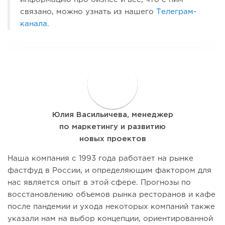
связано, можно узнать из нашего
Телеграм-
канала.
Ю
Юлия Васильичева, менеджер
по маркетингу и развитию
новых проектов
Наша компания с 1993 года работает на рынке
фастфуд в России, и определяющим фактором для
нас является опыт в этой сфере. Прогнозы по
восстановлению объемов рынка ресторанов и кафе
после пандемии и ухода некоторых компаний также
указали нам на выбор концепции, ориентированной