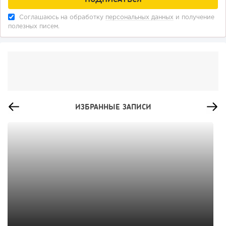
Соглашаюсь на обработку
персональных данных
и получение
полезных писем.
ИЗБРАННЫЕ ЗАПИСИ