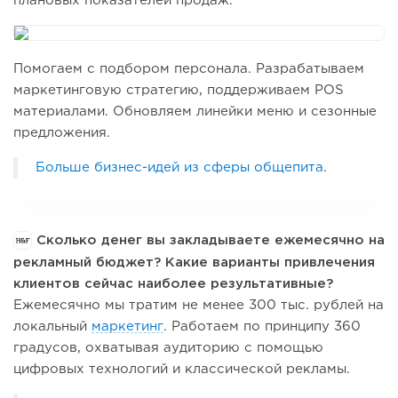
плановых показателей продаж.
Помогаем с подбором персонала. Разрабатываем
маркетинговую стратегию, поддерживаем POS
материалами. Обновляем линейки меню и сезонные
предложения.
Больше бизнес-идей из сферы общепита
.
Сколько денег вы закладываете ежемесячно на
рекламный бюджет? Какие варианты привлечения
клиентов сейчас наиболее результативные?
Ежемесячно мы тратим не менее 300 тыс. рублей на
локальный
маркетинг
. Работаем по принципу 360
градусов, охватывая аудиторию с помощью
цифровых технологий и классической рекламы.