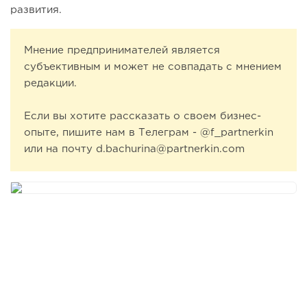
развития.
Мнение предпринимателей является
субъективным и может не совпадать с мнением
редакции.
Если вы хотите рассказать о своем бизнес-
опыте, пишите нам в Телеграм - @f_partnerkin
или на почту d.bachurina@partnerkin.com