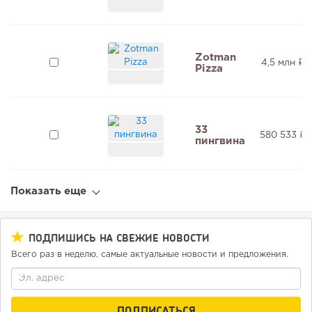
Zotman
4,5 млн ₽
Pizza
33
580 533 ₽
пингвина
Показать еще
ПОДПИШИСЬ НА СВЕЖИЕ НОВОСТИ
Всего раз в неделю, самые актуальные новости и предложения.