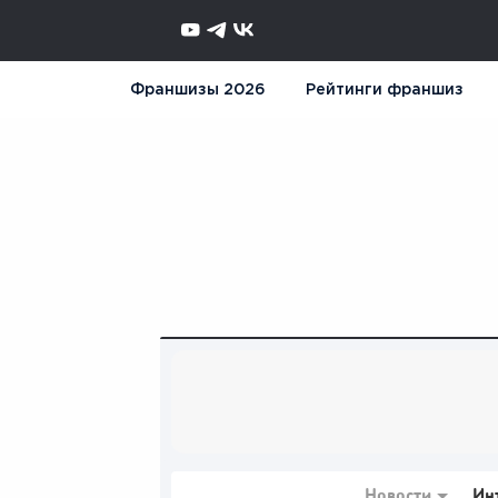
Франшизы 2026
Рейтинги франшиз
Новости
Ин