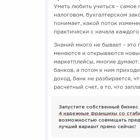
Уметь любить учиться - самое
налоговом, бухгалтерском зак
понимает, какой поток изменени
практически с начала каждого
Знаний много не бывает - это 
меняются и открываются новые
маркетплейсы, многие думают: 
банков, а потом к ним приходи
доход, банк не разбирается, чт
расчетный счет, а то, что зап
Запустите собственный бизнес 
4 надежные франшизы со стаб
возможностью совмещать пред
лучший вариант прямо сейчас!