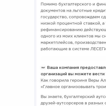
Помимо бухгалтерского и фина
документов на льготные креди
государство, сопровождаем сд
низкой процентной ставкой, а
рефинансированию действующ
одного из моих клиентов мы сн
маркетплейсов, производствен
работающие в системе ЛЕСЕГИ
Ваша компания предоставля
организаций вы можете вести
Как говорила героиня Веры Ал
«Главное организовывать троих
Вы знаете, бухгалтерский аутс
друзей-аутсорсеров в разных 