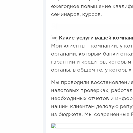
ежегодное повышение квалифи
семинаров, курсов.
Какие услуги вашей компан
Мои клиенты – компании, у к
органами, которым банки отка
гарантии и кредитов, которы
органы, в общем те, у которых
Мы проводили восстановлени
налоговых проверках, работа
необходимых отчетов и инфор
нашим клиентам деловую репу
из бюджета. Мы современные 